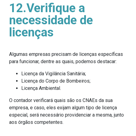
12.Verifique a
necessidade de
licenças
Algumas empresas precisam de licenças específicas
para funcionar, dentre as quais, podemos destacar:
Licença da Vigilância Sanitária;
Licença do Corpo de Bombeiros;
Licença Ambiental.
O contador verificará quais são os CNAEs da sua
empresa, e caso, eles exijam algum tipo de licença
especial, será necessário providenciar a mesma, junto
aos órgãos competentes.