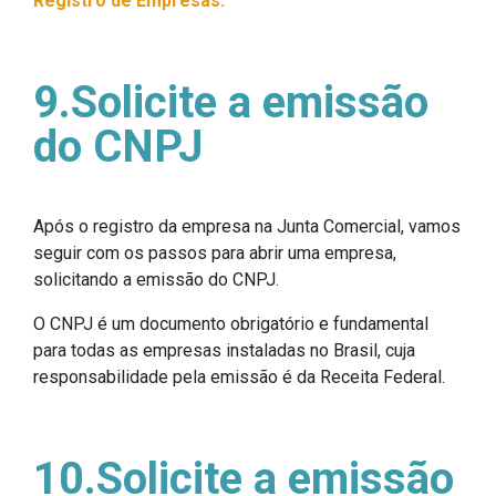
Registro de Empresas.
9.Solicite a emissão
do CNPJ
Após o registro da empresa na Junta Comercial, vamos
seguir com os passos para abrir uma empresa,
solicitando a emissão do CNPJ.
O CNPJ é um documento obrigatório e fundamental
para todas as empresas instaladas no Brasil, cuja
responsabilidade pela emissão é da Receita Federal.
10.Solicite a emissão