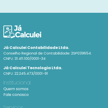
Já Calculei Contabilidade Ltda.
Conselho Regional de Contabilidade: 2SP039654.
CNPJ: 31.411.100/0001-34
Já Calculei Tecnologia Ltda.
CNPJ: 22.245.473/0001-91
Institucional
Quem somos
Fale conosco
Serviços