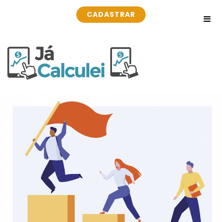
CADASTRAR