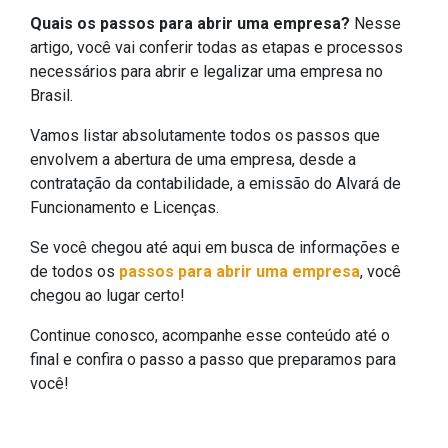
Quais os passos para abrir uma empresa?
Nesse
artigo, você vai conferir todas as etapas e processos
necessários para abrir e legalizar uma empresa no
Brasil.
Vamos listar absolutamente todos os passos que
envolvem a abertura de uma empresa, desde a
contratação da contabilidade, a emissão do Alvará de
Funcionamento e Licenças.
Se você chegou até aqui em busca de informações e
de todos os
passos para abrir uma empresa
, você
chegou ao lugar certo!
Continue conosco, acompanhe esse conteúdo até o
final e confira o passo a passo que preparamos para
você!