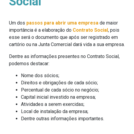
Social
Um dos
passos para abrir uma empresa
de maior
importância é a elaboração do
Contrato Social
, pois
esse será o documento que após ser registrado em
cartório ou na Junta Comercial dará vida a sua empresa.
Dentre as informações presentes no Contrato Social,
podemos destacar:
Nome dos sócios;
Direitos e obrigações de cada sócio;
Percentual de cada sócio no negócio;
Capital inicial investido na empresa;
Atividades a serem exercidas;
Local de instalação da empresa;
Dentre outras informações importantes.