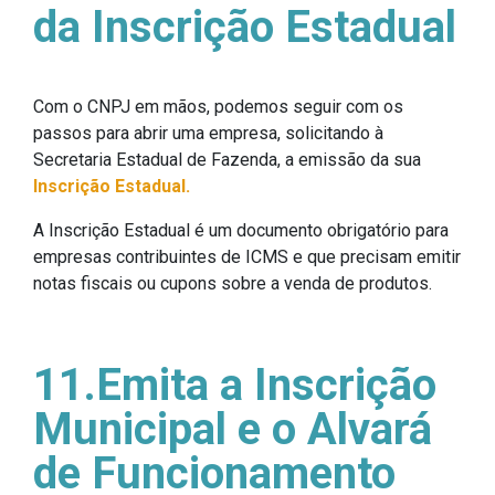
da Inscrição Estadual
Com o CNPJ em mãos, podemos seguir com os
passos para abrir uma empresa, solicitando à
Secretaria Estadual de Fazenda, a emissão da sua
Inscrição Estadual.
A Inscrição Estadual é um documento obrigatório para
empresas contribuintes de ICMS e que precisam emitir
notas fiscais ou cupons sobre a venda de produtos.
11.Emita a Inscrição
Municipal e o Alvará
de Funcionamento