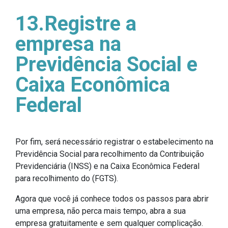
13.Registre a
empresa na
Previdência Social e
Caixa Econômica
Federal
Por fim, será necessário registrar o estabelecimento na
Previdência Social para recolhimento da Contribuição
Previdenciária (INSS) e na Caixa Econômica Federal
para recolhimento do (FGTS).
Agora que você já conhece todos os passos para abrir
uma empresa, não perca mais tempo, abra a sua
empresa gratuitamente e sem qualquer complicação.