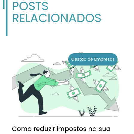
POSTS
RELACIONADOS
Gestão de Empresas
Como reduzir impostos na sua