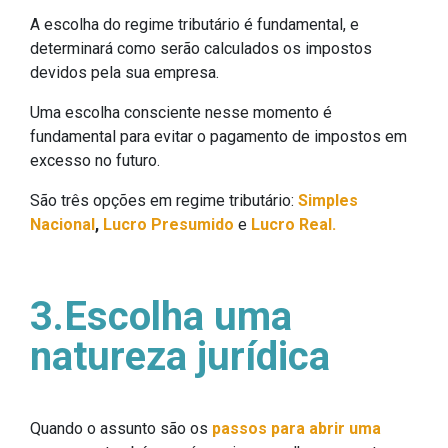
A escolha do regime tributário é fundamental, e
determinará como serão calculados os impostos
devidos pela sua empresa.
Uma escolha consciente nesse momento é
fundamental para evitar o pagamento de impostos em
excesso no futuro.
São três opções em regime tributário:
Simples
Nacional
,
Lucro Presumido
e
Lucro Real.
3.Escolha uma
natureza jurídica
Quando o assunto são os
passos para abrir uma