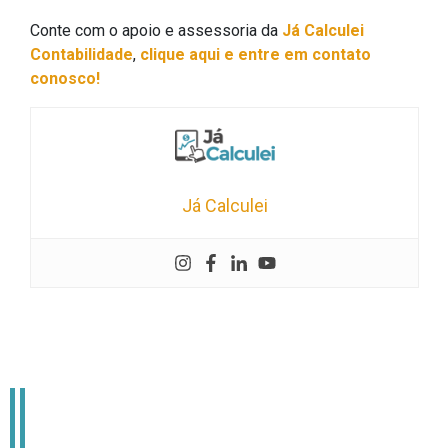
Conte com o apoio e assessoria da
Já Calculei
Contabilidade
,
clique aqui e entre em contato
conosco!
Já Calculei