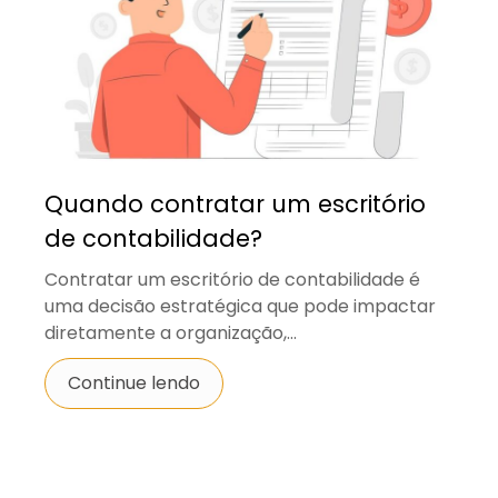
Quando contratar um escritório
de contabilidade?
Contratar um escritório de contabilidade é
uma decisão estratégica que pode impactar
diretamente a organização,...
Continue lendo