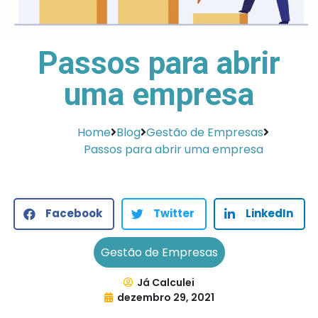
Passos para abrir
uma empresa
Home
Blog
Gestão de Empresas
Passos para abrir uma empresa
Facebook
Twitter
LinkedIn
Gestão de Empresas
Já Calculei
dezembro 29, 2021