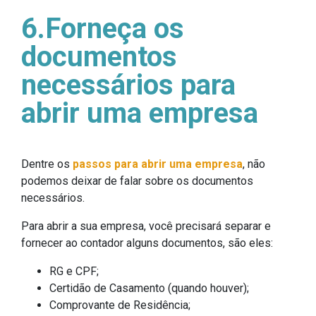
6.Forneça os
documentos
necessários para
abrir uma empresa
Dentre os
passos para abrir uma empresa
, não
podemos deixar de falar sobre os documentos
necessários.
Para abrir a sua empresa, você precisará separar e
fornecer ao contador alguns documentos, são eles:
RG e CPF;
Certidão de Casamento (quando houver);
Comprovante de Residência;