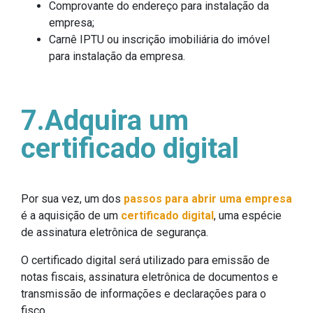
Comprovante do endereço para instalação da
empresa;
Carnê IPTU ou inscrição imobiliária do imóvel
para instalação da empresa.
7.Adquira um
certificado digital
Por sua vez, um dos
passos para abrir uma empresa
é a aquisição de um
certificado digital
, uma espécie
de assinatura eletrônica de segurança.
O certificado digital será utilizado para emissão de
notas fiscais, assinatura eletrônica de documentos e
transmissão de informações e declarações para o
fisco.