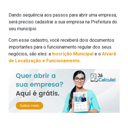
Dando sequência aos passos para abrir uma empresa,
será preciso cadastrar a sua empresa na Prefeitura do
seu município.
Com esse cadastro, você receberá dois documentos
importantes para o funcionamento regular dos seus
negócios, são eles: a
Inscrição Municipal
e o
Alvará
de Localização e Funcionamento.