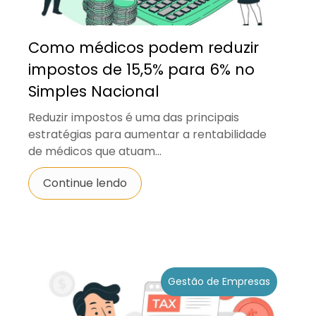
Como médicos podem reduzir
impostos de 15,5% para 6% no
Simples Nacional
Reduzir impostos é uma das principais
estratégias para aumentar a rentabilidade
de médicos que atuam...
Continue lendo
Gestão de Empresas