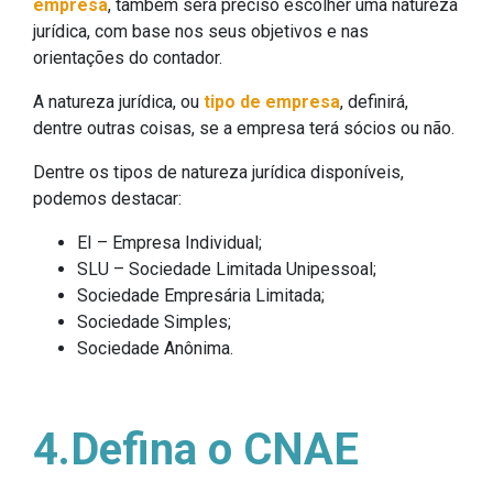
empresa
, também será preciso escolher uma natureza
jurídica, com base nos seus objetivos e nas
orientações do contador.
A natureza jurídica, ou
tipo de empresa
, definirá,
dentre outras coisas, se a empresa terá sócios ou não.
Dentre os tipos de natureza jurídica disponíveis,
podemos destacar:
EI – Empresa Individual;
SLU – Sociedade Limitada Unipessoal;
Sociedade Empresária Limitada;
Sociedade Simples;
Sociedade Anônima.
4.Defina o CNAE