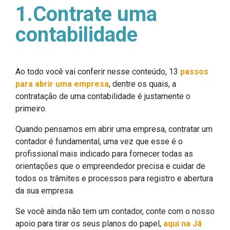
1.Contrate uma
contabilidade
Ao todo você vai conferir nesse conteúdo, 13
passos
para abrir uma empresa
, dentre os quais, a
contratação de uma contabilidade é justamente o
primeiro.
Quando pensamos em abrir uma empresa, contratar um
contador é fundamental, uma vez que esse é o
profissional mais indicado para fornecer todas as
orientações que o empreendedor precisa e cuidar de
todos os trâmites e processos para registro e abertura
da sua empresa.
Se você ainda não tem um contador, conte com o nosso
apoio para tirar os seus planos do papel,
aqui na Já