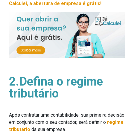
Calculei, a abertura
de empresa
é grátis!
2.Defina o regime
tributário
Após contratar uma contabilidade, sua primeira decisão
em conjunto com o seu contador, será definir o
regime
tributário
da sua empresa.