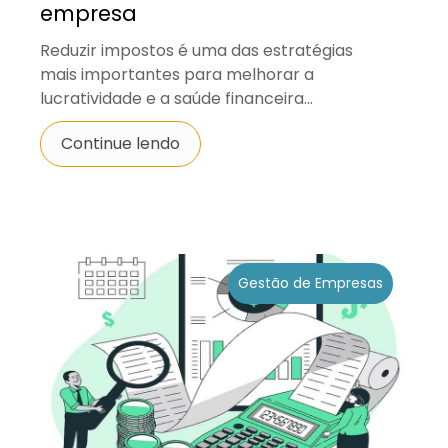
empresa
Reduzir impostos é uma das estratégias
mais importantes para melhorar a
lucratividade e a saúde financeira...
Continue lendo
Gestão de Empresas