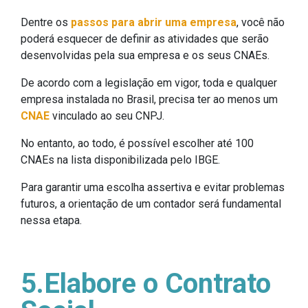
Dentre os
passos para abrir uma empresa
, você não
poderá esquecer de definir as atividades que serão
desenvolvidas pela sua empresa e os seus CNAEs.
De acordo com a legislação em vigor, toda e qualquer
empresa instalada no Brasil, precisa ter ao menos um
CNAE
vinculado ao seu CNPJ.
No entanto, ao todo, é possível escolher até 100
CNAEs na lista disponibilizada pelo IBGE.
Para garantir uma escolha assertiva e evitar problemas
futuros, a orientação de um contador será fundamental
nessa etapa.
5.Elabore o Contrato