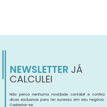
NEWSLETTER
JÁ
CALCULEI
Não perca nenhuma novidade contábil e confira
dicas exclusivas para ter sucesso em seu negócio.
Cadastre-se.