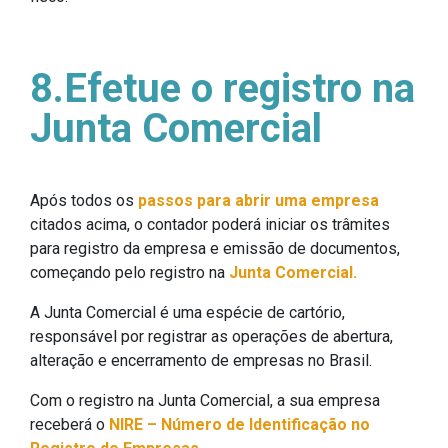
8.Efetue o registro na
Junta Comercial
Após todos os
passos para abrir uma empresa
citados acima, o contador poderá iniciar os trâmites
para registro da empresa e emissão de documentos,
começando pelo registro na
Junta Comercial.
A Junta Comercial é uma espécie de cartório,
responsável por registrar as operações de abertura,
alteração e encerramento de empresas no Brasil.
Com o registro na Junta Comercial, a sua empresa
receberá o
NIRE – Número de Identificação no