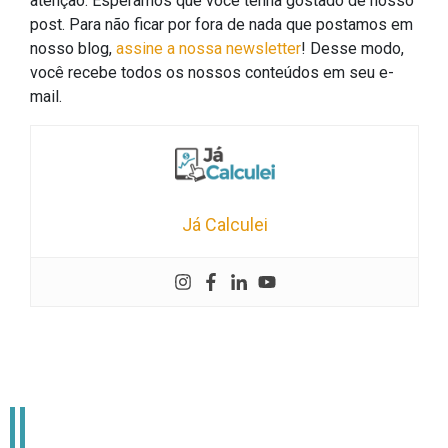
atenção. Esperamos que você tenha gostado de nosso
post. Para não ficar por fora de nada que postamos em
nosso blog,
assine a nossa newsletter
! Desse modo,
você recebe todos os nossos conteúdos em seu e-
mail.
Já Calculei