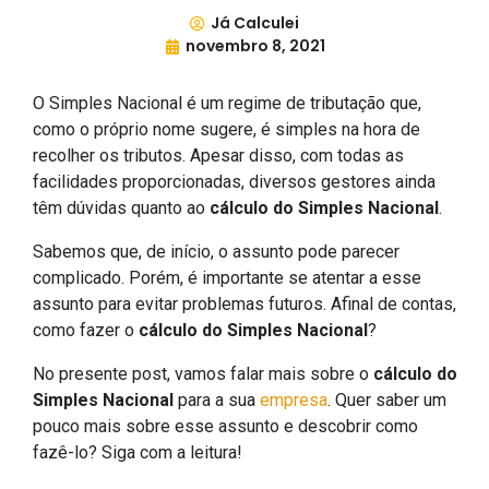
Já Calculei
novembro 8, 2021
O Simples Nacional é um regime de tributação que,
como o próprio nome sugere, é simples na hora de
recolher os tributos. Apesar disso, com todas as
facilidades proporcionadas, diversos gestores ainda
têm dúvidas quanto ao
cálculo do Simples Nacional
.
Sabemos que, de início, o assunto pode parecer
complicado. Porém, é importante se atentar a esse
assunto para evitar problemas futuros. Afinal de contas,
como fazer o
cálculo do Simples Nacional
?
No presente post, vamos falar mais sobre o
cálculo do
Simples Nacional
para a sua
empresa
. Quer saber um
pouco mais sobre esse assunto e descobrir como
fazê-lo? Siga com a leitura!