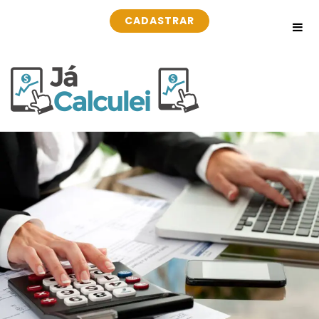
CADASTRAR