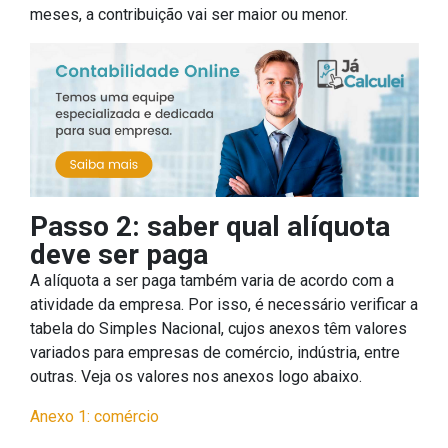
meses, a contribuição vai ser maior ou menor.
Passo 2: saber qual alíquota
deve ser paga
A alíquota a ser paga também varia de acordo com a
atividade da empresa. Por isso, é necessário verificar a
tabela do Simples Nacional, cujos anexos têm valores
variados para empresas de comércio, indústria, entre
outras. Veja os valores nos anexos logo abaixo.
Anexo 1: comércio