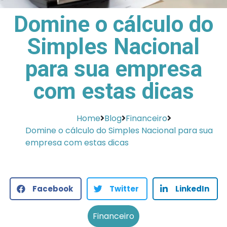
Domine o cálculo do
Simples Nacional
para sua empresa
com estas dicas
Home
Blog
Financeiro
Domine o cálculo do Simples Nacional para sua
empresa com estas dicas
Facebook
Twitter
LinkedIn
Financeiro