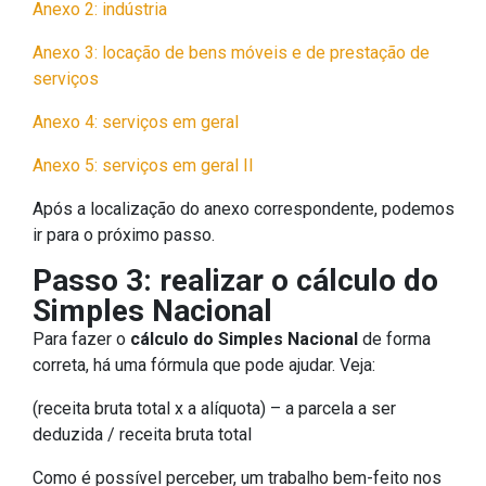
Anexo 2: indústria
Anexo 3: locação de bens móveis e de prestação de
serviços
Anexo 4: serviços em geral
Anexo 5: serviços em geral II
Após a localização do anexo correspondente, podemos
ir para o próximo passo.
Passo 3: realizar o cálculo do
Simples Nacional
Para fazer o
cálculo do Simples Nacional
de forma
correta, há uma fórmula que pode ajudar. Veja:
(receita bruta total x a alíquota) – a parcela a ser
deduzida / receita bruta total
Como é possível perceber, um trabalho bem-feito nos