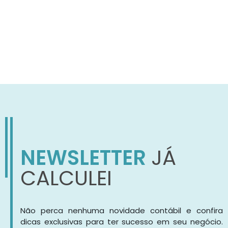
NEWSLETTER
JÁ
CALCULEI
Não perca nenhuma novidade contábil e confira
dicas exclusivas para ter sucesso em seu negócio.