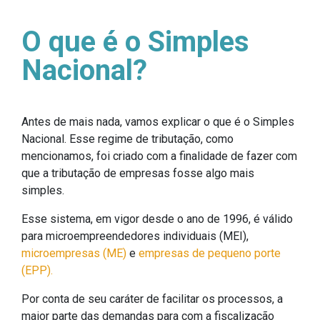
O que é o Simples
Nacional?
Antes de mais nada, vamos explicar o que é o Simples
Nacional. Esse regime de tributação, como
mencionamos, foi criado com a finalidade de fazer com
que a tributação de empresas fosse algo mais
simples.
Esse sistema, em vigor desde o ano de 1996, é válido
para microempreendedores individuais (MEI),
microempresas (ME)
e
empresas de pequeno porte
(EPP).
Por conta de seu caráter de facilitar os processos, a
maior parte das demandas para com a fiscalização