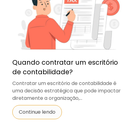
Quando contratar um escritório
de contabilidade?
Contratar um escritório de contabilidade é
uma decisão estratégica que pode impactar
diretamente a organização,...
Continue lendo