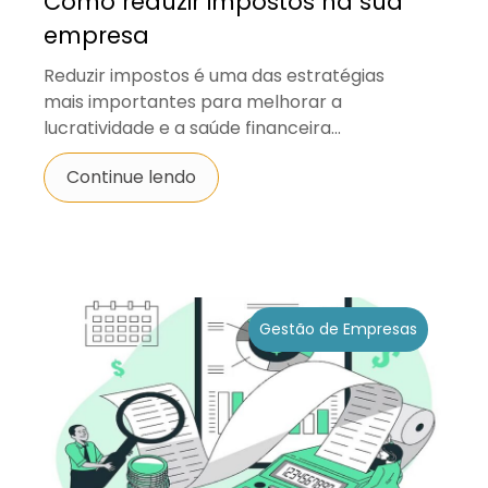
Como reduzir impostos na sua
empresa
Reduzir impostos é uma das estratégias
mais importantes para melhorar a
lucratividade e a saúde financeira...
Continue lendo
Gestão de Empresas