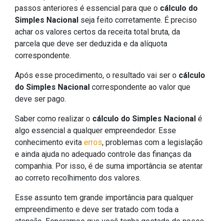
passos anteriores é essencial para que o
cálculo do
Simples Nacional
seja feito corretamente. É preciso
achar os valores certos da receita total bruta, da
parcela que deve ser deduzida e da alíquota
correspondente.
Após esse procedimento, o resultado vai ser o
cálculo
do Simples Nacional
correspondente ao valor que
deve ser pago.
Saber como realizar o
cálculo do Simples Nacional
é
algo essencial a qualquer empreendedor. Esse
conhecimento evita
erros
, problemas com a legislação
e ainda ajuda no adequado controle das finanças da
companhia. Por isso, é de suma importância se atentar
ao correto recolhimento dos valores.
Esse assunto tem grande importância para qualquer
empreendimento e deve ser tratado com toda a