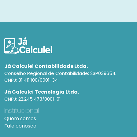
Já Calculei Contabilidade Ltda.
Conselho Regional de Contabilidade: 2SP039654.
CNPJ: 31.411.100/0001-34
Já Calculei Tecnologia Ltda.
CNPJ: 22.245.473/0001-91
Institucional
Quem somos
Fale conosco