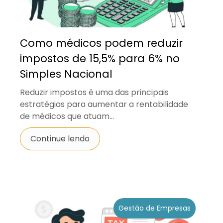
Como médicos podem reduzir
impostos de 15,5% para 6% no
Simples Nacional
Reduzir impostos é uma das principais
estratégias para aumentar a rentabilidade
de médicos que atuam...
Continue lendo
Gestão de Empresas