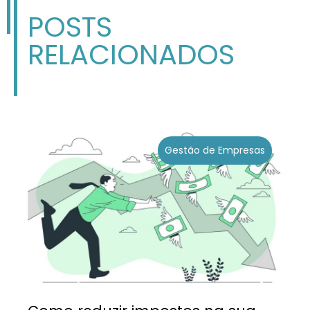
POSTS
RELACIONADOS
Gestão de Empresas