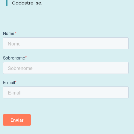
Cadastre-se.