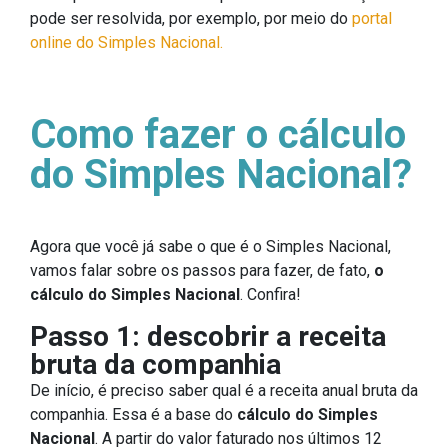
pode ser resolvida, por exemplo, por meio do
portal
online do Simples Nacional.
Como fazer o cálculo
do Simples Nacional?
Agora que você já sabe o que é o Simples Nacional,
vamos falar sobre os passos para fazer, de fato,
o
cálculo do Simples Nacional
. Confira!
Passo 1: descobrir a receita
bruta da companhia
De início, é preciso saber qual é a receita anual bruta da
companhia. Essa é a base do
cálculo do Simples
Nacional
. A partir do valor faturado nos últimos 12