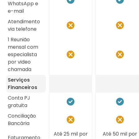
WhatsApp e
e-mail
Atendimento
via telefone
1 Reunião
mensal com
especialista
por video
chamada
Serviços
Financeiros
Conta PJ
gratuita
Conciliação
Bancária
Até 25 mil por
Até 50 mil por
Faturamento