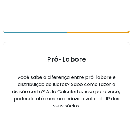
Pró-Labore
Você sabe a diferença entre pró-labore e
distribuição de lucros? Sabe como fazer a
divisão certa? A Já Calculei faz isso para você,
podendo até mesmo reduzir o valor de IR dos
seus sócios.