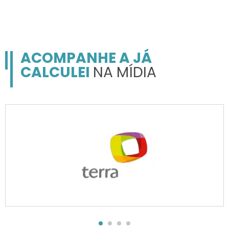
ACOMPANHE A JÁ
CALCULEI
NA MÍDIA