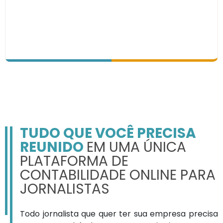
TUDO QUE VOCÊ PRECISA
REUNIDO
EM UMA ÚNICA
PLATAFORMA DE
CONTABILIDADE ONLINE PARA
JORNALISTAS
Todo jornalista que quer ter sua empresa precisa