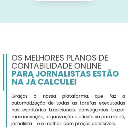
OS MELHORES PLANOS DE
CONTABILIDADE ONLINE
PARA JORNALISTAS ESTÃO
NA JÁ CALCULEI
Graças à nossa plataforma, que faz a
automatização de todas as tarefas executadas
nos escritórios tradicionais, conseguimos trazer
mais inovação, organização e eficiência para você,
jornalista ⎯ e o melhor: com preços acessíveis.