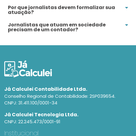
Por que jornalistas devem formalizar sua
atuação?
Jornalistas que atuam em sociedade
precisam de um contador?
Já Calculei Contabilidade Ltda.
Conselho Regional de Contabilidade: 2SP039654.
CNPJ: 31.411.100/0001-34
Já Calculei Tecnologia Ltda.
CNPJ: 22.245.473/0001-91
Institucional