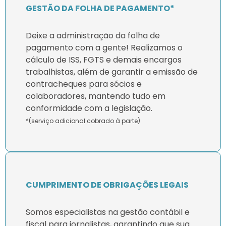
GESTÃO DA FOLHA DE PAGAMENTO*
Deixe a administração da folha de
pagamento com a gente! Realizamos o
cálculo de ISS, FGTS e demais encargos
trabalhistas, além de garantir a emissão de
contracheques para sócios e
colaboradores, mantendo tudo em
conformidade com a legislação.
*(serviço adicional cobrado à parte)
CUMPRIMENTO DE OBRIGAÇÕES LEGAIS
Somos especialistas na gestão contábil e
fiscal para jornalistas, garantindo que sua