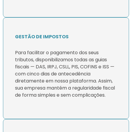
GESTÃO DE IMPOSTOS
Para facilitar o pagamento dos seus
tributos, disponibilizamos todas as guias
fiscais — DAS, IRPJ, CSLL, PIS, COFINS e ISS —
com cinco dias de antecedência
diretamente em nossa plataforma. Assim,
sua empresa mantém a regularidade fiscal
de forma simples e sem complicações.