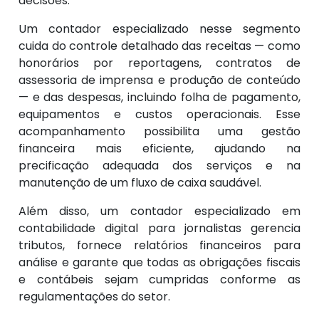
decisões.
Um contador especializado nesse segmento
cuida do controle detalhado das receitas — como
honorários por reportagens, contratos de
assessoria de imprensa e produção de conteúdo
— e das despesas, incluindo folha de pagamento,
equipamentos e custos operacionais. Esse
acompanhamento possibilita uma gestão
financeira mais eficiente, ajudando na
precificação adequada dos serviços e na
manutenção de um fluxo de caixa saudável.
Além disso, um contador especializado em
contabilidade digital para jornalistas gerencia
tributos, fornece relatórios financeiros para
análise e garante que todas as obrigações fiscais
e contábeis sejam cumpridas conforme as
regulamentações do setor.