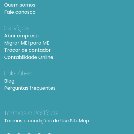
Quem somos
Fale conosco
Serviços
Abrir empresa
Migrar MEI para ME
Trocar de contador
Contabilidade Online
Links úteis
Blog
Perguntas frequentes
Termos e Políticas
Termos e condições de Uso
SiteMap