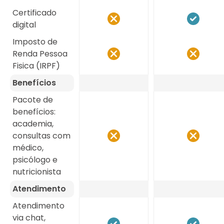
Certificado
digital
Imposto de
Renda Pessoa
Fisica (IRPF)
Benefícios
Pacote de
benefícios:
academia,
consultas com
médico,
psicólogo e
nutricionista
Atendimento
Atendimento
via chat,