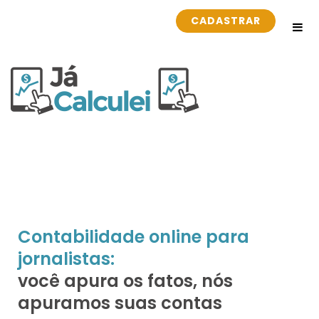
CADASTRAR
Contabilidade online para
jornalistas:
você apura os fatos, nós
apuramos suas contas