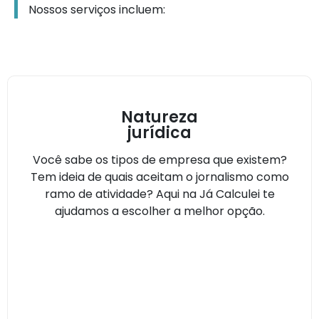
Nossos serviços incluem:
Natureza
jurídica
Você sabe os tipos de empresa que existem?
Tem ideia de quais aceitam o jornalismo como
ramo de atividade? Aqui na Já Calculei te
ajudamos a escolher a melhor opção.