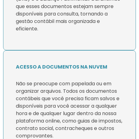
que esses documentos estejam sempre
disponíveis para consulta, tornando a
gestão contábil mais organizada e
eficiente.
ACESSO A DOCUMENTOS NA NUVEM
Não se preocupe com papelada ou em
organizar arquivos. Todos os documentos
contábeis que você precisa ficam salvos e
disponíveis para você acessar a qualquer
hora e de qualquer lugar dentro da nossa
plataforma online, como guias de impostos,
contrato social, contracheques e outros
comprovantes.