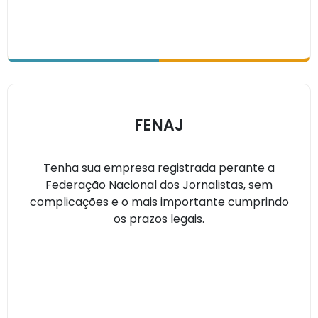
FENAJ
Tenha sua empresa registrada perante a
Federação Nacional dos Jornalistas, sem
complicações e o mais importante cumprindo
os prazos legais.