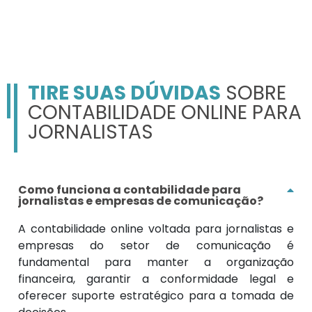
TIRE SUAS DÚVIDAS
SOBRE
CONTABILIDADE ONLINE PARA
JORNALISTAS
Como funciona a contabilidade para
jornalistas e empresas de comunicação?
A contabilidade online voltada para jornalistas e
empresas do setor de comunicação é
fundamental para manter a organização
financeira, garantir a conformidade legal e
oferecer suporte estratégico para a tomada de