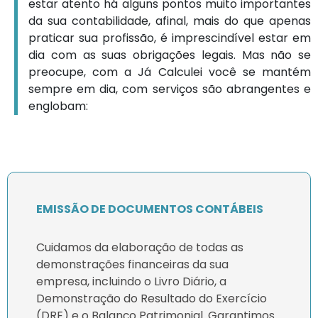
estar atento há alguns pontos muito importantes
da sua contabilidade, afinal, mais do que apenas
praticar sua profissão, é imprescindível estar em
dia com as suas obrigações legais. Mas não se
preocupe, com a Já Calculei você se mantém
sempre em dia, com serviços são abrangentes e
englobam:
EMISSÃO DE DOCUMENTOS CONTÁBEIS
Cuidamos da elaboração de todas as
demonstrações financeiras da sua
empresa, incluindo o Livro Diário, a
Demonstração do Resultado do Exercício
(DRE) e o Balanço Patrimonial. Garantimos