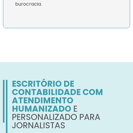
burocracia.
ESCRITÓRIO DE
CONTABILIDADE COM
ATENDIMENTO
HUMANIZADO
E
PERSONALIZADO PARA
JORNALISTAS