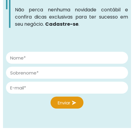
Não perca nenhuma novidade contábil e
confira dicas exclusivas para ter sucesso em
seu negócio.
Cadastre-se
.
Enviar