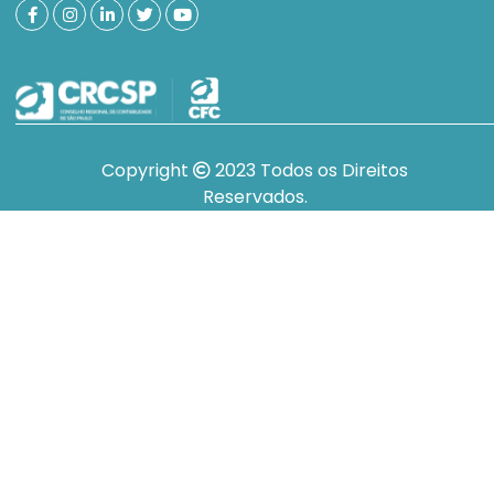
Copyright
2023 Todos os Direitos
Reservados.