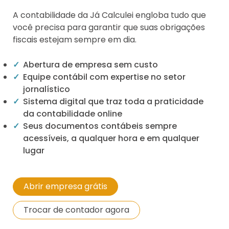
A contabilidade da Já Calculei engloba tudo que
você precisa para garantir que suas obrigações
fiscais estejam sempre em dia.
Abertura de empresa sem custo
Equipe contábil com expertise no setor
jornalístico
Sistema digital que traz toda a praticidade
da contabilidade online
Seus documentos contábeis sempre
acessíveis, a qualquer hora e em qualquer
lugar
Abrir empresa grátis
Trocar de contador agora