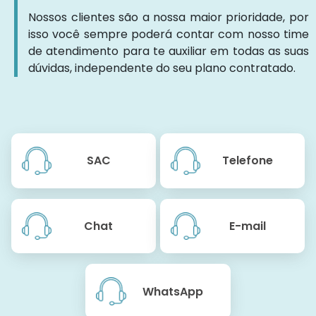
Nossos clientes são a nossa maior prioridade, por
isso você sempre poderá contar com nosso time
de atendimento para te auxiliar em todas as suas
dúvidas, independente do seu plano contratado.
SAC
Telefone
Chat
E-mail
WhatsApp