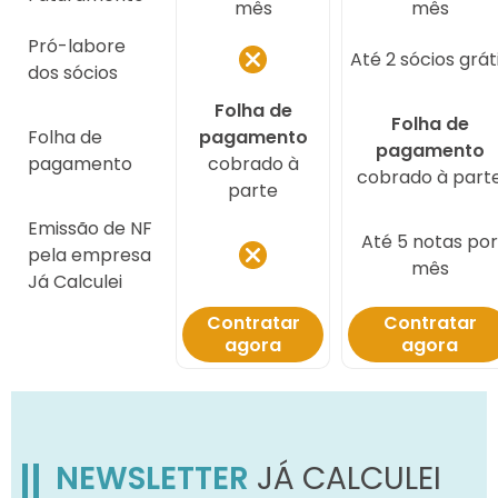
mês
mês
Pró-labore
Até 2 sócios grát
dos sócios
Folha de
Folha de
Folha de
pagamento
pagamento
pagamento
cobrado à
cobrado à part
parte
Emissão de NF
Até 5 notas por
pela empresa
mês
Já Calculei
Contratar
Contratar
agora
agora
NEWSLETTER
JÁ CALCULEI