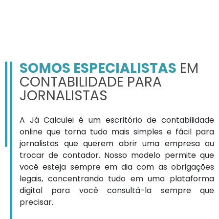
SOMOS ESPECIALISTAS
EM
CONTABILIDADE PARA
JORNALISTAS
A Já Calculei é um escritório de contabilidade
online que torna tudo mais simples e fácil para
jornalistas que querem abrir uma empresa ou
trocar de contador. Nosso modelo permite que
você esteja sempre em dia com as obrigações
legais, concentrando tudo em uma plataforma
digital para você consultá-la sempre que
precisar.