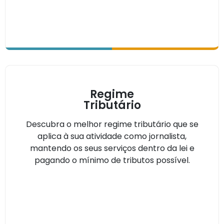
Regime
Tributário
Descubra o melhor regime tributário que se
aplica à sua atividade como jornalista,
mantendo os seus serviços dentro da lei e
pagando o mínimo de tributos possível.