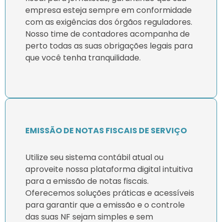
empresa esteja sempre em conformidade
com as exigências dos órgãos reguladores.
Nosso time de contadores acompanha de
perto todas as suas obrigações legais para
que você tenha tranquilidade.
EMISSÃO DE NOTAS FISCAIS DE SERVIÇO
Utilize seu sistema contábil atual ou
aproveite nossa plataforma digital intuitiva
para a emissão de notas fiscais.
Oferecemos soluções práticas e acessíveis
para garantir que a emissão e o controle
das suas NF sejam simples e sem