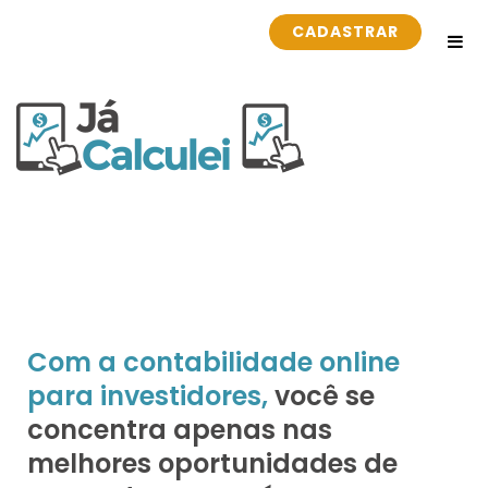
CADASTRAR
Com a contabilidade online
para investidores,
você se
concentra apenas nas
melhores oportunidades de