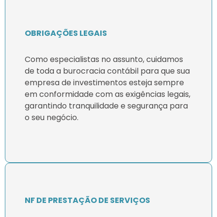
OBRIGAÇÕES LEGAIS
Como especialistas no assunto, cuidamos
de toda a burocracia contábil para que sua
empresa de investimentos esteja sempre
em conformidade com as exigências legais,
garantindo tranquilidade e segurança para
o seu negócio.
NF DE PRESTAÇÃO DE SERVIÇOS