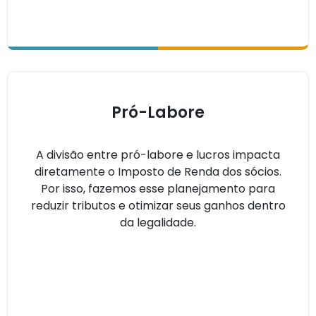
Pró-Labore
A divisão entre pró-labore e lucros impacta
diretamente o Imposto de Renda dos sócios.
Por isso, fazemos esse planejamento para
reduzir tributos e otimizar seus ganhos dentro
da legalidade.