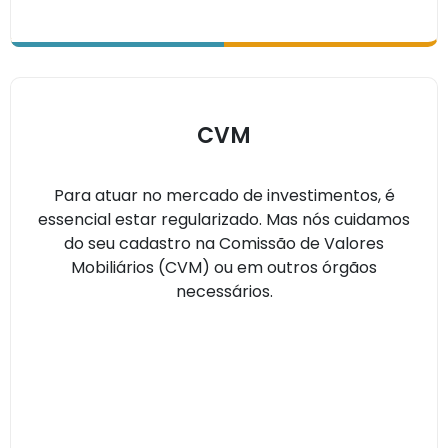
CVM
Para atuar no mercado de investimentos, é
essencial estar regularizado. Mas nós cuidamos
do seu cadastro na Comissão de Valores
Mobiliários (CVM) ou em outros órgãos
necessários.