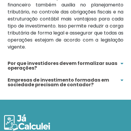
financeiro também auxilia no planejamento
tributário, no controle das obrigações fiscais e na
estruturação contábil mais vantajosa para cada
tipo de investimento. Isso permite reduzir a carga
tributária de forma legal e assegurar que todas as
operações estejam de acordo com a legislação
vigente.
Por que investidores devem formalizar suas
operações?
Empresas de investimento formadas em
sociedade precisam de contador?