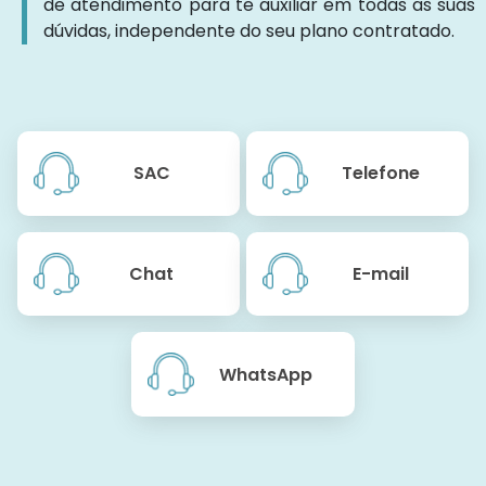
de atendimento para te auxiliar em todas as suas
dúvidas, independente do seu plano contratado.
SAC
Telefone
Chat
E-mail
WhatsApp