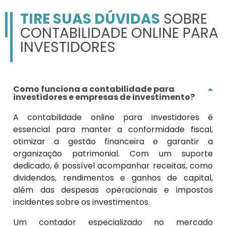
TIRE SUAS DÚVIDAS
SOBRE
CONTABILIDADE ONLINE PARA
INVESTIDORES
Como funciona a contabilidade para
investidores e empresas de investimento?
A contabilidade online para investidores é
essencial para manter a conformidade fiscal,
otimizar a gestão financeira e garantir a
organização patrimonial. Com um suporte
dedicado, é possível acompanhar receitas, como
dividendos, rendimentos e ganhos de capital,
além das despesas operacionais e impostos
incidentes sobre os investimentos.
Um contador especializado no mercado