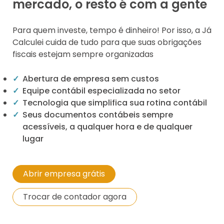
mercado, o resto é com a gente
Para quem investe, tempo é dinheiro! Por isso, a Já
Calculei cuida de tudo para que suas obrigações
fiscais estejam sempre organizadas
Abertura de empresa sem custos
Equipe contábil especializada no setor
Tecnologia que simplifica sua rotina contábil
Seus documentos contábeis sempre
acessíveis, a qualquer hora e de qualquer
lugar
Abrir empresa grátis
Trocar de contador agora