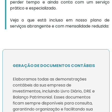
perder tempo e ainda conta com um serviço
prático e especializado.
Veja o que está incluso em nosso plano de
serviços abrangente e com mensalidade reduzida:
GERAÇÃO DE DOCUMENTOS CONTÁBEIS
Elaboramos todas as demonstrações
contábeis da sua empresa de
investimentos, incluindo Livro Diário, DRE e
Balanço Patrimonial. Esses documentos
ficam sempre disponíveis para consulta,
garantindo organização e facilitando sua