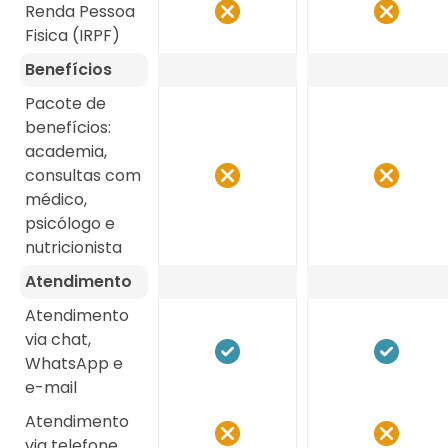
Renda Pessoa
Fisica (IRPF)
Benefícios
Pacote de
benefícios:
academia,
consultas com
médico,
psicólogo e
nutricionista
Atendimento
Atendimento
via chat,
WhatsApp e
e-mail
Atendimento
via telefone