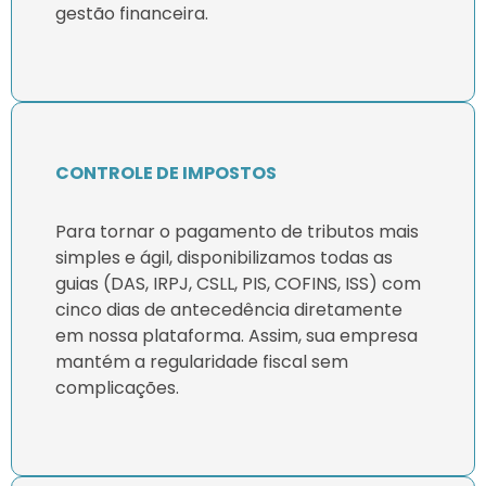
gestão financeira.
CONTROLE DE IMPOSTOS
Para tornar o pagamento de tributos mais
simples e ágil, disponibilizamos todas as
guias (DAS, IRPJ, CSLL, PIS, COFINS, ISS) com
cinco dias de antecedência diretamente
em nossa plataforma. Assim, sua empresa
mantém a regularidade fiscal sem
complicações.