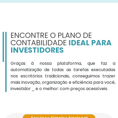
ENCONTRE O PLANO DE
CONTABILIDADE
IDEAL PARA
INVESTIDORES
Graças à nossa plataforma, que faz a
automatização de todas as tarefas executadas
nos escritórios tradicionais, conseguimos trazer
mais inovação, organização e eficiência para você,
investidor ⎯ e o melhor: com preços acessíveis.