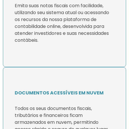
Emita suas notas fiscais com facilidade,
utilizando seu sistema atual ou acessando
os recursos da nossa plataforma de
contabilidade online, desenvolvida para
atender investidores e suas necessidades
contábeis.
DOCUMENTOS ACESSÍVEIS EM NUVEM
Todos os seus documentos fiscais,
tributários e financeiros ficam
armazenados em nuvem, permitindo