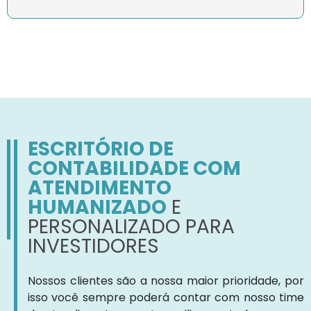
ESCRITÓRIO DE
CONTABILIDADE COM
ATENDIMENTO
HUMANIZADO
E
PERSONALIZADO PARA
INVESTIDORES
Nossos clientes são a nossa maior prioridade, por
isso você sempre poderá contar com nosso time