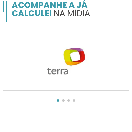
ACOMPANHE A JÁ
CALCULEI
NA MÍDIA