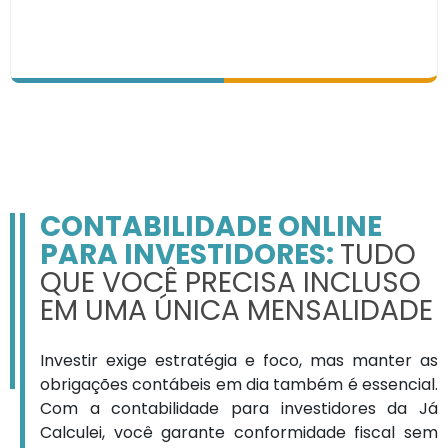
CONTABILIDADE ONLINE
PARA INVESTIDORES:
TUDO
QUE VOCÊ PRECISA INCLUSO
EM UMA ÚNICA MENSALIDADE
Investir exige estratégia e foco, mas manter as
obrigações contábeis em dia também é essencial.
Com a contabilidade para investidores da Já
Calculei, você garante conformidade fiscal sem