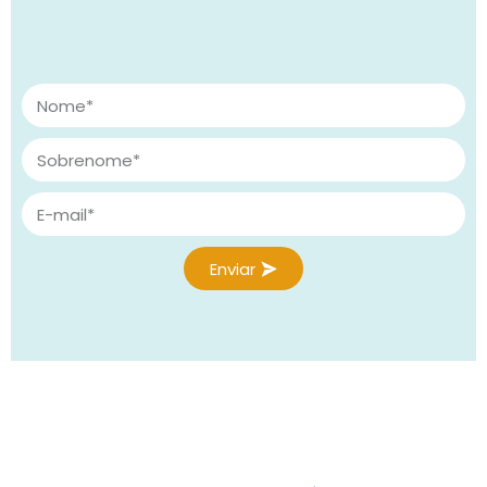
Enviar