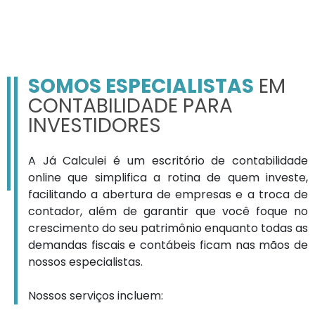
SOMOS ESPECIALISTAS
EM
CONTABILIDADE PARA
INVESTIDORES
A Já Calculei é um escritório de contabilidade
online que simplifica a rotina de quem investe,
facilitando a abertura de empresas e a troca de
contador, além de garantir que você foque no
crescimento do seu patrimônio enquanto todas as
demandas fiscais e contábeis ficam nas mãos de
nossos especialistas.
Nossos serviços incluem: