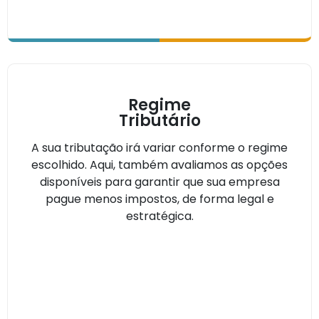
Regime
Tributário
A sua tributação irá variar conforme o regime
escolhido. Aqui, também avaliamos as opções
disponíveis para garantir que sua empresa
pague menos impostos, de forma legal e
estratégica.