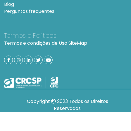
Blog
Perguntas frequentes
Termos e Políticas
Termos e condições de Uso
SiteMap
Copyright
2023 Todos os Direitos
Reservados.