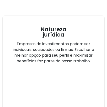
Natureza
jurídica
Empresas de investimentos podem ser
individuais, sociedades ou firmas. Escolher a
melhor opção para seu perfil e maximizar
benefícios faz parte do nosso trabalho.