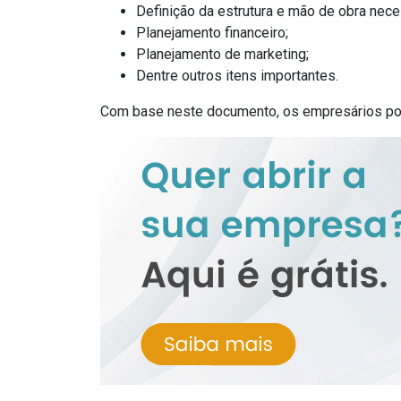
Definição da estrutura e mão de obra nece
Planejamento financeiro;
Planejamento de marketing;
Dentre outros itens importantes.
Com base neste documento, os empresários pod