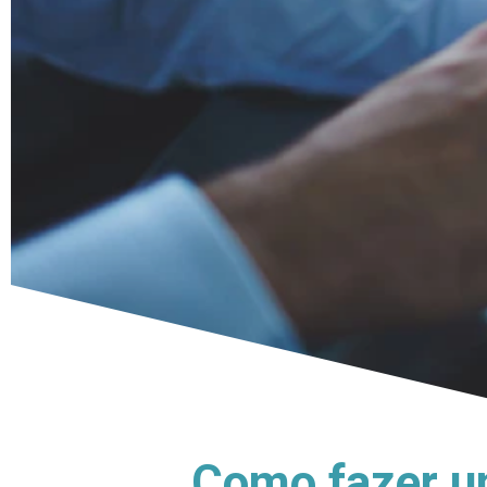
Como fazer u