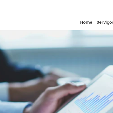
Home
Serviço