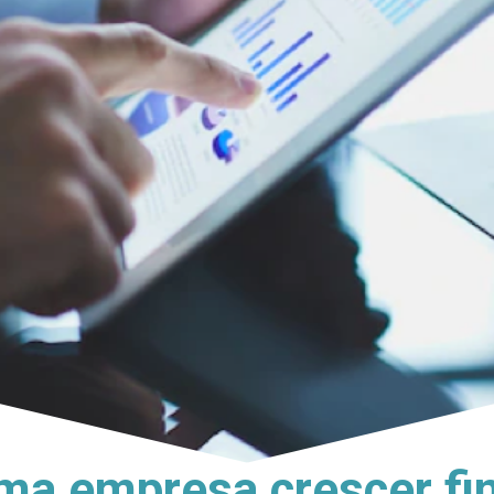
ma empresa crescer fi