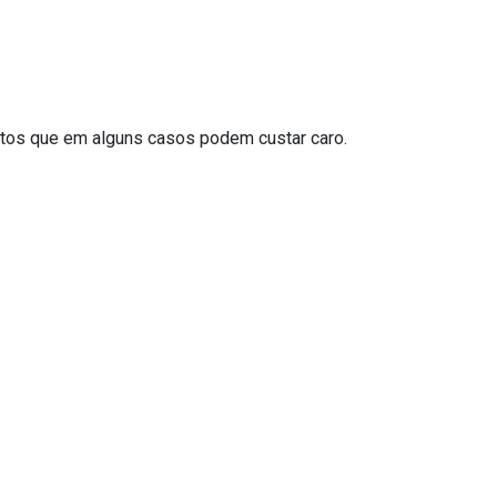
tos que em alguns casos podem custar caro.