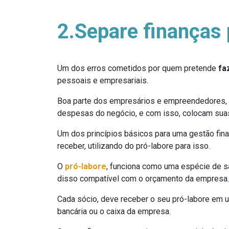
2.Separe finanças 
Um dos erros cometidos por quem pretende
fa
pessoais e empresariais.
Boa parte dos empresários e empreendedores,
despesas do negócio, e com isso, colocam sua
Um dos princípios básicos para uma gestão finan
receber, utilizando do pró-labore para isso.
O
pró-labore
, funciona como uma espécie de s
disso compatível com o orçamento da empresa.
Cada sócio, deve receber o seu pró-labore em u
bancária ou o caixa da empresa.