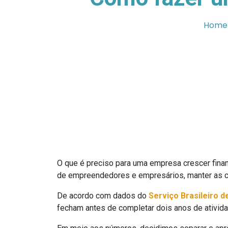
Home
O que é preciso para uma empresa crescer finan
de empreendedores e empresários, manter as c
De acordo com dados do
Serviço Brasileiro 
fecham antes de completar dois anos de atividad