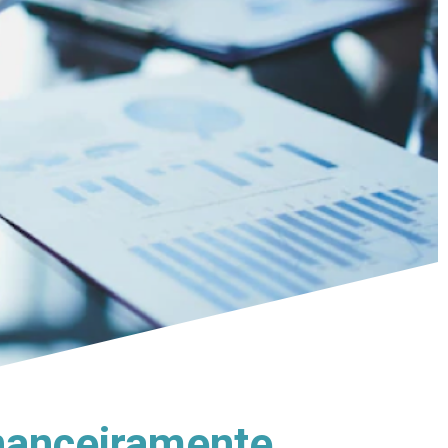
nanceiramente