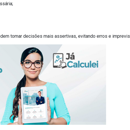
ssária;
em tomar decisões mais assertivas, evitando erros e imprevis