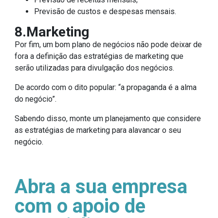
Previsão de custos e despesas mensais.
8.Marketing
Por fim, um bom plano de negócios não pode deixar de
fora a definição das estratégias de marketing que
serão utilizadas para divulgação dos negócios.
De acordo com o dito popular: “a propaganda é a alma
do negócio”.
Sabendo disso, monte um planejamento que considere
as estratégias de marketing para alavancar o seu
negócio.
Abra a sua empresa
com o apoio de