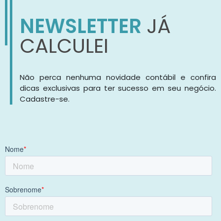
NEWSLETTER
JÁ
CALCULEI
Não perca nenhuma novidade contábil e confira
dicas exclusivas para ter sucesso em seu negócio.
Cadastre-se.