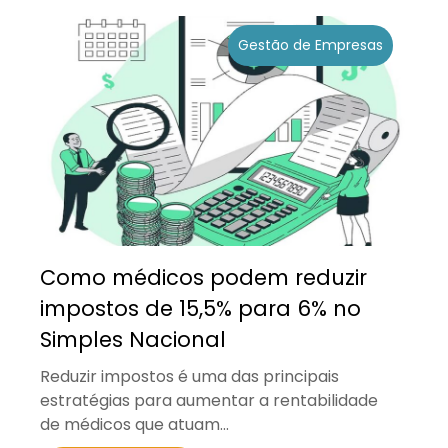
Gestão de Empresas
Como médicos podem reduzir
impostos de 15,5% para 6% no
Simples Nacional
Reduzir impostos é uma das principais
estratégias para aumentar a rentabilidade
de médicos que atuam...