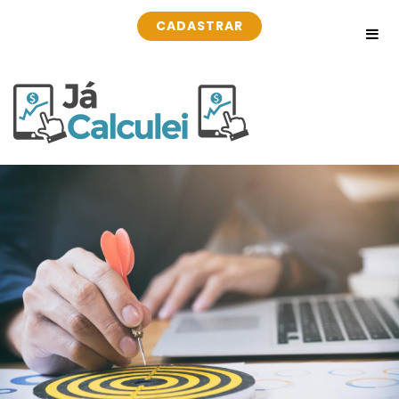
CADASTRAR