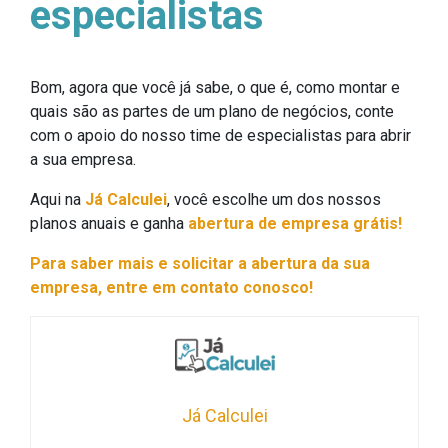
especialistas
Bom, agora que você já sabe, o que é, como montar e
quais são as partes de um plano de negócios, conte
com o apoio do nosso time de especialistas para abrir
a sua empresa.
Aqui na
Já Calculei
, você escolhe um dos nossos
planos anuais e ganha
abertura de empresa grátis!
Para saber mais e solicitar a abertura da sua
empresa, entre em contato conosco!
Já Calculei