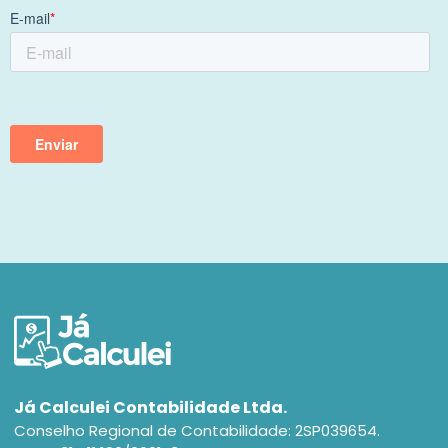
Já Calculei Contabilidade Ltda.
Conselho Regional de Contabilidade: 2SP039654.