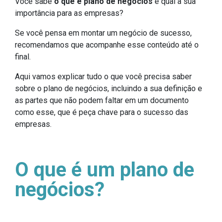
Você sabe
o que é plano de negócios
e qual a sua
importância para as empresas?
Se você pensa em montar um negócio de sucesso,
recomendamos que acompanhe esse conteúdo até o
final.
Aqui vamos explicar tudo o que você precisa saber
sobre o plano de negócios, incluindo a sua definição e
as partes que não podem faltar em um documento
como esse, que é peça chave para o sucesso das
empresas.
O que é um plano de
negócios?