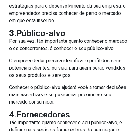
estratégias para o desenvolvimento da sua empresa, o
empreendedor precisa conhecer de perto o mercado
em que está inserido.
3.Público-alvo
Por sua vez, tão importante quanto conhecer o mercado
e os concorrentes, é conhecer o seu público-alvo.
O empreendedor precisa identificar o perfil dos seus
potenciais clientes, ou seja, para quem serão vendidos
os seus produtos e serviços.
Conhecer o público-alvo ajudará você a tomar decisões
mais assertivas e se posicionar próximo ao seu
mercado consumidor.
4.Fornecedores
Tão importante quanto conhecer o seu público-alvo, é
definir quais serão os fornecedores do seu negócio.