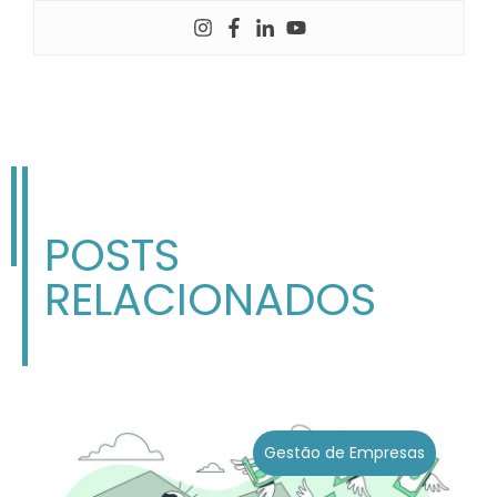
POSTS
RELACIONADOS
Gestão de Empresas