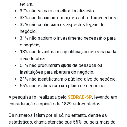
teriam;
37% não sabiam a melhor localização;
33% não tinham informações sobre fornecedores;
32% não conheciam os aspectos legais do
negócio;
31% não sabiam o investimento necessário para
o negócio;
18% não levantaram a qualificação necessária da
mão de obra;
61% não procuraram ajuda de pessoas ou
instituições para abertura do negócio;
21% não identificaram o público-alvo do negócio;
55% não elaboraram um plano de negócios.
A pesquisa foi realizada pelo
SEBRAE-SP
, levando em
consideração a opinião de 1829 entrevistados.
Os números falam por si só, no entanto, dentre as
estatísticas, chama atenção que 55%, ou seja, mais da