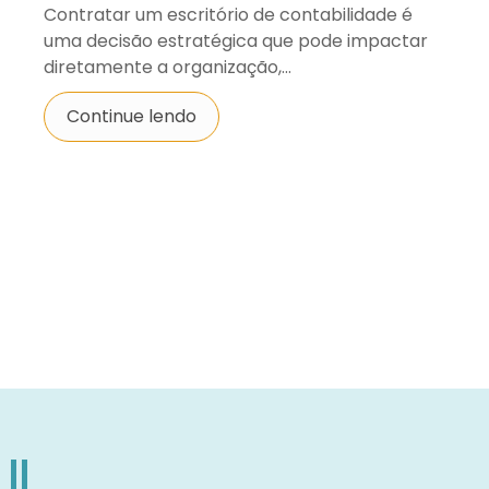
Contratar um escritório de contabilidade é
uma decisão estratégica que pode impactar
diretamente a organização,...
Continue lendo