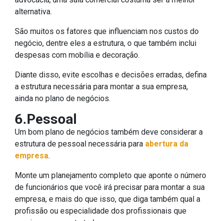
alternativa.
São muitos os fatores que influenciam nos custos do
negócio, dentre eles a estrutura, o que também inclui
despesas com mobília e decoração.
Diante disso, evite escolhas e decisões erradas, defina
a estrutura necessária para montar a sua empresa,
ainda no plano de negócios.
6.Pessoal
Um bom plano de negócios também deve considerar a
estrutura de pessoal necessária para
abertura da
empresa
.
Monte um planejamento completo que aponte o número
de funcionários que você irá precisar para montar a sua
empresa, e mais do que isso, que diga também qual a
profissão ou especialidade dos profissionais que