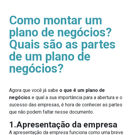
Como montar um
plano de negócios?
Quais são as partes
de um plano de
negócios?
Agora que você já sabe
o que é um plano de
negócios
e qual a sua importância para a abertura e o
sucesso das empresas, é hora de conhecer as partes
que não podem faltar nesse documento.
1.Apresentação da empresa
A apresentação da empresa funciona como uma breve