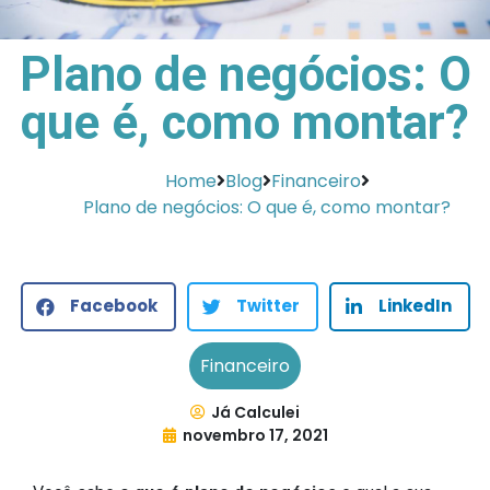
Plano de negócios: O
que é, como montar?
Home
Blog
Financeiro
Plano de negócios: O que é, como montar?
Facebook
Twitter
LinkedIn
Financeiro
Já Calculei
novembro 17, 2021