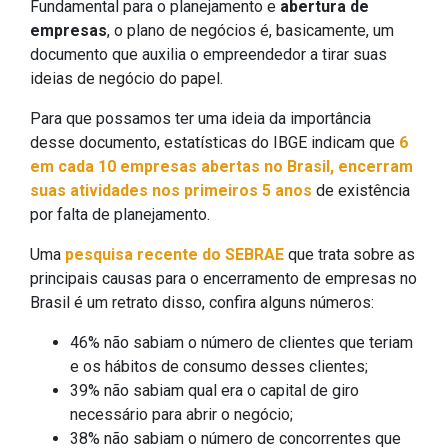
Fundamental para o planejamento e
abertura de
empresas
, o plano de negócios é, basicamente, um
documento que auxilia o empreendedor a tirar suas
ideias de negócio do papel.
Para que possamos ter uma ideia da importância
desse documento, estatísticas do IBGE indicam que
6
em cada 10 empresas abertas no Brasil, encerram
suas atividades nos primeiros 5 anos
de existência
por falta de planejamento.
Uma
pesquisa recente do SEBRAE
que trata sobre as
principais causas para o encerramento de empresas no
Brasil é um retrato disso, confira alguns números:
46% não sabiam o número de clientes que teriam
e os hábitos de consumo desses clientes;
39% não sabiam qual era o capital de giro
necessário para abrir o negócio;
38% não sabiam o número de concorrentes que