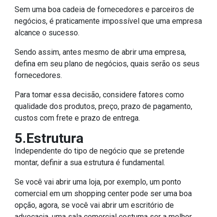
Sem uma boa cadeia de fornecedores e parceiros de
negócios, é praticamente impossível que uma empresa
alcance o sucesso.
Sendo assim, antes mesmo de abrir uma empresa,
defina em seu plano de negócios, quais serão os seus
fornecedores.
Para tomar essa decisão, considere fatores como
qualidade dos produtos, preço, prazo de pagamento,
custos com frete e prazo de entrega.
5.Estrutura
Independente do tipo de negócio que se pretende
montar, definir a sua estrutura é fundamental.
Se você vai abrir uma loja, por exemplo, um ponto
comercial em um shopping center pode ser uma boa
opção, agora, se você vai abrir um escritório de
advocacia, uma sala comercial costuma ser a melhor