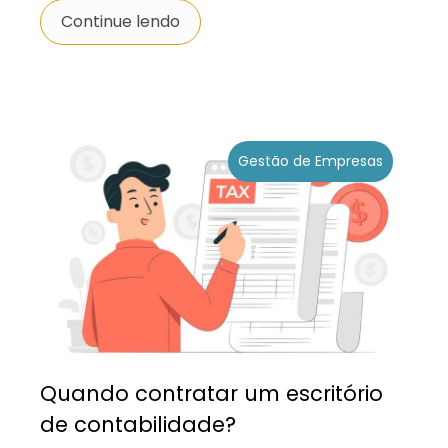
Continue lendo
Gestão de Empresas
Quando contratar um escritório
de contabilidade?