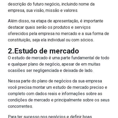
descrição do futuro negócio, incluindo nome da
empresa, sua visão, missão e valores.
Além disso, na etapa de apresentação, é importante
destacar quais serão os produtos e serviços
oferecidos pela empresa no mercado e a sua forma de
constituição, seja ela individual ou com sócios.
2.Estudo de mercado
O estudo de mercado é uma parte fundamental de todo
e qualquer plano de negócio, apesar de em muitas
ocasiões ser negligenciada e deixada de lado.
Nessa parte do plano de negócios da sua empresa
você precisa montar um estudo de mercado preciso e
completo com dados reais e informações sobre as
condições de mercado e principalmente sobre os seus
concorrentes.
Para ter sucesso nos negócios e definir boas