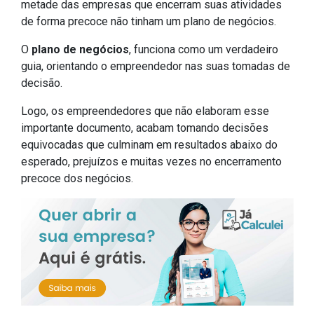
metade das empresas que encerram suas atividades
de forma precoce não tinham um plano de negócios.
O
plano de negócios
, funciona como um verdadeiro
guia, orientando o empreendedor nas suas tomadas de
decisão.
Logo, os empreendedores que não elaboram esse
importante documento, acabam tomando decisões
equivocadas que culminam em resultados abaixo do
esperado, prejuízos e muitas vezes no encerramento
precoce dos negócios.