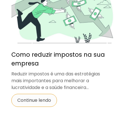
Como reduzir impostos na sua
empresa
Reduzir impostos é uma das estratégias
mais importantes para melhorar a
lucratividade e a saúde financeira...
Continue lendo