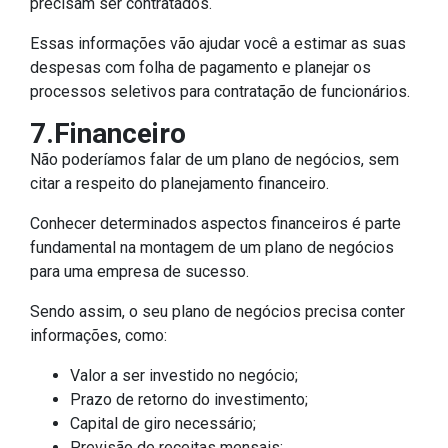
precisam ser contratados.
Essas informações vão ajudar você a estimar as suas
despesas com folha de pagamento e planejar os
processos seletivos para contratação de funcionários.
7.Financeiro
Não poderíamos falar de um plano de negócios, sem
citar a respeito do planejamento financeiro.
Conhecer determinados aspectos financeiros é parte
fundamental na montagem de um plano de negócios
para uma empresa de sucesso.
Sendo assim, o seu plano de negócios precisa conter
informações, como:
Valor a ser investido no negócio;
Prazo de retorno do investimento;
Capital de giro necessário;
Previsão de receitas mensais;