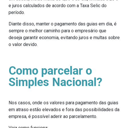
e juros calculados de acordo com a Taxa Selic do
período.
Diante disso, manter o pagamento das guias em dia, é
sempre o melhor caminho para o empresário que
deseja garantir economia, evitando juros e multas sobre
o valor devido.
Como parcelar o
Simples Nacional?
Nos casos, onde os valores para pagamento das guias
em atraso estão elevados e fora das possibilidades da
empresa, é possível aderir ao parcelamento.
Veja como funciona: