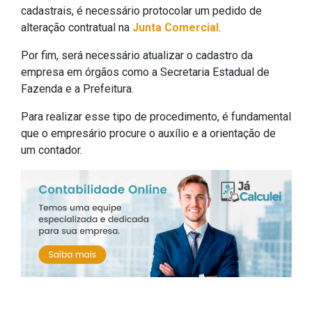
cadastrais, é necessário protocolar um pedido de
alteração contratual na
Junta Comercial
.
Por fim, será necessário atualizar o cadastro da
empresa em órgãos como a Secretaria Estadual de
Fazenda e a Prefeitura.
Para realizar esse tipo de procedimento, é fundamental
que o empresário procure o auxílio e a orientação de
um contador.