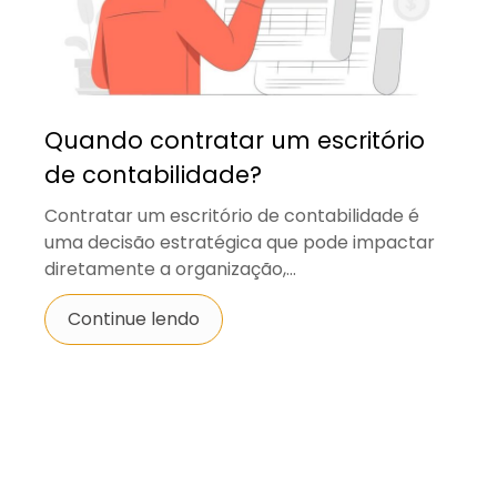
Quando contratar um escritório
de contabilidade?
Contratar um escritório de contabilidade é
uma decisão estratégica que pode impactar
diretamente a organização,...
Continue lendo