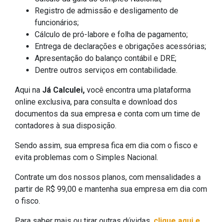
Registro de admissão e desligamento de
funcionários;
Cálculo de pró-labore e folha de pagamento;
Entrega de declarações e obrigações acessórias;
Apresentação do balanço contábil e DRE;
Dentre outros serviços em contabilidade.
Aqui na
Já Calculei,
você encontra uma plataforma
online exclusiva, para consulta e download dos
documentos da sua empresa e conta com um time de
contadores à sua disposição.
Sendo assim, sua empresa fica em dia com o fisco e
evita problemas com o Simples Nacional.
Contrate um dos nossos planos, com mensalidades a
partir de R$ 99,00 e mantenha sua empresa em dia com
o fisco.
Para saber mais ou tirar outras dúvidas,
clique aqui e