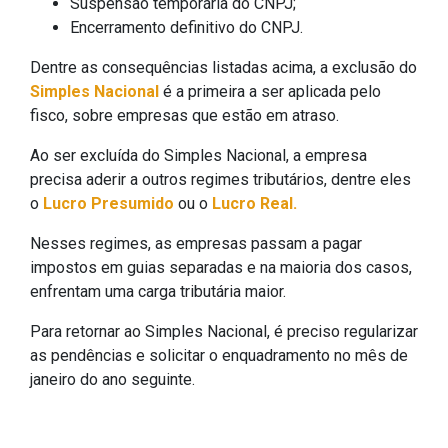
Suspensão temporária do CNPJ;
Encerramento definitivo do CNPJ.
Dentre as consequências listadas acima, a exclusão do
Simples Nacional
é a primeira a ser aplicada pelo
fisco, sobre empresas que estão em atraso.
Ao ser excluída do Simples Nacional, a empresa
precisa aderir a outros regimes tributários, dentre eles
o
Lucro Presumido
ou o
Lucro Real.
Nesses regimes, as empresas passam a pagar
impostos em guias separadas e na maioria dos casos,
enfrentam uma carga tributária maior.
Para retornar ao Simples Nacional, é preciso regularizar
as pendências e solicitar o enquadramento no mês de
janeiro do ano seguinte.