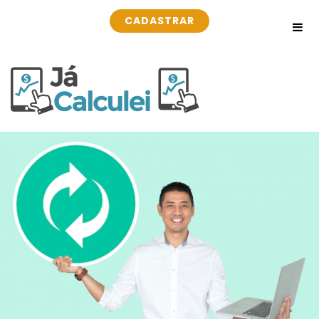
CADASTRAR