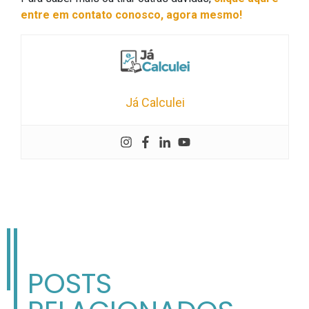
entre em contato conosco, agora mesmo!
Já Calculei
POSTS