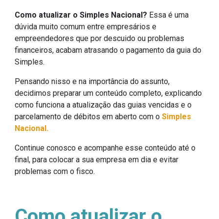
Como atualizar o Simples Nacional?
Essa é uma
dúvida muito comum entre empresários e
empreendedores que por descuido ou problemas
financeiros, acabam atrasando o pagamento da guia do
Simples.
Pensando nisso e na importância do assunto,
decidimos preparar um conteúdo completo, explicando
como funciona a atualização das guias vencidas e o
parcelamento de débitos em aberto com o
Simples
Nacional.
Continue conosco e acompanhe esse conteúdo até o
final, para colocar a sua empresa em dia e evitar
problemas com o fisco.
Como atualizar o