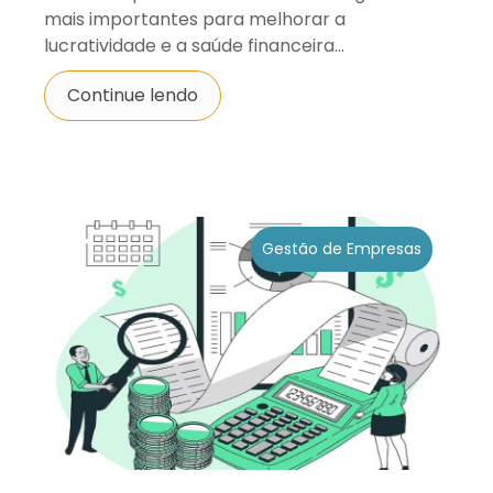
mais importantes para melhorar a
lucratividade e a saúde financeira...
Continue lendo
Gestão de Empresas