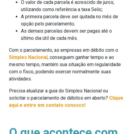
O valor de cada parcela é acrescido de juros,
utilizando como referência a taxa Selic;
A primeira parcela deve ser quitada no mês de
opção pelo parcelamento;
As demais parcelas devem ser pagas até o
último dia útil de cada mês.
Com o parcelamento, as empresas em débito com o
Simples Nacional
, conseguem ganhar tempo e ao
mesmo tempo, mantém sua situação em regularidade
com o fisco, podendo exercer normalmente suas
atividades.
Precisa atualizar a guia do Simples Nacional ou
solicitar o parcelamento de débitos em aberto?
Clique
aqui e entre em contato conosco!
O que acontece com