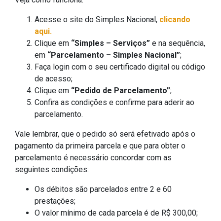
Acesse o site do Simples Nacional,
clicando
aqui.
Clique em
“Simples – Serviços”
e na sequência,
em
“Parcelamento – Simples Nacional”
;
Faça login com o seu certificado digital ou código
de acesso;
Clique em
“Pedido de Parcelamento”
;
Confira as condições e confirme para aderir ao
parcelamento.
Vale lembrar, que o pedido só será efetivado após o
pagamento da primeira parcela e que para obter o
parcelamento é necessário concordar com as
seguintes condições:
Os débitos são parcelados entre 2 e 60
prestações;
O valor mínimo de cada parcela é de R$ 300,00;