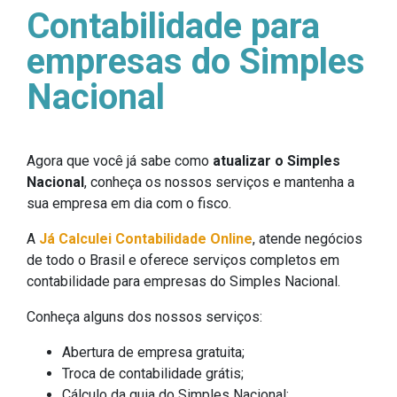
Contabilidade para
empresas do Simples
Nacional
Agora que você já sabe como
atualizar o Simples
Nacional
, conheça os nossos serviços e mantenha a
sua empresa em dia com o fisco.
A
Já Calculei Contabilidade Online
, atende negócios
de todo o Brasil e oferece serviços completos em
contabilidade para empresas do Simples Nacional.
Conheça alguns dos nossos serviços:
Abertura de empresa gratuita;
Troca de contabilidade grátis;
Cálculo da guia do Simples Nacional;