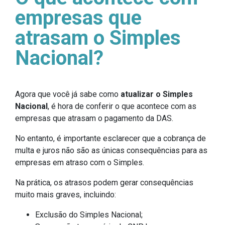
empresas que
atrasam o Simples
Nacional?
Agora que você já sabe como
atualizar o Simples
Nacional
, é hora de conferir o que acontece com as
empresas que atrasam o pagamento da DAS.
No entanto, é importante esclarecer que a cobrança de
multa e juros não são as únicas consequências para as
empresas em atraso com o Simples.
Na prática, os atrasos podem gerar consequências
muito mais graves, incluindo:
Exclusão do Simples Nacional;