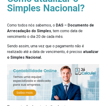
Simples Nacional?
Como todos nós sabemos, o
DAS – Documento de
Arrecadação do Simples
, tem como data de
vencimento o dia 20 de cada mês.
Sendo assim, uma vez que o pagamento não é
realizado até a data de vencimento, é preciso
atualizar
o Simples Nacional.