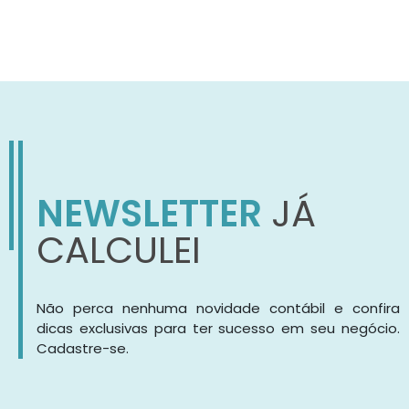
NEWSLETTER
JÁ
CALCULEI
Não perca nenhuma novidade contábil e confira
dicas exclusivas para ter sucesso em seu negócio.
Cadastre-se.