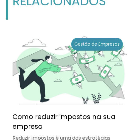
RELACIONADOS
Gestão de Empresas
Como reduzir impostos na sua
empresa
Reduzir impostos é uma das estratégias