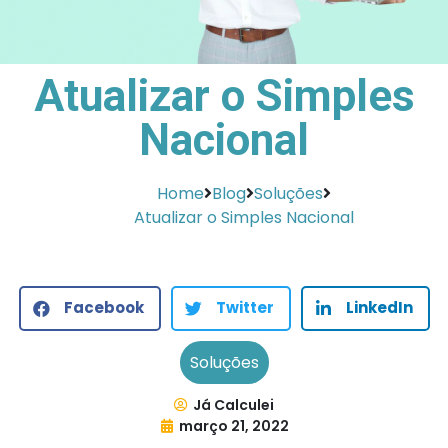
Atualizar o Simples
Nacional
Home
Blog
Soluções
Atualizar o Simples Nacional
Facebook
Twitter
LinkedIn
Soluções
Já Calculei
março 21, 2022