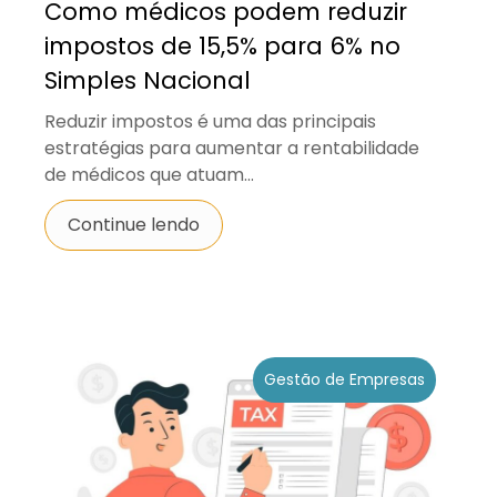
Como médicos podem reduzir
impostos de 15,5% para 6% no
Simples Nacional
Reduzir impostos é uma das principais
estratégias para aumentar a rentabilidade
de médicos que atuam...
Continue lendo
Gestão de Empresas