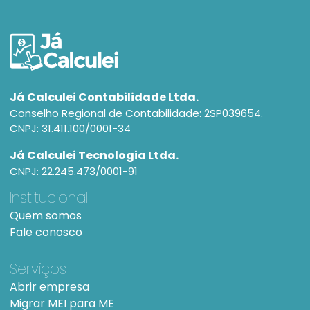
Já Calculei Contabilidade Ltda.
Conselho Regional de Contabilidade: 2SP039654.
CNPJ: 31.411.100/0001-34
Já Calculei Tecnologia Ltda.
CNPJ: 22.245.473/0001-91
Institucional
Quem somos
Fale conosco
Serviços
Abrir empresa
Migrar MEI para ME