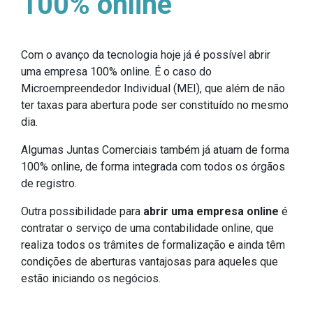
100% online
Com o avanço da tecnologia hoje já é possível abrir
uma empresa 100% online. É o caso do
Microempreendedor Individual (MEI), que além de não
ter taxas para abertura pode ser constituído no mesmo
dia.
Algumas Juntas Comerciais também já atuam de forma
100% online, de forma integrada com todos os órgãos
de registro.
Outra possibilidade para
abrir uma empresa online
é
contratar o serviço de uma contabilidade online, que
realiza todos os trâmites de formalização e ainda têm
condições de aberturas vantajosas para aqueles que
estão iniciando os negócios.