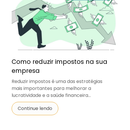
Como reduzir impostos na sua
empresa
Reduzir impostos é uma das estratégias
mais importantes para melhorar a
lucratividade e a saúde financeira...
Continue lendo