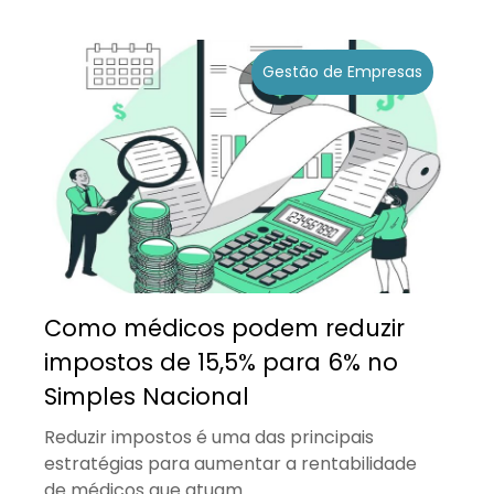
Gestão de Empresas
Como médicos podem reduzir
impostos de 15,5% para 6% no
Simples Nacional
Reduzir impostos é uma das principais
estratégias para aumentar a rentabilidade
de médicos que atuam...