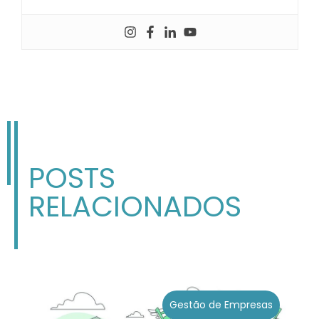
POSTS
RELACIONADOS
Gestão de Empresas