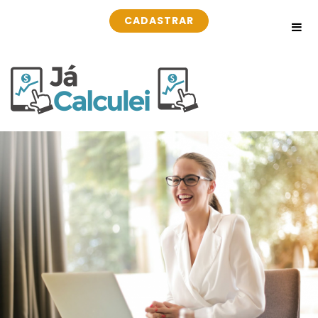
CADASTRAR