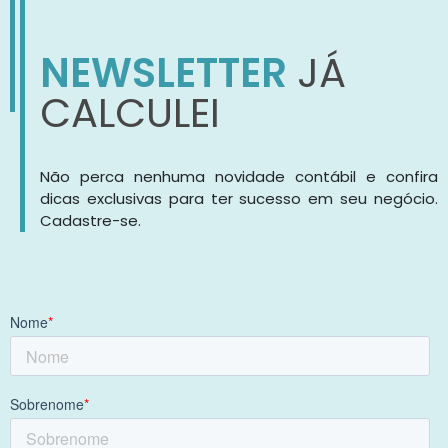
NEWSLETTER
JÁ
CALCULEI
Não perca nenhuma novidade contábil e confira
dicas exclusivas para ter sucesso em seu negócio.
Cadastre-se.