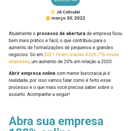
Já Calculei
março 30, 2022
Atualmente o
processo de abertura
de empresa ficou
bem mais prático e fácil, o que contribuiu para o
aumento de formalizações de pequenos e grandes
negócios. Só em
2021 foram criadas 4.026.776 novas
empresas
, um aumento de 20% em relação a 2020.
Abrir empresa online
com menor burocracia já é
realidade, por isso vamos falar como é feito esse
processo e o que mais você precisa saber sobre o
assunto. Acompanhe a seguir!
Abra sua empresa