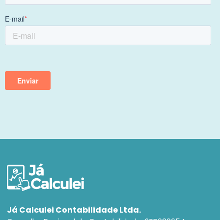
Já Calculei Contabilidade Ltda.