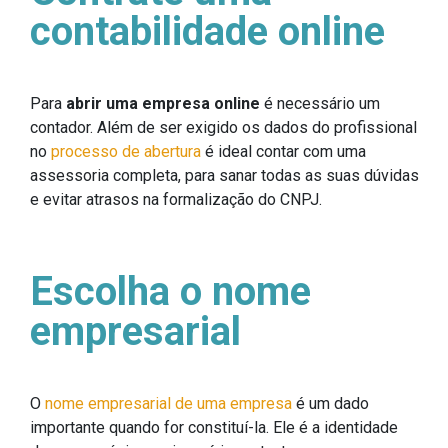
contabilidade online
Para
abrir uma empresa online
é necessário um
contador. Além de ser exigido os dados do profissional
no
processo de abertura
é ideal contar com uma
assessoria completa, para sanar todas as suas dúvidas
e evitar atrasos na formalização do CNPJ.
Escolha o nome
empresarial
O
nome empresarial de uma empresa
é um dado
importante quando for constituí-la. Ele é a identidade