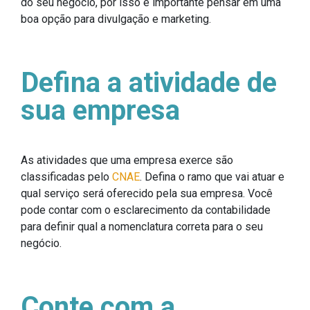
do seu negócio, por isso é importante pensar em uma
boa opção para divulgação e marketing.
Defina a atividade de
sua empresa
As atividades que uma empresa exerce são
classificadas pelo
CNAE
. Defina o ramo que vai atuar e
qual serviço será oferecido pela sua empresa. Você
pode contar com o esclarecimento da contabilidade
para definir qual a nomenclatura correta para o seu
negócio.
Conte com a