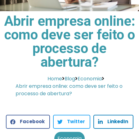
Abrir empresa online:
como deve ser feito o
processo de
abertura?
Home
Blog
Economia
Abrir empresa online: como deve ser feito o
processo de abertura?
Facebook
Twitter
LinkedIn
Economia