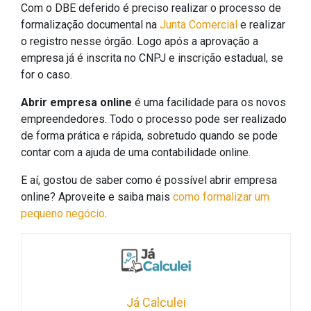
Com o DBE deferido é preciso realizar o processo de
formalização documental na
Junta Comercial
e realizar
o registro nesse órgão. Logo após a aprovação a
empresa já é inscrita no CNPJ e inscrição estadual, se
for o caso.
Abrir empresa online
é uma facilidade para os novos
empreendedores. Todo o processo pode ser realizado
de forma prática e rápida, sobretudo quando se pode
contar com a ajuda de uma contabilidade online.
E aí, gostou de saber como é possível abrir empresa
online? Aproveite e saiba mais
como formalizar um
pequeno negócio
.
Já Calculei