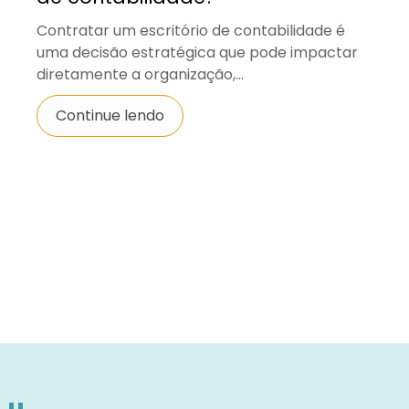
Contratar um escritório de contabilidade é
uma decisão estratégica que pode impactar
diretamente a organização,...
Continue lendo