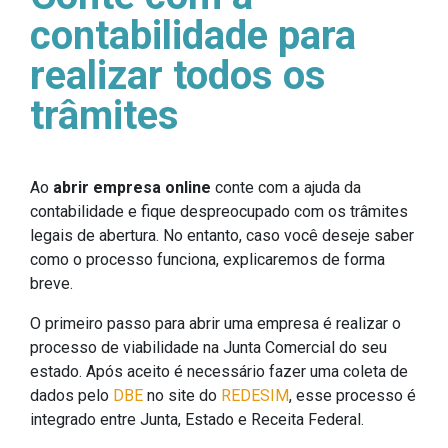
contabilidade para
realizar todos os
trâmites
Ao
abrir empresa online
conte com a ajuda da
contabilidade e fique despreocupado com os trâmites
legais de abertura. No entanto, caso você deseje saber
como o processo funciona, explicaremos de forma
breve.
O primeiro passo para abrir uma empresa é realizar o
processo de viabilidade na Junta Comercial do seu
estado. Após aceito é necessário fazer uma coleta de
dados pelo
DBE
no site do
REDESIM
, esse processo é
integrado entre Junta, Estado e Receita Federal.