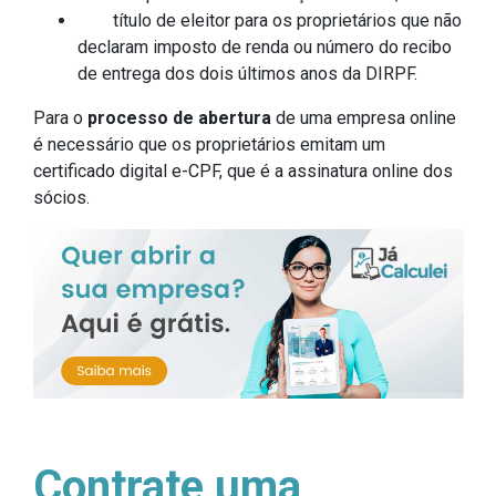
título de eleitor para os proprietários que não
declaram imposto de renda ou número do recibo
de entrega dos dois últimos anos da DIRPF.
Para o
processo de abertura
de uma empresa online
é necessário que os proprietários emitam um
certificado digital e-CPF, que é a assinatura online dos
sócios.
Contrate uma