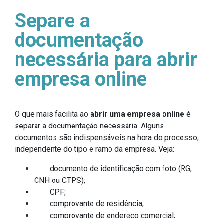
Separe a
documentação
necessária para abrir
empresa online
O que mais facilita ao
abrir uma empresa online
é
separar a documentação necessária. Alguns
documentos são indispensáveis na hora do processo,
independente do tipo e ramo da empresa. Veja:
documento de identificação com foto (RG,
CNH ou CTPS);
CPF;
comprovante de residência;
comprovante de endereço comercial;