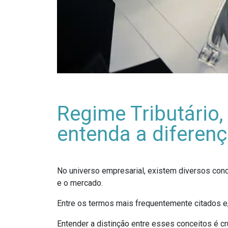
Regime Tributário,
entenda a diferen
No universo empresarial, existem diversos con
e o mercado.
Entre os termos mais frequentemente citados e, 
Entender a distinção entre esses conceitos é c