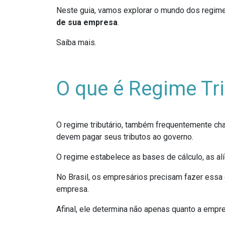
Neste guia, vamos explorar o mundo dos regime
de sua empresa
.
Saiba mais.
O que é Regime Tri
O regime tributário, também frequentemente ch
devem pagar seus tributos ao governo.
O regime estabelece as bases de cálculo, as al
No Brasil, os empresários precisam fazer essa e
empresa.
Afinal, ele determina não apenas quanto a emp