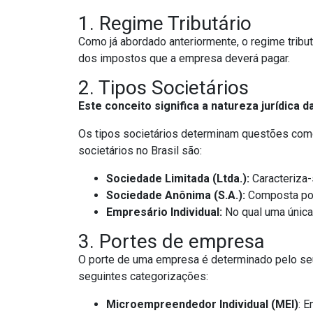
1. Regime Tributário
Como já abordado anteriormente, o regime tribut
dos impostos que a empresa deverá pagar.
2. Tipos Societários
Este conceito significa a natureza jurídica 
Os tipos societários determinam questões como 
societários no Brasil são:
Sociedade Limitada (Ltda.):
Caracteriza-
Sociedade Anônima (S.A.):
Composta por
Empresário Individual:
No qual uma única 
3. Portes de empresa
O porte de uma empresa é determinado pelo se
seguintes categorizações:
Microempreendedor Individual (MEI)
: 