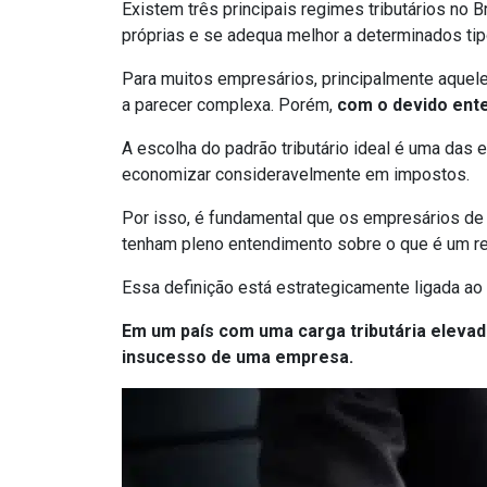
Existem três principais regimes tributários no Br
próprias e se adequa melhor a determinados t
Para muitos empresários, principalmente aquel
a parecer complexa. Porém,
com o devido ente
A escolha do padrão tributário ideal é uma das
economizar consideravelmente em impostos.
Por isso, é fundamental que os empresários d
tenham pleno entendimento sobre o que é um reg
Essa definição está estrategicamente ligada ao
Em um país com uma carga tributária elevad
insucesso de uma empresa.