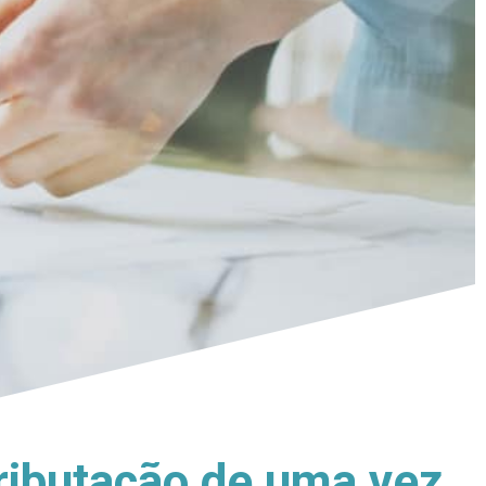
tributação de uma vez