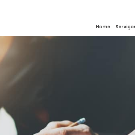
Home
Serviço