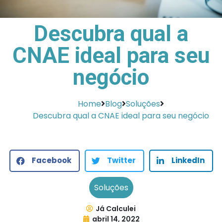
Descubra qual a
CNAE ideal para seu
negócio
Home
Blog
Soluções
Descubra qual a CNAE ideal para seu negócio
Facebook
Twitter
LinkedIn
Soluções
Já Calculei
abril 14, 2022