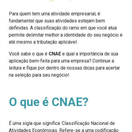
Para quem tem uma atividade empresarial, é
fundamental que suas atividades estejam bem
definidas. A classificação do ramo em que você atua
permite delimitar melhor a identidade do seu negócio e
até mesmo a tributação aplicável.
Você sabe o que é
CNAE
e qual a importância de sua
aplicação bem-feita para uma empresa? Continue a
leitura e fique por dentro de nossas dicas para acertar
na seleção para seu negócio!
O que é CNAE?
É uma sigla que significa: Classificação Nacional de
Atividades Econômicas. Refere-se a uma codificação