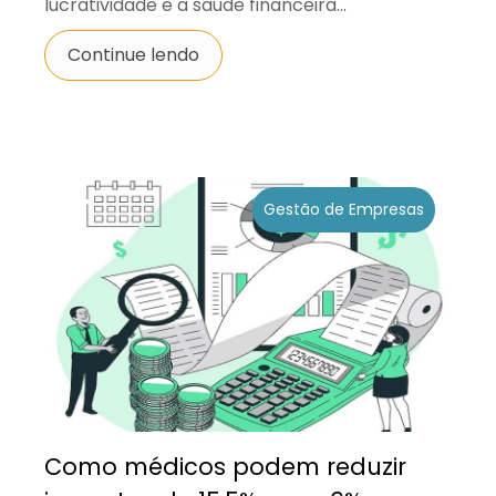
lucratividade e a saúde financeira...
Continue lendo
Gestão de Empresas
Como médicos podem reduzir