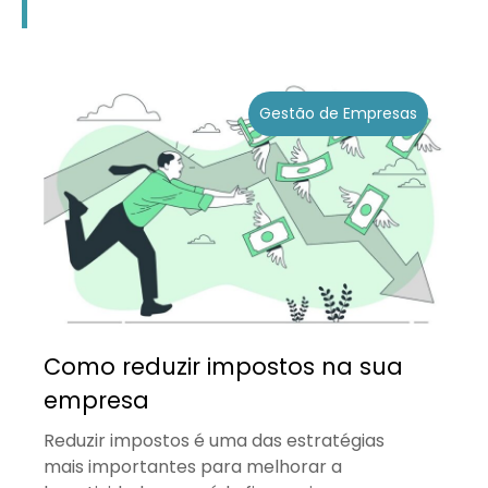
Gestão de Empresas
Como reduzir impostos na sua
empresa
Reduzir impostos é uma das estratégias
mais importantes para melhorar a