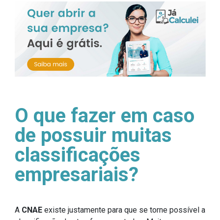
O que fazer em caso
de possuir muitas
classificações
empresariais?
A
CNAE
existe justamente para que se torne possível a