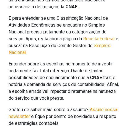
necessária a delimitação da
CNAE
.
E para entender se uma Classificação Nacional de
Atividades Econômicas se enquadra no Simples
Nacional precisa justamente da categorização do
serviço. Após, resta abrir a página da
Receita Federal
e
buscar na Resolução do Comitê Gestor do
Simples
Nacional.
Entender sobre as escolhas no momento de investir
certamente faz total diferença. Diante de tantas
possibilidades de enquadramento que a
CNAE
traz, é
notória a demanda de serviços de contabilidade! Afinal,
a escolha errada vai impactar diretamente na natureza
do serviço que você presta.
Gostou de saber mais sobre o assunto?
Assine nossa
newsletter
e fique por dentro de novidades a respeito
de estratégias contábeis.