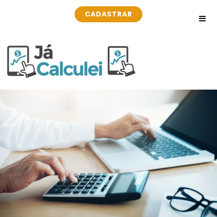
CADASTRAR