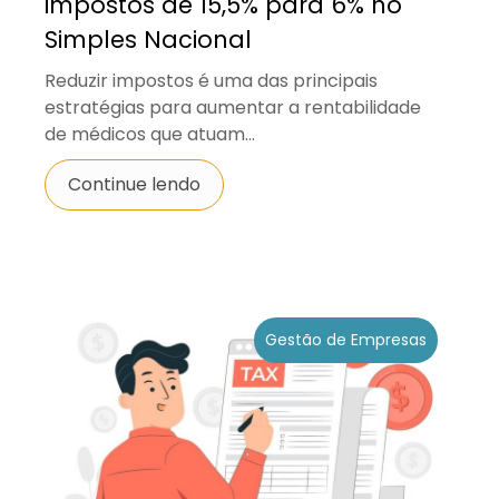
impostos de 15,5% para 6% no
Simples Nacional
Reduzir impostos é uma das principais
estratégias para aumentar a rentabilidade
de médicos que atuam...
Continue lendo
Gestão de Empresas