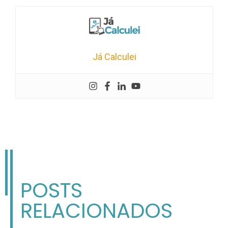
Já Calculei
POSTS
RELACIONADOS