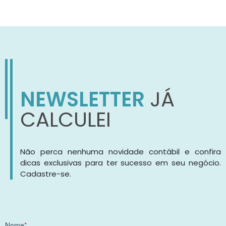
NEWSLETTER
JÁ
CALCULEI
Não perca nenhuma novidade contábil e confira
dicas exclusivas para ter sucesso em seu negócio.
Cadastre-se.