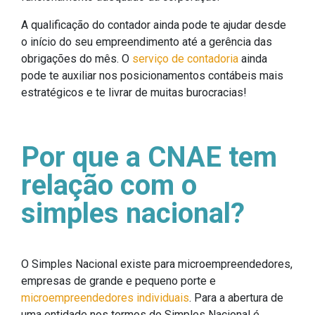
A qualificação do contador ainda pode te ajudar desde
o início do seu empreendimento até a gerência das
obrigações do mês. O
serviço de contadoria
ainda
pode te auxiliar nos posicionamentos contábeis mais
estratégicos e te livrar de muitas burocracias!
Por que a CNAE tem
relação com o
simples nacional?
O Simples Nacional existe para microempreendedores,
empresas de grande e pequeno porte e
microempreendedores individuais
. Para a abertura de
uma entidade nos termos do Simples Nacional é