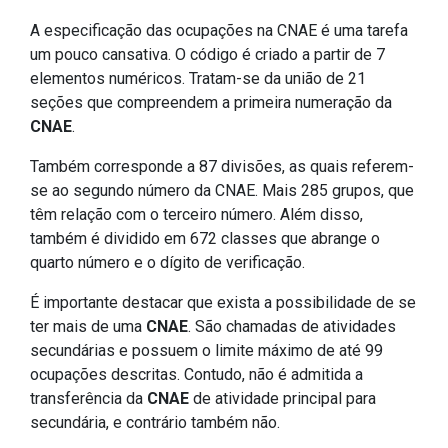
A especificação das ocupações na CNAE é uma tarefa
um pouco cansativa. O código é criado a partir de 7
elementos numéricos. Tratam-se da união de 21
seções que compreendem a primeira numeração da
CNAE
.
Também corresponde a 87 divisões, as quais referem-
se ao segundo número da CNAE. Mais 285 grupos, que
têm relação com o terceiro número. Além disso,
também é dividido em 672 classes que abrange o
quarto número e o dígito de verificação.
É importante destacar que exista a possibilidade de se
ter mais de uma
CNAE
. São chamadas de atividades
secundárias e possuem o limite máximo de até 99
ocupações descritas. Contudo, não é admitida a
transferência da
CNAE
de atividade principal para
secundária, e contrário também não.