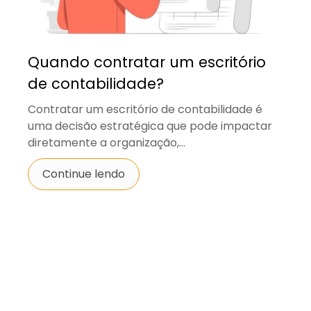
Quando contratar um escritório
de contabilidade?
Contratar um escritório de contabilidade é
uma decisão estratégica que pode impactar
diretamente a organização,...
Continue lendo