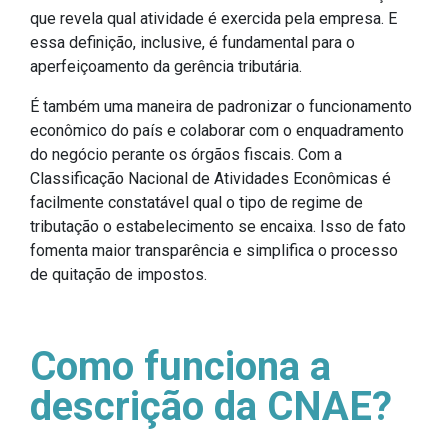
que revela qual atividade é exercida pela empresa. E
essa definição, inclusive, é fundamental para o
aperfeiçoamento da gerência tributária.
É também uma maneira de padronizar o funcionamento
econômico do país e colaborar com o enquadramento
do negócio perante os órgãos fiscais. Com a
Classificação Nacional de Atividades Econômicas é
facilmente constatável qual o tipo de regime de
tributação o estabelecimento se encaixa. Isso de fato
fomenta maior transparência e simplifica o processo
de quitação de impostos.
Como funciona a
descrição da CNAE?