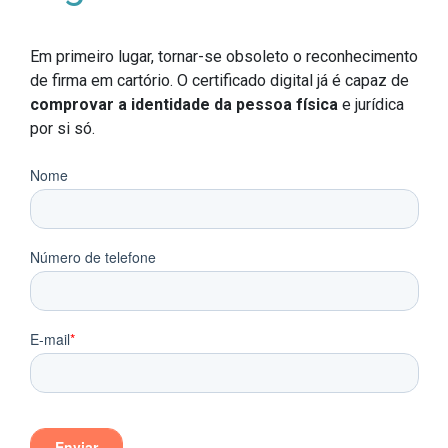
Em primeiro lugar, tornar-se obsoleto o reconhecimento
de firma em cartório. O certificado digital já é capaz de
comprovar a identidade da pessoa física
e jurídica
por si só.