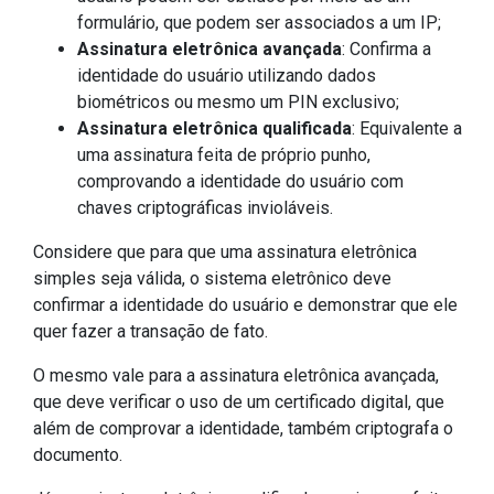
formulário, que podem ser associados a um IP;
Assinatura eletrônica avançada
: Confirma a
identidade do usuário utilizando dados
biométricos ou mesmo um PIN exclusivo;
Assinatura eletrônica qualificada
: Equivalente a
uma assinatura feita de próprio punho,
comprovando a identidade do usuário com
chaves criptográficas invioláveis.
Considere que para que uma assinatura eletrônica
simples seja válida, o sistema eletrônico deve
confirmar a identidade do usuário e demonstrar que ele
quer fazer a transação de fato.
O mesmo vale para a assinatura eletrônica avançada,
que deve verificar o uso de um certificado digital, que
além de comprovar a identidade, também criptografa o
documento.