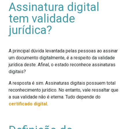
Assinatura digital
tem validade
jurídica?
A principal dúvida levantada pelas pessoas ao assinar
um documento digitalmente, é a respeito da validade
jurídica deste. Afinal, o estado reconhece assinaturas
digitais?
A resposta é sim. Assinaturas digitais possuem total
reconhecimento jurídico. No entanto, vale ressaltar que
a sua validade não é eterna. Tudo depende do
certificado digital
.