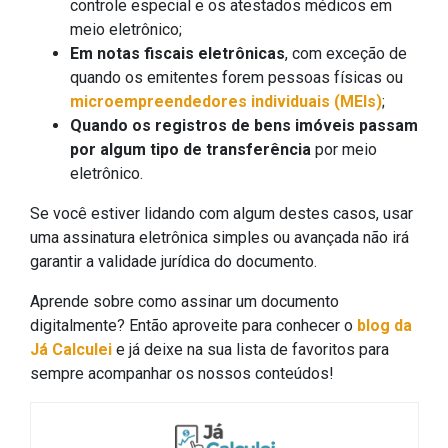
controle especial e os atestados médicos em
meio eletrônico;
Em notas fiscais eletrônicas
, com exceção de
quando os emitentes forem pessoas físicas ou
microempreendedores individuais (MEIs)
;
Quando os registros de bens imóveis passam
por algum tipo de transferência
por meio
eletrônico.
Se você estiver lidando com algum destes casos, usar
uma assinatura eletrônica simples ou avançada não irá
garantir a validade jurídica do documento.
Aprende sobre como assinar um documento
digitalmente? Então aproveite para conhecer o
blog da
Já Calculei
e já deixe na sua lista de favoritos para
sempre acompanhar os nossos conteúdos!