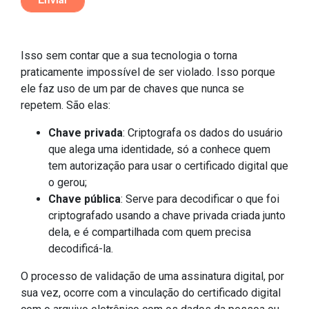
Isso sem contar que a sua tecnologia o torna
praticamente impossível de ser violado. Isso porque
ele faz uso de um par de chaves que nunca se
repetem. São elas:
Chave privada
: Criptografa os dados do usuário
que alega uma identidade, só a conhece quem
tem autorização para usar o certificado digital que
o gerou;
Chave pública
: Serve para decodificar o que foi
criptografado usando a chave privada criada junto
dela, e é compartilhada com quem precisa
decodificá-la.
O processo de validação de uma assinatura digital, por
sua vez, ocorre com a vinculação do certificado digital