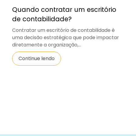
Quando contratar um escritório
de contabilidade?
Contratar um escritório de contabilidade é
uma decisão estratégica que pode impactar
diretamente a organização,...
Continue lendo