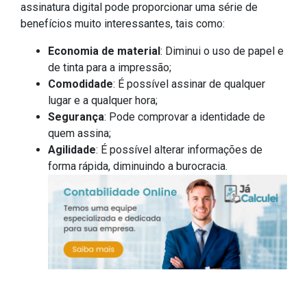
assinatura digital pode proporcionar uma série de
benefícios muito interessantes, tais como:
Economia de material
: Diminui o uso de papel e
de tinta para a impressão;
Comodidade
: É possível assinar de qualquer
lugar e a qualquer hora;
Segurança
: Pode comprovar a identidade de
quem assina;
Agilidade
: É possível alterar informações de
forma rápida, diminuindo a burocracia.