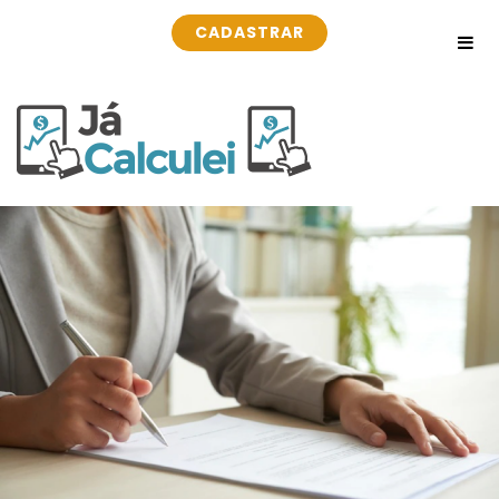
CADASTRAR