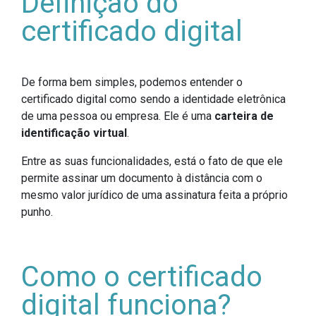
Definição do
certificado digital
De forma bem simples, podemos entender o
certificado digital como sendo a identidade eletrônica
de uma pessoa ou empresa. Ele é uma
carteira de
identificação virtual
.
Entre as suas funcionalidades, está o fato de que ele
permite assinar um documento à distância com o
mesmo valor jurídico de uma assinatura feita a próprio
punho.
Como o certificado
digital funciona?