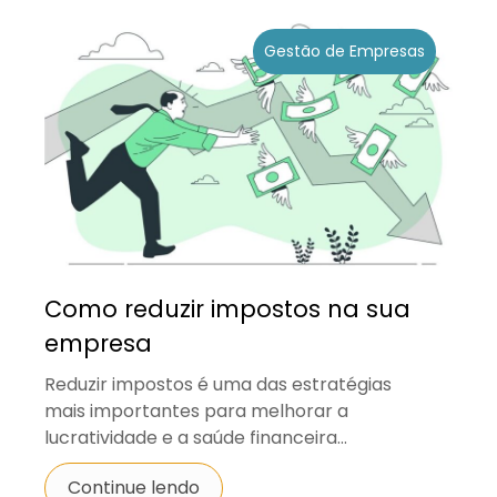
Gestão de Empresas
Como reduzir impostos na sua
empresa
Reduzir impostos é uma das estratégias
mais importantes para melhorar a
lucratividade e a saúde financeira...
Continue lendo