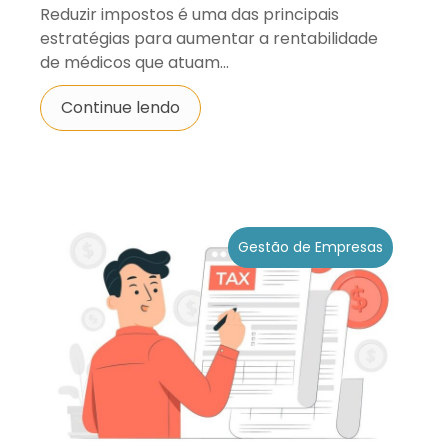
Reduzir impostos é uma das principais
estratégias para aumentar a rentabilidade
de médicos que atuam...
Continue lendo
Gestão de Empresas