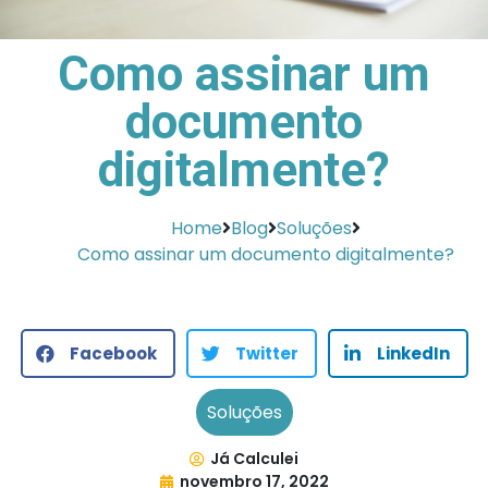
Como assinar um
documento
digitalmente?
Home
Blog
Soluções
Como assinar um documento digitalmente?
Facebook
Twitter
LinkedIn
Soluções
Já Calculei
novembro 17, 2022