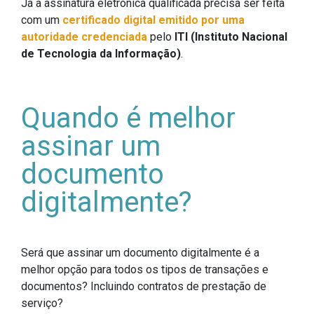
Já a assinatura eletrônica qualificada precisa ser feita
com um
certificado digital emitido por uma
autoridade credenciada
pelo
ITI (Instituto Nacional
de Tecnologia da Informação)
.
Quando é melhor
assinar um
documento
digitalmente?
Será que assinar um documento digitalmente é a
melhor opção para todos os tipos de transações e
documentos? Incluindo contratos de prestação de
serviço?