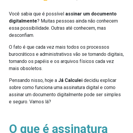
Você sabia que é possível
assinar um documento
digitalmente
? Muitas pessoas ainda não conhecem
essa possibilidade. Outras até conhecem, mas
desconfiam.
O fato é que cada vez mais todos os processos
burocráticos e administrativos vão se tornando digitais,
tornando os papéis e os arquivos físicos cada vez
mais obsoletos.
Pensando nisso, hoje a
Já Calculei
decidiu explicar
sobre como funciona uma assinatura digital e como
assinar um documento digitalmente pode ser simples
e seguro. Vamos lá?
O que é assinatura