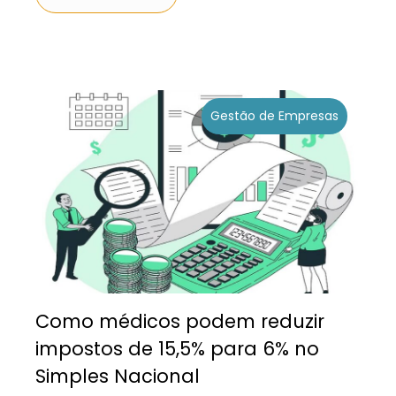
Gestão de Empresas
Como médicos podem reduzir
impostos de 15,5% para 6% no
Simples Nacional