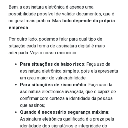
Bem, a assinatura eletrônica é apenas uma
possibilidade possível de validar documentos, que é
no geral mais prática. Mas
tudo depende da própria
empresa
.
Por outro lado, podemos falar para qual tipo de
situação cada forma de assinatura digital é mais
adequada. Veja o nosso raciocínio:
Para situações de baixo risco
: Faça uso da
assinatura eletrônica simples, pois ela apresenta
um grau maior de vulnerabilidade;
Para situações de risco médio
: Faça uso da
assinatura electrónica avançada, que é capaz de
confirmar com certeza a identidade da pessoa
que assinou;
Quando é necessário segurança máxima
:
Assinatura eletrônica qualificada é a preza pela
identidade dos signatários e integridade do