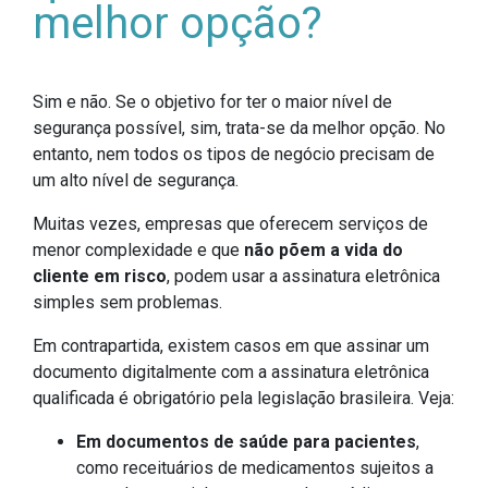
melhor opção?
Sim e não. Se o objetivo for ter o maior nível de
segurança possível, sim, trata-se da melhor opção. No
entanto, nem todos os tipos de negócio precisam de
um alto nível de segurança.
Muitas vezes, empresas que oferecem serviços de
menor complexidade e que
não põem a vida do
cliente em risco
, podem usar a assinatura eletrônica
simples sem problemas.
Em contrapartida, existem casos em que assinar um
documento digitalmente com a assinatura eletrônica
qualificada é obrigatório pela legislação brasileira. Veja:
Em documentos de saúde para pacientes
,
como receituários de medicamentos sujeitos a