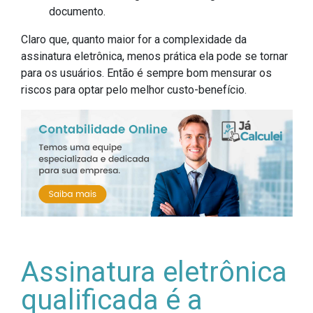
documento.
Claro que, quanto maior for a complexidade da
assinatura eletrônica, menos prática ela pode se tornar
para os usuários. Então é sempre bom mensurar os
riscos para optar pelo melhor custo-benefício.
Assinatura eletrônica
qualificada é a