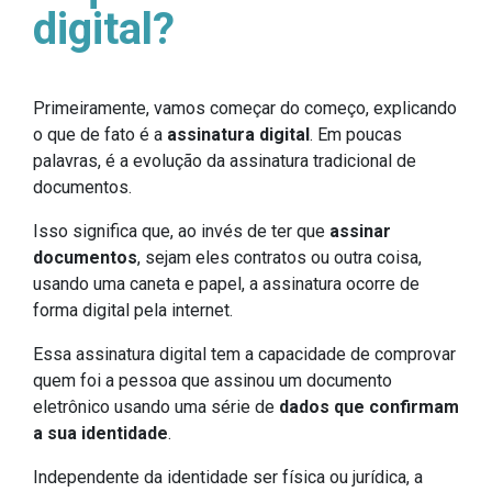
digital?
Primeiramente, vamos começar do começo, explicando
o que de fato é a
assinatura digital
. Em poucas
palavras, é a evolução da assinatura tradicional de
documentos.
Isso significa que, ao invés de ter que
assinar
documentos
, sejam eles contratos ou outra coisa,
usando uma caneta e papel, a assinatura ocorre de
forma digital pela internet.
Essa assinatura digital tem a capacidade de comprovar
quem foi a pessoa que assinou um documento
eletrônico usando uma série de
dados que confirmam
a sua identidade
.
Independente da identidade ser física ou jurídica, a