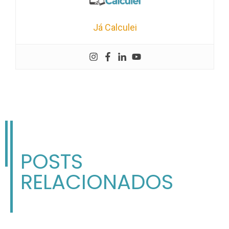
Já Calculei
POSTS
RELACIONADOS