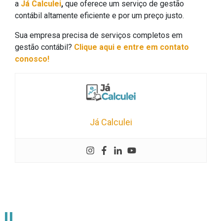
a
Já Calculei
,
que oferece um serviço de gestão
contábil altamente eficiente e por um preço justo.
Sua empresa precisa de serviços completos em
gestão contábil?
Clique aqui e entre em contato
conosco!
Já Calculei