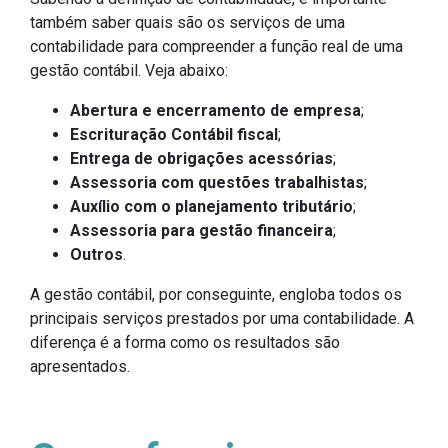
também saber quais são os serviços de uma
contabilidade para compreender a função real de uma
gestão contábil. Veja abaixo:
Abertura e encerramento de empresa
;
Escrituração Contábil fiscal
;
Entrega de obrigações acessórias
;
Assessoria com questões trabalhistas
;
Auxílio com o planejamento tributário
;
Assessoria para gestão financeira
;
Outros
.
A gestão contábil, por conseguinte, engloba todos os
principais serviços prestados por uma contabilidade. A
diferença é a forma como os resultados são
apresentados.