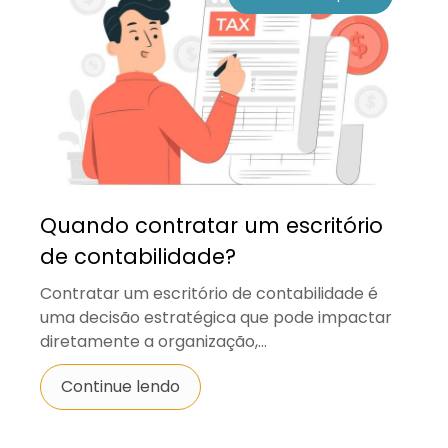
Quando contratar um escritório
de contabilidade?
Contratar um escritório de contabilidade é
uma decisão estratégica que pode impactar
diretamente a organização,...
Continue lendo