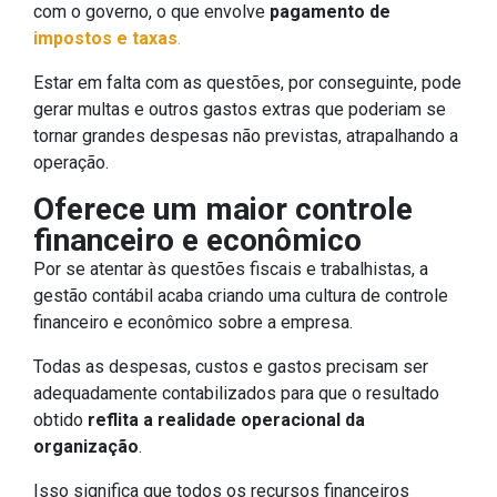
com o governo, o que envolve
pagamento de
impostos e taxas
.
Estar em falta com as questões, por conseguinte, pode
gerar multas e outros gastos extras que poderiam se
tornar grandes despesas não previstas, atrapalhando a
operação.
Oferece um maior controle
financeiro e econômico
Por se atentar às questões fiscais e trabalhistas, a
gestão contábil acaba criando uma cultura de controle
financeiro e econômico sobre a empresa.
Todas as despesas, custos e gastos precisam ser
adequadamente contabilizados para que o resultado
obtido
reflita a realidade operacional da
organização
.
Isso significa que todos os recursos financeiros