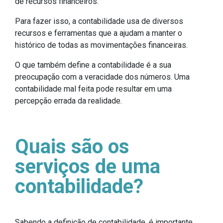
de recursos financeiros.
Para fazer isso, a contabilidade usa de diversos
recursos e ferramentas que a ajudam a manter o
histórico de todas as movimentações financeiras.
O que também define a contabilidade é a sua
preocupação com a veracidade dos números. Uma
contabilidade mal feita pode resultar em uma
percepção errada da realidade.
Quais são os
serviços de uma
contabilidade?
Sabendo a definição de contabilidade, é importante