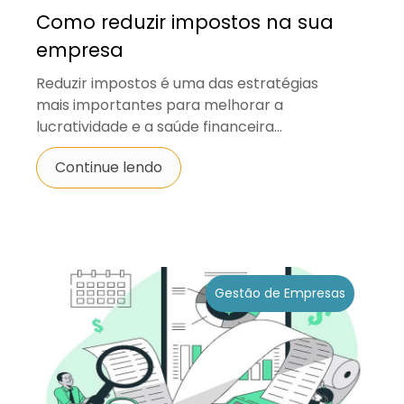
Como reduzir impostos na sua
empresa
Reduzir impostos é uma das estratégias
mais importantes para melhorar a
lucratividade e a saúde financeira...
Continue lendo
Gestão de Empresas