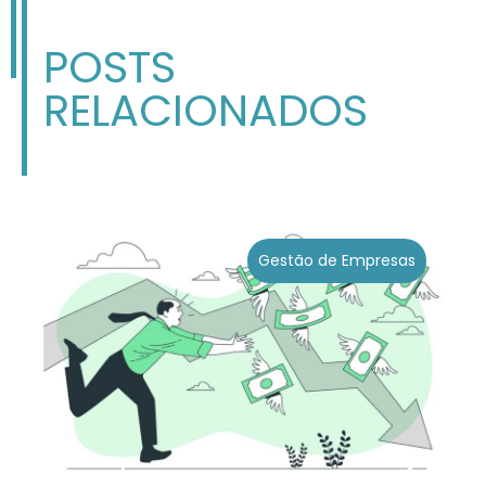
POSTS
RELACIONADOS
Gestão de Empresas