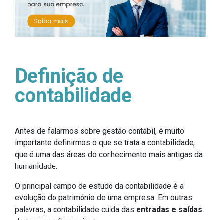
Definição de
contabilidade
Antes de falarmos sobre gestão contábil, é muito
importante definirmos o que se trata a contabilidade,
que é uma das áreas do conhecimento mais antigas da
humanidade.
O principal campo de estudo da contabilidade é a
evolução do patrimônio de uma empresa. Em outras
palavras, a contabilidade cuida das
entradas e saídas