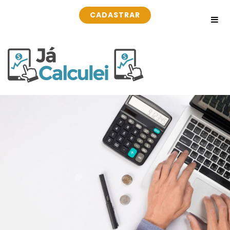
CADASTRAR