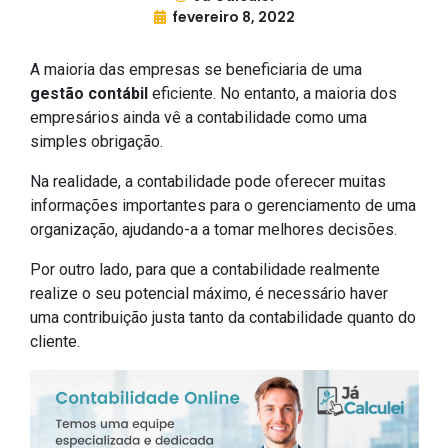
fevereiro 8, 2022
A maioria das empresas se beneficiaria de uma
gestão contábil
eficiente. No entanto, a maioria dos
empresários ainda vê a contabilidade como uma
simples obrigação.
Na realidade, a contabilidade pode oferecer muitas
informações importantes para o gerenciamento de uma
organização, ajudando-a a tomar melhores decisões.
Por outro lado, para que a contabilidade realmente
realize o seu potencial máximo, é necessário haver
uma contribuição justa tanto da contabilidade quanto do
cliente.