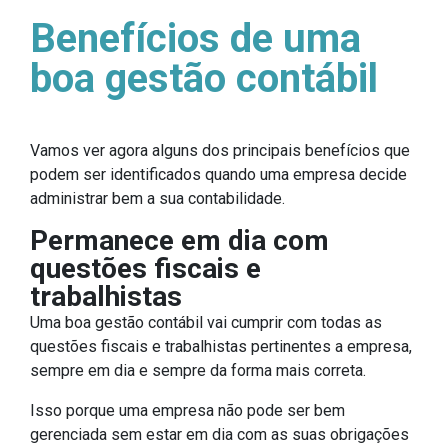
Benefícios de uma
boa gestão contábil
Vamos ver agora alguns dos principais benefícios que
podem ser identificados quando uma empresa decide
administrar bem a sua contabilidade.
Permanece em dia com
questões fiscais e
trabalhistas
Uma boa gestão contábil vai cumprir com todas as
questões fiscais e trabalhistas pertinentes a empresa,
sempre em dia e sempre da forma mais correta.
Isso porque uma empresa não pode ser bem
gerenciada sem estar em dia com as suas obrigações