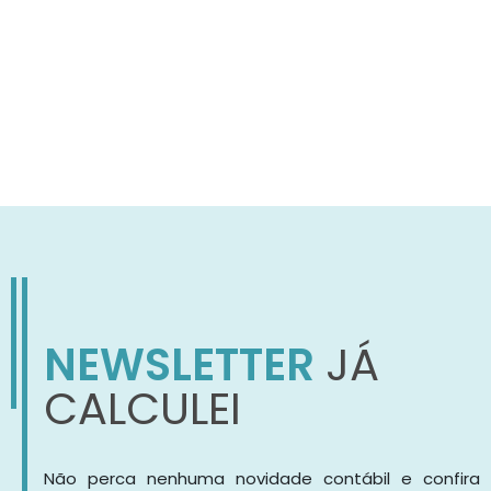
NEWSLETTER
JÁ
CALCULEI
Não perca nenhuma novidade contábil e confira