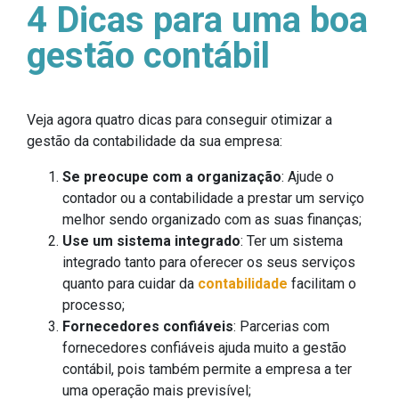
4 Dicas para uma boa
gestão contábil
Veja agora quatro dicas para conseguir otimizar a
gestão da contabilidade da sua empresa:
Se preocupe com a organização
: Ajude o
contador ou a contabilidade a prestar um serviço
melhor sendo organizado com as suas finanças;
Use um sistema integrado
: Ter um sistema
integrado tanto para oferecer os seus serviços
quanto para cuidar da
contabilidade
facilitam o
processo;
Fornecedores confiáveis
: Parcerias com
fornecedores confiáveis ajuda muito a gestão
contábil, pois também permite a empresa a ter
uma operação mais previsível;