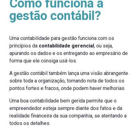
Como funciona a
gestão contábil?
Uma contabilidade para gestão funciona com os
princípios da
contabilidade gerencial
, ou seja,
apurando os dados e os entregando ao empresário de
forma que ele consiga usá-los.
A gestão contábil também lança uma visão abrangente
sobre toda a organização, tomando nota de todos os
pontos fortes e fracos, onde podem haver melhorias.
Uma boa contabilidade bem gerida permite que o
empreendedor esteja sempre diante dos fatos e da
realidade financeira da sua companhia, se atentando a
todos os detalhes.