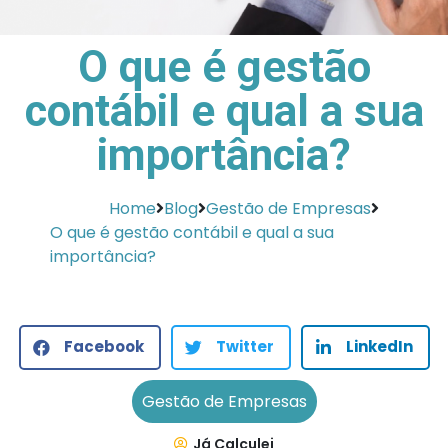
O que é gestão
contábil e qual a sua
importância?
Home
Blog
Gestão de Empresas
O que é gestão contábil e qual a sua
importância?
Facebook
Twitter
LinkedIn
Gestão de Empresas
Já Calculei