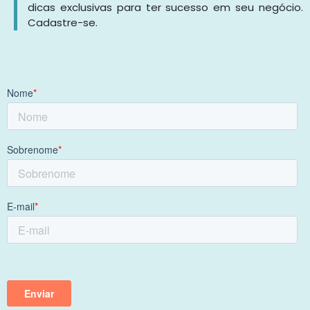
dicas exclusivas para ter sucesso em seu negócio.
Cadastre-se.