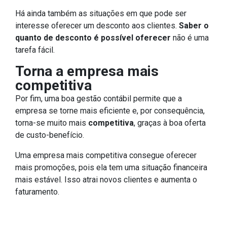
Há ainda também as situações em que pode ser
interesse oferecer um desconto aos clientes.
Saber o
quanto de desconto é possível oferecer
não é uma
tarefa fácil.
Torna a empresa mais
competitiva
Por fim, uma boa gestão contábil permite que a
empresa se torne mais eficiente e, por consequência,
torna-se muito mais
competitiva
, graças à boa oferta
de custo-benefício.
Uma empresa mais competitiva consegue oferecer
mais promoções, pois ela tem uma situação financeira
mais estável. Isso atrai novos clientes e aumenta o
faturamento.