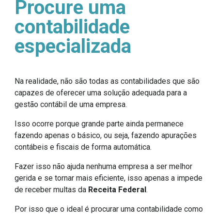
Procure uma
contabilidade
especializada
Na realidade, não são todas as contabilidades que são
capazes de oferecer uma solução adequada para a
gestão contábil de uma empresa.
Isso ocorre porque grande parte ainda permanece
fazendo apenas o básico, ou seja, fazendo apurações
contábeis e fiscais de forma automática.
Fazer isso não ajuda nenhuma empresa a ser melhor
gerida e se tornar mais eficiente, isso apenas a impede
de receber multas da
Receita Federal
.
Por isso que o ideal é procurar uma contabilidade como