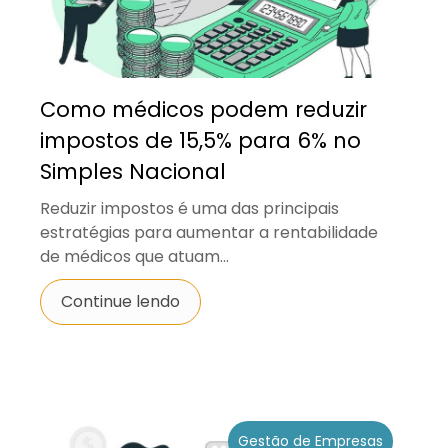
Como médicos podem reduzir
impostos de 15,5% para 6% no
Simples Nacional
Reduzir impostos é uma das principais
estratégias para aumentar a rentabilidade
de médicos que atuam...
Continue lendo
Gestão de Empresas