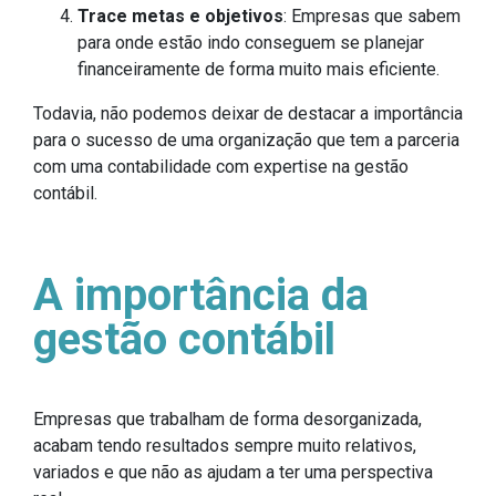
Trace metas e objetivos
: Empresas que sabem
para onde estão indo conseguem se planejar
financeiramente de forma muito mais eficiente.
Todavia, não podemos deixar de destacar a importância
para o sucesso de uma organização que tem a parceria
com uma contabilidade com expertise na gestão
contábil.
A importância da
gestão contábil
Empresas que trabalham de forma desorganizada,
acabam tendo resultados sempre muito relativos,
variados e que não as ajudam a ter uma perspectiva