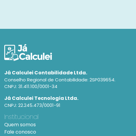
Já Calculei Contabilidade Ltda.
Conselho Regional de Contabilidade: 2SP039654.
CNPJ: 31.411.100/0001-34
Já Calculei Tecnologia Ltda.
CNPJ: 22.245.473/0001-91
Institucional
Quem somos
Fale conosco