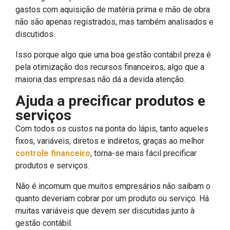
gastos com aquisição de matéria prima e mão de obra
não são apenas registrados, mas também analisados e
discutidos.
Isso porque algo que uma boa gestão contábil preza é
pela otimização dos recursos financeiros, algo que a
maioria das empresas não dá a devida atenção.
Ajuda a precificar produtos e
serviços
Com todos os custos na ponta do lápis, tanto aqueles
fixos, variáveis, diretos e indiretos, graças ao melhor
controle financeiro
, torna-se mais fácil precificar
produtos e serviços.
Não é incomum que muitos empresários não saibam o
quanto deveriam cobrar por um produto ou serviço. Há
muitas variáveis que devem ser discutidas junto à
gestão contábil.