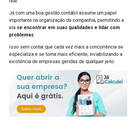
real.
Já com uma boa gestão contábil assume um papel
importante na organização da companhia, permitindo a
ela
se encontrar em suas qualidades e lidar com
problemas
.
Isso sem contar que cada vez mais a concorrência se
especializa e se torna mais eficiente, inviabilizando a
existência de empresas geridas de qualquer jeito.