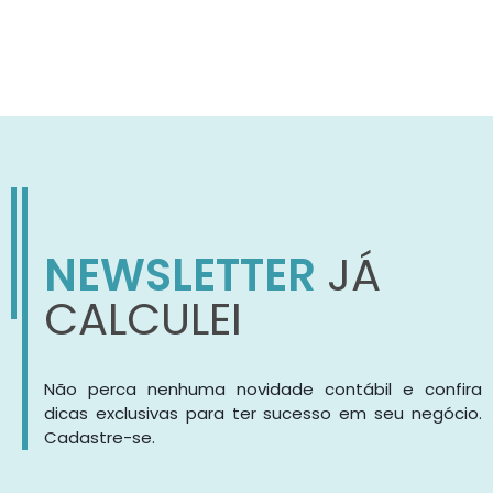
NEWSLETTER
JÁ
CALCULEI
Não perca nenhuma novidade contábil e confira
dicas exclusivas para ter sucesso em seu negócio.
Cadastre-se.