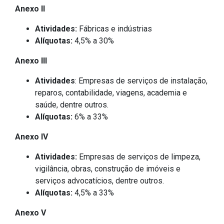
Anexo II
Atividades:
Fábricas e indústrias
Alíquotas:
4,5% a 30%
Anexo III
Atividades
: Empresas de serviços de instalação,
reparos, contabilidade, viagens, academia e
saúde, dentre outros.
Alíquotas:
6% a 33%
Anexo IV
Atividades:
Empresas de serviços de limpeza,
vigilância, obras, construção de imóveis e
serviços advocatícios, dentre outros.
Alíquotas:
4,5% a 33%
Anexo V