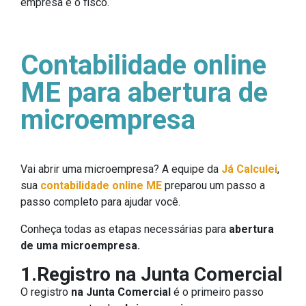
empresa e o fisco.
Contabilidade online
ME para abertura de
microempresa
Vai abrir uma microempresa? A equipe da
Já Calculei
,
sua
contabilidade online ME
preparou um passo a
passo completo para ajudar você.
Conheça todas as etapas necessárias para
abertura
de uma microempresa.
1.Registro na Junta Comercial
O registro
na Junta Comercial
é o primeiro passo