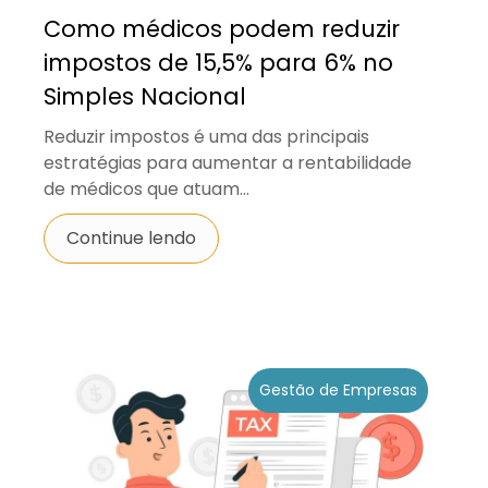
Como médicos podem reduzir
impostos de 15,5% para 6% no
Simples Nacional
Reduzir impostos é uma das principais
estratégias para aumentar a rentabilidade
de médicos que atuam...
Continue lendo
Gestão de Empresas