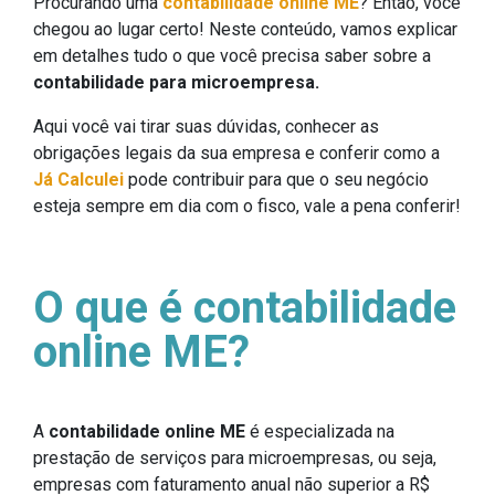
Procurando uma
contabilidade online ME
? Então, você
chegou ao lugar certo! Neste conteúdo, vamos explicar
em detalhes tudo o que você precisa saber sobre a
contabilidade para microempresa.
Aqui você vai tirar suas dúvidas, conhecer as
obrigações legais da sua empresa e conferir como a
Já Calculei
pode contribuir para que o seu negócio
esteja sempre em dia com o fisco, vale a pena conferir!
O que é contabilidade
online ME?
A
contabilidade online ME
é especializada na
prestação de serviços para microempresas, ou seja,
empresas com faturamento anual não superior a R$