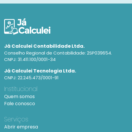
Já Calculei Contabilidade Ltda.
Conselho Regional de Contabilidade: 2SP039654.
CNPJ: 31.411.100/0001-34
Já Calculei Tecnologia Ltda.
CNPJ: 22.245.473/0001-91
Institucional
Quem somos
Fale conosco
Serviços
Abrir empresa