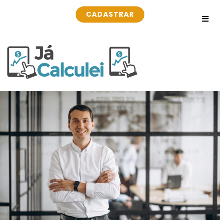
CADASTRAR