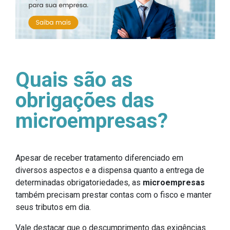
Quais são as
obrigações das
microempresas?
Apesar de receber tratamento diferenciado em
diversos aspectos e a dispensa quanto a entrega de
determinadas obrigatoriedades, as
microempresas
também precisam prestar contas com o fisco e manter
seus tributos em dia.
Vale destacar que o descumprimento das exigências