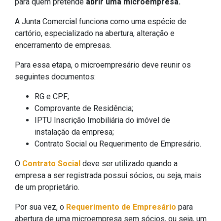
para quem pretende
abrir uma microempresa.
A Junta Comercial funciona como uma espécie de
cartório, especializado na abertura, alteração e
encerramento de empresas.
Para essa etapa, o microempresário deve reunir os
seguintes documentos:
RG e CPF;
Comprovante de Residência;
IPTU Inscrição Imobiliária do imóvel de
instalação da empresa;
Contrato Social ou Requerimento de Empresário.
O
Contrato Social
deve ser utilizado quando a
empresa a ser registrada possui sócios, ou seja, mais
de um proprietário.
Por sua vez, o
Requerimento de Empresário
para
abertura de uma microempresa sem sócios, ou seja, um