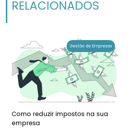
RELACIONADOS
Gestão de Empresas
Como reduzir impostos na sua
empresa