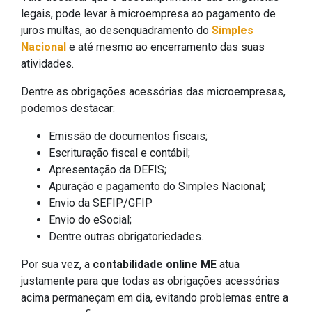
legais, pode levar à microempresa ao pagamento de
juros multas, ao desenquadramento do
Simples
Nacional
e até mesmo ao encerramento das suas
atividades.
Dentre as obrigações acessórias das microempresas,
podemos destacar:
Emissão de documentos fiscais;
Escrituração fiscal e contábil;
Apresentação da DEFIS;
Apuração e pagamento do Simples Nacional;
Envio da SEFIP/GFIP
Envio do eSocial;
Dentre outras obrigatoriedades.
Por sua vez, a
contabilidade online ME
atua
justamente para que todas as obrigações acessórias
acima permaneçam em dia, evitando problemas entre a