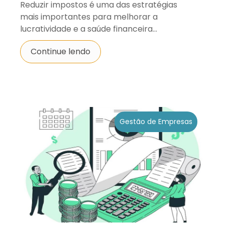
Reduzir impostos é uma das estratégias
mais importantes para melhorar a
lucratividade e a saúde financeira...
Continue lendo
Gestão de Empresas