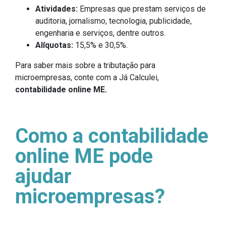
Atividades:
Empresas que prestam serviços de
auditoria, jornalismo, tecnologia, publicidade,
engenharia e serviços, dentre outros.
Alíquotas:
15,5% e 30,5%.
Para saber mais sobre a tributação para
microempresas, conte com a Já Calculei,
contabilidade online ME.
Como a contabilidade
online ME pode
ajudar
microempresas?