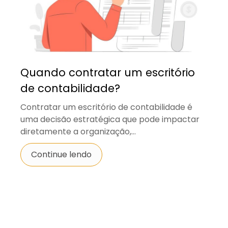
Quando contratar um escritório
de contabilidade?
Contratar um escritório de contabilidade é
uma decisão estratégica que pode impactar
diretamente a organização,...
Continue lendo