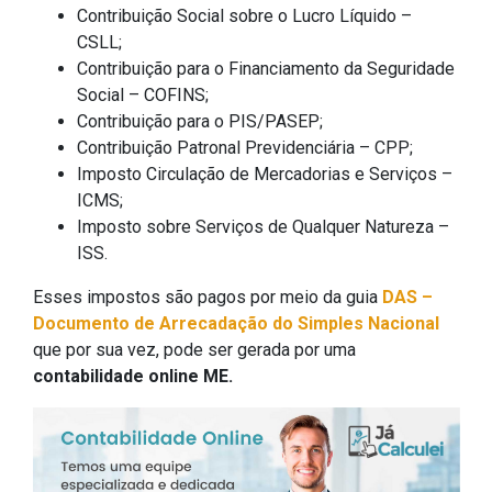
Contribuição Social sobre o Lucro Líquido –
CSLL;
Contribuição para o Financiamento da Seguridade
Social – COFINS;
Contribuição para o PIS/PASEP;
Contribuição Patronal Previdenciária – CPP;
Imposto Circulação de Mercadorias e Serviços –
ICMS;
Imposto sobre Serviços de Qualquer Natureza –
ISS.
Esses impostos são pagos por meio da guia
DAS –
Documento de Arrecadação do Simples Nacional
que por sua vez, pode ser gerada por uma
contabilidade online ME.