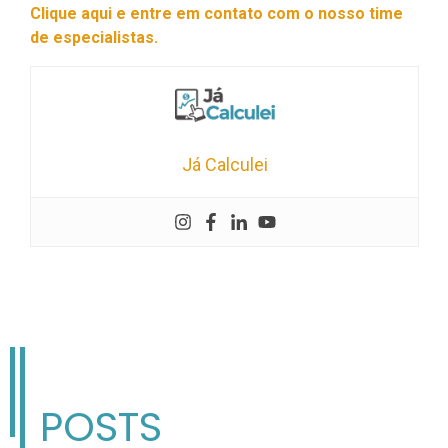
Clique aqui e entre em contato com o nosso time
de especialistas.
Já Calculei
POSTS