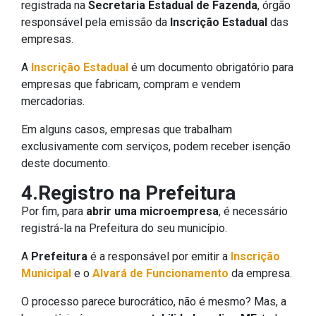
registrada na
Secretaria Estadual de Fazenda
, órgão
responsável pela emissão da
Inscrição Estadual
das
empresas.
A
Inscrição Estadual
é um documento obrigatório para
empresas que fabricam, compram e vendem
mercadorias.
Em alguns casos, empresas que trabalham
exclusivamente com serviços, podem receber isenção
deste documento.
4.Registro na Prefeitura
Por fim, para
abrir uma microempresa
, é necessário
registrá-la na Prefeitura do seu município.
A
Prefeitura
é a responsável por emitir a
Inscrição
Municipal
e o
Alvará de Funcionamento
da empresa.
O processo parece burocrático, não é mesmo? Mas, a