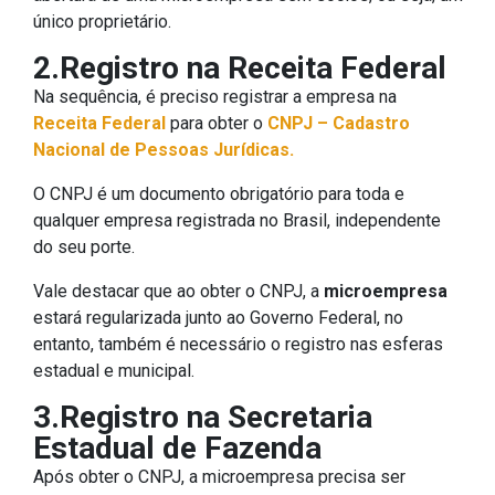
único proprietário.
2.Registro na Receita Federal
Na sequência, é preciso registrar a empresa na
Receita Federal
para obter o
CNPJ – Cadastro
Nacional de Pessoas Jurídicas.
O CNPJ é um documento obrigatório para toda e
qualquer empresa registrada no Brasil, independente
do seu porte.
Vale destacar que ao obter o CNPJ, a
microempresa
estará regularizada junto ao Governo Federal, no
entanto, também é necessário o registro nas esferas
estadual e municipal.
3.Registro na Secretaria
Estadual de Fazenda
Após obter o CNPJ, a microempresa precisa ser