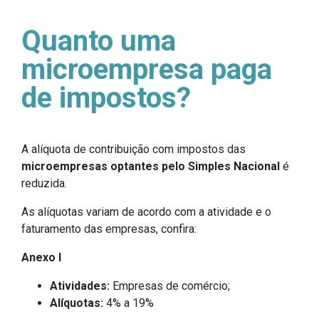
Quanto uma
microempresa paga
de impostos?
A alíquota de contribuição com impostos das
microempresas optantes pelo Simples Nacional
é
reduzida.
As alíquotas variam de acordo com a atividade e o
faturamento das empresas, confira:
Anexo I
Atividades:
Empresas de comércio;
Alíquotas:
4% a 19%