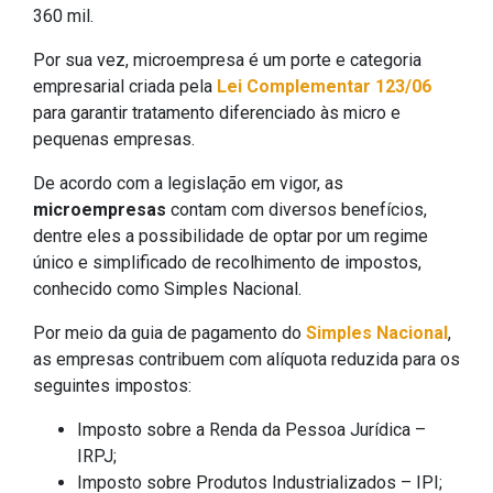
360 mil.
Por sua vez, microempresa é um porte e categoria
empresarial criada pela
Lei Complementar 123/06
para garantir tratamento diferenciado às micro e
pequenas empresas.
De acordo com a legislação em vigor, as
microempresas
contam com diversos benefícios,
dentre eles a possibilidade de optar por um regime
único e simplificado de recolhimento de impostos,
conhecido como Simples Nacional.
Por meio da guia de pagamento do
Simples Nacional
,
as empresas contribuem com alíquota reduzida para os
seguintes impostos:
Imposto sobre a Renda da Pessoa Jurídica –
IRPJ;
Imposto sobre Produtos Industrializados – IPI;