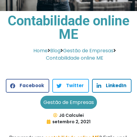
Contabilidade online
ME
Home
Blog
Gestão de Empresas
Contabilidade online ME
Facebook
Twitter
LinkedIn
Gestão de Empresas
Já Calculei
setembro 2, 2021