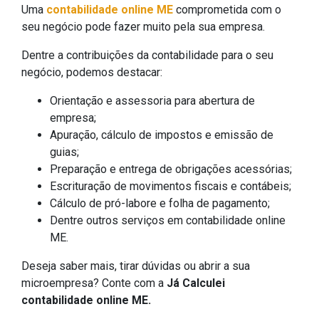
Uma
contabilidade online ME
comprometida com o
seu negócio pode fazer muito pela sua empresa.
Dentre a contribuições da contabilidade para o seu
negócio, podemos destacar:
Orientação e assessoria para abertura de
empresa;
Apuração, cálculo de impostos e emissão de
guias;
Preparação e entrega de obrigações acessórias;
Escrituração de movimentos fiscais e contábeis;
Cálculo de pró-labore e folha de pagamento;
Dentre outros serviços em contabilidade online
ME.
Deseja saber mais, tirar dúvidas ou abrir a sua
microempresa? Conte com a
Já Calculei
contabilidade online ME.