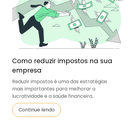
Como reduzir impostos na sua
empresa
Reduzir impostos é uma das estratégias
mais importantes para melhorar a
lucratividade e a saúde financeira...
Continue lendo