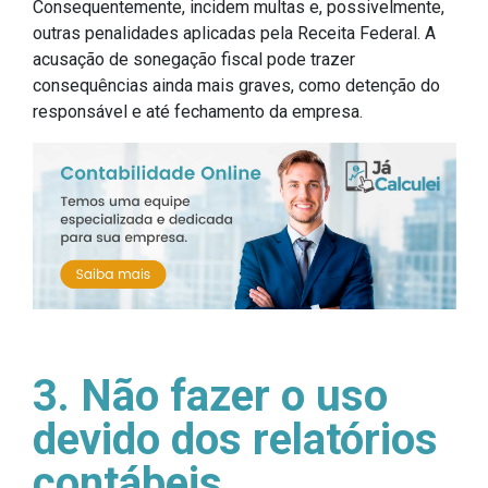
Consequentemente, incidem multas e, possivelmente,
outras penalidades aplicadas pela Receita Federal. A
acusação de sonegação fiscal pode trazer
consequências ainda mais graves, como detenção do
responsável e até fechamento da empresa.
3. Não fazer o uso
devido dos relatórios
contábeis