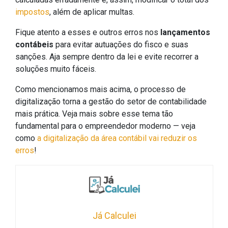
impostos
, além de aplicar multas.
Fique atento a esses e outros erros nos
lançamentos
contábeis
para evitar autuações do fisco e suas
sanções. Aja sempre dentro da lei e evite recorrer a
soluções muito fáceis.
Como mencionamos mais acima, o processo de
digitalização torna a gestão do setor de contabilidade
mais prática. Veja mais sobre esse tema tão
fundamental para o empreendedor moderno — veja
como
a digitalização da área contábil vai reduzir os
erros
!
Já Calculei