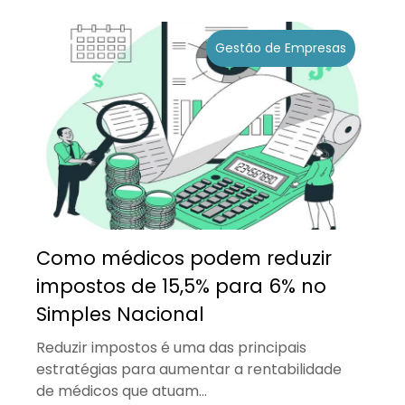
Gestão de Empresas
Como médicos podem reduzir
impostos de 15,5% para 6% no
Simples Nacional
Reduzir impostos é uma das principais
estratégias para aumentar a rentabilidade
de médicos que atuam...