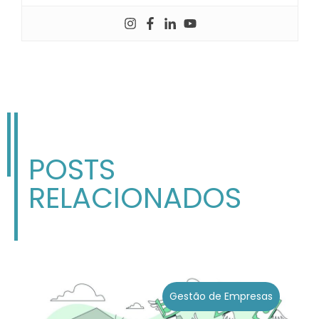
POSTS
RELACIONADOS
Gestão de Empresas