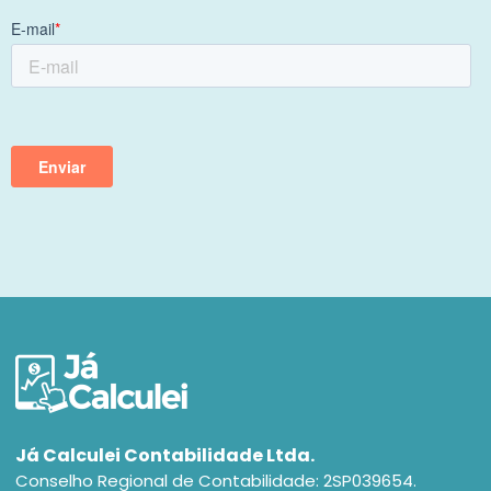
Já Calculei Contabilidade Ltda.
Conselho Regional de Contabilidade: 2SP039654.