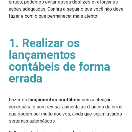
errado, podemos evitar esses deslizes e reforçar as
ações adequadas. Confira a seguir o que você não deve
fazer e com o que permanecer mais atento!
1. Realizar os
lançamentos
contábeis de forma
errada
Fazer os
lançamentos contábeis
sem a atenção
necessária e sem revisar aumenta as chances de erros
que podem ser muito nocivos, ainda que sejam usados
sistemas automáticos.