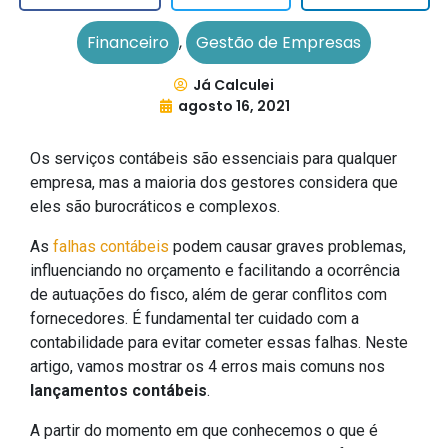
Financeiro
,
Gestão de Empresas
Já Calculei
agosto 16, 2021
Os serviços contábeis são essenciais para qualquer
empresa, mas a maioria dos gestores considera que
eles são burocráticos e complexos.
As
falhas contábeis
podem causar graves problemas,
influenciando no orçamento e facilitando a ocorrência
de autuações do fisco, além de gerar conflitos com
fornecedores. É fundamental ter cuidado com a
contabilidade para evitar cometer essas falhas. Neste
artigo, vamos mostrar os 4 erros mais comuns nos
lançamentos contábeis
.
A partir do momento em que conhecemos o que é