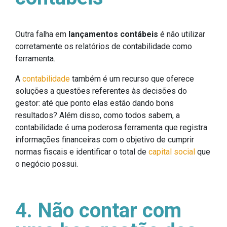
Outra falha em
lançamentos contábeis
é não utilizar
corretamente os relatórios de contabilidade como
ferramenta.
A
contabilidade
também é um recurso que oferece
soluções a questões referentes às decisões do
gestor: até que ponto elas estão dando bons
resultados? Além disso, como todos sabem, a
contabilidade é uma poderosa ferramenta que registra
informações financeiras com o objetivo de cumprir
normas fiscais e identificar o total de
capital social
que
o negócio possui.
4. Não contar com