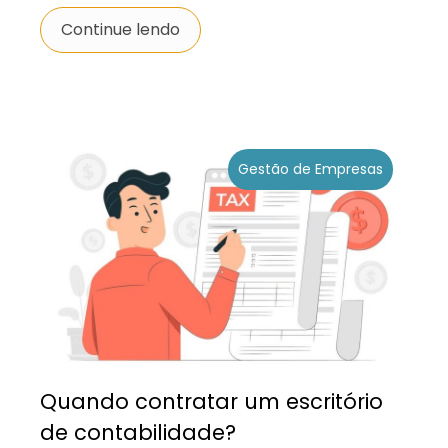
Continue lendo
Gestão de Empresas
Quando contratar um escritório
de contabilidade?