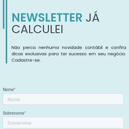
NEWSLETTER
JÁ
CALCULEI
Não perca nenhuma novidade contábil e confira
dicas exclusivas para ter sucesso em seu negócio.
Cadastre-se.