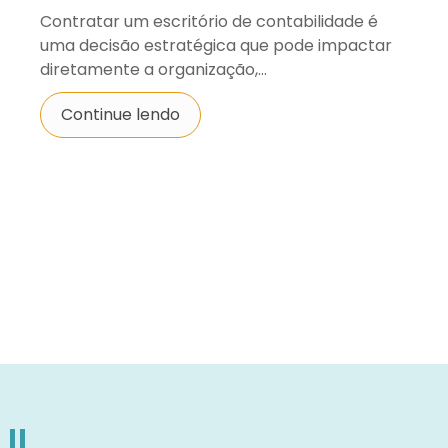
Contratar um escritório de contabilidade é
uma decisão estratégica que pode impactar
diretamente a organização,...
Continue lendo