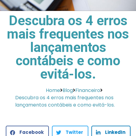
Descubra os 4 erros
mais frequentes nos
lançamentos
contábeis e como
evitá-los.
Home
Blog
Financeiro
Descubra os 4 erros mais frequentes nos
lançamentos contábeis e como evitá-los.
Facebook
Twitter
LinkedIn