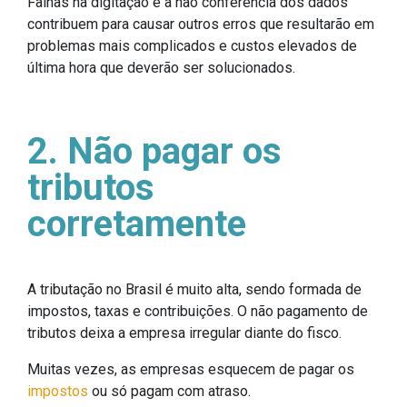
Falhas na digitação e a não conferência dos dados
contribuem para causar outros erros que resultarão em
problemas mais complicados e custos elevados de
última hora que deverão ser solucionados.
2. Não pagar os
tributos
corretamente
A tributação no Brasil é muito alta, sendo formada de
impostos, taxas e contribuições. O não pagamento de
tributos deixa a empresa irregular diante do fisco.
Muitas vezes, as empresas esquecem de pagar os
impostos
ou só pagam com atraso.