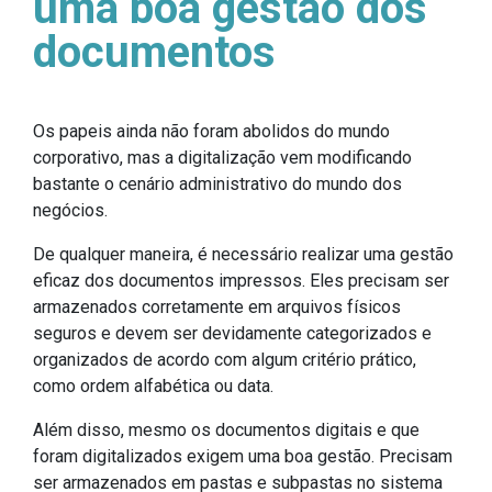
uma boa gestão dos
documentos
Os papeis ainda não foram abolidos do mundo
corporativo, mas a digitalização vem modificando
bastante o cenário administrativo do mundo dos
negócios.
De qualquer maneira, é necessário realizar uma gestão
eficaz dos documentos impressos. Eles precisam ser
armazenados corretamente em arquivos físicos
seguros e devem ser devidamente categorizados e
organizados de acordo com algum critério prático,
como ordem alfabética ou data.
Além disso, mesmo os documentos digitais e que
foram digitalizados exigem uma boa gestão. Precisam
ser armazenados em pastas e subpastas no sistema