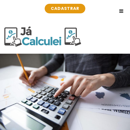
CADASTRAR