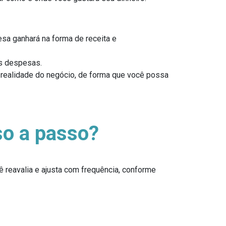
esa ganhará na forma de receita e
as despesas.
 realidade do negócio, de forma que você possa
o a passo?
 reavalia e ajusta com frequência, conforme