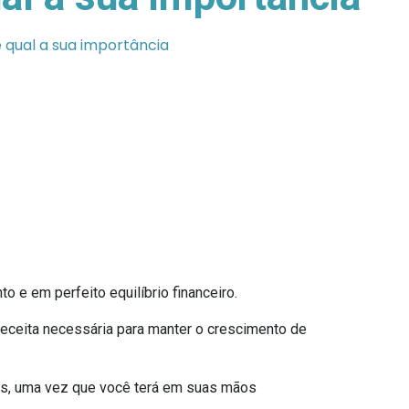
qual a sua importância
 e em perfeito equilíbrio financeiro.
receita necessária para manter o crescimento de
es, uma vez que você terá em suas mãos