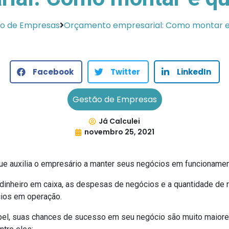
o de Empresas
Orçamento empresarial: Como montar e 
Facebook
Twitter
LinkedIn
Gestão de Empresas
Já Calculei
novembro 25, 2021
e auxilia o empresário a manter seus negócios em funcionamento
dinheiro em caixa, as despesas de negócios e a quantidade de 
ios em operação.
apel, suas chances de sucesso em seu negócio são muito maior