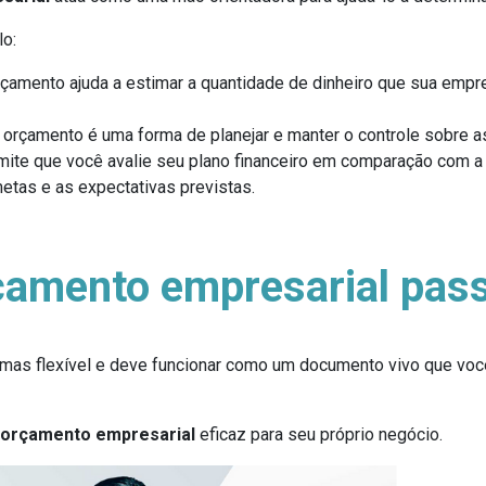
lo:
rçamento ajuda a estimar a quantidade de dinheiro que sua empr
 orçamento é uma forma de planejar e manter o controle sobre 
ite que você avalie seu plano financeiro em comparação com a
metas e as expectativas previstas.
amento empresarial pass
 mas flexível e deve funcionar como um documento vivo que você
orçamento empresarial
eficaz para seu próprio negócio.