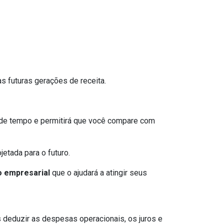
s futuras gerações de receita.
s de tempo e permitirá que você compare com
jetada para o futuro.
 empresarial
que o ajudará a atingir seus
 deduzir as despesas operacionais, os juros e