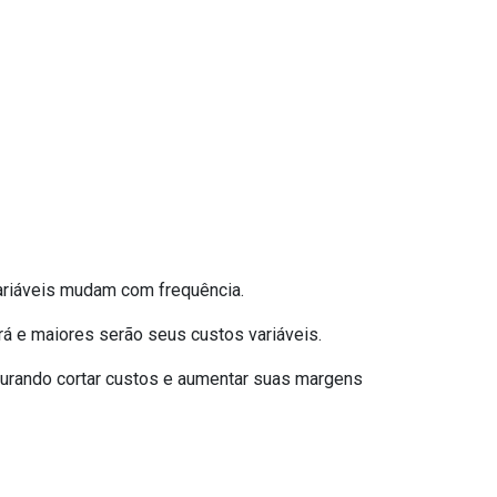
riáveis ​​mudam com frequência.
á e maiores serão seus custos variáveis.
rocurando cortar custos e aumentar suas margens