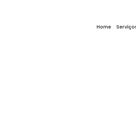
Home
Serviço