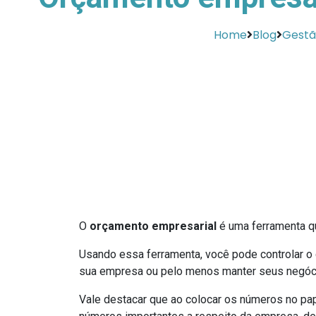
Home
Blog
Gestã
O
orçamento empresarial
é uma ferramenta qu
Usando essa ferramenta, você pode controlar o 
sua empresa ou pelo menos manter seus negóc
Vale destacar que ao colocar os números no p