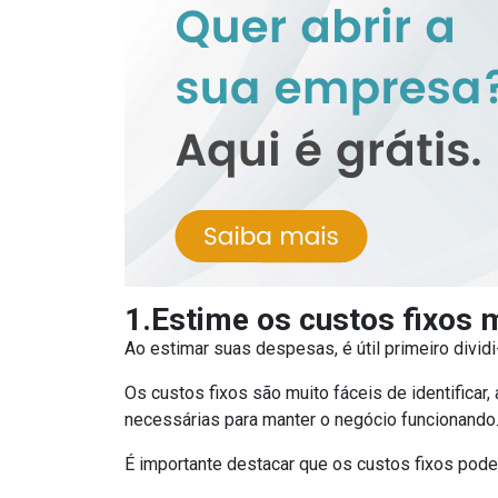
1.Estime os custos fixos 
Ao estimar suas despesas, é útil primeiro dividi
Os custos fixos são muito fáceis de identifica
necessárias para manter o negócio funcionando
É importante destacar que os custos fixos pode