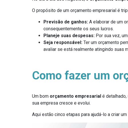
O propósito de um orçamento empresarial é trip
Previsão de ganhos:
A elaborar de um o
consequentemente os seus lucros.
Planeje suas despesas:
Por sua vez, um
Seja responsável:
Ter um orçamento perm
avaliar se está realmente atingindo suas 
Como fazer um orç
Um bom
orçamento empresarial
é detalhado,
sua empresa cresce e evolui.
Aqui estão cinco etapas para ajudá-lo a criar um