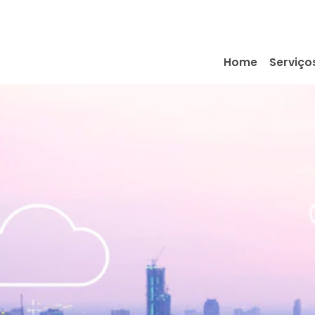
Home
Serviço