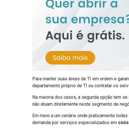
Para manter suas áreas de TI em ordem e garan
departamento próprio de TI ou contratar os ser
Na maioria dos casos, a segunda opção tem se 
não atuam diretamente neste segmento de negó
Em meio a um cenário onde praticamente todas a
demanda por serviços especializados em
cons