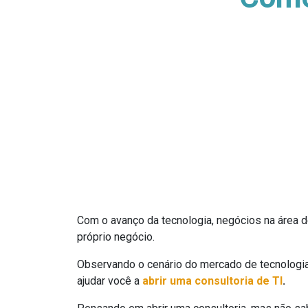
Com o avanço da tecnologia, negócios na área 
próprio negócio.
Observando o cenário do mercado de tecnologia
ajudar você a
abrir uma consultoria de TI
.