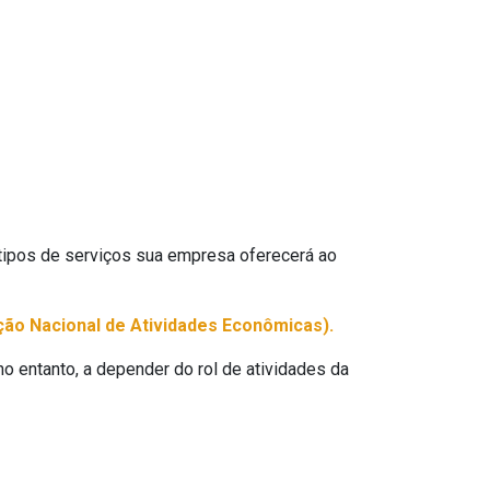
 tipos de serviços sua empresa oferecerá ao
ção Nacional de Atividades Econômicas).
 no entanto, a depender do rol de atividades da