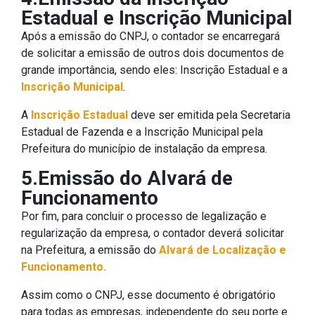
Estadual e Inscrição Municipal
Após a emissão do CNPJ, o contador se encarregará
de solicitar a emissão de outros dois documentos de
grande importância, sendo eles: Inscrição Estadual e a
Inscrição Municipal
.
A
Inscrição Estadual
deve ser emitida pela Secretaria
Estadual de Fazenda e a Inscrição Municipal pela
Prefeitura do município de instalação da empresa.
5.Emissão do Alvará de
Funcionamento
Por fim, para concluir o processo de legalização e
regularização da empresa, o contador deverá solicitar
na Prefeitura, a emissão do
Alvará de Localização e
Funcionamento.
Assim como o CNPJ, esse documento é obrigatório
para todas as empresas, independente do seu porte e