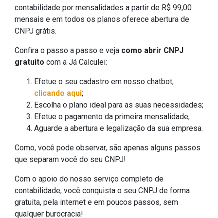
contabilidade por mensalidades a partir de R$ 99,00
mensais e em todos os planos oferece abertura de
CNPJ grátis.
Confira o passo a passo e veja
como abrir CNPJ
gratuito
com a Já Calculei:
Efetue o seu cadastro em nosso chatbot,
clicando aqui
;
Escolha o plano ideal para as suas necessidades;
Efetue o pagamento da primeira mensalidade;
Aguarde a abertura e legalização da sua empresa.
Como, você pode observar, são apenas alguns passos
que separam você do seu CNPJ!
Com o apoio do nosso serviço completo de
contabilidade, você conquista o seu CNPJ de forma
gratuita, pela internet e em poucos passos, sem
qualquer burocracia!