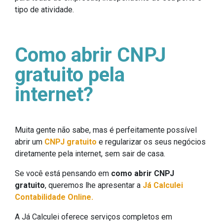
tipo de atividade.
Como abrir CNPJ
gratuito pela
internet?
Muita gente não sabe, mas é perfeitamente possível
abrir um
CNPJ gratuito
e regularizar os seus negócios
diretamente pela internet, sem sair de casa.
Se você está pensando em
como abrir CNPJ
gratuito
, queremos lhe apresentar a
Já Calculei
Contabilidade Online.
A Já Calculei oferece serviços completos em