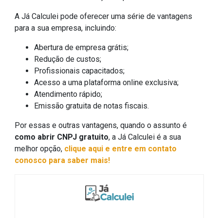
A Já Calculei pode oferecer uma série de vantagens
para a sua empresa, incluindo:
Abertura de empresa grátis;
Redução de custos;
Profissionais capacitados;
Acesso a uma plataforma online exclusiva;
Atendimento rápido;
Emissão gratuita de notas fiscais.
Por essas e outras vantagens, quando o assunto é
como abrir CNPJ gratuito
, a Já Calculei é a sua
melhor opção,
clique aqui e entre em contato
conosco para saber mais!