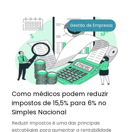
Gestão de Empresas
Como médicos podem reduzir
impostos de 15,5% para 6% no
Simples Nacional
Reduzir impostos é uma das principais
estratégias para aumentar a rentabilidade