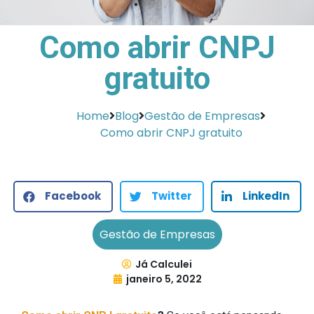
Como abrir CNPJ
gratuito
Home
Blog
Gestão de Empresas
Como abrir CNPJ gratuito
Facebook
Twitter
LinkedIn
Gestão de Empresas
Já Calculei
janeiro 5, 2022