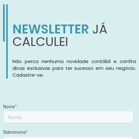
NEWSLETTER
JÁ
CALCULEI
Não perca nenhuma novidade contábil e confira
dicas exclusivas para ter sucesso em seu negócio.
Cadastre-se.