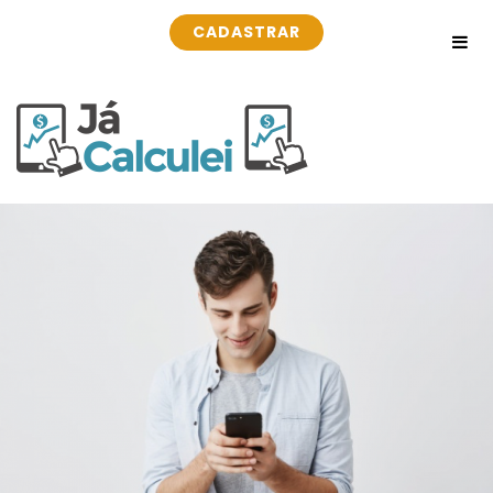
CADASTRAR