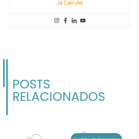
Já Calculei
POSTS
RELACIONADOS