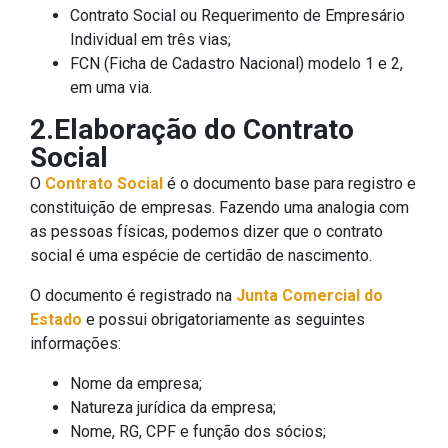
Contrato Social ou Requerimento de Empresário
Individual em três vias;
FCN (Ficha de Cadastro Nacional) modelo 1 e 2,
em uma via.
2.Elaboração do Contrato
Social
O
Contrato Social
é o documento base para registro e
constituição de empresas. Fazendo uma analogia com
as pessoas físicas, podemos dizer que o contrato
social é uma espécie de certidão de nascimento.
O documento é registrado na
Junta Comercial do
Estado
e possui obrigatoriamente as seguintes
informações:
Nome da empresa;
Natureza jurídica da empresa;
Nome, RG, CPF e função dos sócios;