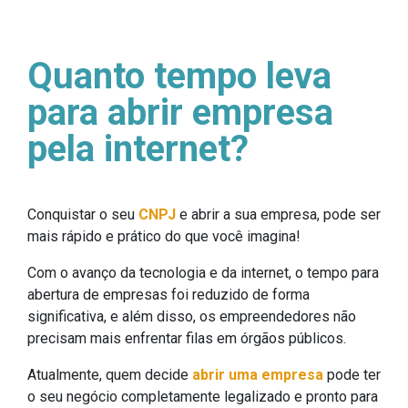
Quanto tempo leva
para abrir empresa
pela internet?
Conquistar o seu
CNPJ
e abrir a sua empresa, pode ser
mais rápido e prático do que você imagina!
Com o avanço da tecnologia e da internet, o tempo para
abertura de empresas foi reduzido de forma
significativa, e além disso, os empreendedores não
precisam mais enfrentar filas em órgãos públicos.
Atualmente, quem decide
abrir uma empresa
pode ter
o seu negócio completamente legalizado e pronto para