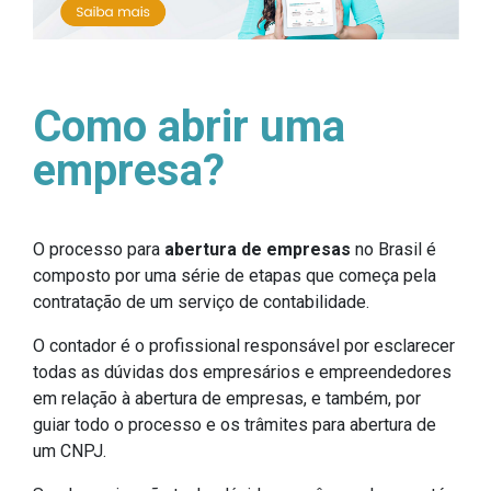
Como abrir uma
empresa?
O processo para
abertura de empresas
no Brasil é
composto por uma série de etapas que começa pela
contratação de um serviço de contabilidade.
O contador é o profissional responsável por esclarecer
todas as dúvidas dos empresários e empreendedores
em relação à abertura de empresas, e também, por
guiar todo o processo e os trâmites para abertura de
um CNPJ.