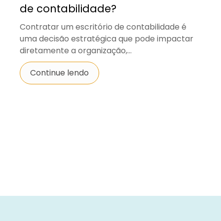
de contabilidade?
Contratar um escritório de contabilidade é
uma decisão estratégica que pode impactar
diretamente a organização,...
Continue lendo