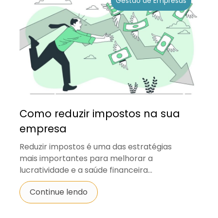
Gestão de Empresas
Como reduzir impostos na sua
empresa
Reduzir impostos é uma das estratégias
mais importantes para melhorar a
lucratividade e a saúde financeira...
Continue lendo