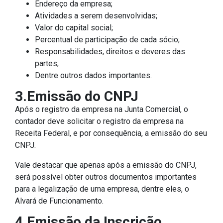
Endereço da empresa;
Atividades a serem desenvolvidas;
Valor do capital social;
Percentual de participação de cada sócio;
Responsabilidades, direitos e deveres das
partes;
Dentre outros dados importantes.
3.Emissão do CNPJ
Após o registro da empresa na Junta Comercial, o
contador deve solicitar o registro da empresa na
Receita Federal, e por consequência, a emissão do seu
CNPJ.
Vale destacar que apenas após a emissão do CNPJ,
será possível obter outros documentos importantes
para a legalização de uma empresa, dentre eles, o
Alvará de Funcionamento.
4.Emissão da Inscrição