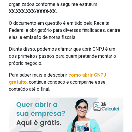
organizados conforme a seguinte estrutura:
XX.XXX.XXX/XXXX-XX.
O documento em questão é emitido pela Receita
Federal e obrigatório para diversas finalidades, dentre
elas, a emissão de notas fiscais.
Diante disso, podemos afirmar que abrir CNPJ é um
dos primeiros passos para quem pretende montar o
próprio negócio.
Para saber mais e descobrir
como abrir CNPJ
gratuito
, continue conosco e acompanhe esse
conteúdo até o final.