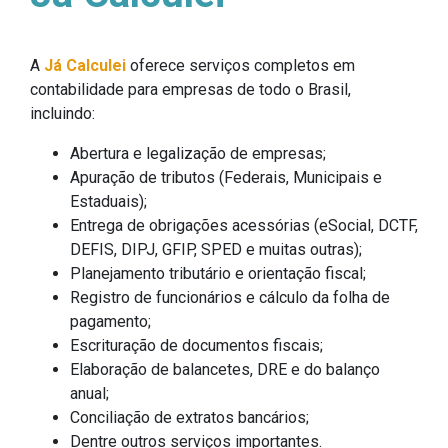
A
Já Calculei
oferece serviços completos em
contabilidade para empresas de todo o Brasil,
incluindo:
Abertura e legalização de empresas;
Apuração de tributos (Federais, Municipais e
Estaduais);
Entrega de obrigações acessórias (eSocial, DCTF,
DEFIS, DIPJ, GFIP, SPED e muitas outras);
Planejamento tributário e orientação fiscal;
Registro de funcionários e cálculo da folha de
pagamento;
Escrituração de documentos fiscais;
Elaboração de balancetes, DRE e do balanço
anual;
Conciliação de extratos bancários;
Dentre outros serviços importantes.