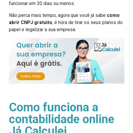
funcionar em 30 dias ou menos.
Não perca mais tempo, agora que você já sabe
como
abrir CNPJ gratuito
, é hora de tirar os seus planos do
papel e legalizar a sua empresa.
Como funciona a
contabilidade online
Já Calculei