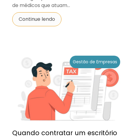
de médicos que atuam...
Continue lendo
Gestão de Empresas
Quando contratar um escritório