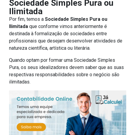
Sociedade Simples Pura ou
Ilimitada
Por fim, temos a
Sociedade Simples Pura ou
Ilimitada
que conforme vimos anteriormente é
destinada à formalização de sociedades entre
profissionais que desejam desenvolver atividades de
natureza científica, artística ou literária.
Quando optam por formar uma Sociedade Simples
Pura, os seus idealizadores devem saber que as suas
respectivas responsabilidades sobre o negócio são
ilimitadas.