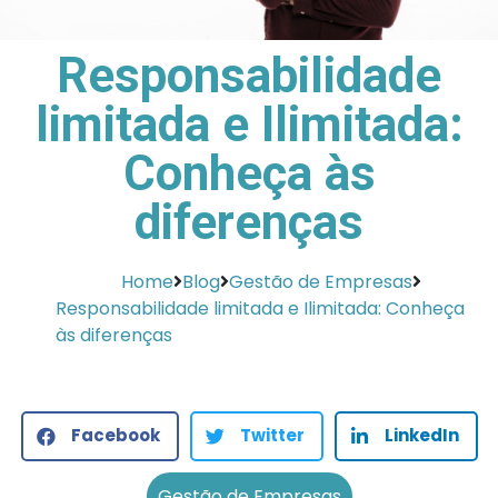
Responsabilidade
limitada e Ilimitada:
Conheça às
diferenças
Home
Blog
Gestão de Empresas
Responsabilidade limitada e Ilimitada: Conheça
às diferenças
Facebook
Twitter
LinkedIn
Gestão de Empresas