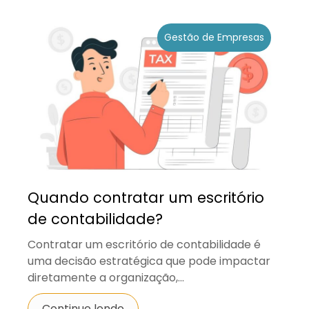
Gestão de Empresas
Quando contratar um escritório
de contabilidade?
Contratar um escritório de contabilidade é
uma decisão estratégica que pode impactar
diretamente a organização,...
Continue lendo