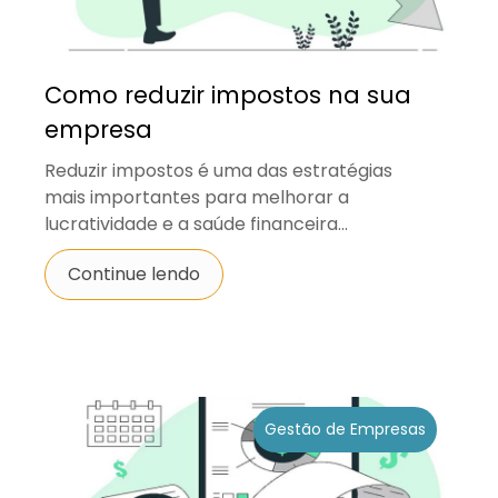
Como reduzir impostos na sua
empresa
Reduzir impostos é uma das estratégias
mais importantes para melhorar a
lucratividade e a saúde financeira...
Continue lendo
Gestão de Empresas