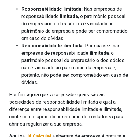
Responsabilidade limitada:
Nas empresas de
responsabilidade
limitada
, o patrimônio pessoal
do empresário e dos sócios é vinculado ao
patrimônio da empresa e pode ser comprometido
em caso de dívidas.
Responsabilidade ilimitada:
Por sua vez, nas
empresas de responsabilidade
ilimitada
, o
patrimônio pessoal do empresário e dos sócios
não é vinculado ao patrimônio da empresa e,
portanto, não pode ser comprometido em caso de
dívidas.
Por fim, agora que você já sabe quais são as
sociedades de responsabilidade limitada e qual a
diferença entre responsabilidade limitada e ilimitada,
conte com o apoio do nosso time de contadores para
abrir ou regularizar a sua empresa.
Aqui na
Já Calculei
a abertura de empresa é gratuita e