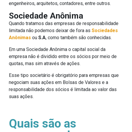
engenheiros, arquitetos, contadores, entre outros.
Sociedade Anônima
Quando tratamos das empresas de responsabilidade
limitada não podemos deixar de fora as
Sociedades
Anônimas
ou
S.A
, como também são conhecidas.
Em uma Sociedade Anônima o capital social da
empresa não é dividido entre os sócios por meio de
quotas, mas sim através de ações.
Esse tipo societário é obrigatório para empresas que
negociam suas ações em Bolsas de Valores e a
responsabilidade dos sócios é limitada ao valor das
suas ações.
Quais são as