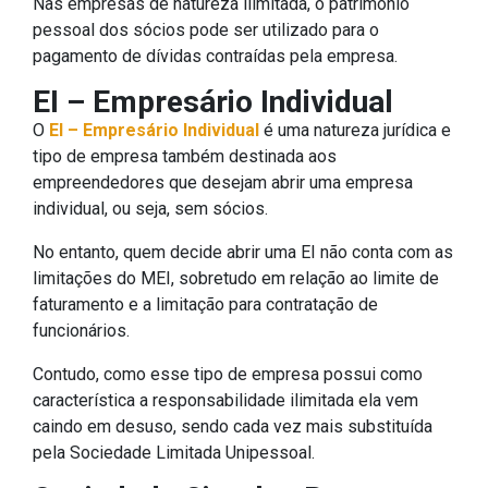
Nas empresas de natureza ilimitada, o patrimônio
pessoal dos sócios pode ser utilizado para o
pagamento de dívidas contraídas pela empresa.
EI – Empresário Individual
O
EI – Empresário Individual
é uma natureza jurídica e
tipo de empresa também destinada aos
empreendedores que desejam abrir uma empresa
individual, ou seja, sem sócios.
No entanto, quem decide abrir uma EI não conta com as
limitações do MEI, sobretudo em relação ao limite de
faturamento e a limitação para contratação de
funcionários.
Contudo, como esse tipo de empresa possui como
característica a responsabilidade ilimitada ela vem
caindo em desuso, sendo cada vez mais substituída
pela Sociedade Limitada Unipessoal.