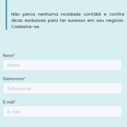
Não perca nenhuma novidade contábil e confira
dicas exclusivas para ter sucesso em seu negócio.
Cadastre-se.