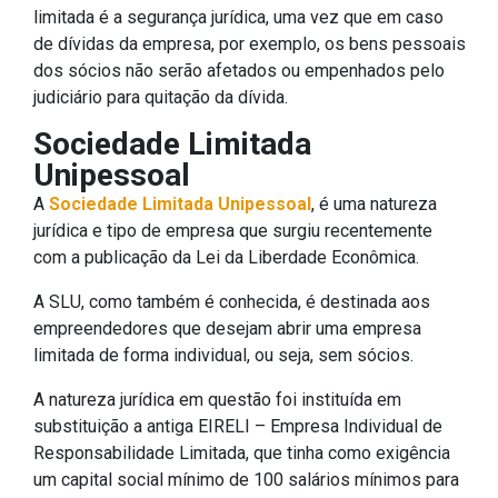
limitada é a segurança jurídica, uma vez que em caso
de dívidas da empresa, por exemplo, os bens pessoais
dos sócios não serão afetados ou empenhados pelo
judiciário para quitação da dívida.
Sociedade Limitada
Unipessoal
A
Sociedade Limitada Unipessoal
, é uma natureza
jurídica e tipo de empresa que surgiu recentemente
com a publicação da Lei da Liberdade Econômica.
A SLU, como também é conhecida, é destinada aos
empreendedores que desejam abrir uma empresa
limitada de forma individual, ou seja, sem sócios.
A natureza jurídica em questão foi instituída em
substituição a antiga EIRELI – Empresa Individual de
Responsabilidade Limitada, que tinha como exigência
um capital social mínimo de 100 salários mínimos para