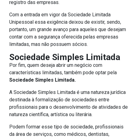
registro das empresas.
Com a entrada em vigor da Sociedade Limitada
Unipessoal essa exigência deixou de existir, sendo,
portanto, um grande avanço para aqueles que desejam
contar com a segurança oferecida pelas empresas
limitadas, mas não possuem sócios.
Sociedade Simples Limitada
Por fim, quem deseja abrir um negócio com
características limitadas, também pode optar pela
Sociedade Simples Limitada.
A Sociedade Simples Limitada é uma natureza jurídica
destinada à formalização de sociedades entre
profissionais para o desenvolvimento de atividades de
natureza científica, artística ou literária.
Podem formar esse tipo de sociedade, profissionais
da área de serviços, como médicos, dentistas,