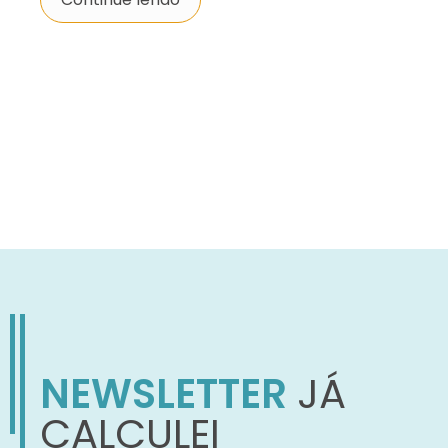
NEWSLETTER
JÁ
CALCULEI