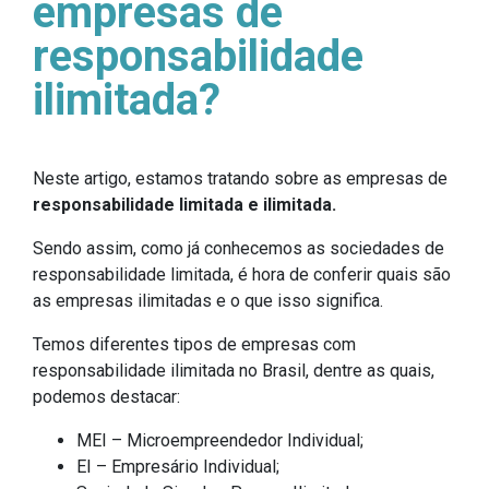
empresas de
responsabilidade
ilimitada?
Neste artigo, estamos tratando sobre as empresas de
responsabilidade limitada e ilimitada.
Sendo assim, como já conhecemos as sociedades de
responsabilidade limitada, é hora de conferir quais são
as empresas ilimitadas e o que isso significa.
Temos diferentes tipos de empresas com
responsabilidade ilimitada no Brasil, dentre as quais,
podemos destacar:
MEI – Microempreendedor Individual;
EI – Empresário Individual;