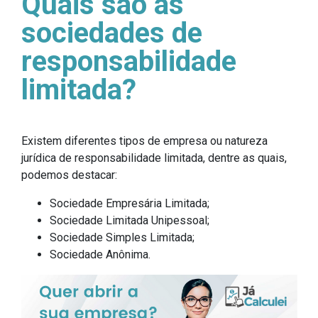
Quais são as
sociedades de
responsabilidade
limitada?
Existem diferentes tipos de empresa ou natureza
jurídica de responsabilidade limitada, dentre as quais,
podemos destacar:
Sociedade Empresária Limitada;
Sociedade Limitada Unipessoal;
Sociedade Simples Limitada;
Sociedade Anônima.