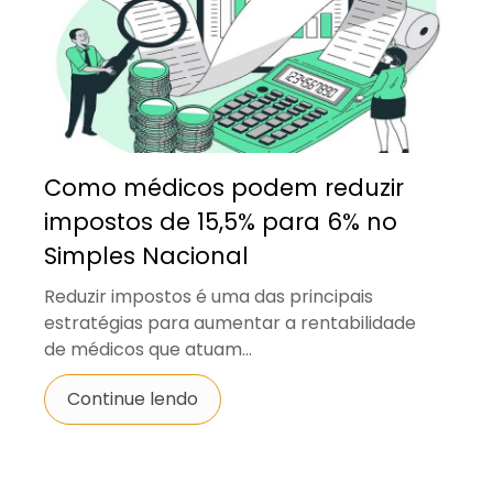
Como médicos podem reduzir
impostos de 15,5% para 6% no
Simples Nacional
Reduzir impostos é uma das principais
estratégias para aumentar a rentabilidade
de médicos que atuam...
Continue lendo