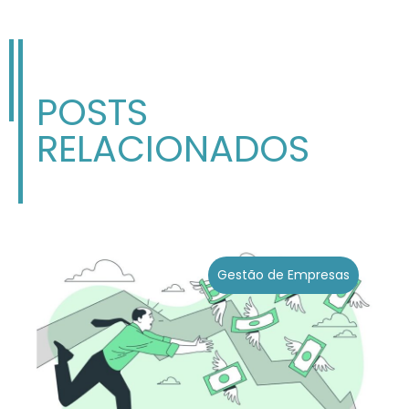
POSTS
RELACIONADOS
Gestão de Empresas