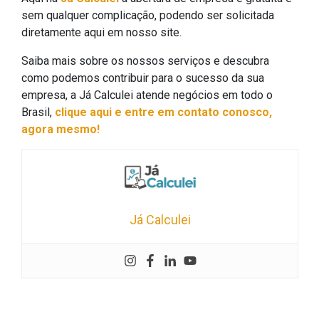
sem qualquer complicação, podendo ser solicitada
diretamente aqui em nosso site.
Saiba mais sobre os nossos serviços e descubra
como podemos contribuir para o sucesso da sua
empresa, a Já Calculei atende negócios em todo o
Brasil,
clique aqui e entre em contato conosco,
agora mesmo!
Já Calculei