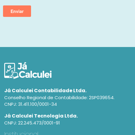
Já Calculei Contabilidade Ltda.
Conselho Regional de Contabilidade: 2SP039654.
CNPJ: 31.411.100/0001-34
Já Calculei Tecnologia Ltda.
CNPJ: 22.245.473/0001-91
Institucional