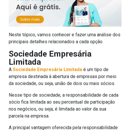
Neste tópico, vamos conhecer e fazer uma análise dos
principais detalhes relacionados a cada opção.
Sociedade Empresária
Limitada
A
Sociedade Empresária Limitada
é um tipo de
empresa destinada à abertura de empresas por meio
da sociedade, ou seja, união de dois ou mais sócios.
Nesse tipo de sociedade, a responsabilidade de cada
sócio fica limitada ao seu percentual de participação
nos negócios, ou seja, é limitada ao valor da sua
parcela na empresa.
A principal vantagem oferecida pela responsabilidade