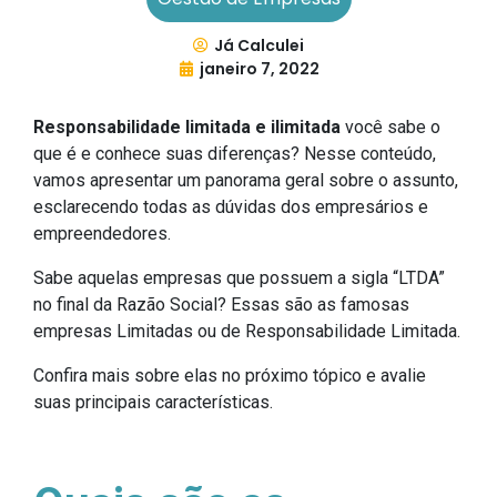
Já Calculei
janeiro 7, 2022
Responsabilidade limitada e ilimitada
você sabe o
que é e conhece suas diferenças? Nesse conteúdo,
vamos apresentar um panorama geral sobre o assunto,
esclarecendo todas as dúvidas dos empresários e
empreendedores.
Sabe aquelas empresas que possuem a sigla “LTDA”
no final da Razão Social? Essas são as famosas
empresas Limitadas ou de Responsabilidade Limitada.
Confira mais sobre elas no próximo tópico e avalie
suas principais características.