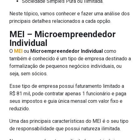
Sociedade Simples Pura ou Ilimitada.
Neste tópico, vamos conhecer e fazer uma análise dos
principais detalhes relacionados a cada opção.
MEI – Microempreendedor
Individual
O
MEI
ou
Microempreendedor Individual
como
também é conhecido é um tipo de empresa destinado a
formalização de pequenos negócios individuais, ou
seja, sem sócios.
Esse tipo de empresa possui faturamento limitado a
R$ 81 mil, pode contratar apenas 1 funcionário e paga
seus impostos e guia única mensal com valor fixo e
reduzido.
Uma das principais características do MEI é o seu tipo
de responsabilidade que possui natureza ilimitada.