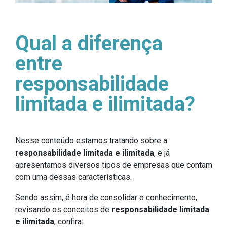
Qual a diferença
entre
responsabilidade
limitada e ilimitada?
Nesse conteúdo estamos tratando sobre a
responsabilidade limitada
e ilimitada
, e já
apresentamos diversos tipos de empresas que contam
com uma dessas características.
Sendo assim, é hora de consolidar o conhecimento,
revisando os conceitos de
responsabilidade limitada
e ilimitada
, confira: