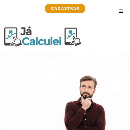
CADASTRAR