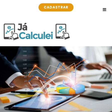
CADASTRAR