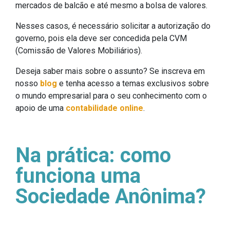
mercados de balcão e até mesmo a bolsa de valores.
Nesses casos, é necessário solicitar a autorização do
governo, pois ela deve ser concedida pela CVM
(Comissão de Valores Mobiliários).
Deseja saber mais sobre o assunto? Se inscreva em
nosso
blog
e tenha acesso a temas exclusivos sobre
o mundo empresarial para o seu conhecimento com o
apoio de uma
contabilidade online
.
Na prática: como
funciona uma
Sociedade Anônima?