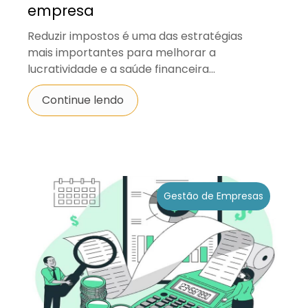
empresa
Reduzir impostos é uma das estratégias
mais importantes para melhorar a
lucratividade e a saúde financeira...
Continue lendo
Gestão de Empresas