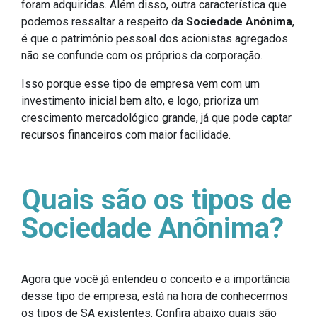
foram adquiridas. Além disso, outra característica que
podemos ressaltar a respeito da
Sociedade Anônima
,
é que o patrimônio pessoal dos acionistas agregados
não se confunde com os próprios da corporação.
Isso porque esse tipo de empresa vem com um
investimento inicial bem alto, e logo, prioriza um
crescimento mercadológico grande, já que pode captar
recursos financeiros com maior facilidade.
Quais são os tipos de
Sociedade Anônima?
Agora que você já entendeu o conceito e a importância
desse tipo de empresa, está na hora de conhecermos
os tipos de SA existentes. Confira abaixo quais são