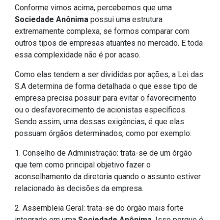
Conforme vimos acima, percebemos que uma
Sociedade Anônima
possui uma estrutura
extremamente complexa, se formos comparar com
outros tipos de empresas atuantes no mercado. E toda
essa complexidade não é por acaso.
Como elas tendem a ser divididas por ações, a Lei das
S.A determina de forma detalhada o que esse tipo de
empresa precisa possuir para evitar o favorecimento
ou o desfavorecimento de acionistas específicos.
Sendo assim, uma dessas exigências, é que elas
possuam órgãos determinados, como por exemplo:
1. Conselho de Administração: trata-se de um órgão
que tem como principal objetivo fazer o
aconselhamento da diretoria quando o assunto estiver
relacionado às decisões da empresa.
2. Assembleia Geral: trata-se do órgão mais forte
integrado em uma
Sociedade Anônima
. Isso porque é