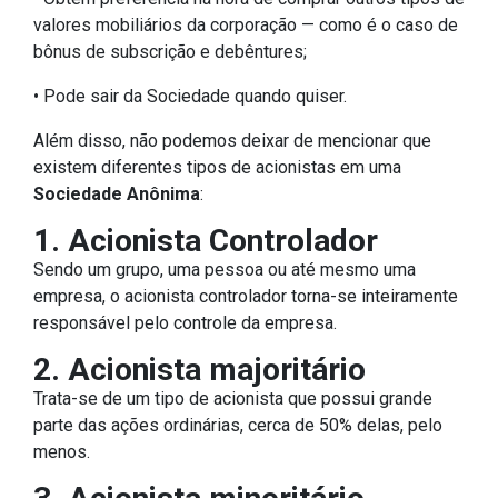
valores mobiliários da corporação — como é o caso de
bônus de subscrição e debêntures;
• Pode sair da Sociedade quando quiser.
Além disso, não podemos deixar de mencionar que
existem diferentes tipos de acionistas em uma
Sociedade Anônima
:
1. Acionista Controlador
Sendo um grupo, uma pessoa ou até mesmo uma
empresa, o acionista controlador torna-se inteiramente
responsável pelo controle da empresa.
2. Acionista majoritário
Trata-se de um tipo de acionista que possui grande
parte das ações ordinárias, cerca de 50% delas, pelo
menos.