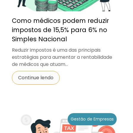
Como médicos podem reduzir
impostos de 15,5% para 6% no
Simples Nacional
Reduzir impostos é uma das principais
estratégias para aumentar a rentabilidade
de médicos que atuam...
Continue lendo
Gestão de Empresas