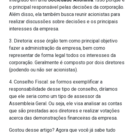
o principal responsável pelas decisões da corporação.
Além disso, ela também busca reunir acionistas para
realizar discussões sobre decisões e os principais
interesses da empresa.
3. Diretoria: esse órgão tem como principal objetivo
fazer a administração da empresa, bem como
representar de forma legal todos os interesses da
corporação. Geralmente é composto por dois diretores
(podendo ou não ser acionistas).
4. Conselho Fiscal: se formos exemplificar a
responsabilidade desse tipo de conselho, diríamos
que ele seria como um tipo de assessor da
Assembleia Geral. Ou seja, ele visa analisar as contas
que são prestadas aos diretores e realizar votações
acerca das demonstrações financeiras da empresa.
Gostou desse artigo? Agora que você já sabe tudo