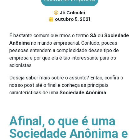
Já Calculei
outubro 5, 2021
É bastante comum ouvirmos o termo
SA
ou
Sociedade
Anônima
no mundo empresarial. Contudo, poucas
pessoas entendem a complexidade desse tipo de
empresa e por que ela é tão interessante para os
acionistas.
Deseja saber mais sobre o assunto? Então, confira o
nosso post até o final e conheça as principais
características de uma
Sociedade Anônima
.
Afinal, o que é uma
Sociedade Anônima e