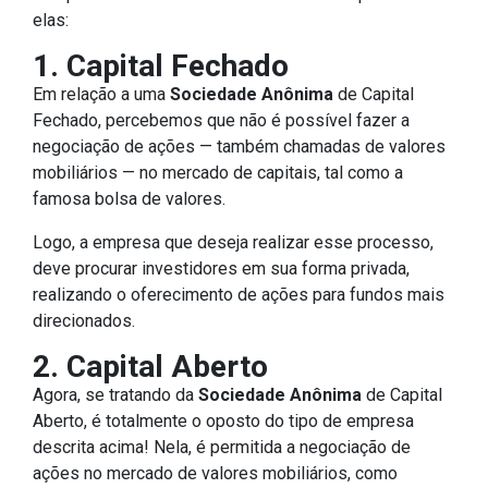
elas:
1. Capital Fechado
Em relação a uma
Sociedade Anônima
de Capital
Fechado, percebemos que não é possível fazer a
negociação de ações — também chamadas de valores
mobiliários — no mercado de capitais, tal como a
famosa bolsa de valores.
Logo, a empresa que deseja realizar esse processo,
deve procurar investidores em sua forma privada,
realizando o oferecimento de ações para fundos mais
direcionados.
2. Capital Aberto
Agora, se tratando da
Sociedade Anônima
de Capital
Aberto, é totalmente o oposto do tipo de empresa
descrita acima! Nela, é permitida a negociação de
ações no mercado de valores mobiliários, como