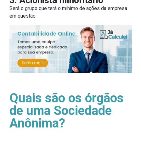
3. Acionista minoritário
Será o grupo que terá o mínimo de ações da empresa
em questão.
Quais são os órgãos
de uma Sociedade
Anônima?