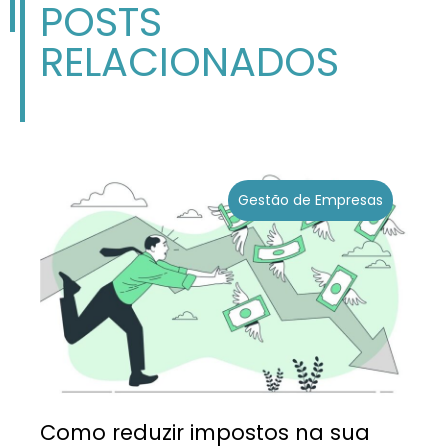
POSTS
RELACIONADOS
Gestão de Empresas
Como reduzir impostos na sua