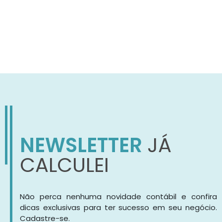
NEWSLETTER
JÁ
CALCULEI
Não perca nenhuma novidade contábil e confira
dicas exclusivas para ter sucesso em seu negócio.
Cadastre-se.