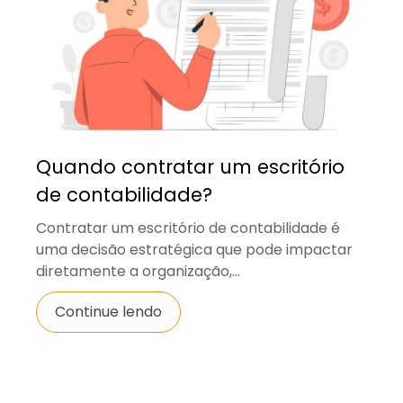
Quando contratar um escritório
de contabilidade?
Contratar um escritório de contabilidade é
uma decisão estratégica que pode impactar
diretamente a organização,...
Continue lendo