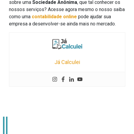
sobre uma
Sociedade Anônima
, que tal conhecer os
nossos serviços? Acesse agora mesmo o nosso saiba
como uma
contabilidade online
pode ajudar sua
empresa a desenvolver-se ainda mais no mercado.
Já Calculei