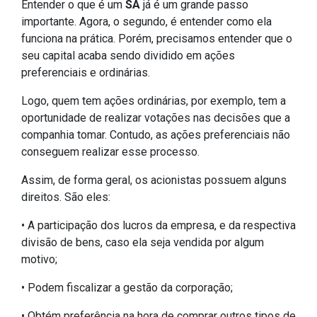
Entender o que é um
SA
já é um grande passo
importante. Agora, o segundo, é entender como ela
funciona na prática. Porém, precisamos entender que o
seu capital acaba sendo dividido em ações
preferenciais e ordinárias.
Logo, quem tem ações ordinárias, por exemplo, tem a
oportunidade de realizar votações nas decisões que a
companhia tomar. Contudo, as ações preferenciais não
conseguem realizar esse processo.
Assim, de forma geral, os acionistas possuem alguns
direitos. São eles:
• A participação dos lucros da empresa, e da respectiva
divisão de bens, caso ela seja vendida por algum
motivo;
• Podem fiscalizar a gestão da corporação;
• Obtém preferência na hora de comprar outros tipos de