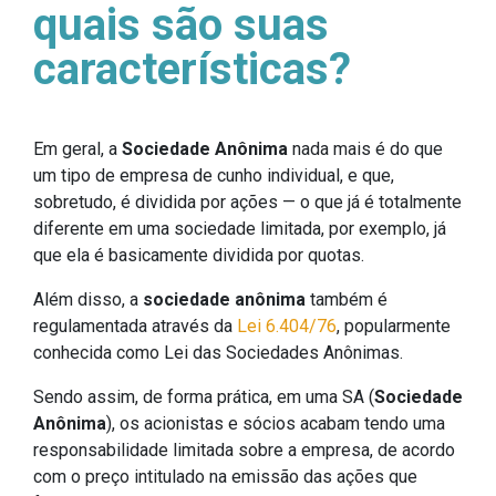
quais são suas
características?
Em geral, a
Sociedade Anônima
nada mais é do que
um tipo de empresa de cunho individual, e que,
sobretudo, é dividida por ações — o que já é totalmente
diferente em uma sociedade limitada, por exemplo, já
que ela é basicamente dividida por quotas.
Além disso, a
sociedade anônima
também é
regulamentada através da
Lei 6.404/76
, popularmente
conhecida como Lei das Sociedades Anônimas.
Sendo assim, de forma prática, em uma SA (
Sociedade
Anônima
), os acionistas e sócios acabam tendo uma
responsabilidade limitada sobre a empresa, de acordo
com o preço intitulado na emissão das ações que