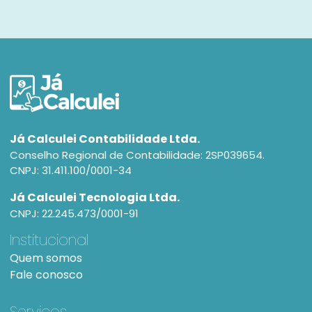
Já Calculei Contabilidade Ltda.
Conselho Regional de Contabilidade: 2SP039654.
CNPJ: 31.411.100/0001-34
Já Calculei Tecnologia Ltda.
CNPJ: 22.245.473/0001-91
Institucional
Quem somos
Fale conosco
Serviços