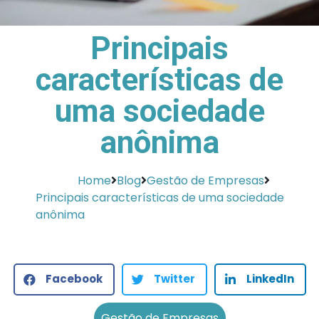
Principais
características de
uma sociedade
anônima
Home
Blog
Gestão de Empresas
Principais características de uma sociedade
anônima
Facebook
Twitter
LinkedIn
Gestão de Empresas