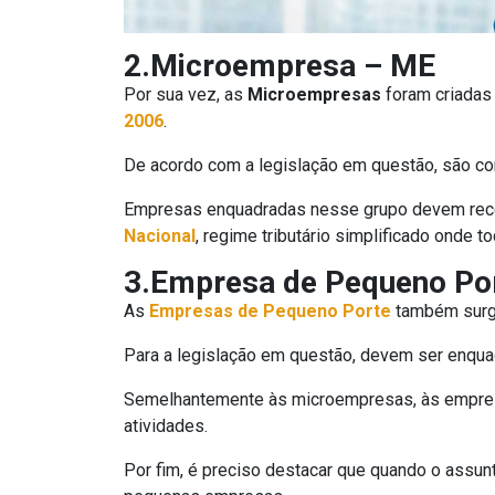
2.Microempresa – ME
Por sua vez, as
Microempresas
foram criadas
2006
.
De acordo com a legislação em questão, são co
Empresas enquadradas nesse grupo devem recebe
Nacional
, regime tributário simplificado onde
3.Empresa de Pequeno Po
As
Empresas de Pequeno Porte
também surg
Para a legislação em questão, devem ser enqua
Semelhantemente às microempresas, às empre
atividades.
Por fim, é preciso destacar que quando o assun