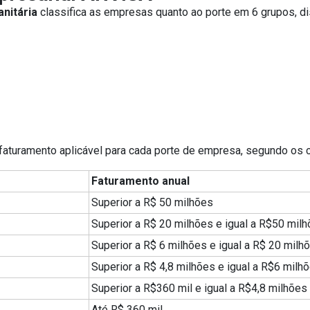
anitária
classifica as empresas quanto ao porte em 6 grupos, di
 faturamento aplicável para cada porte de empresa, segundo os 
Faturamento anual
Superior a R$ 50 milhões
Superior a R$ 20 milhões e igual a R$50 mil
Superior a R$ 6 milhões e igual a R$ 20 milh
Superior a R$ 4,8 milhões e igual a R$6 milh
Superior a R$360 mil e igual a R$4,8 milhões
Até R$ 360 mil