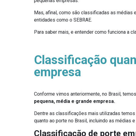
pequenas empresas.
Mas, afinal, como são classificadas as médias
entidades como o SEBRAE.
Para saber mais, e entender como funciona a cl
Classificação quan
empresa
Conforme vimos anteriormente, no Brasil, temo
pequena, média e grande empresa.
Dentre as classificações mais utilizadas temos
quanto ao porte no Brasil, incluindo as médias
Classificação de porte e