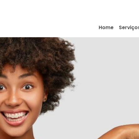
Home
Serviço