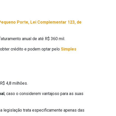
Pequeno Porte, Lei Complementar 123, de
turamento anual de até R$ 360 mil.
obter crédito e podem optar pelo
Simples
R$ 4,8 milhões.
nal
, caso o considerem vantajoso para as suas
, a legislação trata especificamente apenas das