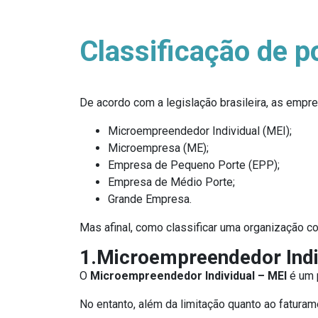
Classificação de p
De acordo com a legislação brasileira, as emp
Microempreendedor Individual (MEI);
Microempresa (ME);
Empresa de Pequeno Porte (EPP);
Empresa de Médio Porte;
Grande Empresa.
Mas afinal, como classificar uma organização 
1.Microempreendedor Indi
O
Microempreendedor Individual – MEI
é um p
No entanto, além da limitação quanto ao faturam