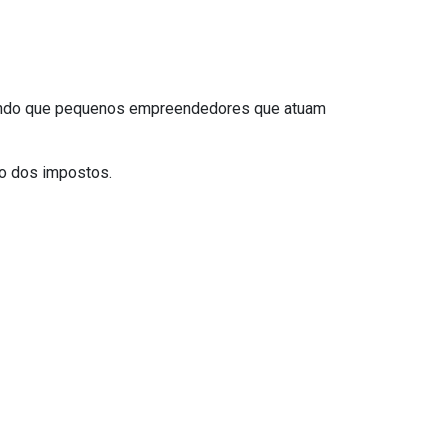
itindo que pequenos empreendedores que atuam
do dos impostos.