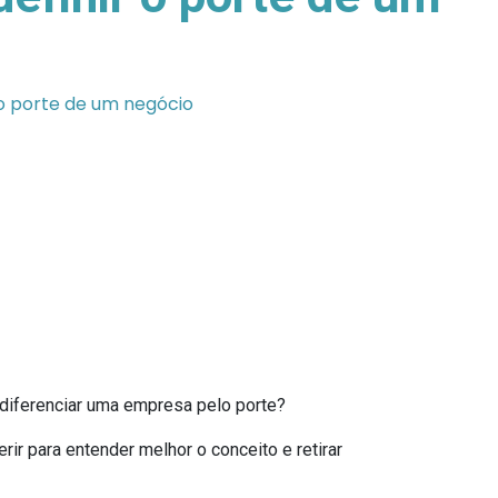
o porte de um negócio
iferenciar uma empresa pelo porte?
ir para entender melhor o conceito e retirar