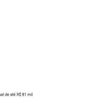
l de até R$ 81 mil.