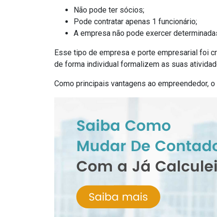
Não pode ter sócios;
Pode contratar apenas 1 funcionário;
A empresa não pode exercer determinadas
Esse tipo de empresa e porte empresarial foi 
de forma individual formalizem as suas atividad
Como principais vantagens ao empreendedor, o