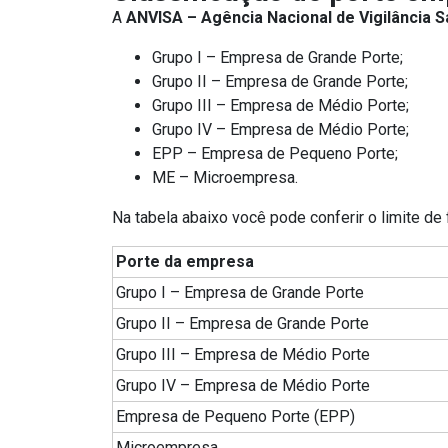
A
ANVISA – Agência Nacional de Vigilância S
Grupo I – Empresa de Grande Porte;
Grupo II – Empresa de Grande Porte;
Grupo III – Empresa de Médio Porte;
Grupo IV – Empresa de Médio Porte;
EPP – Empresa de Pequeno Porte;
ME – Microempresa.
Na tabela abaixo você pode conferir o limite de
Porte da empresa
Grupo I – Empresa de Grande Porte
Grupo II – Empresa de Grande Porte
Grupo III – Empresa de Médio Porte
Grupo IV – Empresa de Médio Porte
Empresa de Pequeno Porte (EPP)
Microempresa