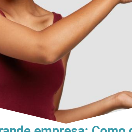
rande empresa: Como de