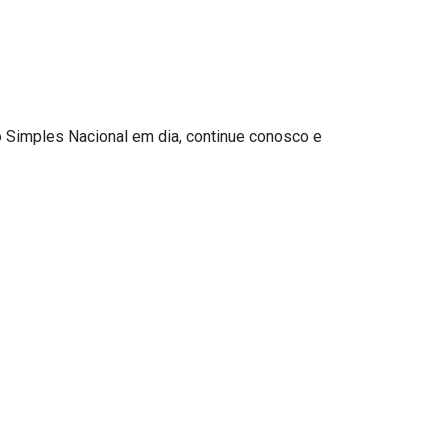
 Simples Nacional em dia, continue conosco e