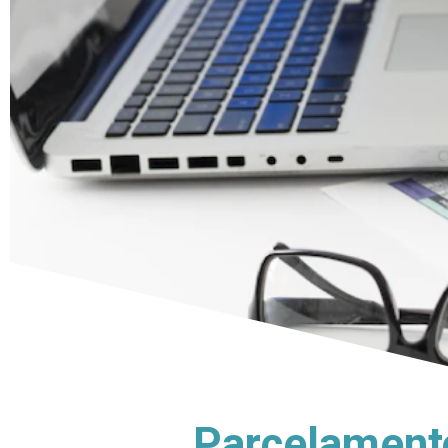
Parcelamento