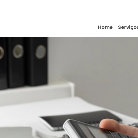
Home
Serviço