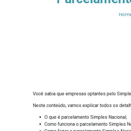
Hom
Você sabia que empresas optantes pelo Simple
Neste conteúdo, vamos explicar todos os detalh
O que é parcelamento Simples Nacional;
Como funciona o parcelamento Simples Na