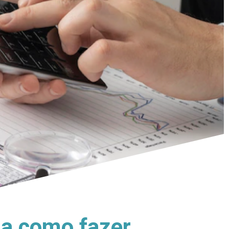
ja como fazer