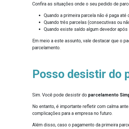
Confira as situações onde o seu pedido de par
Quando a primeira parcela não é paga até 
Quando três parcelas (consecutivas ou não
Quando existe saldo algum devedor após a
Em meio a este assunto, vale destacar que o p
parcelamento.
Posso desistir do
Sim. Você pode desistir do
parcelamento Simp
No entanto, é importante refletir com calma an
complicações para a empresa no futuro.
Além disso, caso o pagamento da primeira parc