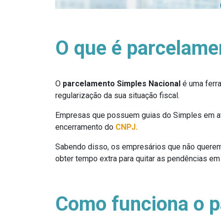
O que é parcelame
O
parcelamento Simples Nacional
é uma ferra
regularização da sua situação fiscal.
Empresas que possuem guias do Simples em atra
encerramento do
CNPJ.
Sabendo disso, os empresários que não querem t
obter tempo extra para quitar as pendências em 
Como funciona o p