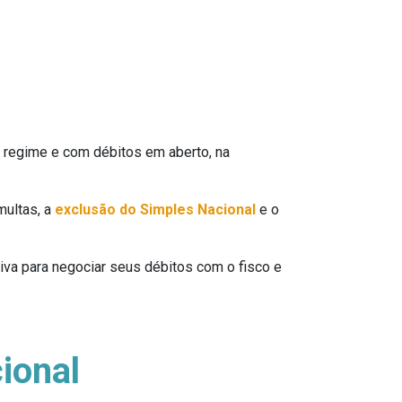
 regime e com débitos em aberto, na
multas, a
exclusão do Simples Nacional
e o
iva para negociar seus débitos com o fisco e
ional