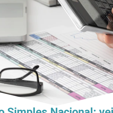
 Simples Nacional: ve