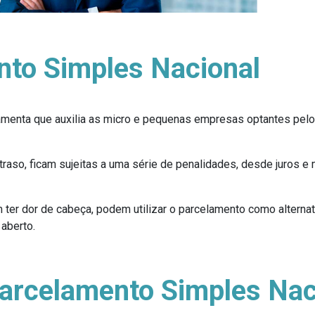
nto Simples Nacional
menta que auxilia as micro e pequenas empresas optantes pelo
so, ficam sujeitas a uma série de penalidades, desde juros e 
er dor de cabeça, podem utilizar o parcelamento como alternat
aberto.
arcelamento Simples Nac