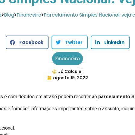
e
Blog
Financeiro
Parcelamento Simples Nacional: veja 
Facebook
Twitter
LinkedIn
Financeiro
Já Calculei
agosto 19, 2022
s e com débitos em atraso podem recorrer ao
parcelamento S
es e fornecer informações importantes sobre o assunto, incluin
cional;