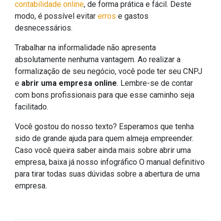
contabilidade online
, de forma prática e fácil. Deste
modo, é possível evitar
erros
e gastos
desnecessários.
Trabalhar na informalidade não apresenta
absolutamente nenhuma vantagem. Ao realizar a
formalização de seu negócio, você pode ter seu CNPJ
e
abrir uma empresa online
. Lembre-se de contar
com bons profissionais para que esse caminho seja
facilitado.
Você gostou do nosso texto? Esperamos que tenha
sido de grande ajuda para quem almeja empreender.
Caso você queira saber ainda mais sobre abrir uma
empresa, baixa já nosso infográfico
O manual definitivo
para tirar todas suas dúvidas sobre a abertura de uma
empresa
.