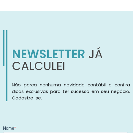
NEWSLETTER
JÁ
CALCULEI
Não perca nenhuma novidade contábil e confira
dicas exclusivas para ter sucesso em seu negócio.
Cadastre-se.