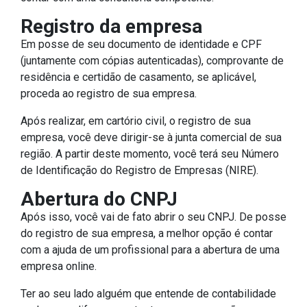
Registro da empresa
Em posse de seu documento de identidade e CPF
(juntamente com cópias autenticadas), comprovante de
residência e certidão de casamento, se aplicável,
proceda ao registro de sua empresa.
Após realizar, em cartório civil, o registro de sua
empresa, você deve dirigir-se à junta comercial de sua
região. A partir deste momento, você terá seu Número
de Identificação do Registro de Empresas (NIRE).
Abertura do CNPJ
Após isso, você vai de fato abrir o seu CNPJ. De posse
do registro de sua empresa, a melhor opção é contar
com a ajuda de um profissional para a abertura de uma
empresa online.
Ter ao seu lado alguém que entende de contabilidade