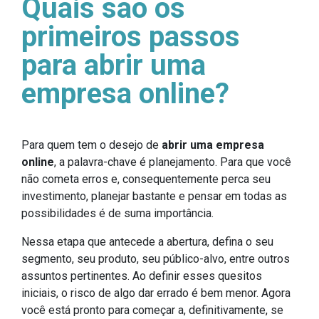
Quais são os
primeiros passos
para abrir uma
empresa online?
Para quem tem o desejo de
abrir uma empresa
online
, a palavra-chave é planejamento. Para que você
não cometa erros e, consequentemente perca seu
investimento, planejar bastante e pensar em todas as
possibilidades é de suma importância.
Nessa etapa que antecede a abertura, defina o seu
segmento, seu produto, seu público-alvo, entre outros
assuntos pertinentes. Ao definir esses quesitos
iniciais, o risco de algo dar errado é bem menor. Agora
você está pronto para começar a, definitivamente, se