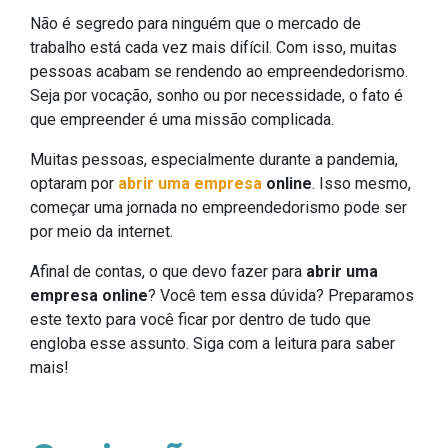
Não é segredo para ninguém que o mercado de
trabalho está cada vez mais difícil. Com isso, muitas
pessoas acabam se rendendo ao empreendedorismo.
Seja por vocação, sonho ou por necessidade, o fato é
que empreender é uma missão complicada.
Muitas pessoas, especialmente durante a pandemia,
optaram por
abrir uma empresa
online
. Isso mesmo,
começar uma jornada no empreendedorismo pode ser
por meio da internet.
Afinal de contas, o que devo fazer para
abrir uma
empresa online
? Você tem essa dúvida? Preparamos
este texto para você ficar por dentro de tudo que
engloba esse assunto. Siga com a leitura para saber
mais!