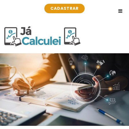
CADASTRAR