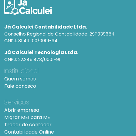
Já Calculei Contabilidade Ltda.
Conselho Regional de Contabilidade: 2SP039654.
CNPJ: 31.411.100/0001-34
Já Calculei Tecnologia Ltda.
CNPJ: 22.245.473/0001-91
Institucional
Quem somos
Fale conosco
Serviços
Abrir empresa
Migrar MEI para ME
Trocar de contador
Contabilidade Online