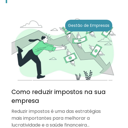
Gestão de Empresas
Como reduzir impostos na sua
empresa
Reduzir impostos é uma das estratégias
mais importantes para melhorar a
lucratividade e a saúde financeira...