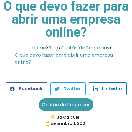
O que devo fazer para
abrir uma empresa
online?
Home
Blog
Gestão de Empresas
O que devo fazer para abrir uma empresa
online?
Facebook
Twitter
LinkedIn
Gestão de Empresas
Já Calculei
setembro 1, 2021