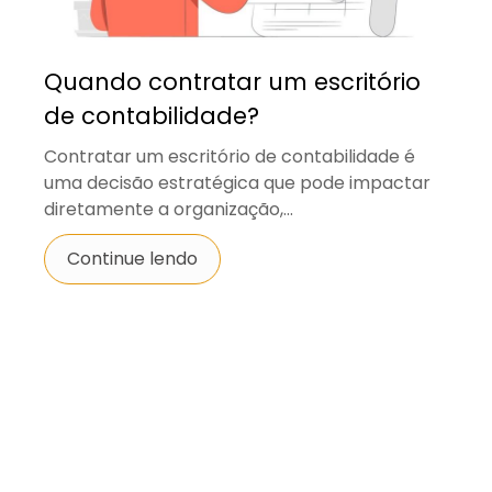
Quando contratar um escritório
de contabilidade?
Contratar um escritório de contabilidade é
uma decisão estratégica que pode impactar
diretamente a organização,...
Continue lendo