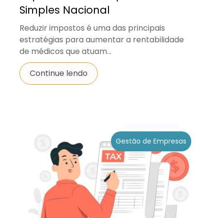
Simples Nacional
Reduzir impostos é uma das principais
estratégias para aumentar a rentabilidade
de médicos que atuam...
Continue lendo
Gestão de Empresas