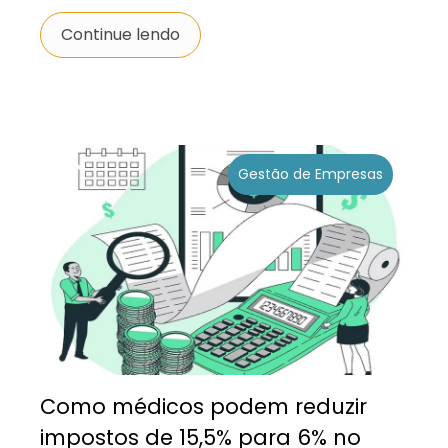
Continue lendo
Gestão de Empresas
Como médicos podem reduzir
impostos de 15,5% para 6% no