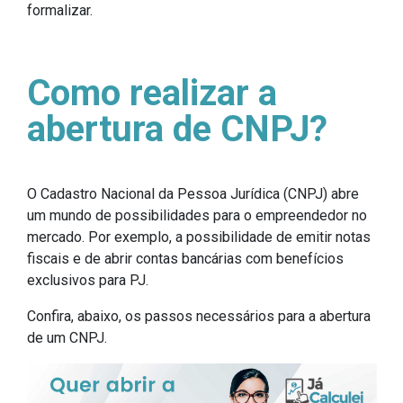
formalizar.
Como realizar a
abertura de CNPJ?
O Cadastro Nacional da Pessoa Jurídica (CNPJ) abre
um mundo de possibilidades para o empreendedor no
mercado. Por exemplo, a possibilidade de emitir notas
fiscais e de abrir contas bancárias com benefícios
exclusivos para PJ.
Confira, abaixo, os passos necessários para a abertura
de um CNPJ.