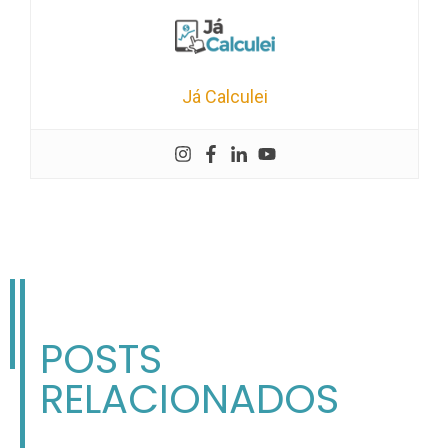
Já Calculei
POSTS
RELACIONADOS