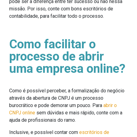
pode ser a diferença entre ter sucesso ou não nessa
missão. Por isso, conte com bons escritórios de
contabilidade, para facilitar todo o processo.
Como facilitar o
processo de abrir
uma empresa online?
Como é possível perceber, a formalização do negócio
através da abertura de CNPJ é um processo
burocrático e pode demorar um pouco. Para
abrir o
CNPJ online
sem dúvidas e mais rápido, conte com a
ajuda de profissionais do ramo.
Inclusive, e possível contar com
escritórios de