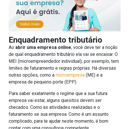
Enquadramento tributário
Ao
abrir uma empresa online
, você deve ter a noção
de qual enquadramento tributário ela vai se encaixar. O
MEI (microempreendedor individual), por exemplo, tem
limites de faturamento e regras próprias. Há diversas
outras opções, como a
microempresa
(ME) e a
empresa de pequeno porte (EPP).
Para saber exatamente o regime que a sua futura
empresa vai estar, alguns quesitos devem ser
checados. Como as atividades realizadas e o
faturamento se sua empresa. Como é um assunto
complicado, para te ajudar neste momento, é bom
contar com uma consultoria competente.