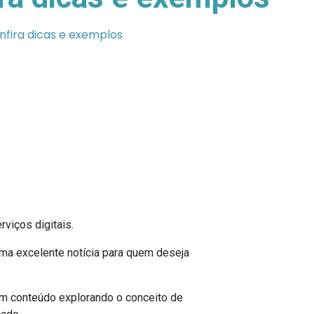
nfira dicas e exemplos
viços digitais.
uma excelente notícia para quem deseja
um conteúdo explorando o conceito de