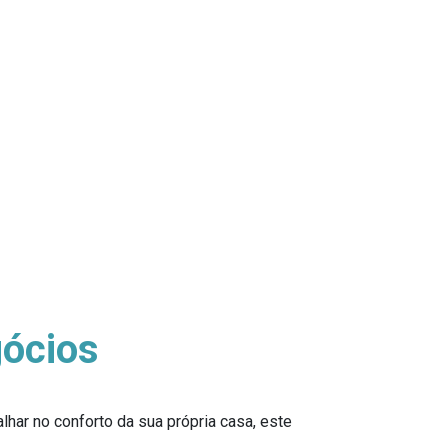
gócios
lhar no conforto da sua própria casa, este