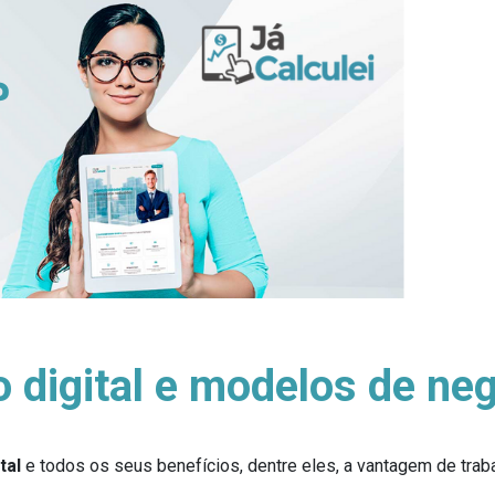
digital e modelos de ne
tal
e todos os seus benefícios, dentre eles, a vantagem de traba