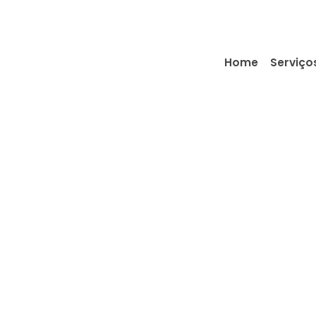
Home
Serviço