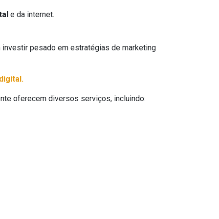
tal
e da internet.
 investir pesado em estratégias de marketing
igital.
nte oferecem diversos serviços, incluindo: