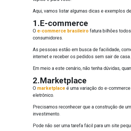
Aqui, vamos listar algumas dicas e exemplos de
1.E-commerce
O
e-commerce brasileiro
fatura bilhões todo
consumidores.
As pessoas estão em busca de facilidade, comod
internet e receber os pedidos sem sair de casa.
Em meio a este cenário, não tenha dúvidas, qua
2.Marketplace
O
marketplace
é uma variação do e-commerce 
eletrônico.
Precisamos reconhecer que a construção de um 
investimento.
Pode não ser uma tarefa fácil para um site peq