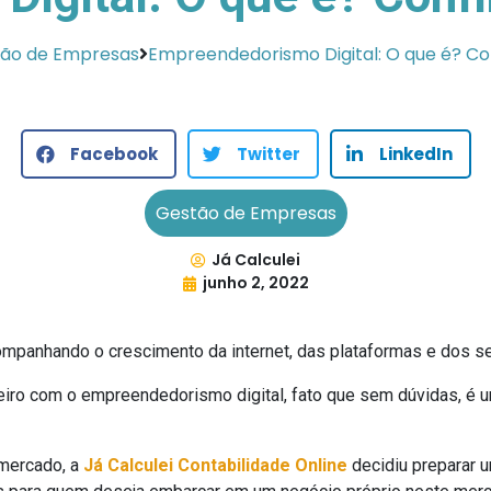
ão de Empresas
Empreendedorismo Digital: O que é? Co
Facebook
Twitter
LinkedIn
Gestão de Empresas
Já Calculei
junho 2, 2022
ompanhando o crescimento da internet, das plataformas e dos ser
nheiro com o empreendedorismo digital, fato que sem dúvidas, é 
mercado, a
Já Calculei Contabilidade Online
decidiu preparar 