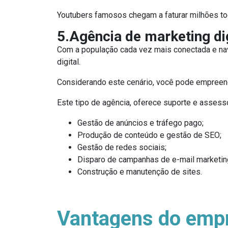
Youtubers famosos chegam a faturar milhões to
5.Agência de marketing dig
Com a população cada vez mais conectada e nav
digital.
Considerando este cenário, você pode empreen
Este tipo de agência, oferece suporte e assess
Gestão de anúncios e tráfego pago;
Produção de conteúdo e gestão de SEO;
Gestão de redes sociais;
Disparo de campanhas de e-mail marketin
Construção e manutenção de sites.
Vantagens do empr