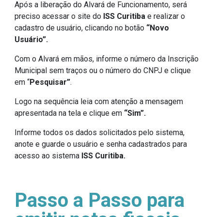
Após a liberação do Alvará de Funcionamento, será
preciso acessar o site do
ISS Curitiba
e realizar o
cadastro de usuário, clicando no botão
“Novo
Usuário”.
Com o Alvará em mãos, informe o número da Inscrição
Municipal sem traços ou o número do CNPJ e clique
em “
Pesquisar”
.
Logo na sequência leia com atenção a mensagem
apresentada na tela e clique em
“Sim”.
Informe todos os dados solicitados pelo sistema,
anote e guarde o usuário e senha cadastrados para
acesso ao sistema
ISS Curitiba.
Passo a Passo para