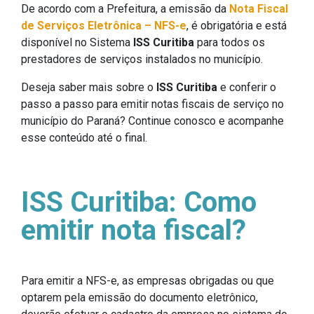
De acordo com a Prefeitura, a emissão da
Nota Fiscal
de Serviços Eletrônica – NFS-e
, é obrigatória e está
disponível no Sistema
ISS Curitiba
para todos os
prestadores de serviços instalados no município.
Deseja saber mais sobre o
ISS Curitiba
e conferir o
passo a passo para emitir notas fiscais de serviço no
município do Paraná? Continue conosco e acompanhe
esse conteúdo até o final.
ISS Curitiba: Como
emitir nota fiscal?
Para emitir a NFS-e, as empresas obrigadas ou que
optarem pela emissão do documento eletrônico,