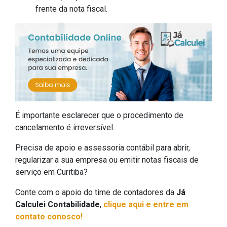
frente da nota fiscal.
É importante esclarecer que o procedimento de
cancelamento é irreversível.
Precisa de apoio e assessoria contábil para abrir,
regularizar a sua empresa ou emitir notas fiscais de
serviço em Curitiba?
Conte com o apoio do time de contadores da
Já
Calculei Contabilidade
,
clique aqui e entre em
contato conosco!