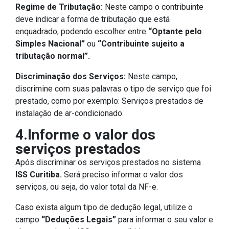
Regime de Tributação:
Neste campo o contribuinte
deve indicar a forma de tributação que está
enquadrado, podendo escolher entre
“Optante pelo
Simples Nacional”
ou
“Contribuinte sujeito a
tributação normal”.
Discriminação dos Serviços:
Neste campo,
discrimine com suas palavras o tipo de serviço que foi
prestado, como por exemplo: Serviços prestados de
instalação de ar-condicionado.
4.Informe o valor dos
serviços prestados
Após discriminar os serviços prestados no sistema
ISS Curitiba.
Será preciso informar o valor dos
serviços, ou seja, do valor total da NF-e.
Caso exista algum tipo de dedução legal, utilize o
campo
“Deduções Legais”
para informar o seu valor e