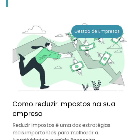
Gestão de Empresas
Como reduzir impostos na sua
empresa
Reduzir impostos é uma das estratégias
mais importantes para melhorar a