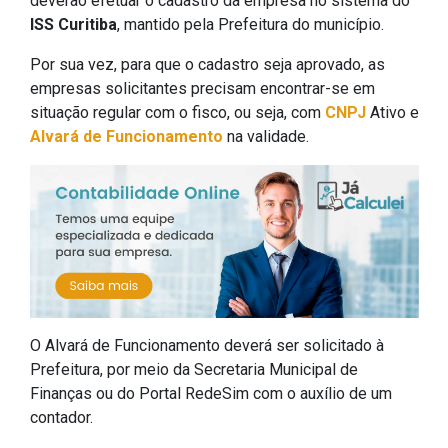
deverão efetuar o cadastro da empresa no sistema do
ISS Curitiba
, mantido pela Prefeitura do município.
Por sua vez, para que o cadastro seja aprovado, as
empresas solicitantes precisam encontrar-se em
situação regular com o fisco, ou seja, com
CNPJ
Ativo e
Alvará de Funcionamento
na validade.
O Alvará de Funcionamento deverá ser solicitado à
Prefeitura, por meio da Secretaria Municipal de
Finanças ou do Portal RedeSim com o auxílio de um
contador.