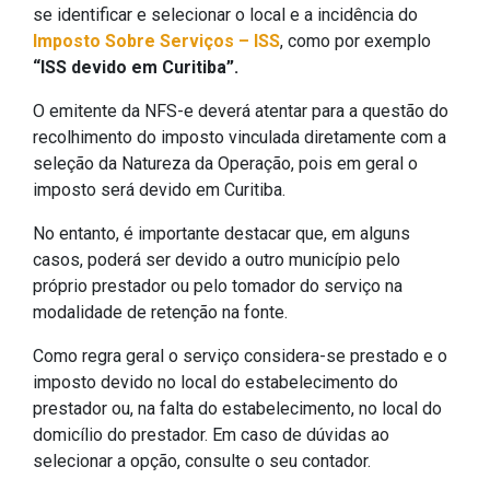
se identificar e selecionar o local e a incidência do
Imposto Sobre Serviços – ISS
, como por exemplo
“ISS devido em Curitiba”.
O emitente da NFS-e deverá atentar para a questão do
recolhimento do imposto vinculada diretamente com a
seleção da Natureza da Operação, pois em geral o
imposto será devido em Curitiba.
No entanto, é importante destacar que, em alguns
casos, poderá ser devido a outro município pelo
próprio prestador ou pelo tomador do serviço na
modalidade de retenção na fonte.
Como regra geral o serviço considera-se prestado e o
imposto devido no local do estabelecimento do
prestador ou, na falta do estabelecimento, no local do
domicílio do prestador. Em caso de dúvidas ao
selecionar a opção, consulte o seu contador.