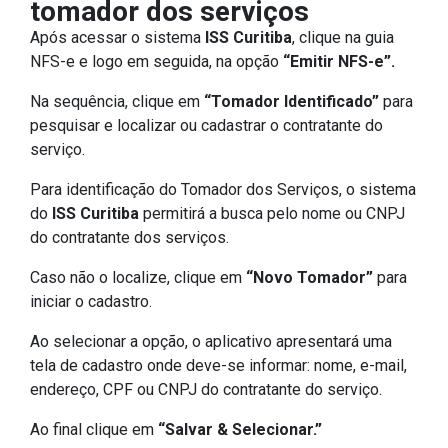
tomador dos serviços
Após acessar o sistema
ISS Curitiba
, clique na guia
NFS-e e logo em seguida, na opção
“Emitir NFS-e”.
Na sequência, clique em
“Tomador Identificado”
para
pesquisar e localizar ou cadastrar o contratante do
serviço.
Para identificação do Tomador dos Serviços, o sistema
do
ISS Curitiba
permitirá a busca pelo nome ou CNPJ
do contratante dos serviços.
Caso não o localize, clique em
“Novo Tomador”
para
iniciar o cadastro.
Ao selecionar a opção, o aplicativo apresentará uma
tela de cadastro onde deve-se informar: nome, e-mail,
endereço, CPF ou CNPJ do contratante do serviço.
Ao final clique em
“Salvar & Selecionar.”