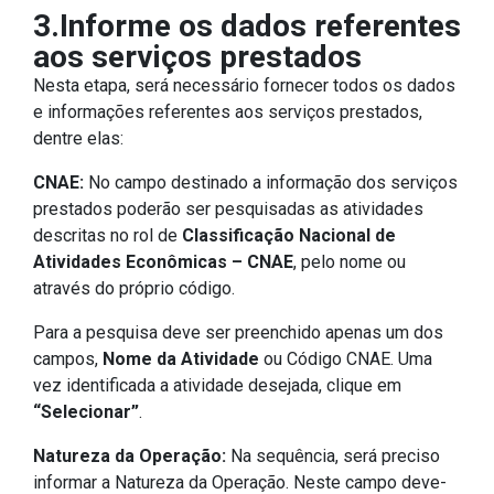
3.Informe os dados referentes
aos serviços prestados
Nesta etapa, será necessário fornecer todos os dados
e informações referentes aos serviços prestados,
dentre elas:
CNAE:
No campo destinado a informação dos serviços
prestados poderão ser pesquisadas as atividades
descritas no rol de
Classificação Nacional de
Atividades Econômicas – CNAE
, pelo nome ou
através do próprio código.
Para a pesquisa deve ser preenchido apenas um dos
campos,
Nome da Atividade
ou Código CNAE. Uma
vez identificada a atividade desejada, clique em
“Selecionar”
.
Natureza da Operação:
Na sequência, será preciso
informar a Natureza da Operação. Neste campo deve-