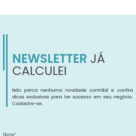
NEWSLETTER
JÁ
CALCULEI
Não perca nenhuma novidade contábil e confira
dicas exclusivas para ter sucesso em seu negócio.
Cadastre-se.