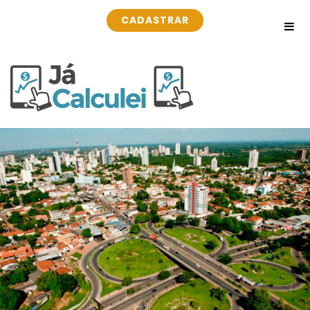
CADASTRAR