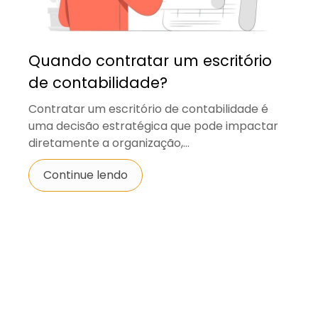
Quando contratar um escritório
de contabilidade?
Contratar um escritório de contabilidade é
uma decisão estratégica que pode impactar
diretamente a organização,...
Continue lendo