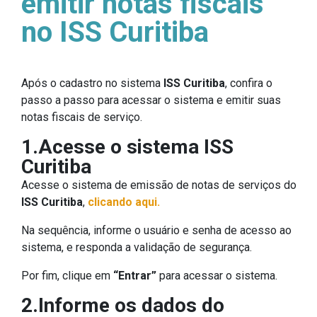
emitir notas fiscais
no ISS Curitiba
Após o cadastro no sistema
ISS Curitiba
, confira o
passo a passo para acessar o sistema e emitir suas
notas fiscais de serviço.
1.Acesse o sistema ISS
Curitiba
Acesse o sistema de emissão de notas de serviços do
ISS Curitiba
,
clicando aqui.
Na sequência, informe o usuário e senha de acesso ao
sistema, e responda a validação de segurança.
Por fim, clique em
“Entrar”
para acessar o sistema.
2.Informe os dados do