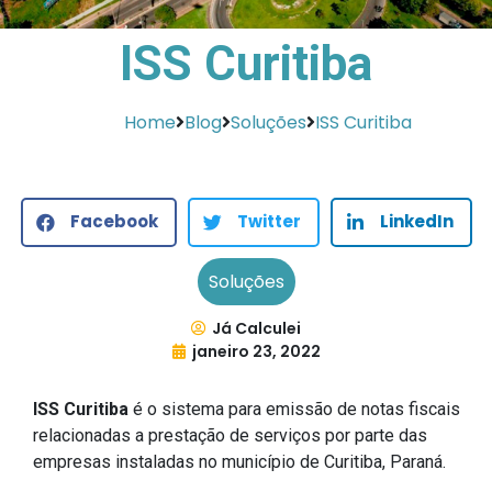
ISS Curitiba
Home
Blog
Soluções
ISS Curitiba
Facebook
Twitter
LinkedIn
Soluções
Já Calculei
janeiro 23, 2022
ISS Curitiba
é o sistema para emissão de notas fiscais
relacionadas a prestação de serviços por parte das
empresas instaladas no município de Curitiba, Paraná.