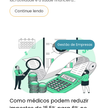
lucratividade e a saúde financeira...
Continue lendo
Gestão de Empresas
Como médicos podem reduzir