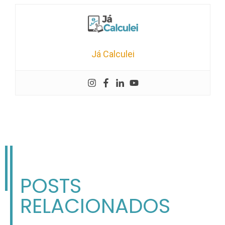
Já Calculei
POSTS
RELACIONADOS