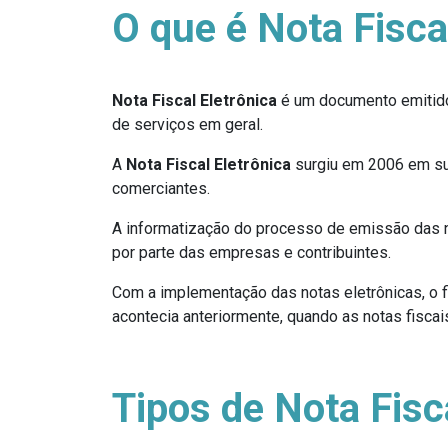
O que é Nota Fisca
Nota Fiscal Eletrônica
é um documento emitido
de serviços em geral.
A
Nota Fiscal Eletrônica
surgiu em 2006 em sub
comerciantes.
A informatização do processo de emissão das not
por parte das empresas e contribuintes.
Com a implementação das notas eletrônicas, o 
acontecia anteriormente, quando as notas fisca
Tipos de Nota Fisc