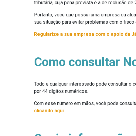
tributária, cuja pena prevista é a de reclusão de 2
Portanto, você que possui uma empresa ou atua 
sua situação para evitar problemas com o fisco e 
Regularize a sua empresa com o apoio da Já 
Como consultar Not
Todo e qualquer interessado pode consultar o
por 44 dígitos numéricos.
Com esse número em mãos, você pode consultar
clicando aqui.