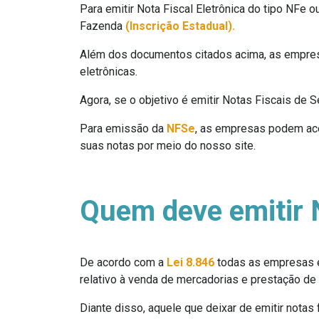
Para emitir Nota Fiscal Eletrônica do tipo NFe 
Fazenda
(Inscrição Estadual).
Além dos documentos citados acima, as empresa
eletrônicas.
Agora, se o objetivo é emitir Notas Fiscais de 
Para emissão da
NFSe
, as empresas podem aces
suas notas por meio do nosso site.
Quem deve emitir N
De acordo com a
Lei 8.846
todas as empresas e
relativo à venda de mercadorias e prestação de 
Diante disso, aquele que deixar de emitir notas