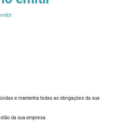
mitir
dúvidas e mantenha todas as obrigações da sua
gestão da sua empresa.