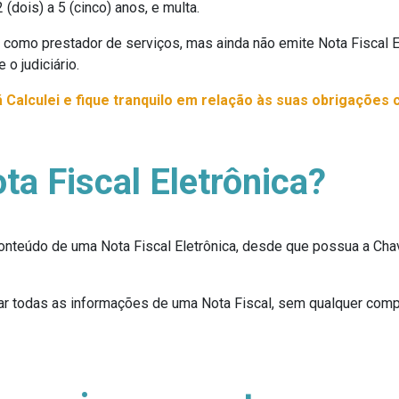
 (dois) a 5 (cinco) anos, e multa.
como prestador de serviços, mas ainda não emite Nota Fiscal Ele
o judiciário.
Calculei e fique tranquilo em relação às suas obrigações 
a Fiscal Eletrônica?
 conteúdo de uma Nota Fiscal Eletrônica, desde que possua a 
 todas as informações de uma Nota Fiscal, sem qualquer comp