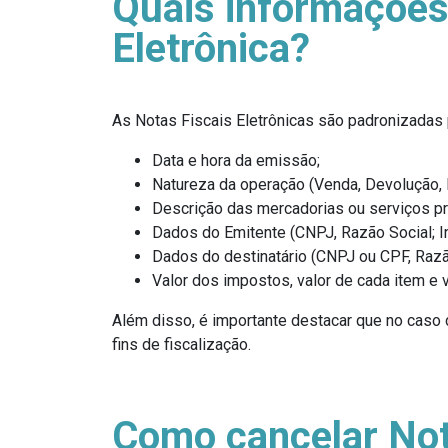
Quais informações
Eletrônica?
As Notas Fiscais Eletrônicas são padronizadas 
Data e hora da emissão;
Natureza da operação (Venda, Devolução, P
Descrição das mercadorias ou serviços p
Dados do Emitente (CNPJ, Razão Social; In
Dados do destinatário (CNPJ ou CPF, Razão
Valor dos impostos, valor de cada item e 
Além disso, é importante destacar que no caso
fins de fiscalização.
Como cancelar Nota