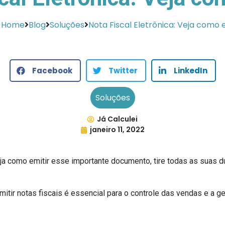
Home
Blog
Soluções
Nota Fiscal Eletrônica: Veja como e
Facebook
Twitter
LinkedIn
Soluções
Já Calculei
janeiro 11, 2022
a como emitir esse importante documento, tire todas as suas 
itir notas fiscais é essencial para o controle das vendas e a 