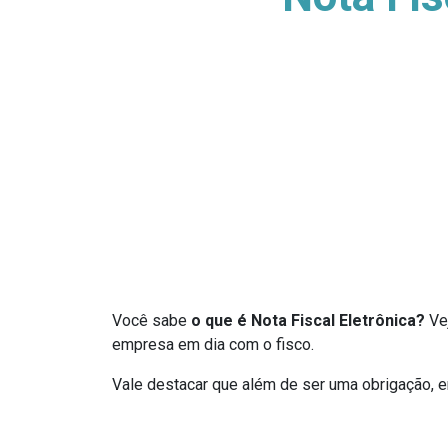
Você sabe
o que é
Nota Fiscal Eletrônica?
Vej
empresa em dia com o fisco.
Vale destacar que além de ser uma obrigação, em