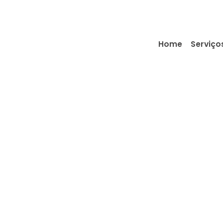
Home
Serviço