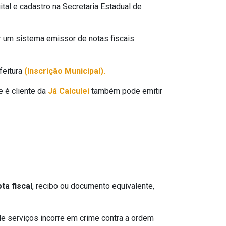
tal e cadastro na Secretaria Estadual de
 um sistema emissor de notas fiscais
feitura
(Inscrição Municipal).
e é cliente da
Já Calculei
também pode emitir
ta fiscal
, recibo ou documento equivalente,
de serviços incorre em crime contra a ordem