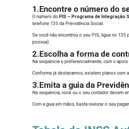
1.Encontre o número do s
O número do
PIS – Programa de Integração S
telefone 135 da Previdência Social.
Se você não encontrou o seu PIS, ligue no 135 
possua).
2.Escolha a forma de cont
Na sequência e preferencialmente, com o apoio 
Conforme já destacamos, existem planos com a
3.Emita a guia da Previdên
Na sequência, você ou o seu contador devem e
Com a guia em mãos, basta realizar o seu pagame