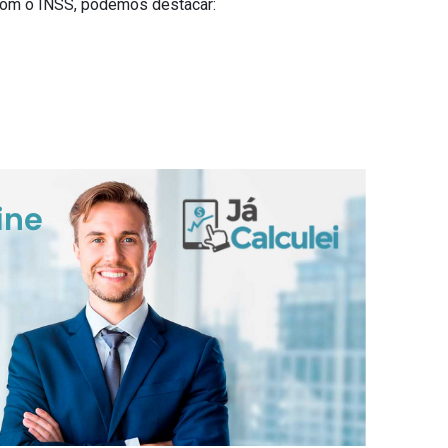
 com o INSS, podemos destacar: