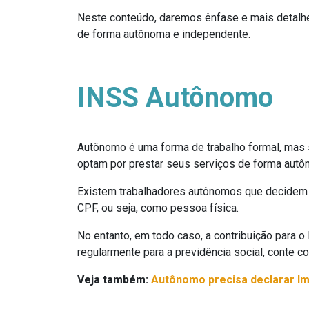
Neste conteúdo, daremos ênfase e mais detalh
de forma autônoma e independente.
INSS Autônomo
Autônomo é uma forma de trabalho formal, mas 
optam por prestar seus serviços de forma autô
Existem trabalhadores autônomos que decide
CPF, ou seja, como pessoa física.
No entanto, em todo caso, a contribuição para o
regularmente para a previdência social, conte c
Veja também:
Autônomo precisa declarar I