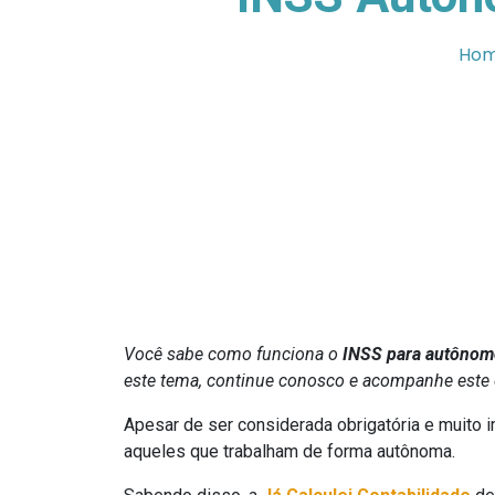
Ho
Você sabe como funciona o
INSS para autônom
este tema, continue conosco e acompanhe este c
Apesar de ser considerada obrigatória e muito im
aqueles que trabalham de forma autônoma.