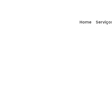
Home
Serviço