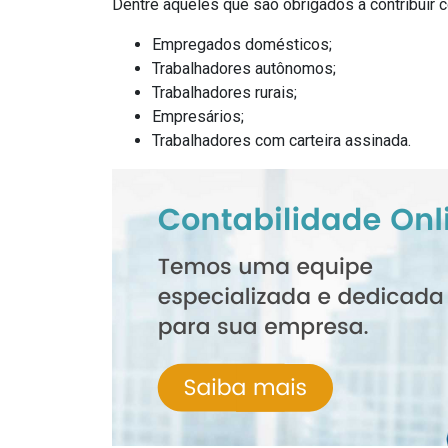
Dentre aqueles que são obrigados a contribuir
Empregados domésticos;
Trabalhadores autônomos;
Trabalhadores rurais;
Empresários;
Trabalhadores com carteira assinada.