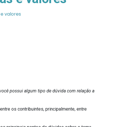
e valores
 você possui algum tipo de dúvida com relação a
ntre os contribuintes, principalmente, entre