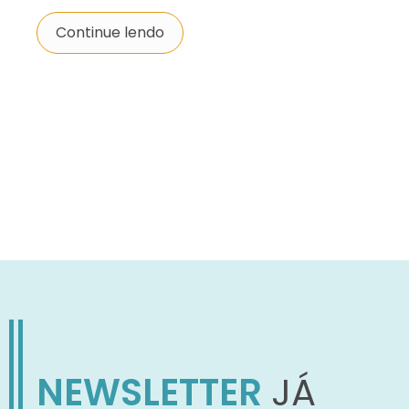
Continue lendo
NEWSLETTER
JÁ