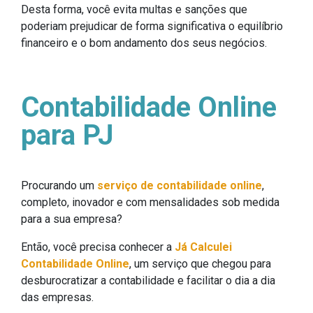
Desta forma, você evita multas e sanções que
poderiam prejudicar de forma significativa o equilíbrio
financeiro e o bom andamento dos seus negócios.
Contabilidade Online
para PJ
Procurando um
serviço de contabilidade online
,
completo, inovador e com mensalidades sob medida
para a sua empresa?
Então, você precisa conhecer a
Já Calculei
Contabilidade Online
, um serviço que chegou para
desburocratizar a contabilidade e facilitar o dia a dia
das empresas.