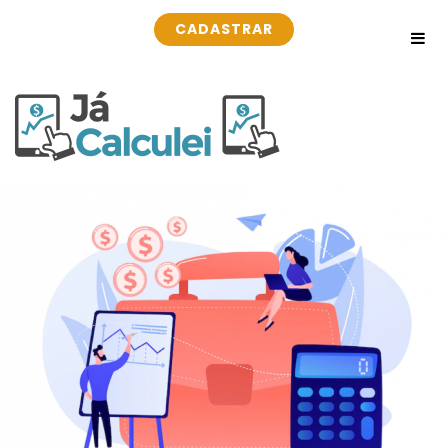
CADASTRAR