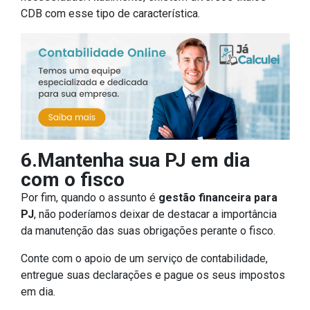
CDB com esse tipo de característica.
6.Mantenha sua PJ em dia
com o fisco
Por fim, quando o assunto é
gestão financeira para
PJ
, não poderíamos deixar de destacar a importância
da manutenção das suas obrigações perante o fisco.
Conte com o apoio de um serviço de contabilidade,
entregue suas declarações e pague os seus impostos
em dia.