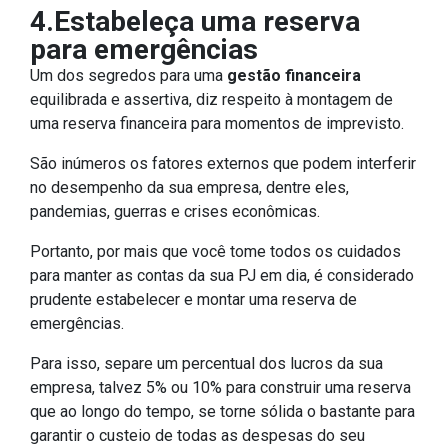
4.Estabeleça uma reserva
para emergências
Um dos segredos para uma
gestão financeira
equilibrada e assertiva, diz respeito à montagem de
uma reserva financeira para momentos de imprevisto.
São inúmeros os fatores externos que podem interferir
no desempenho da sua empresa, dentre eles,
pandemias, guerras e crises econômicas.
Portanto, por mais que você tome todos os cuidados
para manter as contas da sua PJ em dia, é considerado
prudente estabelecer e montar uma reserva de
emergências.
Para isso, separe um percentual dos lucros da sua
empresa, talvez 5% ou 10% para construir uma reserva
que ao longo do tempo, se torne sólida o bastante para
garantir o custeio de todas as despesas do seu