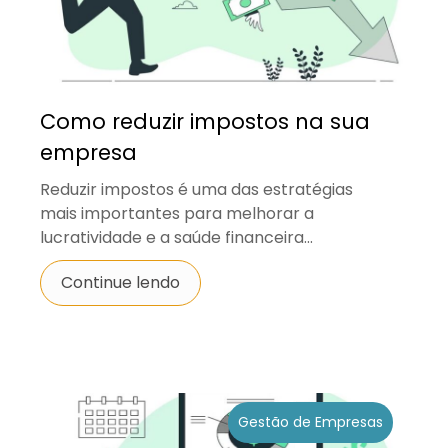
Como reduzir impostos na sua
empresa
Reduzir impostos é uma das estratégias
mais importantes para melhorar a
lucratividade e a saúde financeira...
Continue lendo
Gestão de Empresas