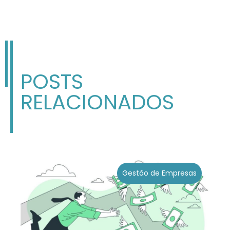
POSTS
RELACIONADOS
Gestão de Empresas