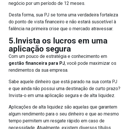
negócio por um período de 12 meses.
Desta forma, sua PJ se torna uma verdadeira fortaleza
do ponto de vista financeiro e não estará suscetível à
falência na primeira crise que o mercado atravessar.
5.Invista os lucros em uma
aplicação segura
Com um pouco de estratégia e conhecimento em
gestão financeira para PJ
, você pode maximizar os
rendimentos da sua empresa.
Sabe aquele dinheiro que está parado na sua conta PJ
e que ainda não possui uma destinação de curto prazo?
Invista-o em uma aplicação segura e de alta liquidez.
Aplicações de alta liquidez são aquelas que garantem
algum rendimento para o seu dinheiro e que ao mesmo
tempo permitem um resgate rápido em caso de
necessidade. Atualmente, existem diversos títulos