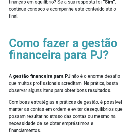
finanças em equilíbrio? Se a sua resposta foi
“Sim”
,
continue conosco e acompanhe este conteúdo até o
final.
Como fazer a gestão
financeira para PJ?
A
gestão financeira para PJ
não é o enorme desafio
que muitos profissionais acreditam. Na prática, basta
observar alguns itens para obter bons resultados.
Com boas estratégias e práticas de gestão, é possível
manter as contas em ordem e evitar desequilíbrios que
possam resultar no atraso das contas ou mesmo na
necessidade de se obter empréstimos e
financiamentos.