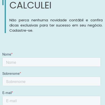
CALCULEI
Não perca nenhuma novidade contábil e confira
dicas exclusivas para ter sucesso em seu negócio.
Cadastre-se.