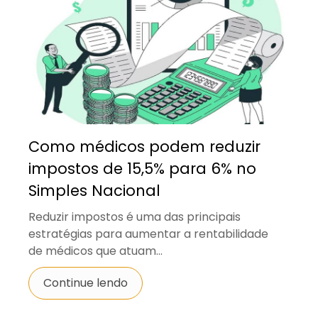
Como médicos podem reduzir
impostos de 15,5% para 6% no
Simples Nacional
Reduzir impostos é uma das principais
estratégias para aumentar a rentabilidade
de médicos que atuam...
Continue lendo