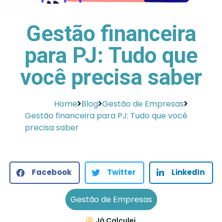
Gestão financeira
para PJ: Tudo que
você precisa saber
Home
Blog
Gestão de Empresas
Gestão financeira para PJ: Tudo que você
precisa saber
Facebook
Twitter
LinkedIn
Gestão de Empresas
Já Calculei