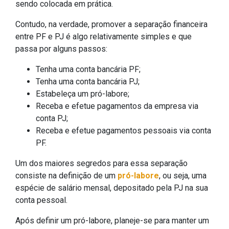
sendo colocada em prática.
Contudo, na verdade, promover a separação financeira
entre PF e PJ é algo relativamente simples e que
passa por alguns passos:
Tenha uma conta bancária PF;
Tenha uma conta bancária PJ;
Estabeleça um pró-labore;
Receba e efetue pagamentos da empresa via
conta PJ;
Receba e efetue pagamentos pessoais via conta
PF.
Um dos maiores segredos para essa separação
consiste na definição de um
pró-labore
, ou seja, uma
espécie de salário mensal, depositado pela PJ na sua
conta pessoal.
Após definir um pró-labore, planeje-se para manter um