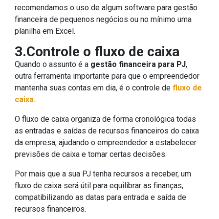
recomendamos o uso de algum software para gestão
financeira de pequenos negócios ou no mínimo uma
planilha em Excel.
3.Controle o fluxo de caixa
Quando o assunto é a
gestão financeira para PJ
,
outra ferramenta importante para que o empreendedor
mantenha suas contas em dia, é o controle de
fluxo de
caixa.
O fluxo de caixa organiza de forma cronológica todas
as entradas e saídas de recursos financeiros do caixa
da empresa, ajudando o empreendedor a estabelecer
previsões de caixa e tomar certas decisões.
Por mais que a sua PJ tenha recursos a receber, um
fluxo de caixa será útil para equilibrar as finanças,
compatibilizando as datas para entrada e saída de
recursos financeiros.