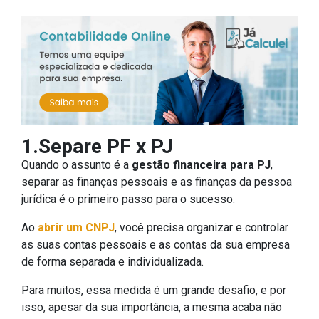
1.Separe PF x PJ
Quando o assunto é a
gestão financeira para PJ
,
separar as finanças pessoais e as finanças da pessoa
jurídica é o primeiro passo para o sucesso.
Ao
abrir um CNPJ
, você precisa organizar e controlar
as suas contas pessoais e as contas da sua empresa
de forma separada e individualizada.
Para muitos, essa medida é um grande desafio, e por
isso, apesar da sua importância, a mesma acaba não