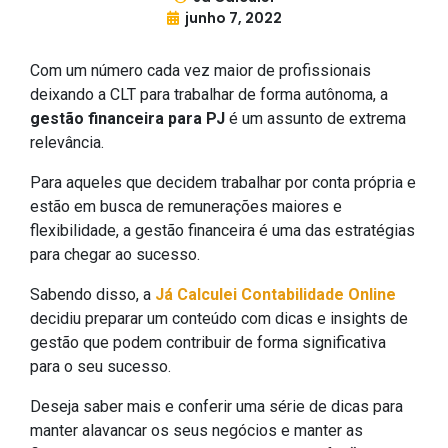
junho 7, 2022
Com um número cada vez maior de profissionais
deixando a CLT para trabalhar de forma autônoma, a
gestão financeira para PJ
é um assunto de extrema
relevância.
Para aqueles que decidem trabalhar por conta própria e
estão em busca de remunerações maiores e
flexibilidade, a gestão financeira é uma das estratégias
para chegar ao sucesso.
Sabendo disso, a
Já Calculei Contabilidade Online
decidiu preparar um conteúdo com dicas e insights de
gestão que podem contribuir de forma significativa
para o seu sucesso.
Deseja saber mais e conferir uma série de dicas para
manter alavancar os seus negócios e manter as