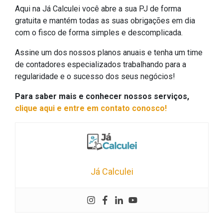
Aqui na Já Calculei você abre a sua PJ de forma
gratuita e mantém todas as suas obrigações em dia
com o fisco de forma simples e descomplicada.
Assine um dos nossos planos anuais e tenha um time
de contadores especializados trabalhando para a
regularidade e o sucesso dos seus negócios!
Para saber mais e conhecer nossos serviços,
clique aqui e entre em contato conosco!
Já Calculei