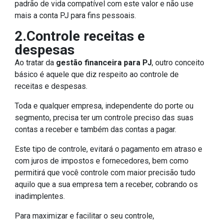
padrão de vida compatível com este valor e não use
mais a conta PJ para fins pessoais.
2.Controle receitas e
despesas
Ao tratar da
gestão financeira para PJ
, outro conceito
básico é aquele que diz respeito ao controle de
receitas e despesas.
Toda e qualquer empresa, independente do porte ou
segmento, precisa ter um controle preciso das suas
contas a receber e também das contas a pagar.
Este tipo de controle, evitará o pagamento em atraso e
com juros de impostos e fornecedores, bem como
permitirá que você controle com maior precisão tudo
aquilo que a sua empresa tem a receber, cobrando os
inadimplentes.
Para maximizar e facilitar o seu controle,