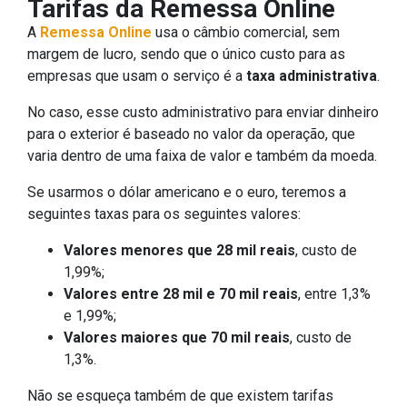
Tarifas da Remessa Online
A
Remessa Online
usa o câmbio comercial, sem
margem de lucro, sendo que o único custo para as
empresas que usam o serviço é a
taxa administrativa
.
No caso, esse custo administrativo para enviar dinheiro
para o exterior é baseado no valor da operação, que
varia dentro de uma faixa de valor e também da moeda.
Se usarmos o dólar americano e o euro, teremos a
seguintes taxas para os seguintes valores:
Valores menores que 28 mil reais
, custo de
1,99%;
Valores entre 28 mil e 70 mil reais
, entre 1,3%
e 1,99%;
Valores maiores que 70 mil reais
, custo de
1,3%.
Não se esqueça também de que existem tarifas