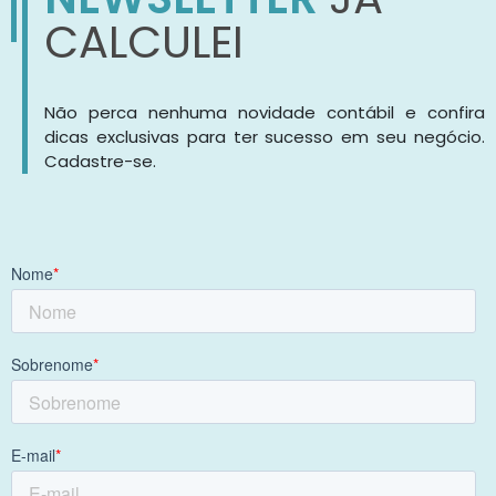
CALCULEI
Não perca nenhuma novidade contábil e confira
dicas exclusivas para ter sucesso em seu negócio.
Cadastre-se.