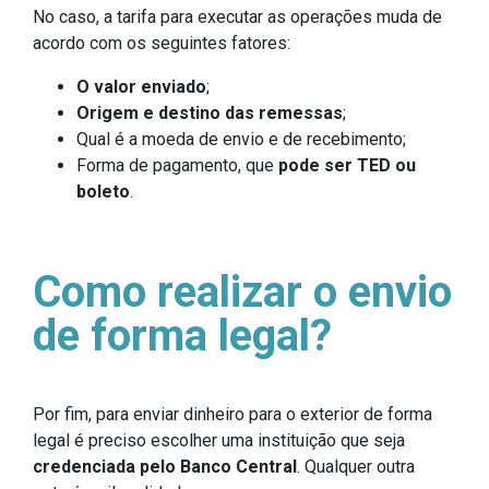
No caso, a tarifa para executar as operações muda de
acordo com os seguintes fatores:
O valor enviado
;
Origem e destino das remessas
;
Qual é a moeda de envio e de recebimento;
Forma de pagamento, que
pode ser TED ou
boleto
.
Como realizar o envio
de forma legal?
Por fim, para enviar dinheiro para o exterior de forma
legal é preciso escolher uma instituição que seja
credenciada pelo Banco Central
. Qualquer outra