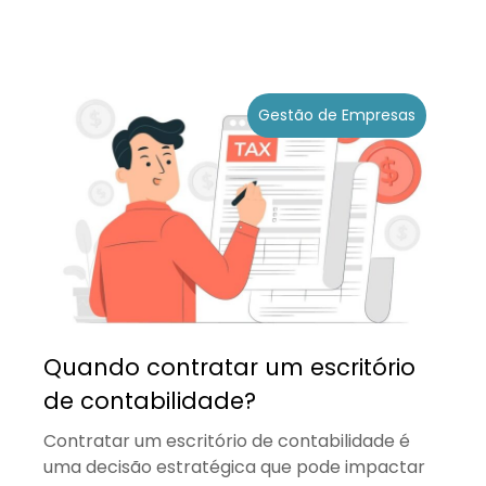
Gestão de Empresas
Quando contratar um escritório
de contabilidade?
Contratar um escritório de contabilidade é
uma decisão estratégica que pode impactar