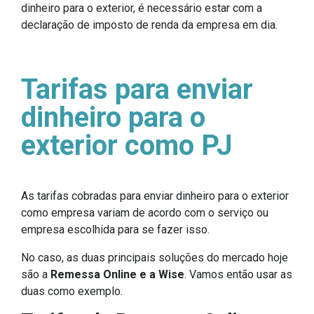
dinheiro para o exterior, é necessário estar com a
declaração de imposto de renda da empresa em dia.
Tarifas para enviar
dinheiro para o
exterior como PJ
As tarifas cobradas para enviar dinheiro para o exterior
como empresa variam de acordo com o serviço ou
empresa escolhida para se fazer isso.
No caso, as duas principais soluções do mercado hoje
são a
Remessa Online e a Wise
. Vamos então usar as
duas como exemplo.