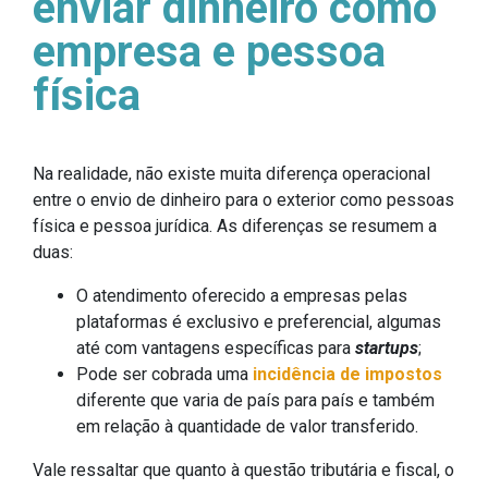
enviar dinheiro como
empresa e pessoa
física
Na realidade, não existe muita diferença operacional
entre o envio de dinheiro para o exterior como pessoas
física e pessoa jurídica. As diferenças se resumem a
duas:
O atendimento oferecido a empresas pelas
plataformas é exclusivo e preferencial, algumas
até com vantagens específicas para
startups
;
Pode ser cobrada uma
incidência de impostos
diferente que varia de país para país e também
em relação à quantidade de valor transferido.
Vale ressaltar que quanto à questão tributária e fiscal, o