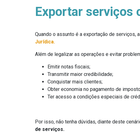
Exportar serviços 
Quando o assunto é a exportação de serviços, a 
Jurídica.
Além de legalizar as operações e evitar proble
Emitir notas fiscais;
Transmitir maior credibilidade;
Conquistar mais clientes;
Obter economia no pagamento de imposto
Ter acesso a condições especiais de crédi
Por isso, não tenha dúvidas, diante deste cenári
de serviços.