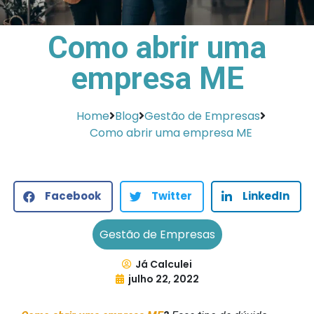
Como abrir uma
empresa ME
Home
Blog
Gestão de Empresas
Como abrir uma empresa ME
Facebook
Twitter
LinkedIn
Gestão de Empresas
Já Calculei
julho 22, 2022