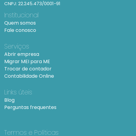
CNPJ: 22.245.473/0001-91
Institucional
Quem somos
Fale conosco
Serviços
Abrir empresa
Migrar MEI para ME
Trocar de contador
Contabilidade Online
Links úteis
Blog
Perguntas frequentes
Termos e Políticas