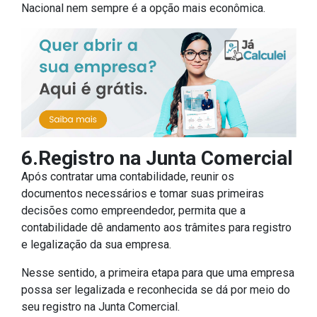
Nacional nem sempre é a opção mais econômica.
6.Registro na Junta Comercial
Após contratar uma contabilidade, reunir os
documentos necessários e tomar suas primeiras
decisões como empreendedor, permita que a
contabilidade dê andamento aos trâmites para registro
e legalização da sua empresa.
Nesse sentido, a primeira etapa para que uma empresa
possa ser legalizada e reconhecida se dá por meio do
seu registro na Junta Comercial.