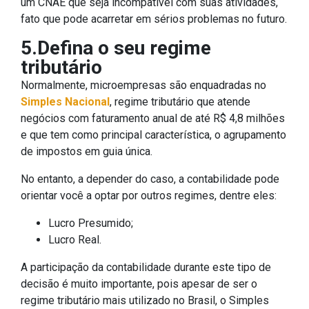
um CNAE que seja incompatível com suas atividades,
fato que pode acarretar em sérios problemas no futuro.
5.Defina o seu regime
tributário
Normalmente, microempresas são enquadradas no
Simples Nacional
, regime tributário que atende
negócios com faturamento anual de até R$ 4,8 milhões
e que tem como principal característica, o agrupamento
de impostos em guia única.
No entanto, a depender do caso, a contabilidade pode
orientar você a optar por outros regimes, dentre eles:
Lucro Presumido;
Lucro Real.
A participação da contabilidade durante este tipo de
decisão é muito importante, pois apesar de ser o
regime tributário mais utilizado no Brasil, o Simples