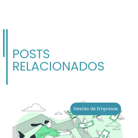
POSTS
RELACIONADOS
Gestão de Empresas