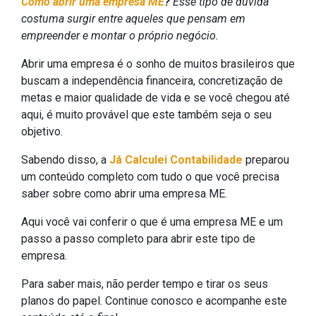
Como abrir uma empresa ME
?
Esse tipo de dúvida
costuma surgir entre aqueles que pensam em
empreender e montar o próprio negócio.
Abrir uma empresa é o sonho de muitos brasileiros que
buscam a independência financeira, concretização de
metas e maior qualidade de vida e se você chegou até
aqui, é muito provável que este também seja o seu
objetivo.
Sabendo disso, a
Já Calculei Contabilidade
preparou
um conteúdo completo com tudo o que você precisa
saber sobre como abrir uma empresa ME.
Aqui você vai conferir o que é uma empresa ME e um
passo a passo completo para abrir este tipo de
empresa.
Para saber mais, não perder tempo e tirar os seus
planos do papel. Continue conosco e acompanhe este