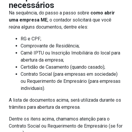
necessários
Na sequência, do passo a passo sobre
como abrir
uma empresa ME
, o contador solicitará que você
reúna alguns documentos, dentre eles:
RG e CPF;
Comprovante de Residência;
Carnê IPTU ou Inscrição Imobiliária do local para
abertura da empresa;
Certidão de Casamento (quando casado);
Contrato Social (para empresas em sociedade)
ou Requerimento de Empresário (para empresas
individuais).
A lista de documentos acima, será utilizada durante os
trâmites para abertura da empresa.
Dentre os itens acima, chamamos atenção para o
Contrato Social ou Requerimento de Empresário (se for