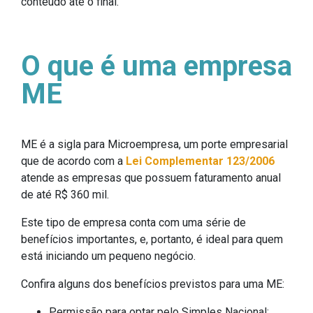
conteúdo até o final.
O que é uma empresa
ME
ME é a sigla para Microempresa, um porte empresarial
que de acordo com a
Lei Complementar 123/2006
atende as empresas que possuem faturamento anual
de até R$ 360 mil.
Este tipo de empresa conta com uma série de
benefícios importantes, e, portanto, é ideal para quem
está iniciando um pequeno negócio.
Confira alguns dos benefícios previstos para uma ME:
Permissão para optar pelo Simples Nacional;