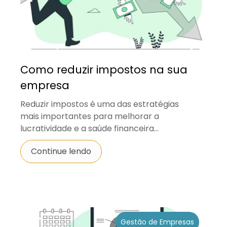
Como reduzir impostos na sua
empresa
Reduzir impostos é uma das estratégias
mais importantes para melhorar a
lucratividade e a saúde financeira...
Continue lendo
Gestão de Empresas