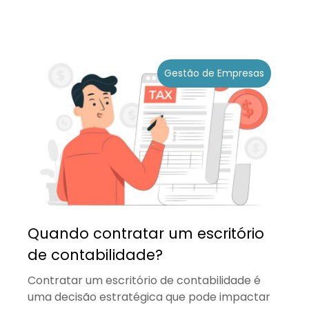
Gestão de Empresas
Quando contratar um escritório
de contabilidade?
Contratar um escritório de contabilidade é
uma decisão estratégica que pode impactar