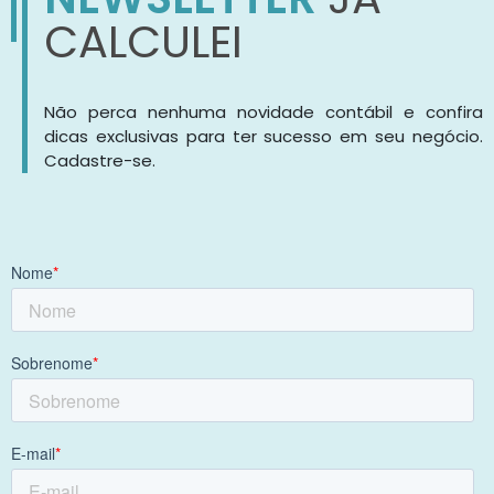
CALCULEI
Não perca nenhuma novidade contábil e confira
dicas exclusivas para ter sucesso em seu negócio.
Cadastre-se.