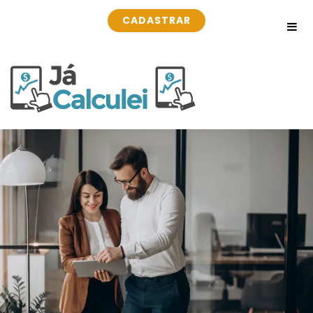
CADASTRAR