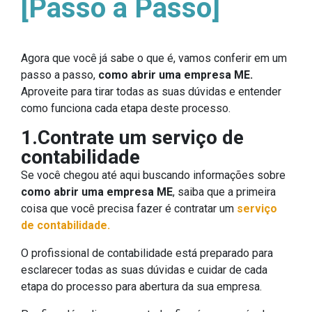
[Passo a Passo]
Agora que você já sabe o que é, vamos conferir em um
passo a passo,
como abrir uma empresa ME.
Aproveite para tirar todas as suas dúvidas e entender
como funciona cada etapa deste processo.
1.Contrate um serviço de
contabilidade
Se você chegou até aqui buscando informações sobre
como abrir uma empresa ME
, saiba que a primeira
coisa que você precisa fazer é contratar um
serviço
de contabilidade.
O profissional de contabilidade está preparado para
esclarecer todas as suas dúvidas e cuidar de cada
etapa do processo para abertura da sua empresa.