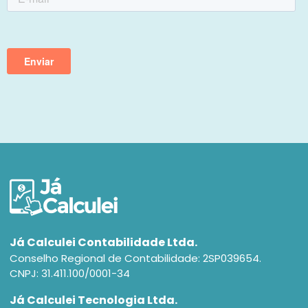
Já Calculei Contabilidade Ltda.
Conselho Regional de Contabilidade: 2SP039654.
CNPJ: 31.411.100/0001-34
Já Calculei Tecnologia Ltda.