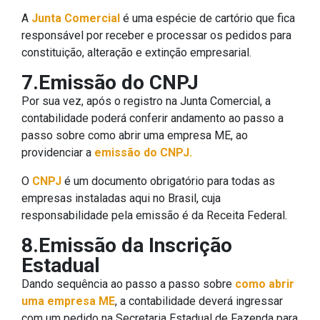
A
Junta Comercial
é uma espécie de cartório que fica
responsável por receber e processar os pedidos para
constituição, alteração e extinção empresarial.
7.Emissão do CNPJ
Por sua vez, após o registro na Junta Comercial, a
contabilidade poderá conferir andamento ao passo a
passo sobre como abrir uma empresa ME, ao
providenciar a
emissão do CNPJ.
O
CNPJ
é um documento obrigatório para todas as
empresas instaladas aqui no Brasil, cuja
responsabilidade pela emissão é da Receita Federal.
8.Emissão da Inscrição
Estadual
Dando sequência ao passo a passo sobre
como abrir
uma empresa ME
, a contabilidade deverá ingressar
com um pedido na Secretaria Estadual de Fazenda para