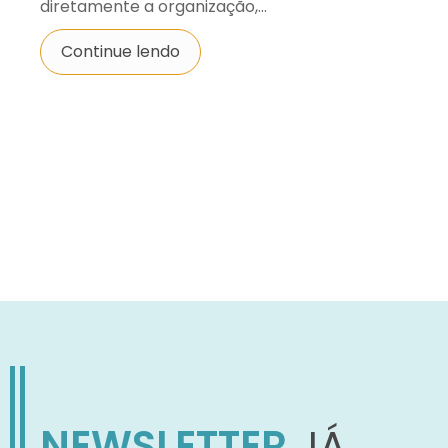
diretamente a organização,...
Continue lendo
NEWSLETTER
JÁ