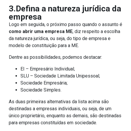
3.Defina a natureza jurídica da
empresa
Logo em seguida, o próximo passo quando o assunto é
como abrir uma empresa ME
, diz respeito a escolha
da natureza jurídica, ou seja, do tipo de empresa e
modelo de constituição para a ME.
Dentre as possibilidades, podemos destacar:
EI – Empresário Individual;
SLU – Sociedade Limitada Unipessoal;
Sociedade Empresária;
Sociedade Simples.
As duas primeiras alternativas da lista acima são
destinadas a empresas individuais, ou seja, de um
único proprietário, enquanto as demais, são destinadas
para empresas constituídas em sociedade.