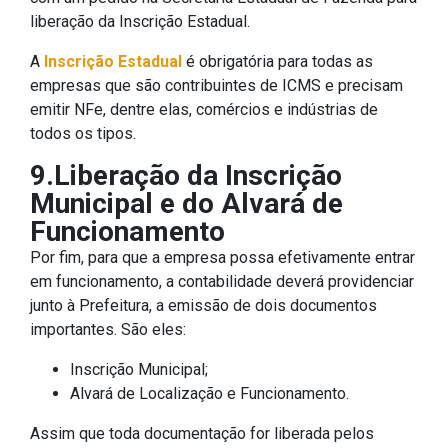
liberação da Inscrição Estadual.
A
Inscrição Estadual
é obrigatória para todas as
empresas que são contribuintes de ICMS e precisam
emitir NFe, dentre elas, comércios e indústrias de
todos os tipos.
9.Liberação da Inscrição
Municipal e do Alvará de
Funcionamento
Por fim, para que a empresa possa efetivamente entrar
em funcionamento, a contabilidade deverá providenciar
junto à Prefeitura, a emissão de dois documentos
importantes. São eles:
Inscrição Municipal;
Alvará de Localização e Funcionamento.
Assim que toda documentação for liberada pelos