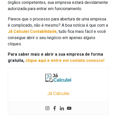
órgãos competentes, sua empresa estará devidamente
autorizada para entrar em funcionamento.
Parece que o processo para abertura de uma empresa
é complicado, não é mesmo? A boa notícia é que com a
Já Calculei Contabilidade
, tudo fica mais fácil e você
consegue abrir o seu negócio em apenas alguns
cliques.
Para saber mais e abrir a sua empresa de forma
gratuita,
clique aqui e entre em contato conosco!
Já Calculei