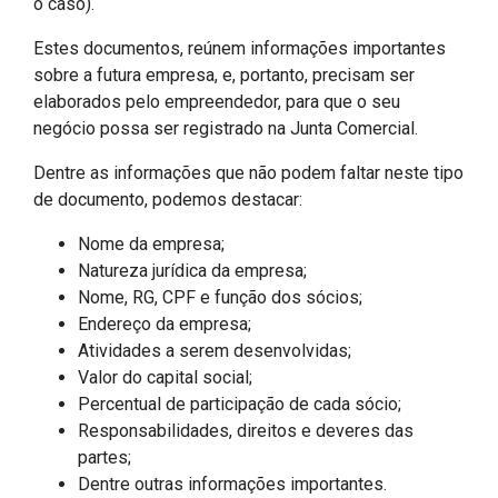
o caso).
Estes documentos, reúnem informações importantes
sobre a futura empresa, e, portanto, precisam ser
elaborados pelo empreendedor, para que o seu
negócio possa ser registrado na Junta Comercial.
Dentre as informações que não podem faltar neste tipo
de documento, podemos destacar:
Nome da empresa;
Natureza jurídica da empresa;
Nome, RG, CPF e função dos sócios;
Endereço da empresa;
Atividades a serem desenvolvidas;
Valor do capital social;
Percentual de participação de cada sócio;
Responsabilidades, direitos e deveres das
partes;
Dentre outras informações importantes.