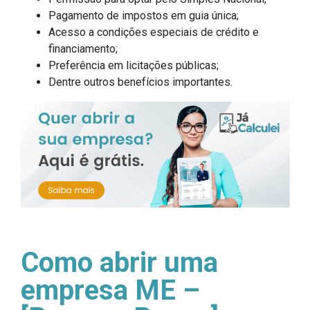
Pagamento de impostos em guia única;
Acesso a condições especiais de crédito e
financiamento;
Preferência em licitações públicas;
Dentre outros benefícios importantes.
Como abrir uma
empresa ME –