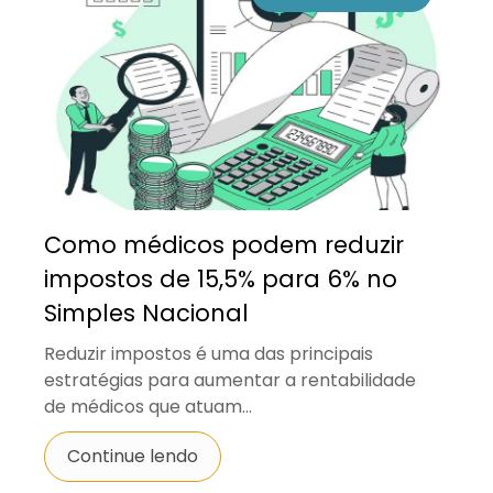
Como médicos podem reduzir
impostos de 15,5% para 6% no
Simples Nacional
Reduzir impostos é uma das principais
estratégias para aumentar a rentabilidade
de médicos que atuam...
Continue lendo