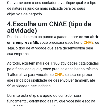
Converse com o seu contador e verifique qual é o tipo
de natureza jurídica mais indicada para os seus
objetivos de negócio.
4.Escolha um CNAE (tipo de
atividade)
Dando andamento ao passo a passo sobre
como abrir
uma empresa ME
, você precisará escolher o
CNAE
, ou
seja, o tipo de atividade que será desenvolvida pela
sua empresa.
Ao todo, existem mais de 1.300 atividades catalogadas
pelo fisco, das quais, você precisa escolher no mínimo
1 alternativa para vincular ao
CNPJ
da sua empresa,
apesar da possibilidade de desenvolver também, até
99 atividades secundárias.
Durante esta etapa, o apoio do contador será
fundamental, garantindo assim, que você não escolha