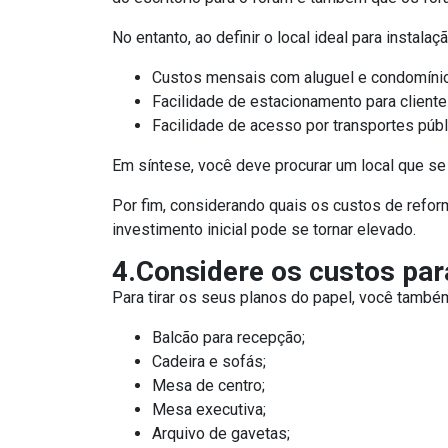
No entanto, ao definir o local ideal para instal
Custos mensais com aluguel e condomínio
Facilidade de estacionamento para cliente
Facilidade de acesso por transportes públ
Em síntese, você deve procurar um local que se 
Por fim, considerando quais os custos de refor
investimento inicial pode se tornar elevado.
4.Considere os custos par
Para tirar os seus planos do papel, você também
Balcão para recepção;
Cadeira e sofás;
Mesa de centro;
Mesa executiva;
Arquivo de gavetas;