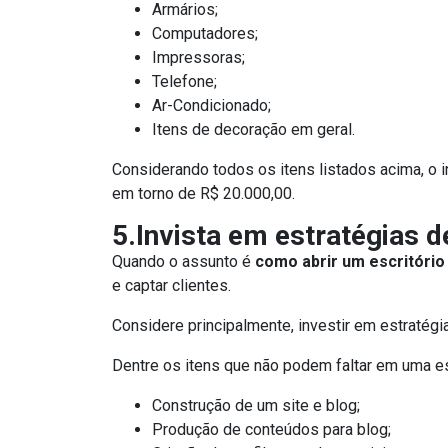
Armários;
Computadores;
Impressoras;
Telefone;
Ar-Condicionado;
Itens de decoração em geral.
Considerando todos os itens listados acima, o
em torno de R$ 20.000,00.
5.Invista em estratégias 
Quando o assunto é
como abrir um escritório
e captar clientes.
Considere principalmente, investir em estratégia
Dentre os itens que não podem faltar em uma est
Construção de um site e blog;
Produção de conteúdos para blog;