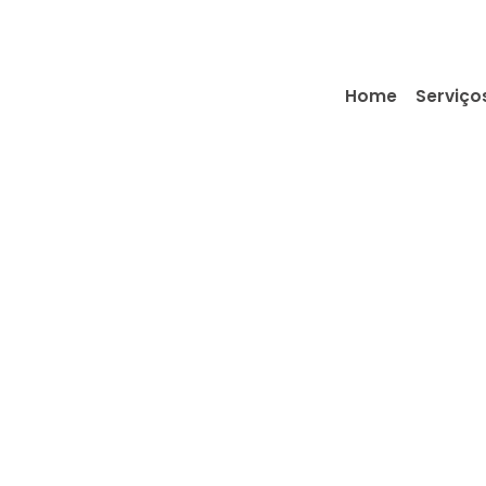
Home
Serviço