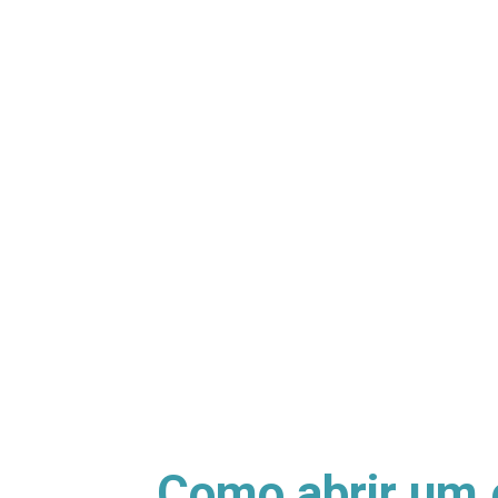
Como abrir um e