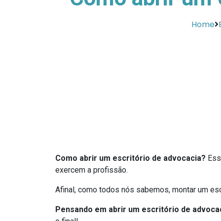
Home
Como abrir um escritório de advocacia?
Essa
exercem a profissão.
Afinal, como todos nós sabemos, montar um escr
Pensando em abrir um escritório de advoca