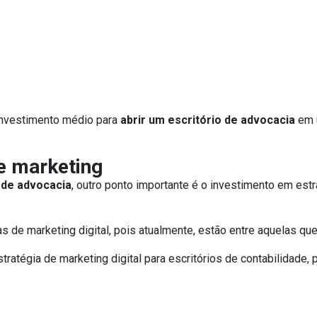
 investimento médio para
abrir um escritório de advocacia
em 
de marketing
 de advocacia
, outro ponto importante é o investimento em estr
s de marketing digital, pois atualmente, estão entre aquelas que
ratégia de marketing digital para escritórios de contabilidade,