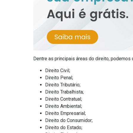
Dentre as principais áreas do direito, podemos 
Direito Civil;
Direito Penal;
Direito Tributário;
Direito Trabalhista;
Direito Contratual;
Direito Ambiental;
Direito Empresarial;
Direito do Consumidor;
Direito do Estado;