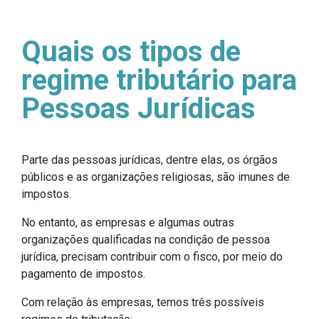
Quais os tipos de
regime tributário para
Pessoas Jurídicas
Parte das pessoas jurídicas, dentre elas, os órgãos
públicos e as organizações religiosas, são imunes de
impostos.
No entanto, as empresas e algumas outras
organizações qualificadas na condição de pessoa
jurídica, precisam contribuir com o fisco, por meio do
pagamento de impostos.
Com relação às empresas, temos três possíveis