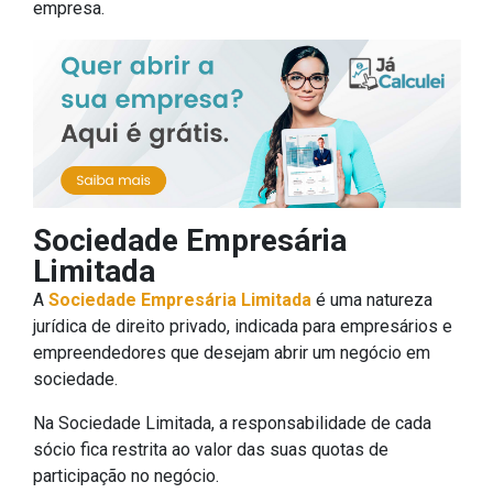
empresa.
Sociedade Empresária
Limitada
A
Sociedade Empresária Limitada
é uma natureza
jurídica de direito privado, indicada para empresários e
empreendedores que desejam abrir um negócio em
sociedade.
Na Sociedade Limitada, a responsabilidade de cada
sócio fica restrita ao valor das suas quotas de
participação no negócio.