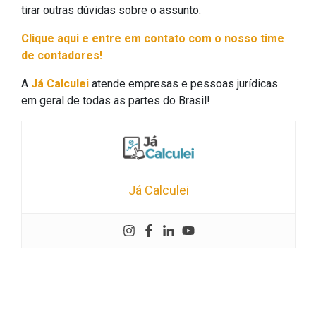
tirar outras dúvidas sobre o assunto:
Clique aqui e entre em contato com o nosso time
de contadores!
A
Já Calculei
atende empresas e pessoas jurídicas
em geral de todas as partes do Brasil!
Já Calculei