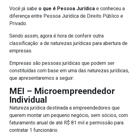
Você já sabe
o que é Pessoa Jurídica
e conheceu a
diferença entre Pessoa Jurídica de Direito Público e
Privado.
Sendo assim, agora é hora de conferir outra
classificação: a de naturezas jurídicas para abertura de
empresas.
Empresas são pessoas jurídicas que podem ser
constituídas com base em uma das naturezas jurídicas,
que apresentaremos a seguir:
MEI – Microempreendedor
Individual
Natureza jurídica destinada a empreendedores que
querem montar um pequeno negócio, sem sócios, com
faturamento anual de até R$ 81 mil e permissão para
contratar 1 funcionário.