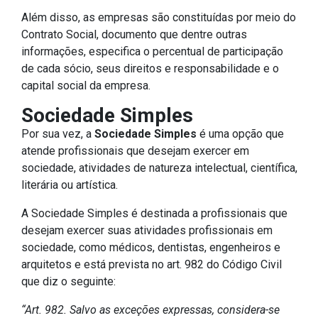
Além disso, as empresas são constituídas por meio do
Contrato Social, documento que dentre outras
informações, especifica o percentual de participação
de cada sócio, seus direitos e responsabilidade e o
capital social da empresa.
Sociedade Simples
Por sua vez, a
Sociedade Simples
é uma opção que
atende profissionais que desejam exercer em
sociedade, atividades de natureza intelectual, científica,
literária ou artística.
A Sociedade Simples é destinada a profissionais que
desejam exercer suas atividades profissionais em
sociedade, como médicos, dentistas, engenheiros e
arquitetos e está prevista no art. 982 do Código Civil
que diz o seguinte:
“Art. 982. Salvo as exceções expressas, considera-se