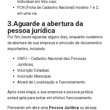
Individual em três vias;
FCN (Ficha de Cadastro Nacional) modelo 1 e 2,
em uma via.
3.Aguarde a abertura da
pessoa jurídica
Por fim, basta aguardar alguns dias, enquanto cuidamos
da abertura da sua empresa e emissão de documentos
importantes, incluindo:
CNPJ – Cadastro Nacional das Pessoas
Jurídicas;
Inscrição Estadual;
Inscrição Municipal;
Alvará de Localização e Funcionamento.
Após esta etapa, a sua empresa e pessoa jurídica
estará apta para entrar em efetivo funcionamento.
Pensando em abrir uma
Pessoa Jurídica
ou deseja