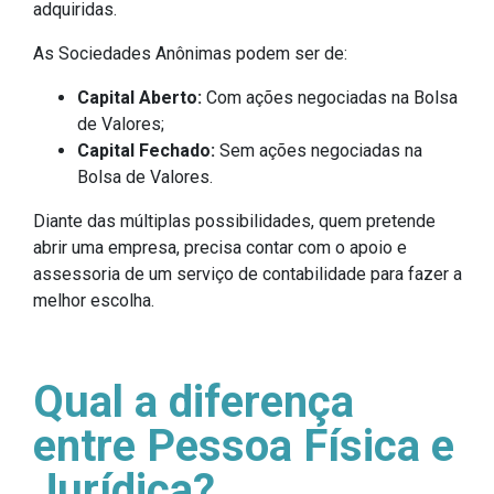
adquiridas.
As Sociedades Anônimas podem ser de:
Capital Aberto:
Com ações negociadas na Bolsa
de Valores;
Capital Fechado:
Sem ações negociadas na
Bolsa de Valores.
Diante das múltiplas possibilidades, quem pretende
abrir uma empresa, precisa contar com o apoio e
assessoria de um serviço de contabilidade para fazer a
melhor escolha.
Qual a diferença
entre Pessoa Física e
Jurídica?