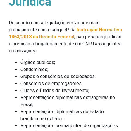
Jurídica
De acordo com a legislação em vigor e mais
precisamente com o artigo 4º da
Instrução Normativa
1863/2018 da Receita Federal
, são pessoas jurídicas
e precisam obrigatoriamente de um CNPJ as seguintes
organizações:
Órgãos públicos;
Condomínios;
Grupos e consórcios de sociedades;
Consórcios de empregadores;
Clubes e fundos de investimento;
Representações diplomáticas estrangeiras no
Brasil;
Representações diplomáticas do Estado
brasileiro no exterior;
Representações permanentes de organizações