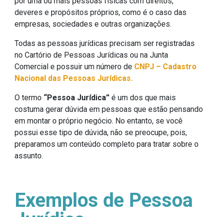
por uma ou mais pessoas físicas com direitos,
deveres e propósitos próprios, como é o caso das
empresas, sociedades e outras organizações.
Todas as pessoas jurídicas precisam ser registradas
no Cartório de Pessoas Jurídicas ou na Junta
Comercial e possuir um número de
CNPJ – Cadastro
Nacional das Pessoas Jurídicas.
O termo
“Pessoa Jurídica”
é um dos que mais
costuma gerar dúvida em pessoas que estão pensando
em montar o próprio negócio. No entanto, se você
possui esse tipo de dúvida, não se preocupe, pois,
preparamos um conteúdo completo para tratar sobre o
assunto.
Exemplos de Pessoa