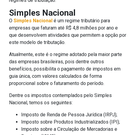
regimes de tributação:
Simples Nacional
O
Simples Nacional
é um regime tributário para
empresas que faturam até R$ 4,8 milhões por ano e
que desenvolvem atividades que permitem a opção por
este modelo de tributação.
Atualmente, este é o regime adotado pela maior parte
das empresas brasileiras, pois dentre outros
benefícios, possibilita o pagamento de impostos em
guia única, com valores calculados de forma
proporcional sobre o faturamento do período.
Dentre os impostos contemplados pelo Simples
Nacional, temos os seguintes:
Imposto de Renda de Pessoa Jurídica (IRPJ);
Imposto sobre Produtos Industrializados (IPI);
Imposto sobre a Circulação de Mercadorias e