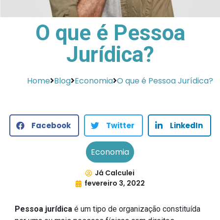
O que é Pessoa
Jurídica?
Home
Blog
Economia
O que é Pessoa Jurídica?
Facebook
Twitter
LinkedIn
Economia
Já Calculei
fevereiro 3, 2022
Pessoa jurídica
é um tipo de organização constituída