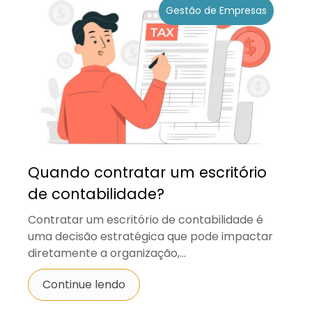
Gestão de Empresas
Quando contratar um escritório
de contabilidade?
Contratar um escritório de contabilidade é
uma decisão estratégica que pode impactar
diretamente a organização,...
Continue lendo