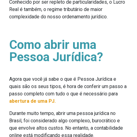
Conhecido por ser repleto de particularidades, o Lucro
Real é também, o regime tributário de maior
complexidade do nosso ordenamento jurídico.
Como abrir uma
Pessoa Jurídica?
Agora que você já sabe o que é Pessoa Jurídica e
quais são os seus tipos, é hora de conferir um passo a
passo completo com tudo o que é necessário para
abertura de uma PJ.
Durante muito tempo, abrir uma pessoa jurídica no
Brasil, foi considerado algo complexo, burocrático e
que envolve altos custos. No entanto, a contabilidade
online está modificando essa realidade.