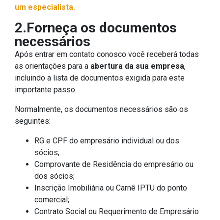
um especialista.
2.Forneça os documentos
necessários
Após entrar em contato conosco você receberá todas
as orientações para a
abertura da sua empresa
,
incluindo a lista de documentos exigida para este
importante passo.
Normalmente, os documentos necessários são os
seguintes:
RG e CPF do empresário individual ou dos
sócios;
Comprovante de Residência do empresário ou
dos sócios;
Inscrição Imobiliária ou Carnê IPTU do ponto
comercial;
Contrato Social ou Requerimento de Empresário