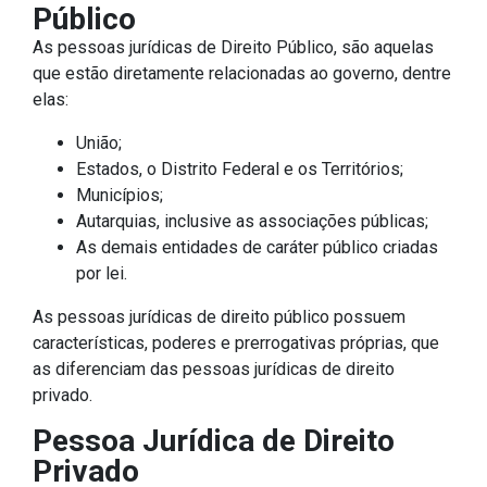
Público
As pessoas jurídicas de Direito Público, são aquelas
que estão diretamente relacionadas ao governo, dentre
elas:
União;
Estados, o Distrito Federal e os Territórios;
Municípios;
Autarquias, inclusive as associações públicas;
As demais entidades de caráter público criadas
por lei.
As pessoas jurídicas de direito público possuem
características, poderes e prerrogativas próprias, que
as diferenciam das pessoas jurídicas de direito
privado.
Pessoa Jurídica de Direito
Privado