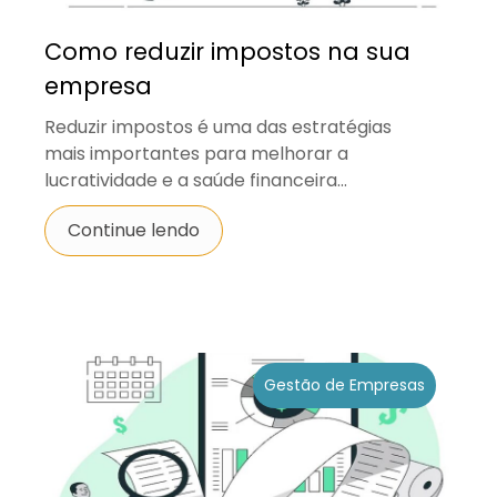
Como reduzir impostos na sua
empresa
Reduzir impostos é uma das estratégias
mais importantes para melhorar a
lucratividade e a saúde financeira...
Continue lendo
Gestão de Empresas