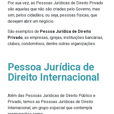
Por sua vez, as Pessoas Jurídicas de Direito Privado
são aquelas que não são criadas pelo Governo, mas
sim, pelos cidadãos, ou seja, pessoas físicas, que
desejam abrir um negócio.
São exemplos de
Pessoa Jurídica de Direito
Privado
, as empresas, igrejas, instituições bancárias,
clubes, condomínios, dentre outras organizações.
Pessoa Jurídica de
Direito Internacional
Além das Pessoas Jurídicas de Direito Público e
Privado, temos as Pessoas Jurídicas de Direito
Internacional, um grupo especial que contempla
organizações como: