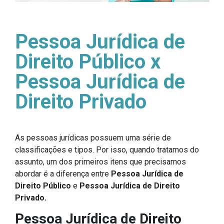
Pessoa Jurídica de
Direito Público x
Pessoa Jurídica de
Direito Privado
As pessoas jurídicas possuem uma série de
classificações e tipos. Por isso, quando tratamos do
assunto, um dos primeiros itens que precisamos
abordar é a diferença entre
Pessoa Jurídica de
Direito Público
e
Pessoa Jurídica de Direito
Privado.
Pessoa Jurídica de Direito