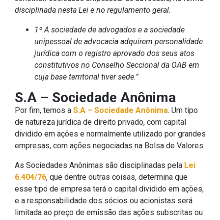
disciplinada nesta Lei e no regulamento geral.
1º A sociedade de advogados e a sociedade
unipessoal de advocacia adquirem personalidade
jurídica com o registro aprovado dos seus atos
constitutivos no Conselho Seccional da OAB em
cuja base territorial tiver sede.”
S.A – Sociedade Anônima
Por fim, temos a
S.A – Sociedade Anônima
. Um tipo
de natureza jurídica de direito privado, com capital
dividido em ações e normalmente utilizado por grandes
empresas, com ações negociadas na Bolsa de Valores.
As Sociedades Anônimas são disciplinadas pela
Lei
6.404/76
, que dentre outras coisas, determina que
esse tipo de empresa terá o capital dividido em ações,
e a responsabilidade dos sócios ou acionistas será
limitada ao preço de emissão das ações subscritas ou