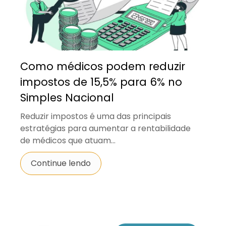
Como médicos podem reduzir
impostos de 15,5% para 6% no
Simples Nacional
Reduzir impostos é uma das principais
estratégias para aumentar a rentabilidade
de médicos que atuam...
Continue lendo