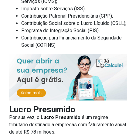
Serviços (ICMS);
Imposto sobre Serviços (ISS);
Contribuição Patronal Previdenciária (CPP);
Contribuição Social sobre o Lucro Líquido (CSLL);
Programa de Integração Social (PIS);
Contribuição para Financiamento da Seguridade
Social (COFINS).
Lucro Presumido
Por sua vez, o
Lucro Presumido
é um regime
tributário destinado a empresas com faturamento anual
de até R$ 78 milhões.