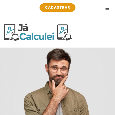
CADASTRAR