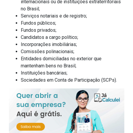
internacionais ou de instituições extraterritoriais
no Brasil;
Serviços notariais e de registro;
Fundos públicos;
Fundos privados;
Candidatos a cargo político;
Incorporações imobiliárias;
Comissões polinacionais;
Entidades domiciliadas no exterior que
mantenham bens no Brasil;
Instituições bancárias;
Sociedades em Conta de Participação (SCPs).