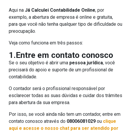
Aqui na
Já Calculei Contabilidade Online
, por
exemplo, a abertura de empresa é online e gratuita,
para que você não tenha qualquer tipo de dificuldade ou
preocupação.
Veja como funciona em três passos:
1.Entre em contato conosco
Se o seu objetivo é abrir uma
pessoa jurídica
, você
precisará do apoio e suporte de um profissional de
contabilidade.
O contador será o profissional responsável por
esclarecer todas as suas dúvidas e cuidar dos trâmites
para abertura da sua empresa.
Por isso, se você ainda não tem um contador, entre em
contato conosco através do
08006081029
ou
clique
aqui e acesse o nosso chat para ser atendido por