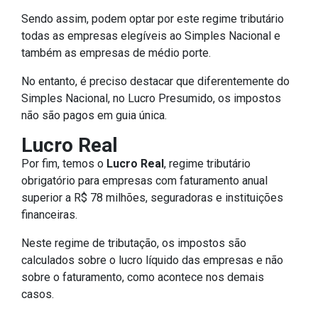
Sendo assim, podem optar por este regime tributário
todas as empresas elegíveis ao Simples Nacional e
também as empresas de médio porte.
No entanto, é preciso destacar que diferentemente do
Simples Nacional, no Lucro Presumido, os impostos
não são pagos em guia única.
Lucro Real
Por fim, temos o
Lucro Real
, regime tributário
obrigatório para empresas com faturamento anual
superior a R$ 78 milhões, seguradoras e instituições
financeiras.
Neste regime de tributação, os impostos são
calculados sobre o lucro líquido das empresas e não
sobre o faturamento, como acontece nos demais
casos.