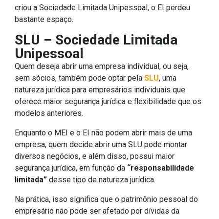
criou a Sociedade Limitada Unipessoal, o EI perdeu
bastante espaço.
SLU – Sociedade Limitada
Unipessoal
Quem deseja abrir uma empresa individual, ou seja,
sem sócios, também pode optar pela
SLU
, uma
natureza jurídica para empresários individuais que
oferece maior segurança jurídica e flexibilidade que os
modelos anteriores.
Enquanto o MEI e o EI não podem abrir mais de uma
empresa, quem decide abrir uma SLU pode montar
diversos negócios, e além disso, possui maior
segurança jurídica, em função da
“responsabilidade
limitada”
desse tipo de natureza jurídica.
Na prática, isso significa que o patrimônio pessoal do
empresário não pode ser afetado por dívidas da