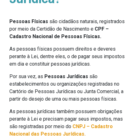
Pessoas Físicas
são cidadãos naturais, registrados
por meio da Certidão de Nascimento e
CPF –
Cadastro Nacional de Pessoas Físicas.
As pessoas físicas possuem direitos e deveres
perante à Lei, dentre eles, o de pagar seus impostos
em dia e constituir pessoas jurídicas.
Por sua vez, as
Pessoas Jurídicas
são
estabelecimentos ou organizações registradas no
Cartório de Pessoas Jurídicas ou Junta Comercial, a
partir do desejo de uma ou mais pessoas físicas.
As pessoas jurídicas também possuem obrigações
perante à Lei e precisam pagar seus impostos, mas
são registradas por meio do
CNPJ –
Cadastro
Nacional das Pessoas Jurídicas.