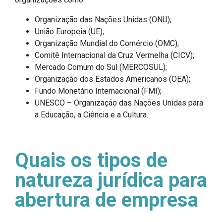
Organização das Nações Unidas (ONU);
União Europeia (UE);
Organização Mundial do Comércio (OMC);
Comitê Internacional da Cruz Vermelha (CICV);
Mercado Comum do Sul (MERCOSUL);
Organização dos Estados Americanos (OEA);
Fundo Monetário Internacional (FMI);
UNESCO – Organização das Nações Unidas para
a Educação, a Ciência e a Cultura.
Quais os tipos de
natureza jurídica para
abertura de empresa