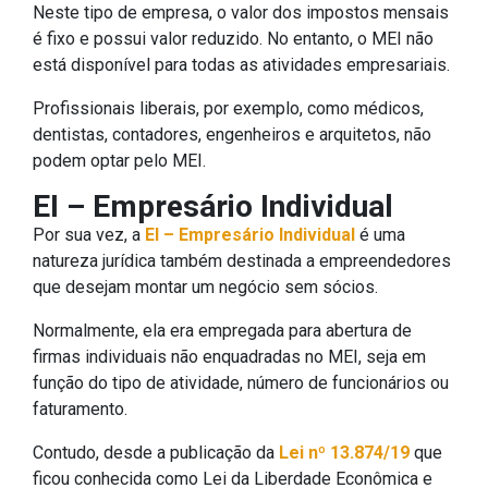
Neste tipo de empresa, o valor dos impostos mensais
é fixo e possui valor reduzido. No entanto, o MEI não
está disponível para todas as atividades empresariais.
Profissionais liberais, por exemplo, como médicos,
dentistas, contadores, engenheiros e arquitetos, não
podem optar pelo MEI.
EI – Empresário Individual
Por sua vez, a
EI – Empresário Individual
é uma
natureza jurídica também destinada a empreendedores
que desejam montar um negócio sem sócios.
Normalmente, ela era empregada para abertura de
firmas individuais não enquadradas no MEI, seja em
função do tipo de atividade, número de funcionários ou
faturamento.
Contudo, desde a publicação da
Lei nº 13.874/19
que
ficou conhecida como Lei da Liberdade Econômica e