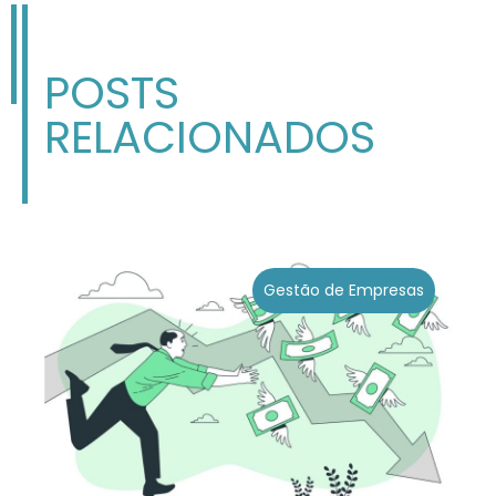
POSTS
RELACIONADOS
Gestão de Empresas