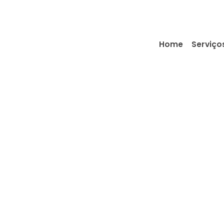
Home
Serviço