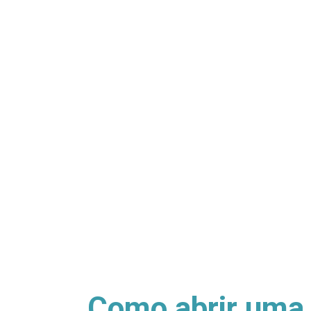
Como abrir uma 