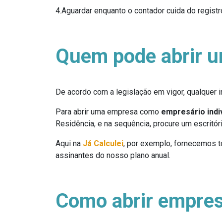
4.Aguardar enquanto o contador cuida do regi
Quem pode abrir u
De acordo com a legislação em vigor, qualquer 
Para abrir uma empresa como
empresário indi
Residência, e na sequência, procure um escritóri
Aqui na
Já Calculei
, por exemplo, fornecemos t
assinantes do nosso plano anual.
Como abrir empresa