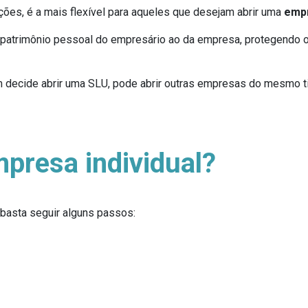
pções, é a mais flexível para aqueles que desejam abrir uma
empr
 o patrimônio pessoal do empresário ao da empresa, protegendo
em decide abrir uma SLU, pode abrir outras empresas do mesmo t
presa individual?
 basta seguir alguns passos: