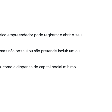
nico empreendedor pode registrar e abrir o seu
mas não possui ou não pretende incluir um ou
 como a dispensa de capital social mínimo.