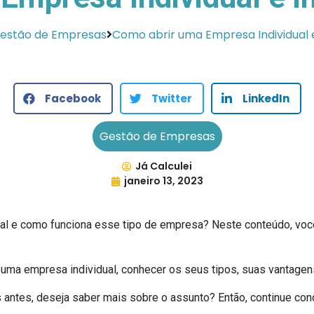
estão de Empresas
Como abrir uma Empresa Individual 
Facebook
Twitter
LinkedIn
Gestão de Empresas
Já Calculei
janeiro 13, 2023
ual e como funciona esse tipo de empresa? Neste conteúdo, voc
r uma empresa individual, conhecer os seus tipos, suas vantagens
 antes, deseja saber mais sobre o assunto? Então, continue con