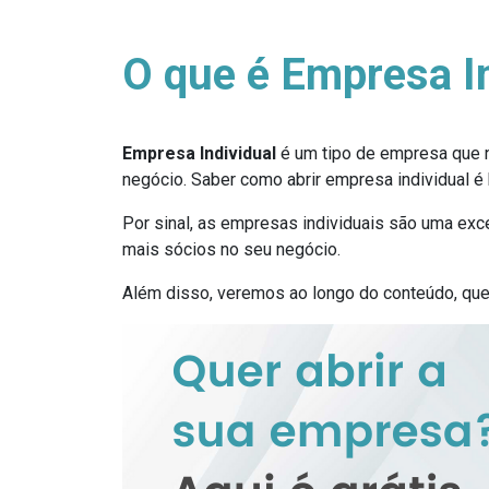
O que é Empresa In
Empresa Individual
é um tipo de empresa que n
negócio. Saber como abrir empresa individual 
Por sinal, as empresas individuais são uma ex
mais sócios no seu negócio.
Além disso, veremos ao longo do conteúdo, que