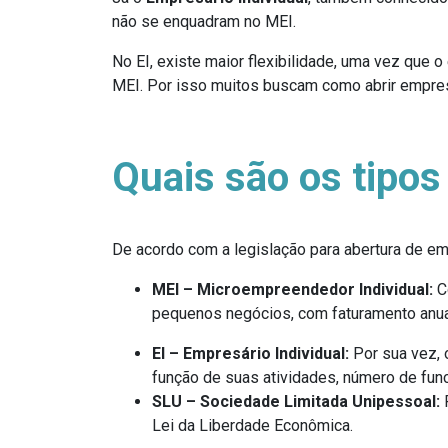
não se enquadram no MEI.
No EI, existe maior flexibilidade, uma vez que o
MEI. Por isso muitos buscam como abrir empresa
Quais são os tipos
De acordo com a legislação para abertura de em
MEI – Microempreendedor Individual:
C
pequenos negócios, com faturamento anual 
EI – Empresário Individual:
Por sua vez,
função de suas atividades, número de fun
SLU – Sociedade Limitada Unipessoal:
Lei da Liberdade Econômica.