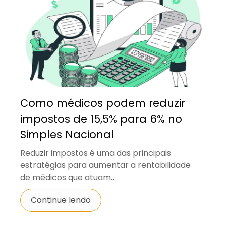
Como médicos podem reduzir
impostos de 15,5% para 6% no
Simples Nacional
Reduzir impostos é uma das principais
estratégias para aumentar a rentabilidade
de médicos que atuam...
Continue lendo