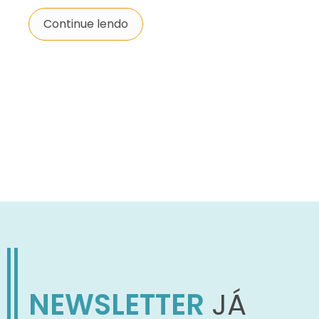
Continue lendo
NEWSLETTER
JÁ