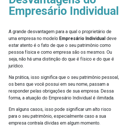
Empresário Individual
A grande desvantagem para a qual o proprietário de
uma empresa no modelo
Empresário Individual
deve
estar atento é o fato de que o seu patrimônio como
pessoa física e como empresa são os mesmos. Ou
seja, não há uma distinção do que é físico e do que é
jurídico.
Na prática, isso significa que o seu patrimônio pessoal,
os bens que você possui em seu nome, passam a
responder pelas obrigações de sua empresa. Dessa
forma, a atuação do Empresário Individual é ilimitada.
Em alguns casos, isso pode significar um alto risco
para o seu patrimônio, especialmente caso a sua
empresa contraía dívidas em algum momento.