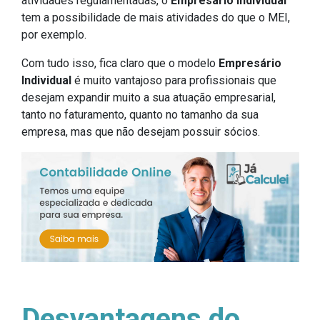
atividades regulamentadas, o
Empresário Individual
tem a possibilidade de mais atividades do que o MEI,
por exemplo.
Com tudo isso, fica claro que o modelo
Empresário
Individual
é muito vantajoso para profissionais que
desejam expandir muito a sua atuação empresarial,
tanto no faturamento, quanto no tamanho da sua
empresa, mas que não desejam possuir sócios.
Desvantagens do