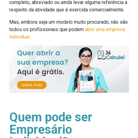
completo, abreviado ou ainda levar alguma referência a
respeito da atividade que é exercida comercialmente.
Mas, embora seja um modelo muito procurado, não são
todos os profissionais que podem
abrir uma empresa
individual.
Quem pode ser
Empresário