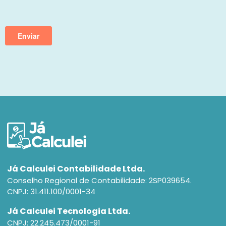
Já Calculei Contabilidade Ltda.
Conselho Regional de Contabilidade: 2SP039654.
CNPJ: 31.411.100/0001-34
Já Calculei Tecnologia Ltda.
CNPJ: 22.245.473/0001-91