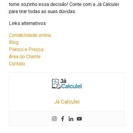
tome sozinho essa decisão! Conte com a Já Calculei
para tirar todas as suas dúvidas.
Links alternativos:
Contabilidade online
Blog
Planos e Preços
Área do Cliente
Contato
Já Calculei