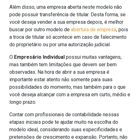
Além disso, uma empresa aberta neste modelo não
pode possuir transferência de titular. Desta forma, se
você deseja vender a sua empresa depois, é melhor
buscar por outro modelo de
abertura de empresa
, pois
a troca de titular só acontece em caso de falecimento
do proprietário ou por uma autorização judicial.
O
Empresário Individual
possui muitas vantagens,
mas também tem limitações que devem ser bem
observadas. Na hora de abrir a sua empresa é
importante estar atento não somente para suas
possibilidades do momento, mas também para o que
você deseja alcançar com a empresa em curto, médio e
longo prazo.
Contar com profissionais de contabilidade nessas
etapas iniciais pode te ajudar muito na escolha do
modelo ideal, considerando suas especificidades e
pretensões de crescimento e expansão. Portanto, não