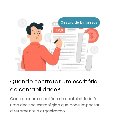
Gestão de Empresas
Quando contratar um escritório
de contabilidade?
Contratar um escritório de contabilidade é
uma decisão estratégica que pode impactar
diretamente a organização,...