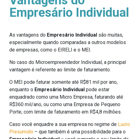
Vantagens do
Empresário Individual
As vantagens do
Empresário Individual
são muitas,
especialmente quando comparadas a outros modelos
de empresas, como o EIRELI e o MEI.
No caso do Microempreendedor Individual, a principal
vantagem é referente ao limite de faturamento.
O MEI pode faturar somente até R$81 mil por ano,
enquanto o
Empresário Individual
pode estar
enquadrado como uma Micro Empresa, faturando até
R$360 mil/ano, ou como uma Empresa de Pequeno
Porte, com limite de faturamento em R$4,8 milhões.
Caso você enquadre a sua empresa no regime de
Lucro
Presumido
– que também é uma possibilidade para o