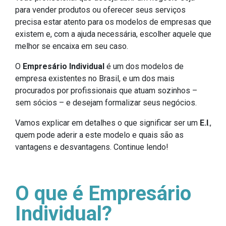
para vender produtos ou oferecer seus serviços
precisa estar atento para os modelos de empresas que
existem e, com a ajuda necessária, escolher aquele que
melhor se encaixa em seu caso.
O
Empresário Individual
é um dos modelos de
empresa existentes no Brasil, e um dos mais
procurados por profissionais que atuam sozinhos –
sem sócios – e desejam formalizar seus negócios.
Vamos explicar em detalhes o que significar ser um
E.I
.,
quem pode aderir a este modelo e quais são as
vantagens e desvantagens. Continue lendo!
O que é Empresário
Individual?