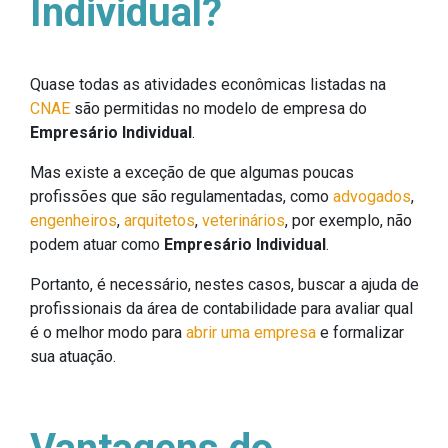
Individual?
Quase todas as atividades econômicas listadas na
CNAE
são permitidas no modelo de empresa do
Empresário Individual
.
Mas existe a exceção de que algumas poucas
profissões que são regulamentadas, como
advogados
,
engenheiros
,
arquitetos
,
veterinários
, por exemplo, não
podem atuar como
Empresário Individual
.
Portanto, é necessário, nestes casos, buscar a ajuda de
profissionais da área de contabilidade para avaliar qual
é o melhor modo para
abrir uma empresa
e formalizar
sua atuação.