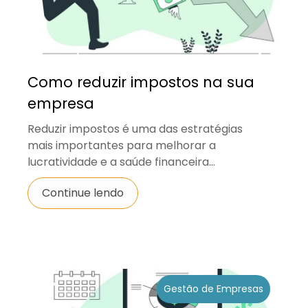
Como reduzir impostos na sua
empresa
Reduzir impostos é uma das estratégias
mais importantes para melhorar a
lucratividade e a saúde financeira...
Continue lendo
Gestão de Empresas