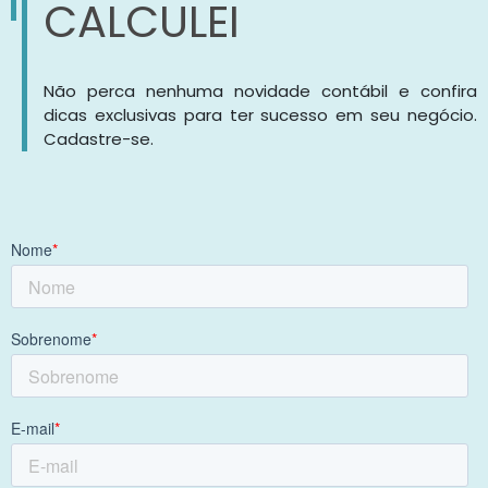
CALCULEI
Não perca nenhuma novidade contábil e confira
dicas exclusivas para ter sucesso em seu negócio.
Cadastre-se.