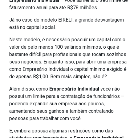
Empresário Individual
– você aumenta o seu limite de
faturamento anual para até R$78 milhões.
Já no caso do modelo EIRELI, a grande desvantagem
está no capital social.
Neste modelo, é necessário possuir um capital com o
valor de pelo menos 100 salários mínimos, o que é
bastante difícil para profissionais que tocam sozinhos
seus negócios. Enquanto isso, para abrir uma empresa
como Empresário Individual o capital mínimo exigido é
de apenas R$1,00. Bem mais simples, não é?
Além disso, como
Empresário Individual
você não
possui um limite para a contratação de funcionários –
podendo expandir sua empresa aos poucos,
aumentando seus ganhos e também contratando
pessoas para trabalhar com você.
E, embora possua algumas restrições como das