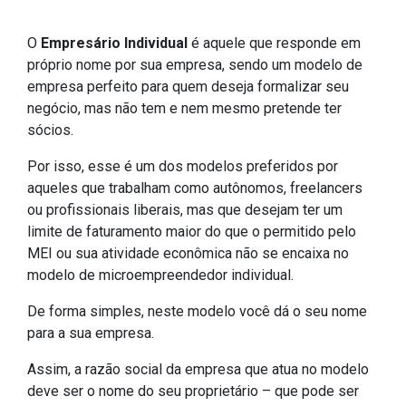
O
Empresário Individual
é aquele que responde em
próprio nome por sua empresa, sendo um modelo de
empresa perfeito para quem deseja formalizar seu
negócio, mas não tem e nem mesmo pretende ter
sócios.
Por isso, esse é um dos modelos preferidos por
aqueles que trabalham como autônomos, freelancers
ou profissionais liberais, mas que desejam ter um
limite de faturamento maior do que o permitido pelo
MEI ou sua atividade econômica não se encaixa no
modelo de microempreendedor individual.
De forma simples, neste modelo você dá o seu nome
para a sua empresa.
Assim, a razão social da empresa que atua no modelo
deve ser o nome do seu proprietário – que pode ser