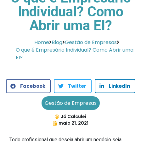
Individual? Como
Abrir uma EI?
Home
Blog
Gestão de Empresas
O que é Empresário Individual? Como Abrir uma
EI?
Facebook
Twitter
LinkedIn
Gestão de Empresas
Já Calculei
maio 21, 2021
Todo profissional que deseja abrir um negócio seja