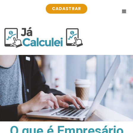
CADASTRAR
O que é Empresário