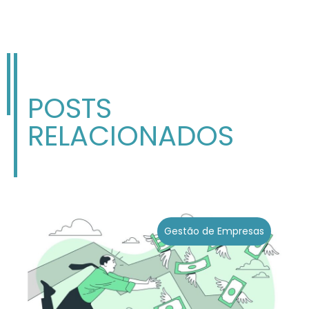
POSTS
RELACIONADOS
Gestão de Empresas