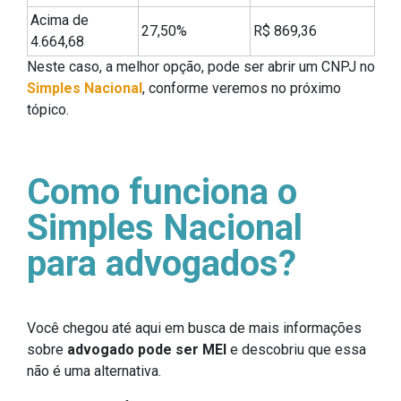
Acima de
27,50%
R$ 869,36
4.664,68
Neste caso, a melhor opção, pode ser abrir um CNPJ no
Simples Nacional
, conforme veremos no próximo
tópico.
Como funciona o
Simples Nacional
para advogados?
Você chegou até aqui em busca de mais informações
sobre
advogado pode ser MEI
e descobriu que essa
não é uma alternativa.