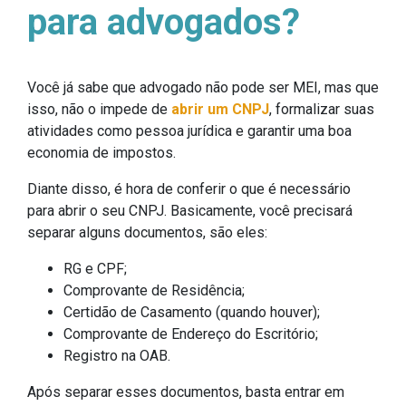
para advogados?
Você já sabe que advogado não pode ser MEI, mas que
isso, não o impede de
abrir um CNPJ
, formalizar suas
atividades como pessoa jurídica e garantir uma boa
economia de impostos.
Diante disso, é hora de conferir o que é necessário
para abrir o seu CNPJ. Basicamente, você precisará
separar alguns documentos, são eles:
RG e CPF;
Comprovante de Residência;
Certidão de Casamento (quando houver);
Comprovante de Endereço do Escritório;
Registro na OAB.
Após separar esses documentos, basta entrar em