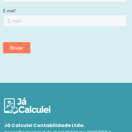
Já Calculei Contabilidade Ltda.