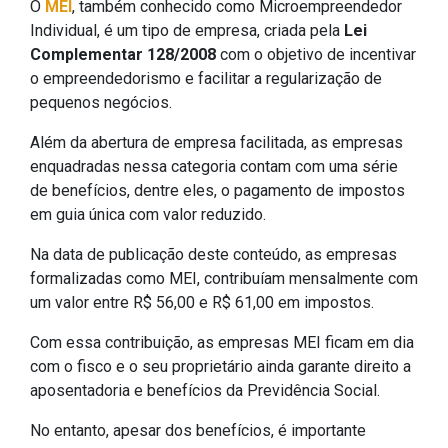
O
MEI
, também conhecido como Microempreendedor
Individual, é um tipo de empresa, criada pela
Lei
Complementar 128/2008
com o objetivo de incentivar
o empreendedorismo e facilitar a regularização de
pequenos negócios.
Além da abertura de empresa facilitada, as empresas
enquadradas nessa categoria contam com uma série
de benefícios, dentre eles, o pagamento de impostos
em guia única com valor reduzido.
Na data de publicação deste conteúdo, as empresas
formalizadas como MEI, contribuíam mensalmente com
um valor entre R$ 56,00 e R$ 61,00 em impostos.
Com essa contribuição, as empresas MEI ficam em dia
com o fisco e o seu proprietário ainda garante direito a
aposentadoria e benefícios da Previdência Social.
No entanto, apesar dos benefícios, é importante