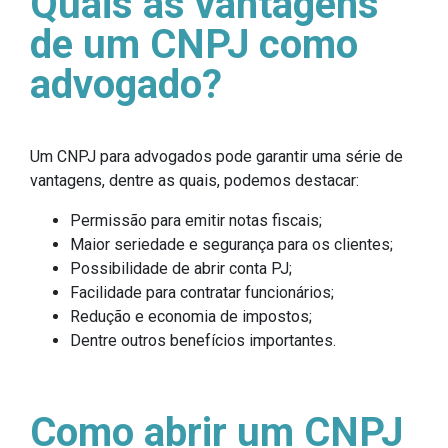
Quais as vantagens
de um CNPJ como
advogado?
Um CNPJ para advogados pode garantir uma série de
vantagens, dentre as quais, podemos destacar:
Permissão para emitir notas fiscais;
Maior seriedade e segurança para os clientes;
Possibilidade de abrir conta PJ;
Facilidade para contratar funcionários;
Redução e economia de impostos;
Dentre outros benefícios importantes.
Como abrir um CNPJ