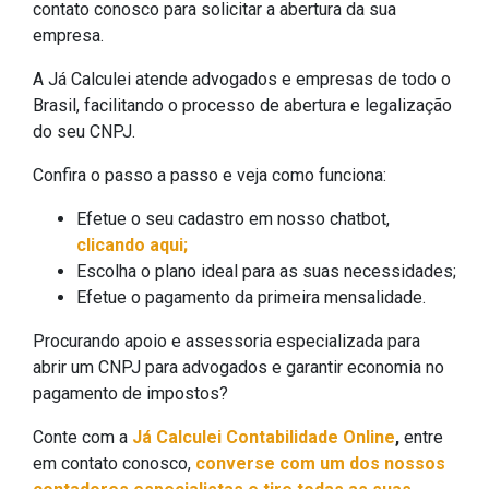
contato conosco para solicitar a abertura da sua
empresa.
A Já Calculei atende advogados e empresas de todo o
Brasil, facilitando o processo de abertura e legalização
do seu CNPJ.
Confira o passo a passo e veja como funciona:
Efetue o seu cadastro em nosso chatbot,
clicando aqui;
Escolha o plano ideal para as suas necessidades;
Efetue o pagamento da primeira mensalidade.
Procurando apoio e assessoria especializada para
abrir um CNPJ para advogados e garantir economia no
pagamento de impostos?
Conte com a
Já Calculei Contabilidade Online
,
entre
em contato conosco,
converse com um dos nossos