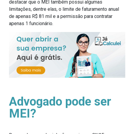
destacar que o MEI também possui algumas
limitações, dentre elas, o limite de faturamento anual
de apenas R$ 81 mil e a permissão para contratar
apenas 1 funcionário.
Advogado pode ser
MEI?