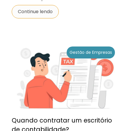
Continue lendo
Gestão de Empresas
Quando contratar um escritório
de contabilidade?