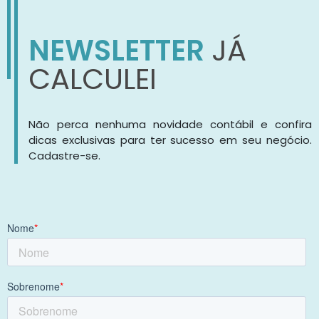
NEWSLETTER
JÁ
CALCULEI
Não perca nenhuma novidade contábil e confira
dicas exclusivas para ter sucesso em seu negócio.
Cadastre-se.