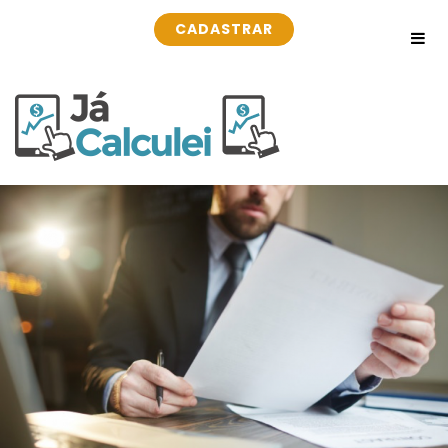
CADASTRAR