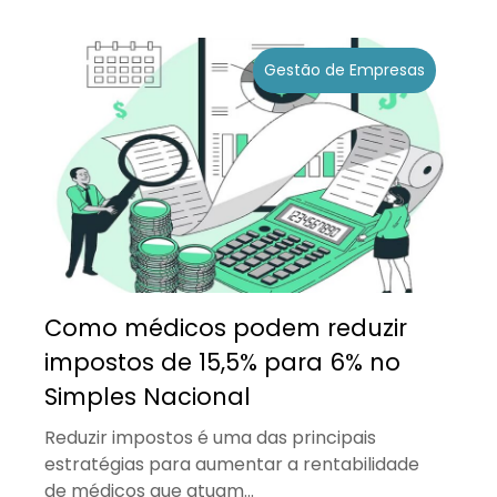
Gestão de Empresas
Como médicos podem reduzir
impostos de 15,5% para 6% no
Simples Nacional
Reduzir impostos é uma das principais
estratégias para aumentar a rentabilidade
de médicos que atuam...