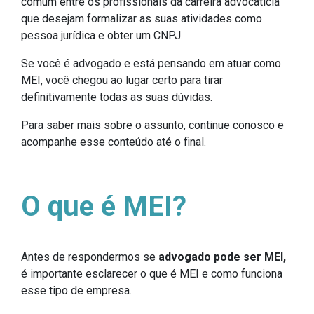
comum entre os profissionais da carreira advocatícia
que desejam formalizar as suas atividades como
pessoa jurídica e obter um CNPJ.
Se você é advogado e está pensando em atuar como
MEI, você chegou ao lugar certo para tirar
definitivamente todas as suas dúvidas.
Para saber mais sobre o assunto, continue conosco e
acompanhe esse conteúdo até o final.
O que é MEI?
Antes de respondermos se
advogado pode ser MEI,
é importante esclarecer o que é MEI e como funciona
esse tipo de empresa.