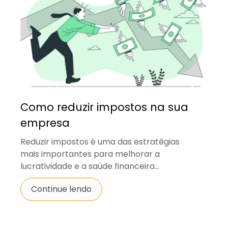
Como reduzir impostos na sua
empresa
Reduzir impostos é uma das estratégias
mais importantes para melhorar a
lucratividade e a saúde financeira...
Continue lendo