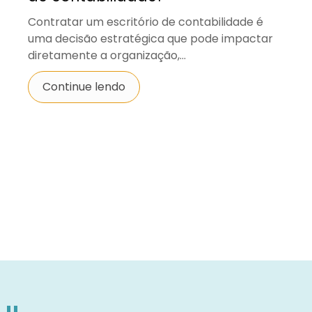
Contratar um escritório de contabilidade é
uma decisão estratégica que pode impactar
diretamente a organização,...
Continue lendo