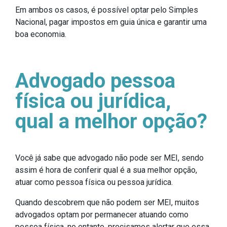
Em ambos os casos, é possível optar pelo Simples
Nacional, pagar impostos em guia única e garantir uma
boa economia.
Advogado pessoa
física ou jurídica,
qual a melhor opção?
Você já sabe que advogado não pode ser MEI, sendo
assim é hora de conferir qual é a sua melhor opção,
atuar como pessoa física ou pessoa jurídica.
Quando descobrem que não podem ser MEI, muitos
advogados optam por permanecer atuando como
pessoa física, no entanto, precisamos alertar que essa