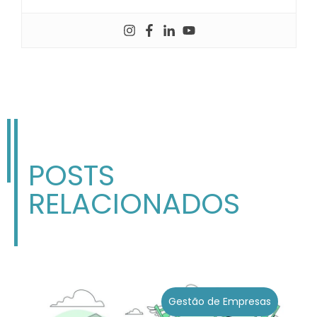
POSTS
RELACIONADOS
Gestão de Empresas