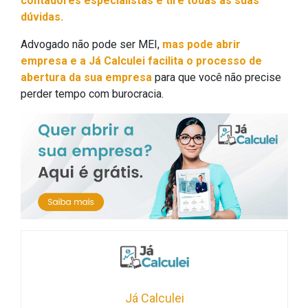
contadores especialistas e tire todas as suas
dúvidas.
Advogado não pode ser MEI,
mas pode abrir
empresa e a Já Calculei facilita o processo de
abertura da sua empresa
para que você não precise
perder tempo com burocracia.
Já Calculei