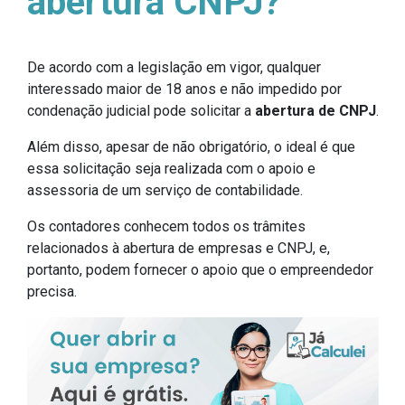
abertura CNPJ?
De acordo com a legislação em vigor, qualquer
interessado maior de 18 anos e não impedido por
condenação judicial pode solicitar a
abertura de CNPJ
.
Além disso, apesar de não obrigatório, o ideal é que
essa solicitação seja realizada com o apoio e
assessoria de um serviço de contabilidade.
Os contadores conhecem todos os trâmites
relacionados à abertura de empresas e CNPJ, e,
portanto, podem fornecer o apoio que o empreendedor
precisa.