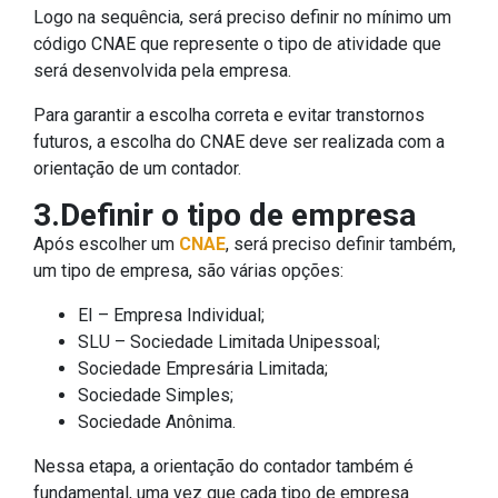
Logo na sequência, será preciso definir no mínimo um
código CNAE que represente o tipo de atividade que
será desenvolvida pela empresa.
Para garantir a escolha correta e evitar transtornos
futuros, a escolha do CNAE deve ser realizada com a
orientação de um contador.
3.Definir o tipo de empresa
Após escolher um
CNAE
, será preciso definir também,
um tipo de empresa, são várias opções:
EI – Empresa Individual;
SLU – Sociedade Limitada Unipessoal;
Sociedade Empresária Limitada;
Sociedade Simples;
Sociedade Anônima.
Nessa etapa, a orientação do contador também é
fundamental, uma vez que cada tipo de empresa