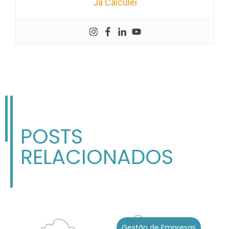
Já Calculei
POSTS
RELACIONADOS
Gestão de Empresas