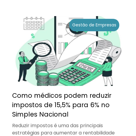
Gestão de Empresas
Como médicos podem reduzir
impostos de 15,5% para 6% no
Simples Nacional
Reduzir impostos é uma das principais
estratégias para aumentar a rentabilidade