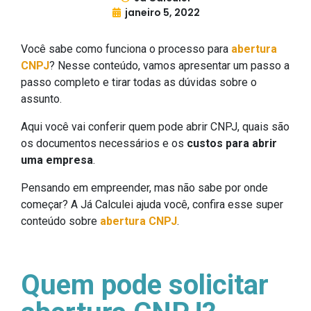
janeiro 5, 2022
Você sabe como funciona o processo para
abertura
CNPJ
? Nesse conteúdo, vamos apresentar um passo a
passo completo e tirar todas as dúvidas sobre o
assunto.
Aqui você vai conferir quem pode abrir CNPJ, quais são
os documentos necessários e os
custos para abrir
uma empresa
.
Pensando em empreender, mas não sabe por onde
começar? A Já Calculei ajuda você, confira esse super
conteúdo sobre
abertura CNPJ
.
Quem pode solicitar