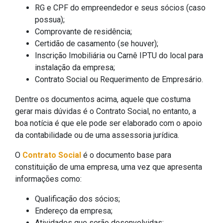
RG e CPF do empreendedor e seus sócios (caso
possua);
Comprovante de residência;
Certidão de casamento (se houver);
Inscrição Imobiliária ou Carnê IPTU do local para
instalação da empresa;
Contrato Social ou Requerimento de Empresário.
Dentre os documentos acima, aquele que costuma
gerar mais dúvidas é o Contrato Social, no entanto, a
boa notícia é que ele pode ser elaborado com o apoio
da contabilidade ou de uma assessoria jurídica.
O
Contrato Social
é o documento base para
constituição de uma empresa, uma vez que apresenta
informações como:
Qualificação dos sócios;
Endereço da empresa;
Atividades que serão desenvolvidas;