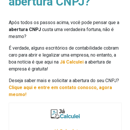
abertura CNPJ?
Após todos os passos acima, você pode pensar que a
abertura CNPJ
custa uma verdadeira fortuna, não é
mesmo?
É verdade, alguns escritórios de contabilidade cobram
caro para abrir e legalizar uma empresa, no entanto, a
boa notícia é que aqui na
Já Calculei
a abertura de
empresa é gratuita!
Deseja saber mais e solicitar a abertura do seu CNPJ?
Clique aqui e entre em contato conosco, agora
mesmo!