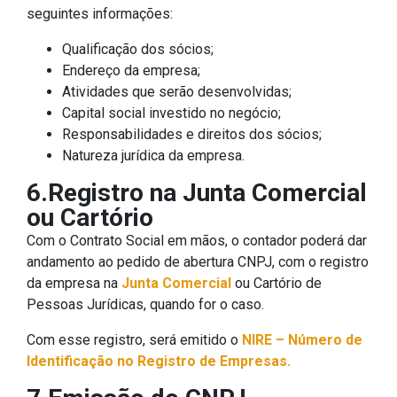
seguintes informações:
Qualificação dos sócios;
Endereço da empresa;
Atividades que serão desenvolvidas;
Capital social investido no negócio;
Responsabilidades e direitos dos sócios;
Natureza jurídica da empresa.
6.Registro na Junta Comercial
ou Cartório
Com o Contrato Social em mãos, o contador poderá dar
andamento ao pedido de abertura CNPJ, com o registro
da empresa na
Junta Comercial
ou Cartório de
Pessoas Jurídicas, quando for o caso.
Com esse registro, será emitido o
NIRE – Número de
Identificação no Registro de Empresas.