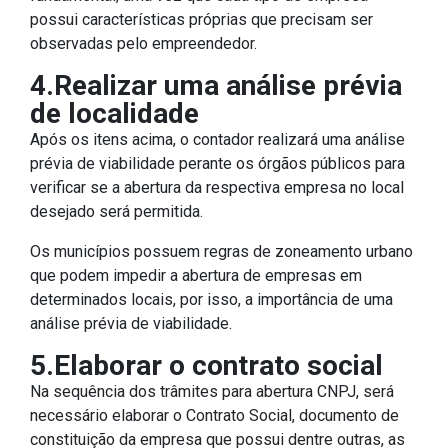
possui características próprias que precisam ser
observadas pelo empreendedor.
4.Realizar uma análise prévia
de localidade
Após os itens acima, o contador realizará uma análise
prévia de viabilidade perante os órgãos públicos para
verificar se a abertura da respectiva empresa no local
desejado será permitida.
Os municípios possuem regras de zoneamento urbano
que podem impedir a abertura de empresas em
determinados locais, por isso, a importância de uma
análise prévia de viabilidade.
5.Elaborar o contrato social
Na sequência dos trâmites para abertura CNPJ, será
necessário elaborar o Contrato Social, documento de
constituição da empresa que possui dentre outras, as