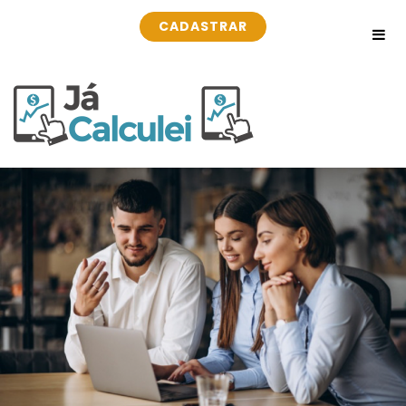
CADASTRAR