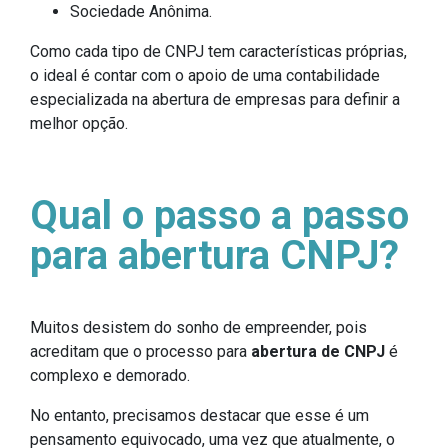
Sociedade Anônima.
Como cada tipo de CNPJ tem características próprias,
o ideal é contar com o apoio de uma contabilidade
especializada na abertura de empresas para definir a
melhor opção.
Qual o passo a passo
para abertura CNPJ?
Muitos desistem do sonho de empreender, pois
acreditam que o processo para
abertura de CNPJ
é
complexo e demorado.
No entanto, precisamos destacar que esse é um
pensamento equivocado, uma vez que atualmente, o