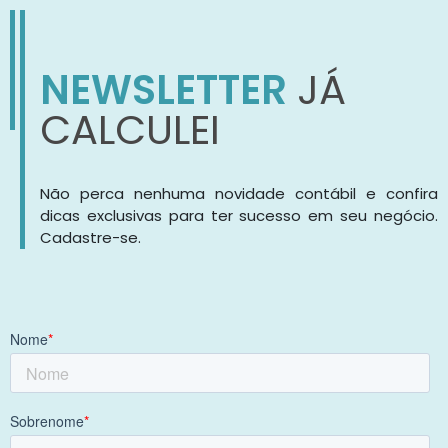
NEWSLETTER
JÁ
CALCULEI
Não perca nenhuma novidade contábil e confira
dicas exclusivas para ter sucesso em seu negócio.
Cadastre-se.