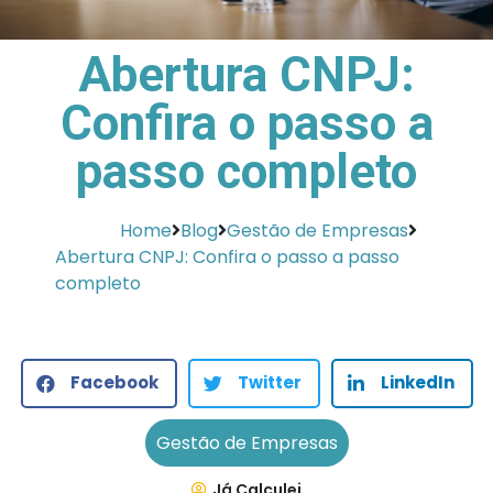
Abertura CNPJ:
Confira o passo a
passo completo
Home
Blog
Gestão de Empresas
Abertura CNPJ: Confira o passo a passo
completo
Facebook
Twitter
LinkedIn
Gestão de Empresas
Já Calculei