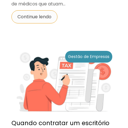
de médicos que atuam...
Continue lendo
Gestão de Empresas
Quando contratar um escritório