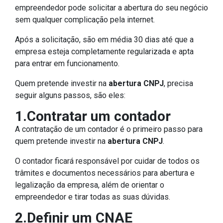
empreendedor pode solicitar a abertura do seu negócio
sem qualquer complicação pela internet.
Após a solicitação, são em média 30 dias até que a
empresa esteja completamente regularizada e apta
para entrar em funcionamento.
Quem pretende investir na
abertura CNPJ
, precisa
seguir alguns passos, são eles:
1.Contratar um contador
A contratação de um contador é o primeiro passo para
quem pretende investir na
abertura CNPJ
.
O contador ficará responsável por cuidar de todos os
trâmites e documentos necessários para abertura e
legalização da empresa, além de orientar o
empreendedor e tirar todas as suas dúvidas.
2.Definir um CNAE