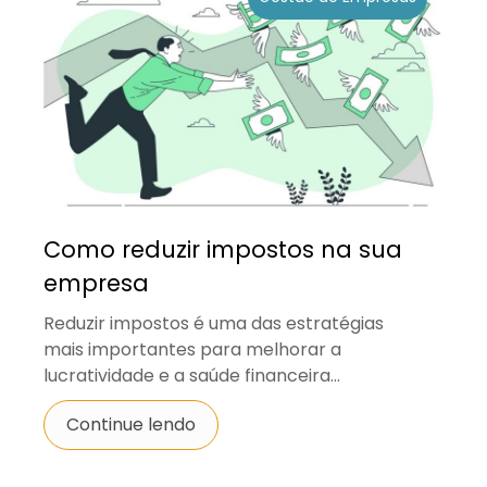
Como reduzir impostos na sua
empresa
Reduzir impostos é uma das estratégias
mais importantes para melhorar a
lucratividade e a saúde financeira...
Continue lendo