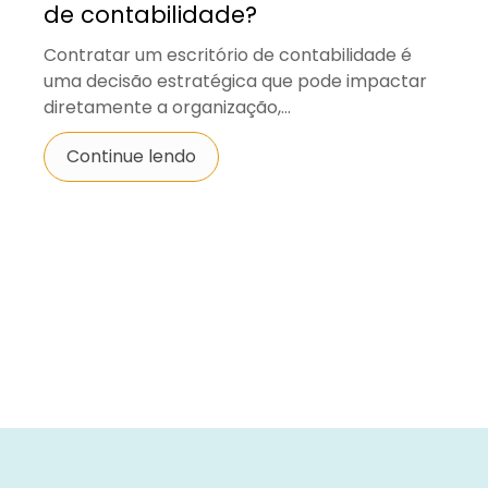
de contabilidade?
Contratar um escritório de contabilidade é
uma decisão estratégica que pode impactar
diretamente a organização,...
Continue lendo