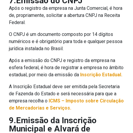
7.Emissão do CNPJ
Após o registro da empresa na Junta Comercial, é hora
de, propriamente, solicitar a abertura CNPJ na Receita
Federal.
O CNPJ é um documento composto por 14 dígitos
numéricos e é obrigatório para toda e qualquer pessoa
jurídica instalada no Brasil.
Após a emissão do CNPJ e registro da empresa na
esfera federal, é hora de registrar a empresa no âmbito
estadual, por meio da emissão da
Inscrição Estadual.
A Inscrição Estadual deve ser emitida pela Secretaria
de Fazenda do Estado e será necessária para que a
empresa recolha o
ICMS – Imposto sobre Circulação
de Mercadorias e Serviços.
9.Emissão da Inscrição
Municipal e Alvará de