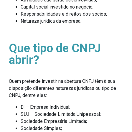
Capital social investido no negócio;
Responsabilidades e direitos dos sócios;
Natureza jurídica da empresa.
Que tipo de CNPJ
abrir?
Quem pretende investir na abertura CNPJ têm à sua
disposição diferentes naturezas jurídicas ou tipo de
CNPJ, dentre eles:
EI – Empresa Individual;
SLU – Sociedade Limitada Unipessoal;
Sociedade Empresária Limitada;
Sociedade Simples;