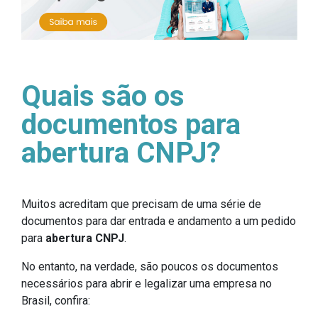
Quais são os
documentos para
abertura CNPJ?
Muitos acreditam que precisam de uma série de
documentos para dar entrada e andamento a um pedido
para
abertura CNPJ
.
No entanto, na verdade, são poucos os documentos
necessários para abrir e legalizar uma empresa no
Brasil, confira: