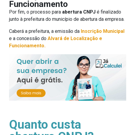
Funcionamento
Por fim, o processo para
abertura CNPJ
é finalizado
junto à prefeitura do município de abertura da empresa.
Caberá a prefeitura, a emissão da
Inscrição Municipal
e a concessão do
Alvará de Localização e
Funcionamento.
Quanto custa