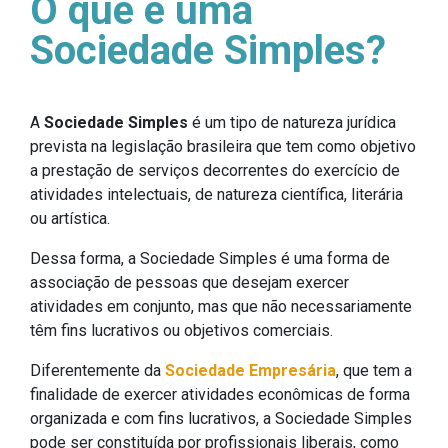
O que é uma
Sociedade Simples?
A
Sociedade Simples
é um tipo de natureza jurídica
prevista na legislação brasileira que tem como objetivo
a prestação de serviços decorrentes do exercício de
atividades intelectuais, de natureza científica, literária
ou artística.
Dessa forma, a Sociedade Simples é uma forma de
associação de pessoas que desejam exercer
atividades em conjunto, mas que não necessariamente
têm fins lucrativos ou objetivos comerciais.
Diferentemente da
Sociedade Empresária
, que tem a
finalidade de exercer atividades econômicas de forma
organizada e com fins lucrativos, a Sociedade Simples
pode ser constituída por profissionais liberais, como