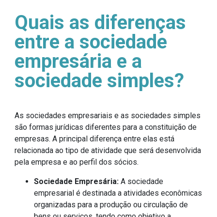
Quais as diferenças
entre a sociedade
empresária e a
sociedade simples?
As sociedades empresariais e as sociedades simples
são formas jurídicas diferentes para a constituição de
empresas. A principal diferença entre elas está
relacionada ao tipo de atividade que será desenvolvida
pela empresa e ao perfil dos sócios.
Sociedade Empresária:
A sociedade
empresarial é destinada a atividades econômicas
organizadas para a produção ou circulação de
bens ou serviços, tendo como objetivo a