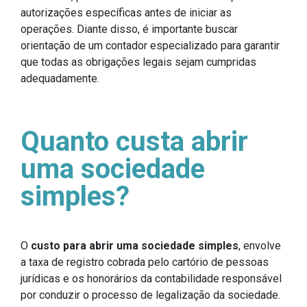
autorizações específicas antes de iniciar as
operações. Diante disso, é importante buscar
orientação de um contador especializado para garantir
que todas as obrigações legais sejam cumpridas
adequadamente.
Quanto custa abrir
uma sociedade
simples?
O
custo para abrir uma sociedade simples
, envolve
a taxa de registro cobrada pelo cartório de pessoas
jurídicas e os honorários da contabilidade responsável
por conduzir o processo de legalização da sociedade.