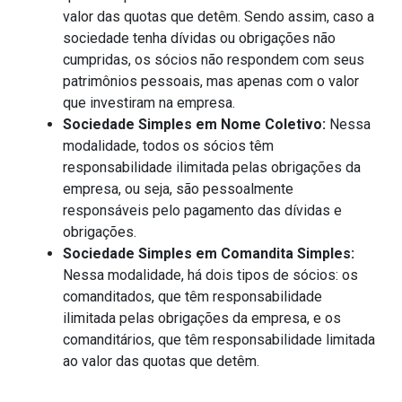
valor das quotas que detêm. Sendo assim, caso a
sociedade tenha dívidas ou obrigações não
cumpridas, os sócios não respondem com seus
patrimônios pessoais, mas apenas com o valor
que investiram na empresa.
Sociedade Simples em Nome Coletivo:
Nessa
modalidade, todos os sócios têm
responsabilidade ilimitada pelas obrigações da
empresa, ou seja, são pessoalmente
responsáveis pelo pagamento das dívidas e
obrigações.
Sociedade Simples em Comandita Simples:
Nessa modalidade, há dois tipos de sócios: os
comanditados, que têm responsabilidade
ilimitada pelas obrigações da empresa, e os
comanditários, que têm responsabilidade limitada
ao valor das quotas que detêm.