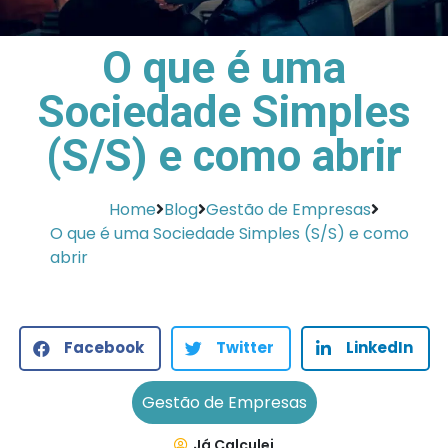
O que é uma
Sociedade Simples
(S/S) e como abrir
Home
Blog
Gestão de Empresas
O que é uma Sociedade Simples (S/S) e como
abrir
Facebook
Twitter
LinkedIn
Gestão de Empresas
Já Calculei