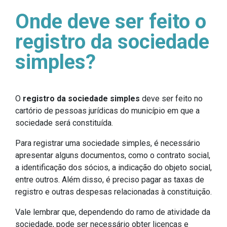
Onde deve ser feito o
registro da sociedade
simples?
O
registro da sociedade simples
deve ser feito no
cartório de pessoas jurídicas do município em que a
sociedade será constituída.
Para registrar uma sociedade simples, é necessário
apresentar alguns documentos, como o contrato social,
a identificação dos sócios, a indicação do objeto social,
entre outros. Além disso, é preciso pagar as taxas de
registro e outras despesas relacionadas à constituição.
Vale lembrar que, dependendo do ramo de atividade da
sociedade, pode ser necessário obter licenças e