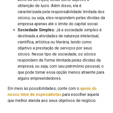
obtenção de lucro. Além disso, ela é
caracterizada pela responsabilidade limitada dos
sócios, ou seja, eles respondem pelas dívidas da
empresa apenas até o limite do capital social.
Sociedade Simples:
Já a sociedade simples é
destinada a atividades de natureza intelectual,
científica, artística ou literária, tendo como
objetivo a prestação de serviços por seus
sócios. Nesse tipo de sociedade, os sócios
respondem de forma ilimitada pelas dívidas da
empresa, ou seja, com seu patrimônio pessoal, o
que pode tornar essa opção menos atraente para
alguns empreendedores.
Em meio às possibilidades, conte com o
apoio do
nosso time de especialistas
para escolher aquela
que melhor atenda aos seus objetivos de negócio.