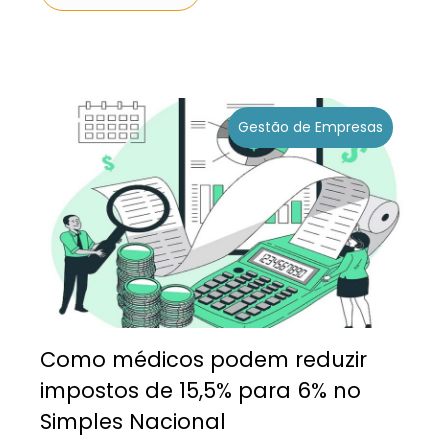
Gestão de Empresas
Como médicos podem reduzir
impostos de 15,5% para 6% no
Simples Nacional