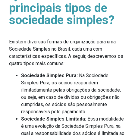
principais tipos de
sociedade simples?
Existem diversas formas de organização para uma
Sociedade Simples no Brasil, cada uma com
características específicas. A seguir, descrevemos os
quatro tipos mais comuns:
Sociedade Simples Pura:
Na Sociedade
Simples Pura, os sócios respondem
ilimitadamente pelas obrigações da sociedade,
ou seja, em caso de dívidas ou obrigações não
cumpridas, os sócios são pessoalmente
responsáveis pelo pagamento.
Sociedade Simples Limitada:
Essa modalidade
é uma evolução da Sociedade Simples Pura, na
qual a responsabilidade dos sócios é limitada ao