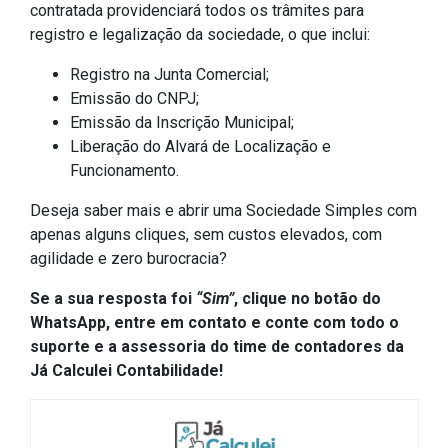
contratada providenciará todos os trâmites para
registro e legalização da sociedade, o que inclui:
Registro na Junta Comercial;
Emissão do CNPJ;
Emissão da Inscrição Municipal;
Liberação do Alvará de Localização e
Funcionamento.
Deseja saber mais e abrir uma Sociedade Simples com
apenas alguns cliques, sem custos elevados, com
agilidade e zero burocracia?
Se a sua resposta foi
“Sim”
, clique no botão do
WhatsApp, entre em contato e conte com todo o
suporte e a assessoria do time de contadores da
Já Calculei Contabilidade!