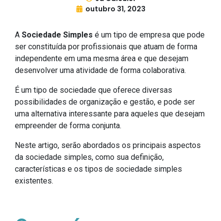
outubro 31, 2023
A
Sociedade Simples
é um tipo de empresa que pode
ser constituída por profissionais que atuam de forma
independente em uma mesma área e que desejam
desenvolver uma atividade de forma colaborativa.
É um tipo de sociedade que oferece diversas
possibilidades de organização e gestão, e pode ser
uma alternativa interessante para aqueles que desejam
empreender de forma conjunta.
Neste artigo, serão abordados os principais aspectos
da sociedade simples, como sua definição,
características e os tipos de sociedade simples
existentes.