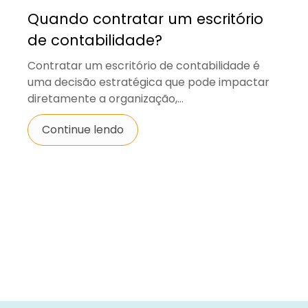
Quando contratar um escritório
de contabilidade?
Contratar um escritório de contabilidade é
uma decisão estratégica que pode impactar
diretamente a organização,...
Continue lendo