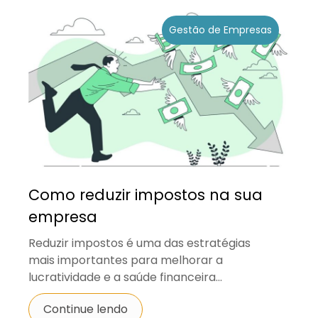
Gestão de Empresas
Como reduzir impostos na sua
empresa
Reduzir impostos é uma das estratégias
mais importantes para melhorar a
lucratividade e a saúde financeira...
Continue lendo