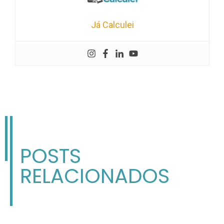
Já Calculei
POSTS
RELACIONADOS