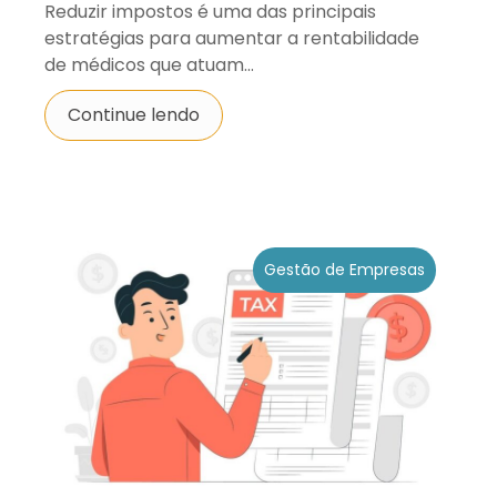
Reduzir impostos é uma das principais
estratégias para aumentar a rentabilidade
de médicos que atuam...
Continue lendo
Gestão de Empresas