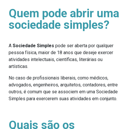
Quem pode abrir uma
sociedade simples?
A
Sociedade Simples
pode ser aberta por qualquer
pessoa física, maior de 18 anos que deseje exercer
atividades intelectuais, científicas, literárias ou
artísticas.
No caso de profissionais liberais, como médicos,
advogados, engenheiros, arquitetos, contadores, entre
outros, é comum que se associem em uma Sociedade
Simples para exercerem suas atividades em conjunto.
Quais são os