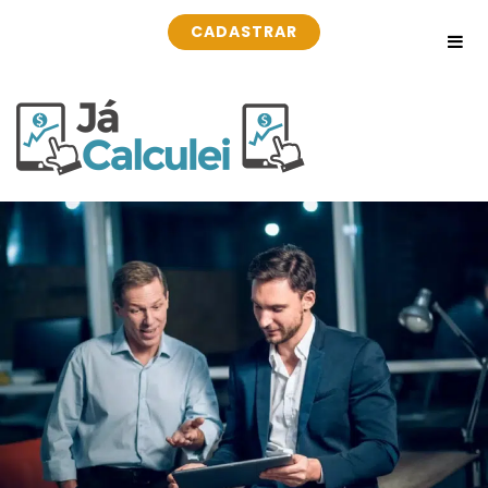
CADASTRAR