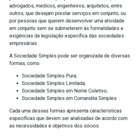
advogados, médicos, engenheiros, arquitetos, entre
outros, que desejam prestar serviços em conjunto, ou
por pessoas que querem desenvolver uma atividade
em conjunto sem se submeterem às formalidades e
exigências da legislação específica das sociedades
empresárias.
A Sociedade Simples pode ser organizada de diversas
formas, como:
Sociedade Simples Pura;
Sociedade Simples Limitada;
Sociedade Simples em Nome Coletivo;
Sociedade Simples em Comandita Simples.
Cada uma dessas formas apresenta características
específicas que devem ser analisadas de acordo com
as necessidades e objetivos dos sócios.