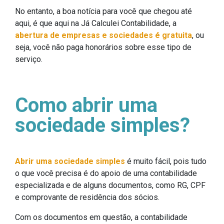
No entanto, a boa notícia para você que chegou até
aqui, é que aqui na Já Calculei Contabilidade, a
abertura de empresas e sociedades é gratuita
, ou
seja, você não paga honorários sobre esse tipo de
serviço.
Como abrir uma
sociedade simples?
Abrir uma sociedade simples
é muito fácil, pois tudo
o que você precisa é do apoio de uma contabilidade
especializada e de alguns documentos, como RG, CPF
e comprovante de residência dos sócios.
Com os documentos em questão, a contabilidade