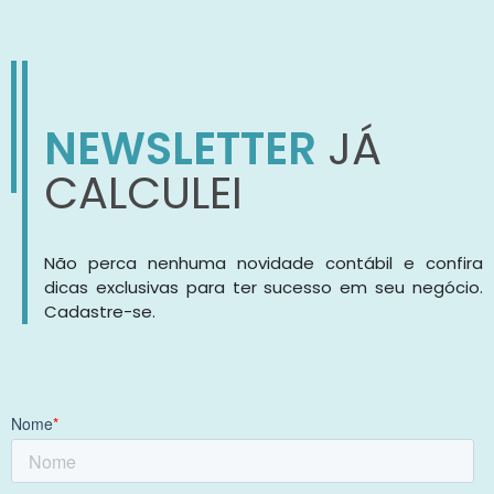
NEWSLETTER
JÁ
CALCULEI
Não perca nenhuma novidade contábil e confira
dicas exclusivas para ter sucesso em seu negócio.
Cadastre-se.