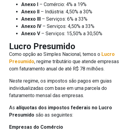
Anexo I
– Comércio: 4% a 19%
Anexo II
– Indústria: 4,50% a 30%
Anexo III
– Serviços: 6% a 33%
Anexo IV
– Serviços: 4,50% a 33%
Anexo V
– Serviços: 15,50% a 30,50%
Lucro Presumido
Como opção ao Simples Nacional, temos o
Lucro
Presumido
, regime tributário que atende empresas
com faturamento anual de até R$ 78 milhões.
Neste regime, os impostos são pagos em guias
individualizadas com base em uma parcela do
faturamento mensal das empresas.
As
alíquotas dos impostos federais no Lucro
Presumido
são as seguintes:
Empresas do Comércio