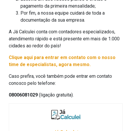
pagamento da primeira mensalidade;
Por fim, a nossa equipe cuidará de toda a
documentação da sua empresa.
A Já Calculei conta com contadores especializados,
atendimento rápido e está presente em mais de 1.000
cidades ao redor do país!
Clique aqui para entrar em contato com o nosso
time de especialistas, agora mesmo.
Caso prefira, você também pode entrar em contato
conosco pelo telefone:
08006081029
(ligação gratuita).