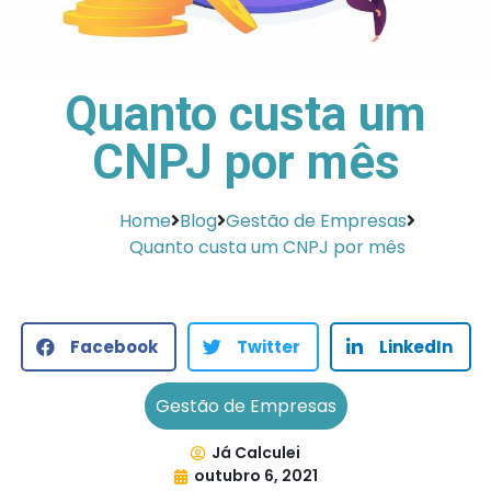
Quanto custa um
CNPJ por mês
Home
Blog
Gestão de Empresas
Quanto custa um CNPJ por mês
Facebook
Twitter
LinkedIn
Gestão de Empresas
Já Calculei
outubro 6, 2021