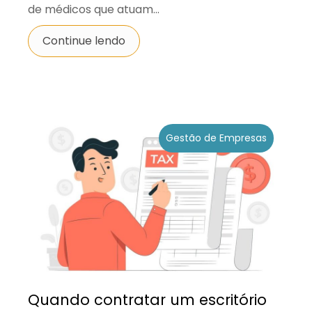
de médicos que atuam...
Continue lendo
Gestão de Empresas
Quando contratar um escritório