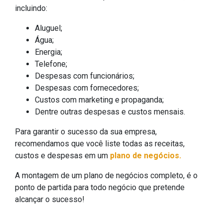
incluindo:
Aluguel;
Água;
Energia;
Telefone;
Despesas com funcionários;
Despesas com fornecedores;
Custos com marketing e propaganda;
Dentre outras despesas e custos mensais.
Para garantir o sucesso da sua empresa,
recomendamos que você liste todas as receitas,
custos e despesas em um
plano de negócios.
A montagem de um plano de negócios completo, é o
ponto de partida para todo negócio que pretende
alcançar o sucesso!