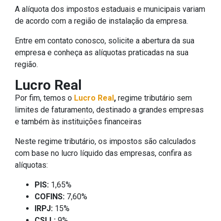
A alíquota dos impostos estaduais e municipais variam
de acordo com a região de instalação da empresa.
Entre em contato conosco, solicite a abertura da sua
empresa e conheça as alíquotas praticadas na sua
região.
Lucro Real
Por fim, temos o
Lucro Real
,
regime tributário sem
limites de faturamento, destinado a grandes empresas
e também às instituições financeiras
Neste regime tributário, os impostos são calculados
com base no lucro líquido das empresas, confira as
alíquotas:
PIS:
1,65%
COFINS:
7,60%
IRPJ:
15%
CSLL:
9%