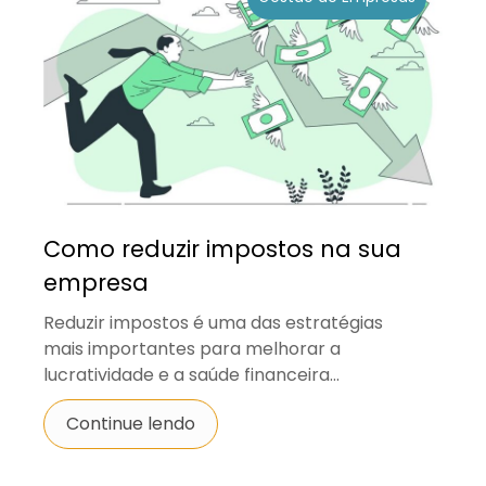
Como reduzir impostos na sua
empresa
Reduzir impostos é uma das estratégias
mais importantes para melhorar a
lucratividade e a saúde financeira...
Continue lendo