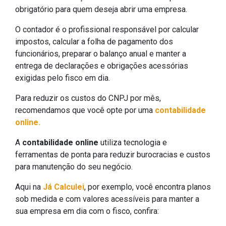
obrigatório para quem deseja abrir uma empresa.
O contador é o profissional responsável por calcular
impostos, calcular a folha de pagamento dos
funcionários, preparar o balanço anual e manter a
entrega de declarações e obrigações acessórias
exigidas pelo fisco em dia.
Para reduzir os custos do CNPJ por mês,
recomendamos que você opte por uma
contabilidade
online.
A
contabilidade online
utiliza tecnologia e
ferramentas de ponta para reduzir burocracias e custos
para manutenção do seu negócio.
Aqui na
Já Calculei
, por exemplo, você encontra planos
sob medida e com valores acessíveis para manter a
sua empresa em dia com o fisco, confira: