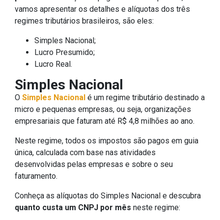
vamos apresentar os detalhes e alíquotas dos três
regimes tributários brasileiros, são eles:
Simples Nacional;
Lucro Presumido;
Lucro Real.
Simples Nacional
O
Simples Nacional
é um regime tributário destinado a
micro e pequenas empresas, ou seja, organizações
empresariais que faturam até R$ 4,8 milhões ao ano.
Neste regime, todos os impostos são pagos em guia
única, calculada com base nas atividades
desenvolvidas pelas empresas e sobre o seu
faturamento.
Conheça as alíquotas do Simples Nacional e descubra
quanto custa um CNPJ por mês
neste regime: