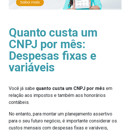
Quanto custa um
CNPJ por mês:
Despesas fixas e
variáveis
Você já sabe
quanto custa um CNPJ por mês
em
relação aos impostos e também aos honorários
contábeis.
No entanto, para montar um planejamento assertivo
para o seu futuro negócio, é importante considerar os
custos mensais com despesas fixas e variáveis,