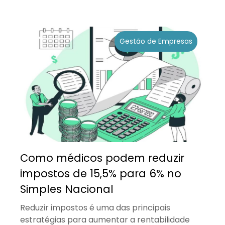
Gestão de Empresas
Como médicos podem reduzir
impostos de 15,5% para 6% no
Simples Nacional
Reduzir impostos é uma das principais
estratégias para aumentar a rentabilidade