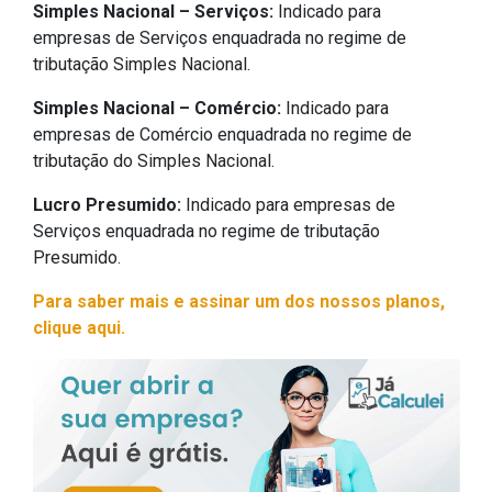
Simples Nacional – Serviços:
Indicado para
empresas de Serviços enquadrada no regime de
tributação Simples Nacional.
Simples Nacional – Comércio:
Indicado para
empresas de Comércio enquadrada no regime de
tributação do Simples Nacional.
Lucro Presumido:
Indicado para empresas de
Serviços enquadrada no regime de tributação
Presumido.
Para saber mais e assinar um dos nossos planos,
clique aqui.