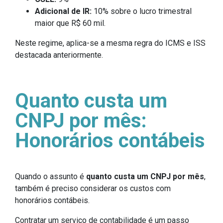
Adicional de IR:
10% sobre o lucro trimestral
maior que R$ 60 mil.
Neste regime, aplica-se a mesma regra do ICMS e ISS
destacada anteriormente.
Quanto custa um
CNPJ por mês:
Honorários contábeis
Quando o assunto é
quanto custa um CNPJ por mês
,
também é preciso considerar os custos com
honorários contábeis.
Contratar um serviço de contabilidade é um passo