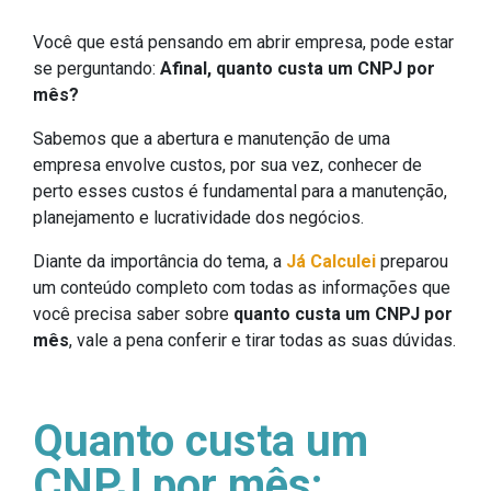
Você que está pensando em abrir empresa, pode estar
se perguntando:
Afinal, quanto custa um CNPJ por
mês?
Sabemos que a abertura e manutenção de uma
empresa envolve custos, por sua vez, conhecer de
perto esses custos é fundamental para a manutenção,
planejamento e lucratividade dos negócios.
Diante da importância do tema, a
Já Calculei
preparou
um conteúdo completo com todas as informações que
você precisa saber sobre
quanto custa um CNPJ por
mês
, vale a pena conferir e tirar todas as suas dúvidas.
Quanto custa um
CNPJ por mês: