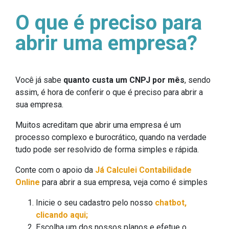
O que é preciso para
abrir uma empresa?
Você já sabe
quanto custa um CNPJ por mês
, sendo
assim, é hora de conferir o que é preciso para abrir a
sua empresa.
Muitos acreditam que abrir uma empresa é um
processo complexo e burocrático, quando na verdade
tudo pode ser resolvido de forma simples e rápida.
Conte com o apoio da
Já Calculei Contabilidade
Online
para abrir a sua empresa, veja como é simples
Inicie o seu cadastro pelo nosso
chatbot,
clicando aqui;
Escolha um dos nossos planos e efetue o