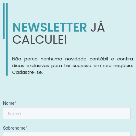
NEWSLETTER
JÁ
CALCULEI
Não perca nenhuma novidade contábil e confira
dicas exclusivas para ter sucesso em seu negócio.
Cadastre-se.