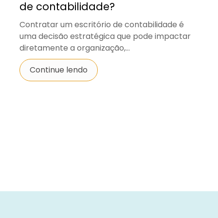
de contabilidade?
Contratar um escritório de contabilidade é
uma decisão estratégica que pode impactar
diretamente a organização,...
Continue lendo