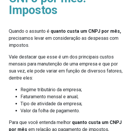
Impostos
Quando o assunto é
quanto custa um CNPJ por mês,
precisamos levar em consideração as despesas com
impostos.
Vale destacar que esse é um dos principais custos
mensais para manutenção de uma empresa e que por
sua vez, ele pode variar em função de diversos fatores,
dentre eles:
Regime tributário da empresa;
Faturamento mensal e anual;
Tipo de atividade da empresa;
Valor da folha de pagamento.
Para que você entenda melhor
quanto custa um CNPJ
por mês
em relação ao pagamento de impostos,