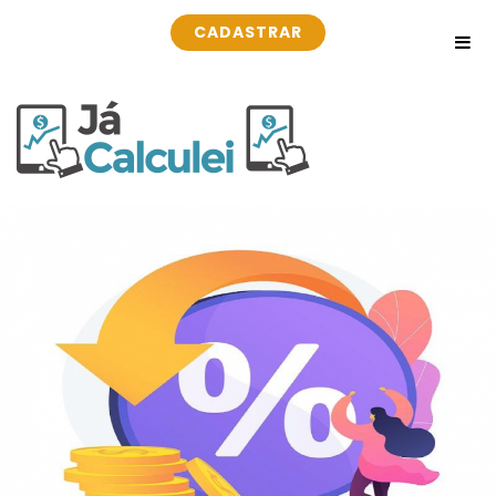
CADASTRAR