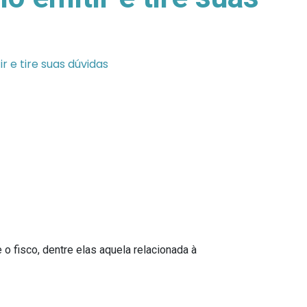
r e tire suas dúvidas
fisco, dentre elas aquela relacionada à