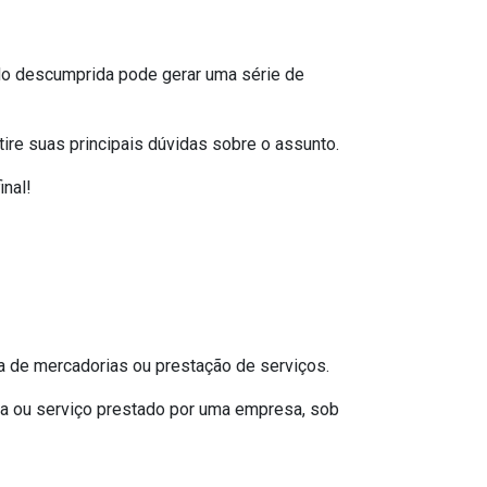
do descumprida pode gerar uma série de
 tire suas principais dúvidas sobre o assunto.
nal!
a de mercadorias ou prestação de serviços.
da ou serviço prestado por uma empresa, sob