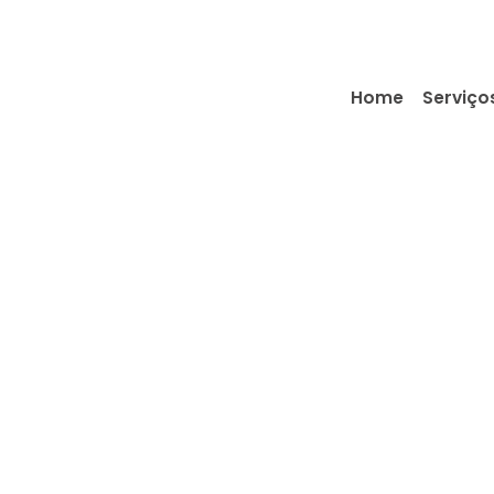
Home
Serviço