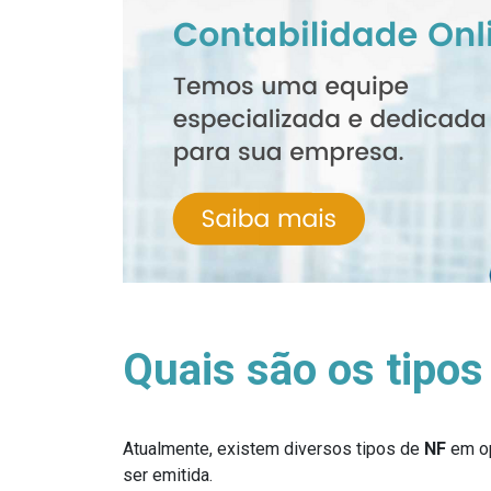
Quais são os tipos
Atualmente, existem diversos tipos de
NF
em op
ser emitida.