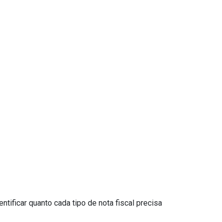
tificar quanto cada tipo de nota fiscal precisa