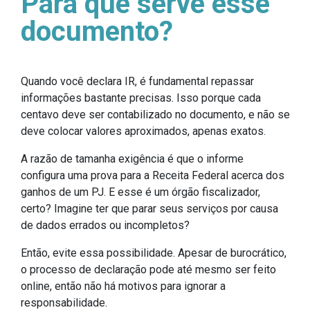
Para que serve esse
documento?
Quando você declara IR, é fundamental repassar
informações bastante precisas. Isso porque cada
centavo deve ser contabilizado no documento, e não se
deve colocar valores aproximados, apenas exatos.
A razão de tamanha exigência é que o informe
configura uma prova para a Receita Federal acerca dos
ganhos de um PJ. E esse é um órgão fiscalizador,
certo? Imagine ter que parar seus serviços por causa
de dados errados ou incompletos?
Então, evite essa possibilidade. Apesar de burocrático,
o processo de declaração pode até mesmo ser feito
online, então não há motivos para ignorar a
responsabilidade.