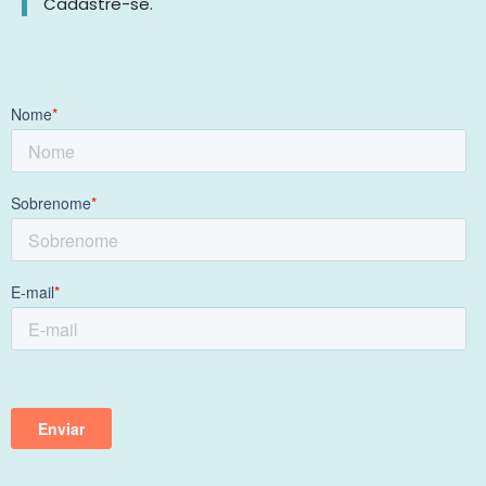
Cadastre-se.