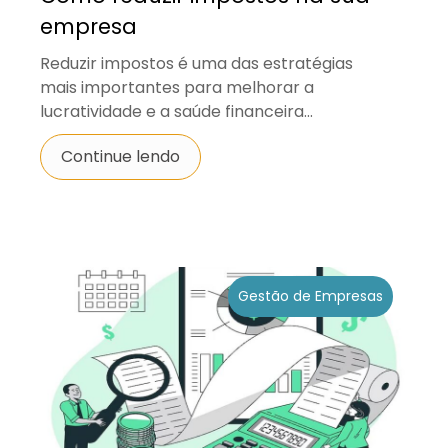
empresa
Reduzir impostos é uma das estratégias
mais importantes para melhorar a
lucratividade e a saúde financeira...
Continue lendo
Gestão de Empresas