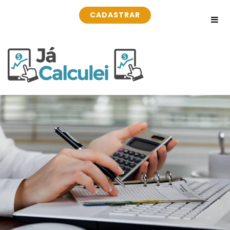
CADASTRAR