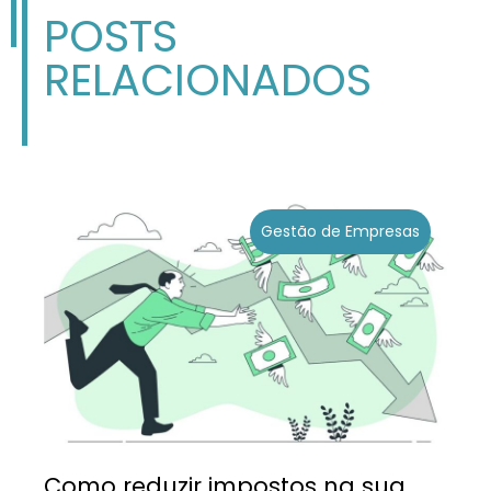
POSTS
RELACIONADOS
Gestão de Empresas
Como reduzir impostos na sua