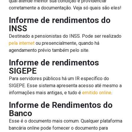
qual atende melhor sua condição e providenciar
corretamente a documentação. Veja só quais são eles!
Informe de rendimentos do
INSS
Destinado a pensionistas do INSS. Pode ser realizado
pela internet
ou presencialmente, quando há
agendamento prévio também pelo site.
Informe de rendimentos
SIGEPE
Para servidores públicos há um IR específico do
SIGEPE. Esse sistema apresenta acesso até mesmo a
informações mais antigas, e tudo é
emitido online
.
Informe de Rendimentos do
Banco
Esse é o documento mais comum. Qualquer plataforma
bancária online pode fornecer o documento para