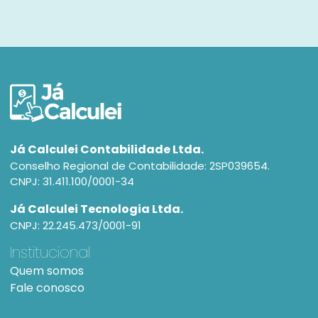
Já Calculei Contabilidade Ltda.
Conselho Regional de Contabilidade: 2SP039654.
CNPJ: 31.411.100/0001-34
Já Calculei Tecnologia Ltda.
CNPJ: 22.245.473/0001-91
Institucional
Quem somos
Fale conosco