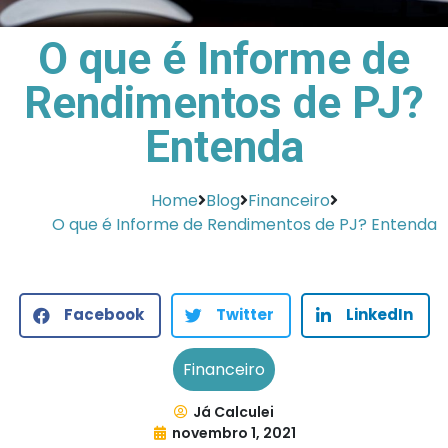
O que é Informe de
Rendimentos de PJ?
Entenda
Home
Blog
Financeiro
O que é Informe de Rendimentos de PJ? Entenda
Facebook
Twitter
LinkedIn
Financeiro
Já Calculei
novembro 1, 2021