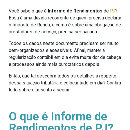
Você sabe o que é
Informe de Rendimentos
de
PJ
?
Essa é uma dúvida recorrente de quem precisa declarar
o Imposto de Renda, e como é sobre uma obrigação de
prestadores de serviço, precisa ser sanada.
Todos os dados neste documento precisam ser muito
bem-organizados e acessíveis. Afinal, manter a
regularização contábil em dia evita muita dor de cabeça
e processos ainda mais burocráticos depois.
Então, que tal descobrir todos os detalhes a respeito
dessa situação tributária e colocar tudo em dia? Confira
tudo sobre o assunto a seguir!
O que é Informe de
Rendimentos de PJ?