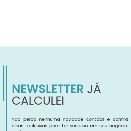
NEWSLETTER
JÁ
CALCULEI
Não perca nenhuma novidade contábil e confira
dicas exclusivas para ter sucesso em seu negócio.