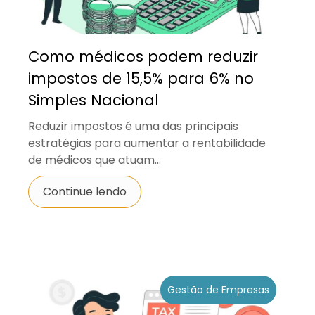
Como médicos podem reduzir
impostos de 15,5% para 6% no
Simples Nacional
Reduzir impostos é uma das principais
estratégias para aumentar a rentabilidade
de médicos que atuam...
Continue lendo
Gestão de Empresas