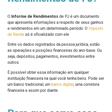
O
Informe de Rendimentos
de PJ é um documento
que apresenta informações a respeito de seus ganhos
e rendimentos em um determinado período. O
Imposto
de Renda
só é oficializado com ele.
Entre os dados registrados da pessoa jurídica, estão
as operações e posições financeiras do ano-base. Ou
seja, depósitos, pagamentos, investimentos entre
outros.
É possível obter essa informação em qualquer
instituição financeira na qual você tenha bens. Pode ser
um banco tradicional, um
banco digital
, uma corretora
financeira e assim por diante.