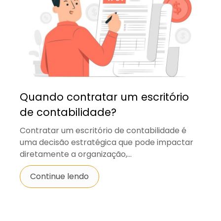
Quando contratar um escritório
de contabilidade?
Contratar um escritório de contabilidade é
uma decisão estratégica que pode impactar
diretamente a organização,...
Continue lendo