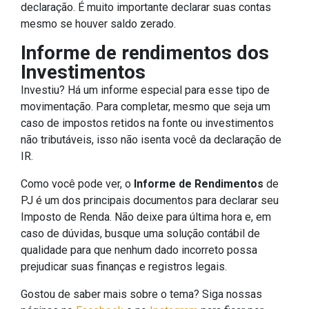
declaração. É muito importante declarar suas contas
mesmo se houver saldo zerado.
Informe de rendimentos dos
Investimentos
Investiu? Há um informe especial para esse tipo de
movimentação. Para completar, mesmo que seja um
caso de impostos retidos na fonte ou investimentos
não tributáveis, isso não isenta você da declaração de
IR.
Como você pode ver, o
Informe de Rendimentos
de
PJ é um dos principais documentos para declarar seu
Imposto de Renda. Não deixe para última hora e, em
caso de dúvidas, busque uma solução contábil de
qualidade para que nenhum dado incorreto possa
prejudicar suas finanças e registros legais.
Gostou de saber mais sobre o tema? Siga nossas