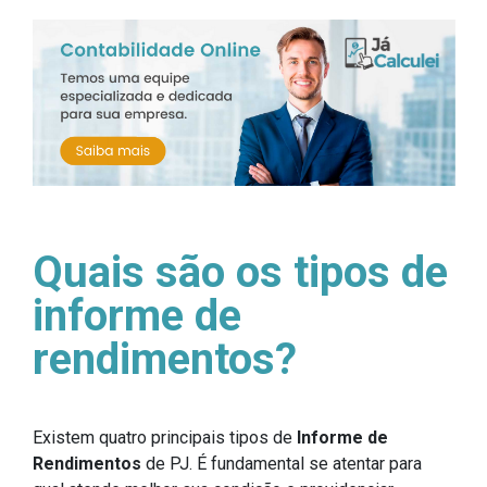
Quais são os tipos de
informe de
rendimentos?
Existem quatro principais tipos de
Informe de
Rendimentos
de PJ. É fundamental se atentar para