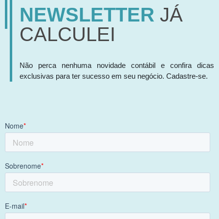
NEWSLETTER
JÁ
CALCULEI
Não perca nenhuma novidade contábil e confira dicas
exclusivas para ter sucesso em seu negócio. Cadastre-se.