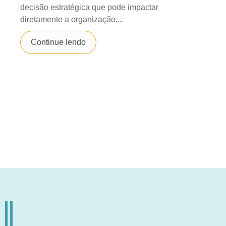
decisão estratégica que pode impactar
diretamente a organização,...
Continue lendo