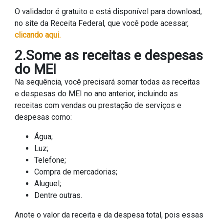
O validador é gratuito e está disponível para download,
no site da Receita Federal, que você pode acessar,
clicando aqui.
2.Some as receitas e despesas
do MEI
Na sequência, você precisará somar todas as receitas
e despesas do MEI no ano anterior, incluindo as
receitas com vendas ou prestação de serviços e
despesas como:
Água;
Luz;
Telefone;
Compra de mercadorias;
Aluguel;
Dentre outras.
Anote o valor da receita e da despesa total, pois essas