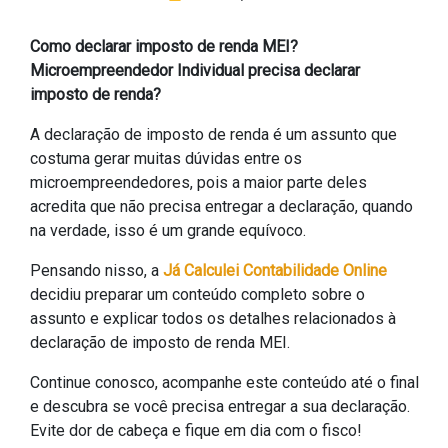
Como declarar imposto de renda MEI?
Microempreendedor Individual precisa declarar
imposto de renda?
A declaração de imposto de renda é um assunto que
costuma gerar muitas dúvidas entre os
microempreendedores, pois a maior parte deles
acredita que não precisa entregar a declaração, quando
na verdade, isso é um grande equívoco.
Pensando nisso, a
Já Calculei Contabilidade Online
decidiu preparar um conteúdo completo sobre o
assunto e explicar todos os detalhes relacionados à
declaração de imposto de renda MEI.
Continue conosco, acompanhe este conteúdo até o final
e descubra se você precisa entregar a sua declaração.
Evite dor de cabeça e fique em dia com o fisco!