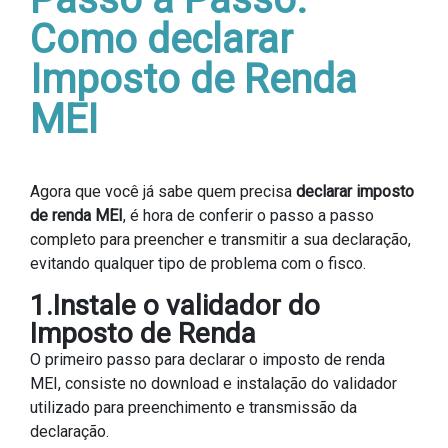
Como declarar
Imposto de Renda
MEI
Agora que você já sabe quem precisa
declarar imposto
de renda MEI
, é hora de conferir o passo a passo
completo para preencher e transmitir a sua declaração,
evitando qualquer tipo de problema com o fisco.
1.Instale o validador do
Imposto de Renda
O primeiro passo para declarar o imposto de renda
MEI, consiste no download e instalação do validador
utilizado para preenchimento e transmissão da
declaração.