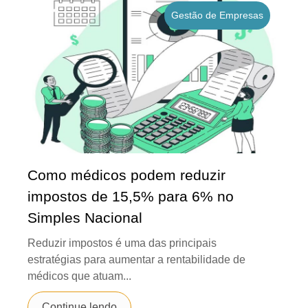
Gestão de Empresas
Como médicos podem reduzir
impostos de 15,5% para 6% no
Simples Nacional
Reduzir impostos é uma das principais
estratégias para aumentar a rentabilidade de
médicos que atuam...
Continue lendo