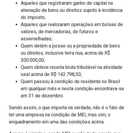
Aqueles que registraram ganho de capital na
alienação de bens ou direitos sujeito à incidência
do imposto;
Aqueles que realizaram operações em bolsas de
valores, de mercadorias, de futuros e
assemelhadas;
Quem detém a posse ou a propriedade de bens
ou direitos, inclusive terra nua, acima de R$
300.000,00;
Quem obteve receita bruta tributável na atividade
rural acima de R$ 142.798,50;
Quem passou à condição de residente no Brasil
em qualquer mês e nesta condição encontrava-se
em 31 de dezembro.
Sendo assim, o que importa na verdade, não é o fato de
ter uma empresa na condição de MEI, mas sim, o
enquadramento em uma das condições acima.