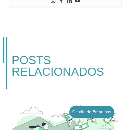
POSTS
RELACIONADOS
Gestão de Empresas