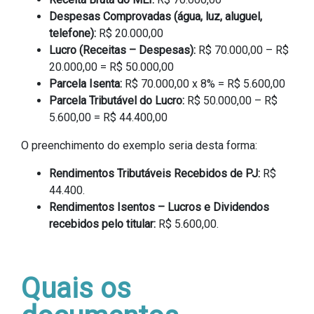
Despesas Comprovadas (água, luz, aluguel,
telefone):
R$ 20.000,00
Lucro (Receitas – Despesas):
R$ 70.000,00 – R$
20.000,00 = R$ 50.000,00
Parcela Isenta:
R$ 70.000,00 x 8% = R$ 5.600,00
Parcela Tributável do Lucro:
R$ 50.000,00 – R$
5.600,00 = R$ 44.400,00
O preenchimento do exemplo seria desta forma:
Rendimentos Tributáveis Recebidos de PJ:
R$
44.400.
Rendimentos Isentos – Lucros e Dividendos
recebidos pelo titular:
R$ 5.600,00.
Quais os