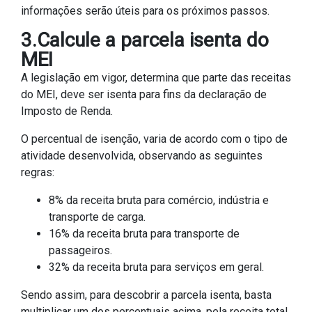
informações serão úteis para os próximos passos.
3.Calcule a parcela isenta do
MEI
A legislação em vigor, determina que parte das receitas
do MEI, deve ser isenta para fins da declaração de
Imposto de Renda.
O percentual de isenção, varia de acordo com o tipo de
atividade desenvolvida, observando as seguintes
regras:
8% da receita bruta para comércio, indústria e
transporte de carga.
16% da receita bruta para transporte de
passageiros.
32% da receita bruta para serviços em geral.
Sendo assim, para descobrir a parcela isenta, basta
multiplicar um dos percentuais acima, pela receita total