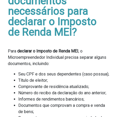
documentos
necessários para
declarar o Imposto
de Renda MEI?
Para
declarar o Imposto de Renda MEI
, o
Microempreendedor Individual precisa separar alguns
documentos, incluindo:
Seu CPF e dos seus dependentes (caso possua);
Título de eleitor;
Comprovante de residência atualizado;
Número do recibo da declaração do ano anterior;
Informes de rendimentos bancários;
Documentos que comprovam a compra e venda
de bens;