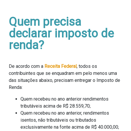
Quem precisa
declarar imposto de
renda?
De acordo com a
Receita Federal
, todos os
contribuintes que se enquadram em pelo menos uma
das situações abaixo, precisam entregar o Imposto de
Renda:
Quem recebeu no ano anterior rendimentos
tributáveis acima de R$ 28.559,70;
Quem recebeu no ano anterior, rendimentos
isentos, não tributáveis ou tributados
exclusivamente na fonte acima de R$ 40.000,00;