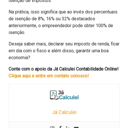
isenção de impostos.
Na prática, isso significa que ao invés dos percentuais
de isenção de 8%, 16% ou 32% destacados
anteriormente, o empreendedor pode obter 100% de
isenção.
Deseja saber mais, declarar seu imposto de renda, ficar
em dia com o fisco e além disso, garantir uma boa
economia?
Conte com o apoio da Já Calculei Contabilidade Online!
Clique aqui e entre em contato conosco!
Já Calculei