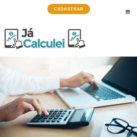
CADASTRAR