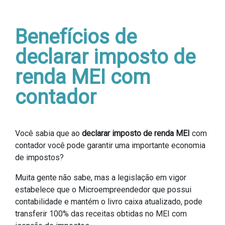
Benefícios de
declarar imposto de
renda MEI com
contador
Você sabia que ao
declarar imposto de renda MEI
com
contador você pode garantir uma importante economia
de impostos?
Muita gente não sabe, mas a legislação em vigor
estabelece que o Microempreendedor que possui
contabilidade e mantém o livro caixa atualizado, pode
transferir 100% das receitas obtidas no MEI com