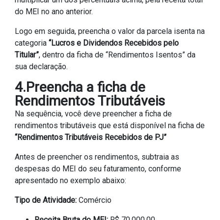
do MEI no ano anterior.
Logo em seguida, preencha o valor da parcela isenta na
categoria
“Lucros e Dividendos Recebidos pelo
Titular”
, dentro da ficha de “Rendimentos Isentos” da
sua declaração.
4.Preencha a ficha de
Rendimentos Tributáveis
Na sequência, você deve preencher a ficha de
rendimentos tributáveis que está disponível na ficha de
“Rendimentos Tributáveis Recebidos de PJ”
Antes de preencher os rendimentos, subtraia as
despesas do MEI do seu faturamento, conforme
apresentado no exemplo abaixo:
Tipo de Atividade:
Comércio
Receita Bruta do MEI:
R$ 70.000,00