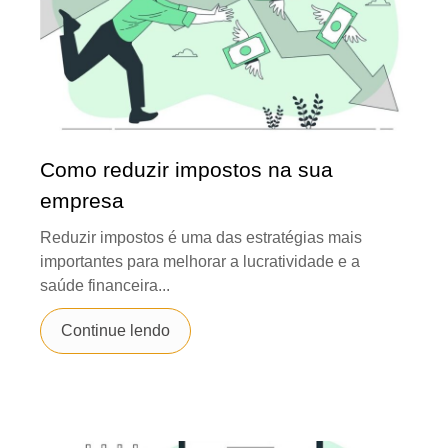
Como reduzir impostos na sua
empresa
Reduzir impostos é uma das estratégias mais
importantes para melhorar a lucratividade e a
saúde financeira...
Continue lendo