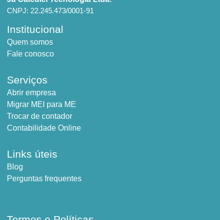
CNPJ: 22.245.473/0001-91
Institucional
Quem somos
Fale conosco
Serviços
Abrir empresa
Migrar MEI para ME
Trocar de contador
Contabilidade Online
Links úteis
Blog
Perguntas frequentes
Termos e Políticas