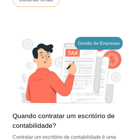
Gestão de Empresas
Quando contratar um escritório de
contabilidade?
Contratar um escritório de contabilidade é uma