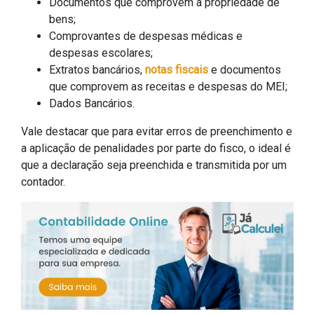
Documentos que comprovem a propriedade de
bens;
Comprovantes de despesas médicas e
despesas escolares;
Extratos bancários,
notas fiscais
e documentos
que comprovem as receitas e despesas do MEI;
Dados Bancários.
Vale destacar que para evitar erros de preenchimento e
a aplicação de penalidades por parte do fisco, o ideal é
que a declaração seja preenchida e transmitida por um
contador.