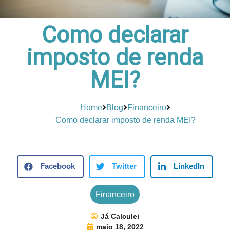
Como declarar
imposto de renda
MEI?
Home
Blog
Financeiro
Como declarar imposto de renda MEI?
Facebook
Twitter
LinkedIn
Financeiro
Já Calculei
maio 18, 2022