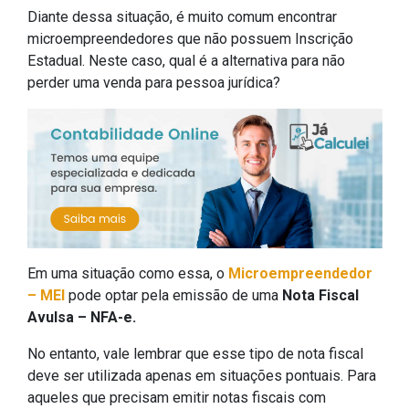
Diante dessa situação, é muito comum encontrar
microempreendedores que não possuem Inscrição
Estadual. Neste caso, qual é a alternativa para não
perder uma venda para pessoa jurídica?
Em uma situação como essa, o
Microempreendedor
– MEI
pode optar pela emissão de uma
Nota Fiscal
Avulsa – NFA-e.
No entanto, vale lembrar que esse tipo de nota fiscal
deve ser utilizada apenas em situações pontuais. Para
aqueles que precisam emitir notas fiscais com