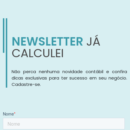
NEWSLETTER
JÁ
CALCULEI
Não perca nenhuma novidade contábil e confira
dicas exclusivas para ter sucesso em seu negócio.
Cadastre-se.