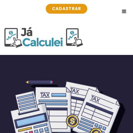
CADASTRAR