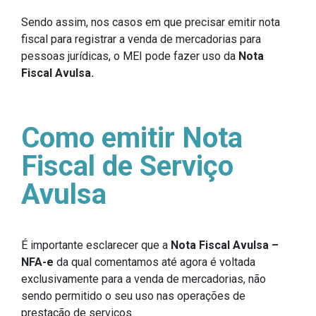
Sendo assim, nos casos em que precisar emitir nota
fiscal para registrar a venda de mercadorias para
pessoas jurídicas, o MEI pode fazer uso da
Nota
Fiscal Avulsa.
Como emitir Nota
Fiscal de Serviço
Avulsa
É importante esclarecer que a
Nota Fiscal Avulsa –
NFA-e
da qual comentamos até agora é voltada
exclusivamente para a venda de mercadorias, não
sendo permitido o seu uso nas operações de
prestação de serviços.