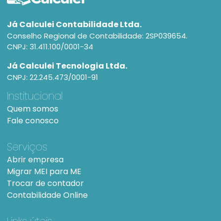
Já Calculei Contabilidade Ltda.
Conselho Regional de Contabilidade: 2SP039654.
CNPJ: 31.411.100/0001-34
Já Calculei Tecnologia Ltda.
CNPJ: 22.245.473/0001-91
Institucional
Quem somos
Fale conosco
Serviços
Abrir empresa
Migrar MEI para ME
Trocar de contador
Contabilidade Online