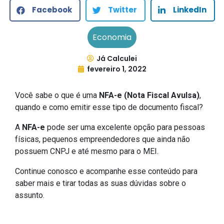
Facebook
Twitter
LinkedIn
Economia
Já Calculei
fevereiro 1, 2022
Você sabe o que é uma
NFA-e (Nota Fiscal Avulsa)
,
quando e como emitir esse tipo de documento fiscal?
A
NFA-e
pode ser uma excelente opção para pessoas
físicas, pequenos empreendedores que ainda não
possuem CNPJ e até mesmo para o MEI.
Continue conosco e acompanhe esse conteúdo para
saber mais e tirar todas as suas dúvidas sobre o
assunto.