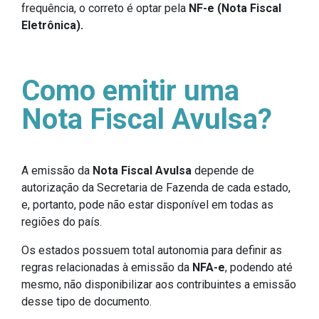
frequência, o correto é optar pela
NF-e (Nota Fiscal
Eletrônica).
Como emitir uma
Nota Fiscal Avulsa?
A emissão da
Nota Fiscal Avulsa
depende de
autorização da Secretaria de Fazenda de cada estado,
e, portanto, pode não estar disponível em todas as
regiões do país.
Os estados possuem total autonomia para definir as
regras relacionadas à emissão da
NFA-e
, podendo até
mesmo, não disponibilizar aos contribuintes a emissão
desse tipo de documento.