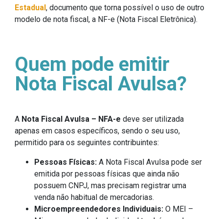
Estadual
, documento que torna possível o uso de outro
modelo de nota fiscal, a NF-e (Nota Fiscal Eletrônica).
Quem pode emitir
Nota Fiscal Avulsa?
A
Nota Fiscal Avulsa – NFA-e
deve ser utilizada
apenas em casos específicos, sendo o seu uso,
permitido para os seguintes contribuintes:
Pessoas Físicas:
A Nota Fiscal Avulsa pode ser
emitida por pessoas físicas que ainda não
possuem CNPJ, mas precisam registrar uma
venda não habitual de mercadorias.
Microempreendedores Individuais:
O MEI –