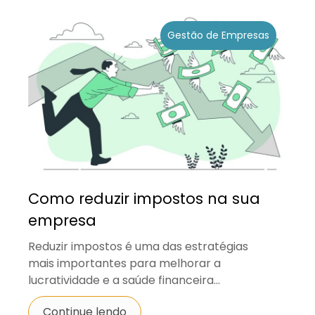
Gestão de Empresas
Como reduzir impostos na sua
empresa
Reduzir impostos é uma das estratégias
mais importantes para melhorar a
lucratividade e a saúde financeira...
Continue lendo