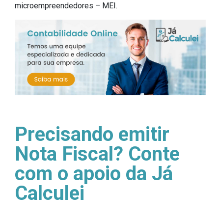
microempreendedores – MEI.
Precisando emitir
Nota Fiscal? Conte
com o apoio da Já
Calculei