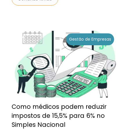
Gestão de Empresas
Como médicos podem reduzir
impostos de 15,5% para 6% no
Simples Nacional