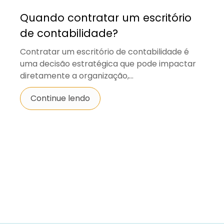
Quando contratar um escritório
de contabilidade?
Contratar um escritório de contabilidade é
uma decisão estratégica que pode impactar
diretamente a organização,...
Continue lendo