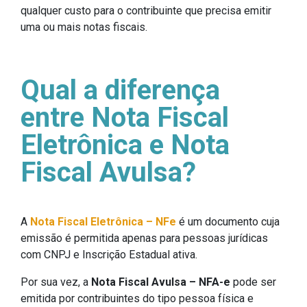
qualquer custo para o contribuinte que precisa emitir
uma ou mais notas fiscais.
Qual a diferença
entre Nota Fiscal
Eletrônica e Nota
Fiscal Avulsa?
A
Nota Fiscal Eletrônica – NFe
é um documento cuja
emissão é permitida apenas para pessoas jurídicas
com CNPJ e Inscrição Estadual ativa.
Por sua vez, a
Nota Fiscal Avulsa – NFA-e
pode ser
emitida por contribuintes do tipo pessoa física e