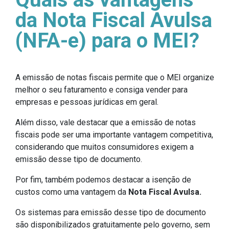
da Nota Fiscal Avulsa
(NFA-e) para o MEI?
A emissão de notas fiscais permite que o MEI organize
melhor o seu faturamento e consiga vender para
empresas e pessoas jurídicas em geral.
Além disso, vale destacar que a emissão de notas
fiscais pode ser uma importante vantagem competitiva,
considerando que muitos consumidores exigem a
emissão desse tipo de documento.
Por fim, também podemos destacar a isenção de
custos como uma vantagem da
Nota Fiscal Avulsa.
Os sistemas para emissão desse tipo de documento
são disponibilizados gratuitamente pelo governo, sem