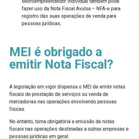
Microempreendedor Individual também pode
fazer uso da Nota Fiscal Avulsa – NFA-e para
registro das suas operações de venda para
pessoas jurídicas.
MEI é obrigado a
emitir Nota Fiscal?
A legislação em vigor dispensa o MEI de emitir notas
fiscais de prestação de serviços ou venda de
mercadorias nas operações envolvendo pessoas
físicas.
No entanto, torna obrigatória a emissão de notas
fiscais nas operações destinadas a outras empresas e
pessoas jurídicas em geral.