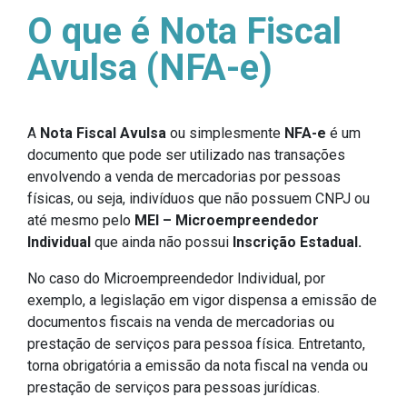
O que é Nota Fiscal
Avulsa (NFA-e)
A
Nota Fiscal Avulsa
ou simplesmente
NFA-e
é um
documento que pode ser utilizado nas transações
envolvendo a venda de mercadorias por pessoas
físicas, ou seja, indivíduos que não possuem CNPJ ou
até mesmo pelo
MEI – Microempreendedor
Individual
que ainda não possui
Inscrição Estadual.
No caso do Microempreendedor Individual, por
exemplo, a legislação em vigor dispensa a emissão de
documentos fiscais na venda de mercadorias ou
prestação de serviços para pessoa física. Entretanto,
torna obrigatória a emissão da nota fiscal na venda ou
prestação de serviços para pessoas jurídicas.