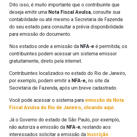
Dito isso, é muito importante que o contribuinte que
deseja emitir uma
Nota Fiscal Avulsa
, consulte sua
contabilidade ou até mesmo a Secretaria de Fazenda
do seu estado para consultar a prévia disponibilidade
para emissão do documento.
Nos estados onde a emissão da
NFA-e
é permitida, os
contribuintes podem acessar um sistema emissor
gratuitamente, direto pela internet.
Contribuintes localizados no estado do Rio de Janeiro,
por exemplo, podem emitir a
NFA-e,
no site da
Secretaria de Fazenda, após um breve cadastrado.
Você pode acessar o sistema para
emissão da Nota
Fiscal Avulsa do Rio de Janeiro, clicando aqui.
Já o Governo do estado de São Paulo, por exemplo,
não autoriza a emissão da
NFA-e
, restando aos
interessados solicitar a emissão da
Inscrição