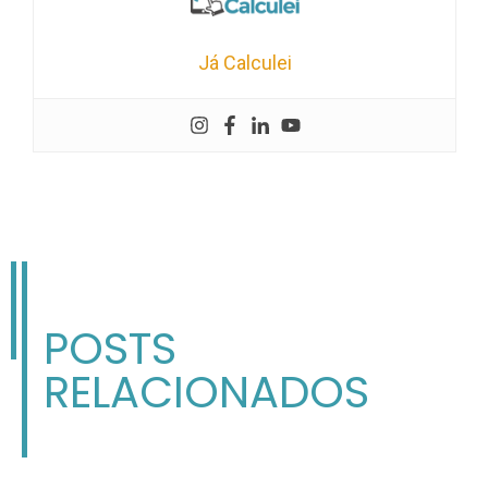
Já Calculei
POSTS
RELACIONADOS