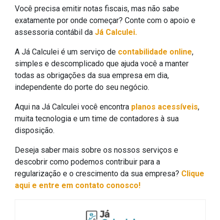
Você precisa emitir notas fiscais, mas não sabe
exatamente por onde começar? Conte com o apoio e
assessoria contábil da
Já Calculei.
A Já Calculei é um serviço de
contabilidade online
,
simples e descomplicado que ajuda você a manter
todas as obrigações da sua empresa em dia,
independente do porte do seu negócio.
Aqui na Já Calculei você encontra
planos acessíveis
,
muita tecnologia e um time de contadores à sua
disposição.
Deseja saber mais sobre os nossos serviços e
descobrir como podemos contribuir para a
regularização e o crescimento da sua empresa?
Clique
aqui e entre em contato conosco!