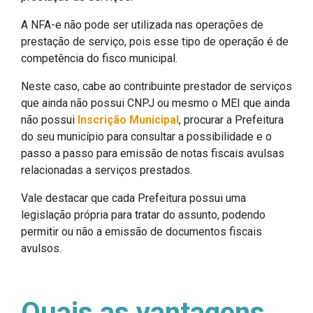
A NFA-e não pode ser utilizada nas operações de
prestação de serviço, pois esse tipo de operação é de
competência do fisco municipal.
Neste caso, cabe ao contribuinte prestador de serviços
que ainda não possui CNPJ ou mesmo o MEI que ainda
não possui
Inscrição Municipal
, procurar a Prefeitura
do seu município para consultar a possibilidade e o
passo a passo para emissão de notas fiscais avulsas
relacionadas a serviços prestados.
Vale destacar que cada Prefeitura possui uma
legislação própria para tratar do assunto, podendo
permitir ou não a emissão de documentos fiscais
avulsos.
Quais as vantagens