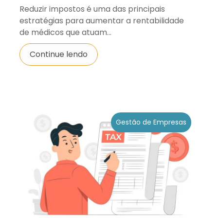
Reduzir impostos é uma das principais
estratégias para aumentar a rentabilidade
de médicos que atuam...
Continue lendo
Gestão de Empresas