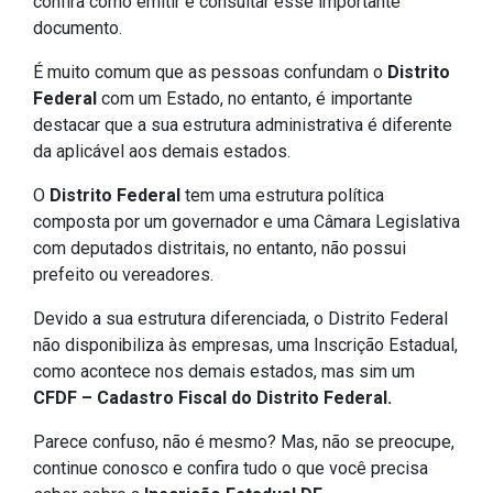
confira como emitir e consultar esse importante
documento.
É muito comum que as pessoas confundam o
Distrito
Federal
com um Estado, no entanto, é importante
destacar que a sua estrutura administrativa é diferente
da aplicável aos demais estados.
O
Distrito Federal
tem uma estrutura política
composta por um governador e uma Câmara Legislativa
com deputados distritais, no entanto, não possui
prefeito ou vereadores.
Devido a sua estrutura diferenciada, o Distrito Federal
não disponibiliza às empresas, uma Inscrição Estadual,
como acontece nos demais estados, mas sim um
CFDF – Cadastro Fiscal do Distrito Federal.
Parece confuso, não é mesmo? Mas, não se preocupe,
continue conosco e confira tudo o que você precisa