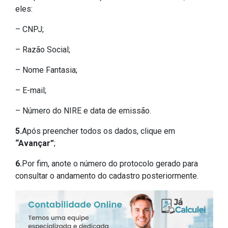
eles:
– CNPJ;
– Razão Social;
– Nome Fantasia;
– E-mail;
– Número do NIRE e data de emissão.
5.
Após preencher todos os dados, clique em
“Avançar”
;
6.
Por fim, anote o número do protocolo gerado para
consultar o andamento do cadastro posteriormente.