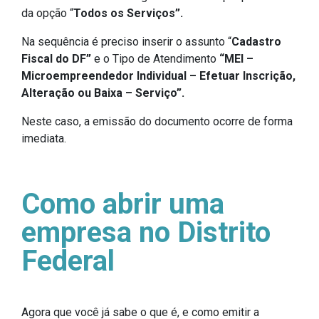
da opção “
Todos os Serviços”.
Na sequência é preciso inserir o assunto “
Cadastro
Fiscal do DF”
e o Tipo de Atendimento
“MEI –
Microempreendedor Individual – Efetuar Inscrição,
Alteração ou Baixa – Serviço”.
Neste caso, a emissão do documento ocorre de forma
imediata.
Como abrir uma
empresa no Distrito
Federal
Agora que você já sabe o que é, e como emitir a