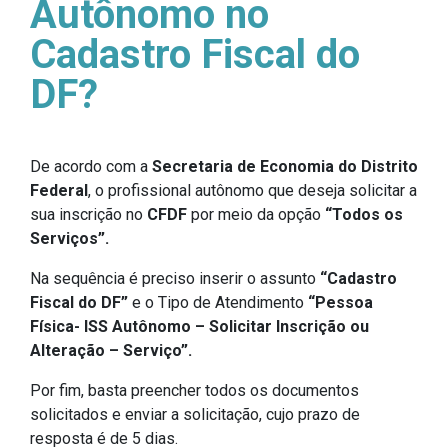
Autônomo no
Cadastro Fiscal do
DF?
De acordo com a
Secretaria de Economia do Distrito
Federal
, o profissional autônomo que deseja solicitar a
sua inscrição no
CFDF
por meio da opção
“Todos os
Serviços”.
Na sequência é preciso inserir o assunto
“Cadastro
Fiscal do DF”
e o Tipo de Atendimento
“Pessoa
Física- ISS Autônomo – Solicitar Inscrição ou
Alteração – Serviço”.
Por fim, basta preencher todos os documentos
solicitados e enviar a solicitação, cujo prazo de
resposta é de 5 dias.