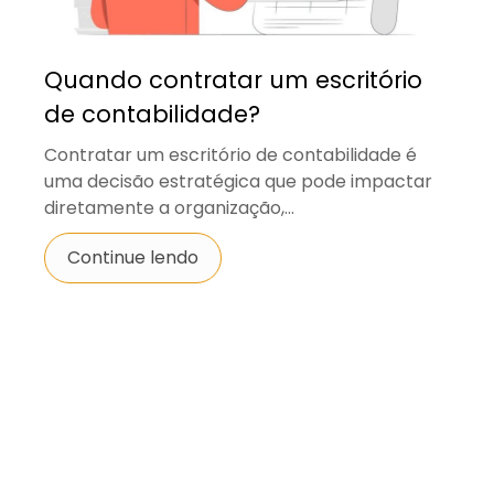
Quando contratar um escritório
de contabilidade?
Contratar um escritório de contabilidade é
uma decisão estratégica que pode impactar
diretamente a organização,...
Continue lendo