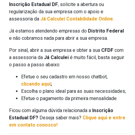
Inscrição Estadual DF
, solicite a abertura ou
regularização da sua empresa com o apoio e
assessoria da
Já Calculei Contabilidade Online.
Já estamos atendendo empresas do
Distrito Federal
e não cobramos nada para abrir a sua empresa.
Por sinal, abrir a sua empresa e obter a sua
CFDF
com
a assessoria da
Já Calculei
é muito fácil, basta seguir
o passo a passo abaixo:
Efetue o seu cadastro em nosso chatbot,
clicando aqui
;
Escolha o plano ideal para as suas necessidades;
Efetue o pagamento da primeira mensalidade.
Ficou com alguma dúvida relacionada a
Inscrição
Estadual DF?
Deseja saber mais?
Clique aqui e entre
em contato conosco!