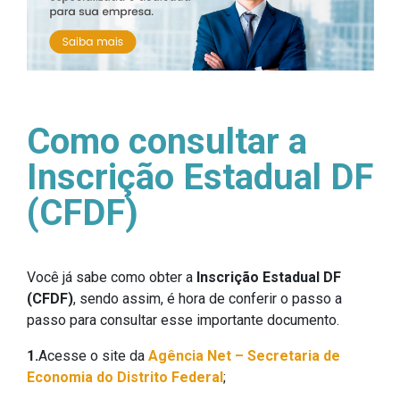
Como consultar a
Inscrição Estadual DF
(CFDF)
Você já sabe como obter a
Inscrição Estadual DF
(CFDF)
, sendo assim, é hora de conferir o passo a
passo para consultar esse importante documento.
1.
Acesse o site da
Agência Net – Secretaria de
Economia do Distrito Federal
;