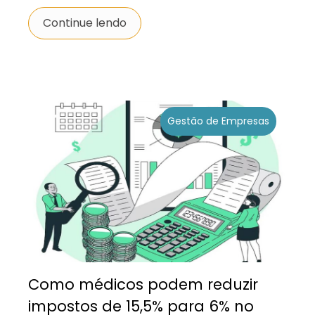
Continue lendo
Gestão de Empresas
Como médicos podem reduzir
impostos de 15,5% para 6% no