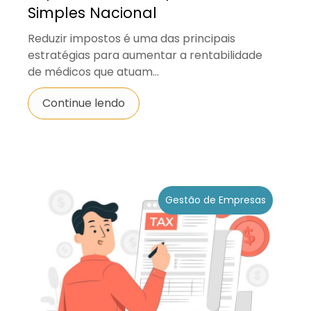
Simples Nacional
Reduzir impostos é uma das principais
estratégias para aumentar a rentabilidade
de médicos que atuam...
Continue lendo
Gestão de Empresas