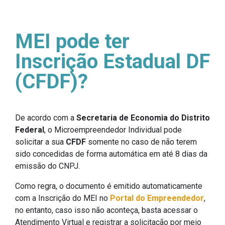
MEI pode ter
Inscrição Estadual DF
(CFDF)?
De acordo com a
Secretaria de Economia do Distrito
Federal
, o Microempreendedor Individual pode
solicitar a sua
CFDF
somente no caso de não terem
sido concedidas de forma automática em até 8 dias da
emissão do CNPJ.
Como regra, o documento é emitido automaticamente
com a Inscrição do MEI no
Portal do Empreendedor
,
no entanto, caso isso não aconteça, basta acessar o
Atendimento Virtual e registrar a solicitação por meio