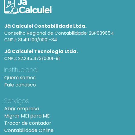
Já Calculei Contabilidade Ltda.
Conselho Regional de Contabilidade: 2SP039654.
CNPJ: 31.411.100/0001-34
Já Calculei Tecnologia Ltda.
CNPJ: 22.245.473/0001-91
Institucional
Quem somos
Fale conosco
Serviços
Abrir empresa
Migrar MEI para ME
Trocar de contador
Contabilidade Online