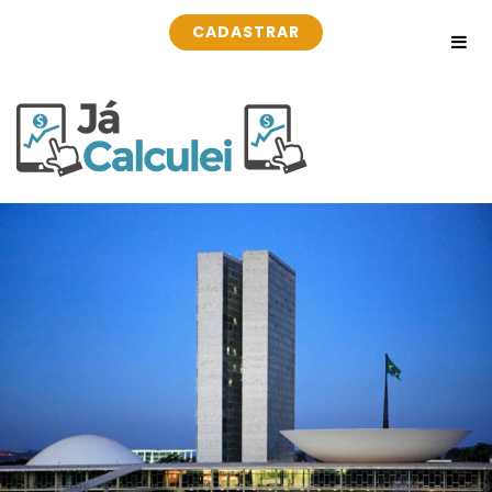
CADASTRAR