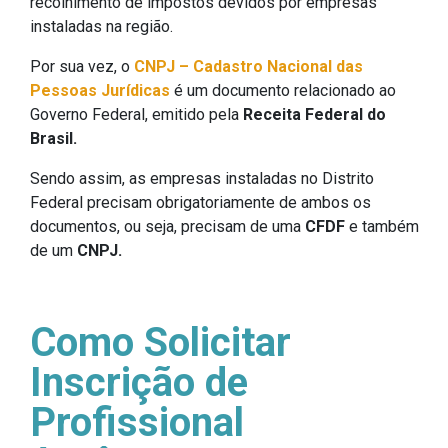
recolhimento de impostos devidos por empresas
instaladas na região.
Por sua vez, o
CNPJ – Cadastro Nacional das
Pessoas Jurídicas
é um documento relacionado ao
Governo Federal, emitido pela
Receita Federal do
Brasil.
Sendo assim, as empresas instaladas no Distrito
Federal precisam obrigatoriamente de ambos os
documentos, ou seja, precisam de uma
CFDF
e também
de um
CNPJ.
Como Solicitar
Inscrição de
Profissional