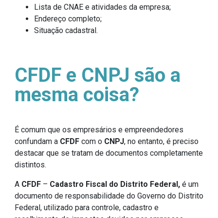
Lista de CNAE e atividades da empresa;
Endereço completo;
Situação cadastral.
CFDF e CNPJ são a
mesma coisa?
É comum que os empresários e empreendedores
confundam a
CFDF
com o
CNPJ
, no entanto, é preciso
destacar que se tratam de documentos completamente
distintos.
A
CFDF
–
Cadastro Fiscal do Distrito Federal,
é um
documento de responsabilidade do Governo do Distrito
Federal, utilizado para controle, cadastro e