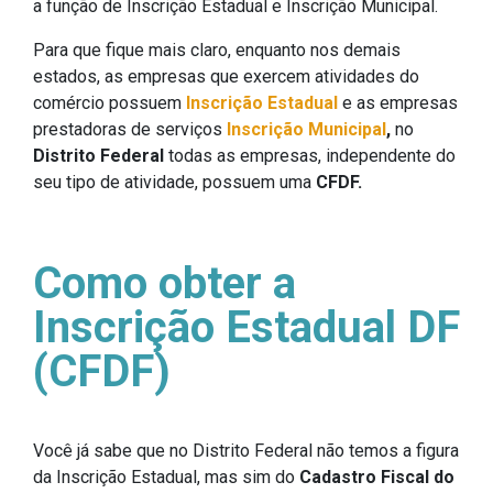
a função de Inscrição Estadual e Inscrição Municipal.
Para que fique mais claro, enquanto nos demais
estados, as empresas que exercem atividades do
comércio possuem
Inscrição Estadual
e as empresas
prestadoras de serviços
Inscrição Municipal
,
no
Distrito Federal
todas as empresas, independente do
seu tipo de atividade, possuem uma
CFDF.
Como obter a
Inscrição Estadual DF
(CFDF)
Você já sabe que no Distrito Federal não temos a figura
da Inscrição Estadual, mas sim do
Cadastro Fiscal do