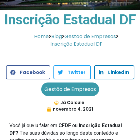
Inscrição Estadual DF
Home
Blog
Gestão de Empresas
Inscrição Estadual DF
Facebook
Twitter
LinkedIn
Gestão de Empresas
Já Calculei
novembro 4, 2021
Você já ouviu falar em
CFDF
ou
Inscrição Estadual
DF?
Tire suas dúvidas ao longo deste conteúdo e