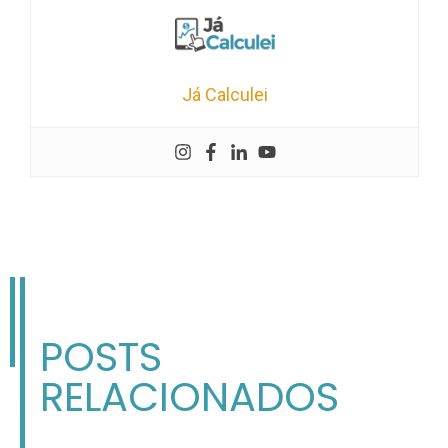
Já Calculei
POSTS
RELACIONADOS