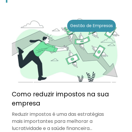
Gestão de Empresas
Como reduzir impostos na sua
empresa
Reduzir impostos é uma das estratégias
mais importantes para melhorar a
lucratividade e a saúde financeira...