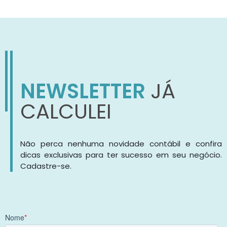
NEWSLETTER
JÁ
CALCULEI
Não perca nenhuma novidade contábil e confira
dicas exclusivas para ter sucesso em seu negócio.
Cadastre-se.