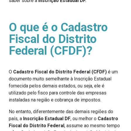
saber sobre a
Inscrição Estadual DF.
O que é o Cadastro
Fiscal do Distrito
Federal (CFDF)?
O
Cadastro Fiscal do Distrito Federal (CFDF)
é um
documento muito semelhante à Inscrição Estadual
fornecida pelos demais estados, ou seja, ele é
utilizado pelo fisco para controle das empresas
instaladas na região e cobrança de impostos.
No entanto, diferentemente das demais regiões do
país, a
Inscrição Estadual DF
, ou melhor o
Cadastro
Fiscal do Distrito Federal
, assume ao mesmo tempo