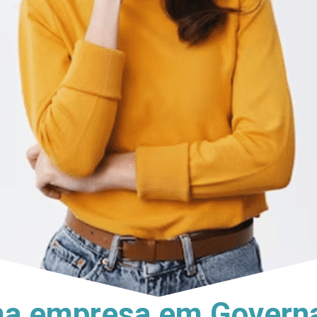
ma empresa em Governa