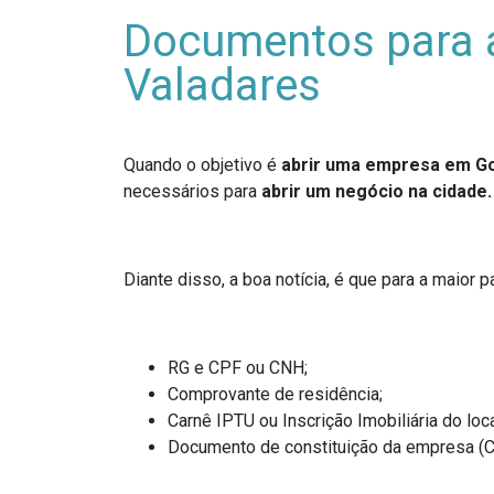
Documentos para 
Valadares
Quando o objetivo é
abrir uma empresa em G
necessários para
abrir um negócio na cidade.
Diante disso, a boa notícia, é que para a maior 
RG e CPF ou CNH;
Comprovante de residência;
Carnê IPTU ou Inscrição Imobiliária do loc
Documento de constituição da empresa (Co