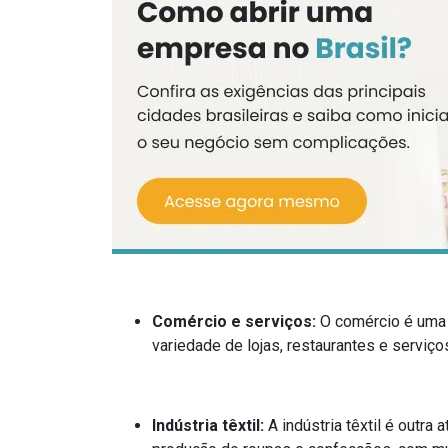
Comércio e serviços:
O comércio é uma 
variedade de lojas, restaurantes e serviço
Indústria têxtil:
A indústria têxtil é outr