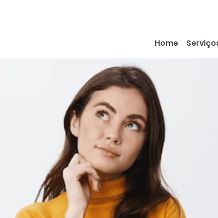
Home
Serviço