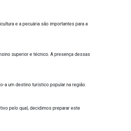
cultura e a pecuária são importantes para a
nsino superior e técnico. A presença dessas
o-a um destino turístico popular na região.
ivo pelo qual, decidimos preparar este