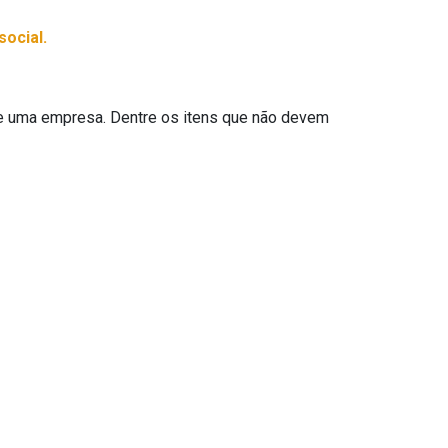
social.
de uma empresa. Dentre os itens que não devem