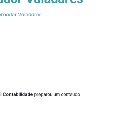
rnador Valadares
i Contabilidade
preparou um conteúdo