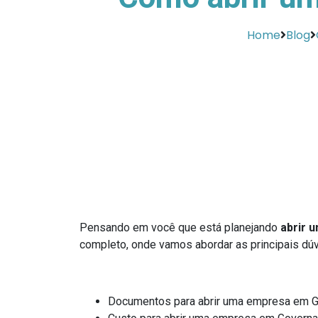
Home
Blog
Pensando em você que está planejando
abrir 
completo, onde vamos abordar as principais dúv
Documentos para abrir uma empresa em G