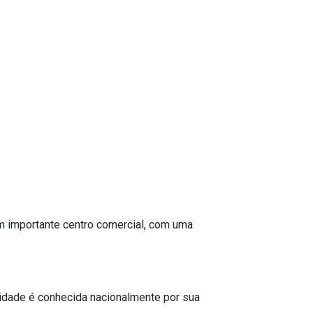
um importante centro comercial, com uma
cidade é conhecida nacionalmente por sua