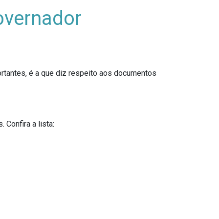
overnador
rtantes, é a que diz respeito aos documentos
 Confira a lista: