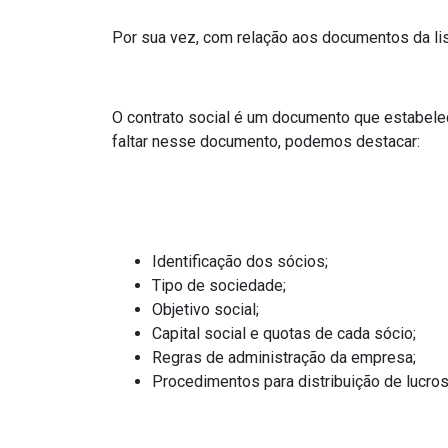
Por sua vez, com relação aos documentos da li
O contrato social é um documento que estabele
faltar nesse documento, podemos destacar:
Identificação dos sócios;
Tipo de sociedade;
Objetivo social;
Capital social e quotas de cada sócio;
Regras de administração da empresa;
Procedimentos para distribuição de lucros