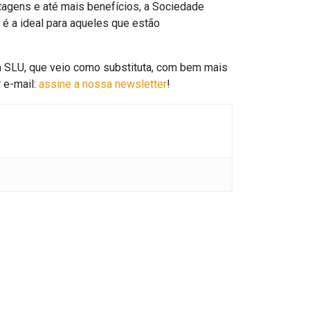
agens e até mais benefícios, a Sociedade
U é a ideal para aqueles que estão
a SLU, que veio como substituta, com bem mais
e-mail:
assine a nossa newsletter
!