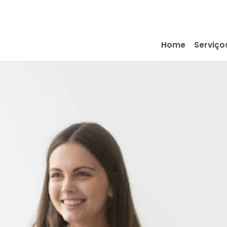
Home
Serviço