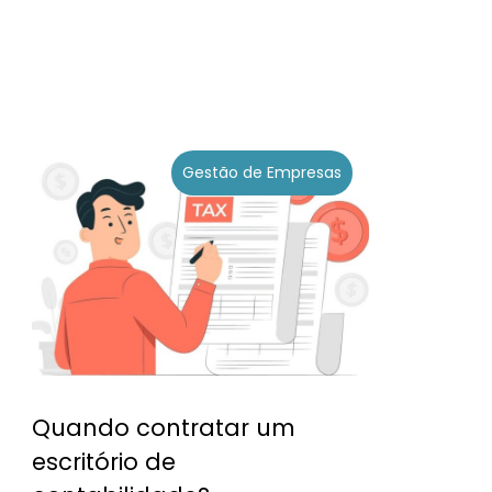
Gestão de Empresas
Quando contratar um
escritório de