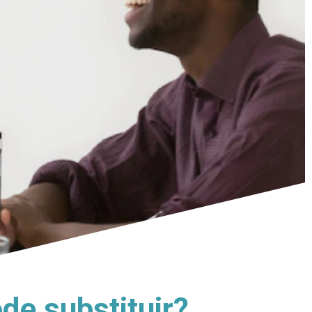
ode substituir?