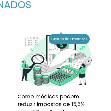
ONADOS
Gestão de Empresas
Como médicos podem
reduzir impostos de 15,5%