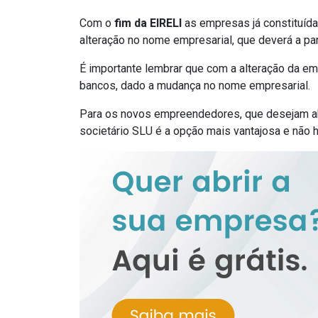
Com o
fim da EIRELI
as empresas já constituída
alteração no nome empresarial, que deverá a par
É importante lembrar que com a alteração da em
bancos, dado a mudança no nome empresarial.
Para os novos empreendedores, que desejam a
societário SLU é a opção mais vantajosa e não