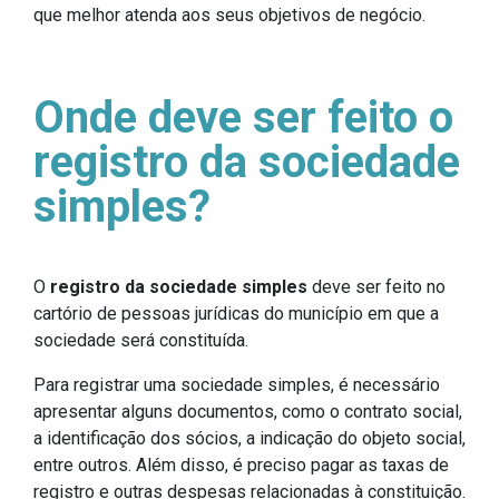
que melhor atenda aos seus objetivos de negócio.
Onde deve ser feito o
registro da sociedade
simples?
O
registro da sociedade simples
deve ser feito no
cartório de pessoas jurídicas do município em que a
sociedade será constituída.
Para registrar uma sociedade simples, é necessário
apresentar alguns documentos, como o contrato social,
a identificação dos sócios, a indicação do objeto social,
entre outros. Além disso, é preciso pagar as taxas de
registro e outras despesas relacionadas à constituição.