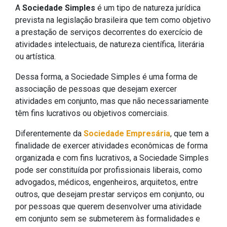
A
Sociedade Simples
é um tipo de natureza jurídica
prevista na legislação brasileira que tem como objetivo
a prestação de serviços decorrentes do exercício de
atividades intelectuais, de natureza científica, literária
ou artística.
Dessa forma, a Sociedade Simples é uma forma de
associação de pessoas que desejam exercer
atividades em conjunto, mas que não necessariamente
têm fins lucrativos ou objetivos comerciais.
Diferentemente da
Sociedade Empresária
, que tem a
finalidade de exercer atividades econômicas de forma
organizada e com fins lucrativos, a Sociedade Simples
pode ser constituída por profissionais liberais, como
advogados, médicos, engenheiros, arquitetos, entre
outros, que desejam prestar serviços em conjunto, ou
por pessoas que querem desenvolver uma atividade
em conjunto sem se submeterem às formalidades e