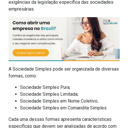
exigências da legislação específica das sociedades
empresárias.
A Sociedade Simples pode ser organizada de diversas
formas, como:
Sociedade Simples Pura;
Sociedade Simples Limitada;
Sociedade Simples em Nome Coletivo;
Sociedade Simples em Comandita Simples.
Cada uma dessas formas apresenta características
específicas que devem ser analisadas de acordo com