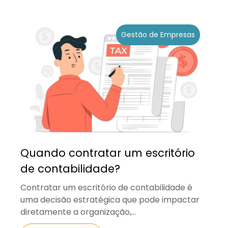
Gestão de Empresas
Quando contratar um escritório
de contabilidade?
Contratar um escritório de contabilidade é
uma decisão estratégica que pode impactar
diretamente a organização,...