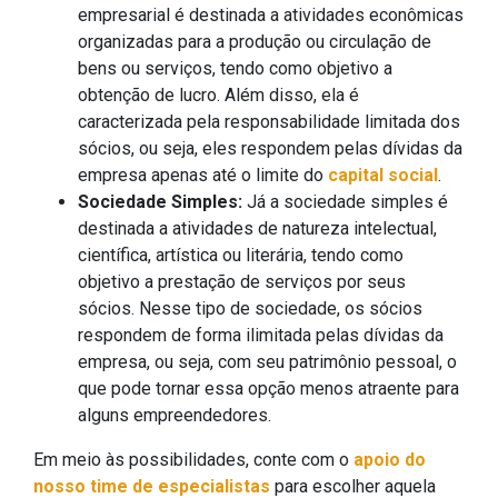
empresarial é destinada a atividades econômicas
organizadas para a produção ou circulação de
bens ou serviços, tendo como objetivo a
obtenção de lucro. Além disso, ela é
caracterizada pela responsabilidade limitada dos
sócios, ou seja, eles respondem pelas dívidas da
empresa apenas até o limite do
capital social
.
Sociedade Simples:
Já a sociedade simples é
destinada a atividades de natureza intelectual,
científica, artística ou literária, tendo como
objetivo a prestação de serviços por seus
sócios. Nesse tipo de sociedade, os sócios
respondem de forma ilimitada pelas dívidas da
empresa, ou seja, com seu patrimônio pessoal, o
que pode tornar essa opção menos atraente para
alguns empreendedores.
Em meio às possibilidades, conte com o
apoio do
nosso time de especialistas
para escolher aquela