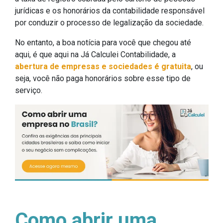
jurídicas e os honorários da contabilidade responsável
por conduzir o processo de legalização da sociedade.
No entanto, a boa notícia para você que chegou até
aqui, é que aqui na Já Calculei Contabilidade, a
abertura de empresas e sociedades é gratuita
, ou
seja, você não paga honorários sobre esse tipo de
serviço.
Como abrir uma