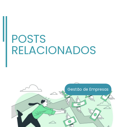
POSTS
RELACIONADOS
Gestão de Empresas