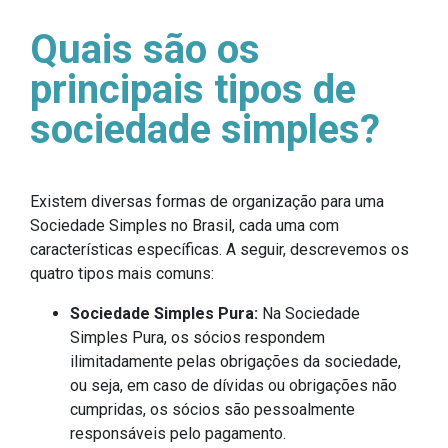
Quais são os
principais tipos de
sociedade simples?
Existem diversas formas de organização para uma
Sociedade Simples no Brasil, cada uma com
características específicas. A seguir, descrevemos os
quatro tipos mais comuns:
Sociedade Simples Pura:
Na Sociedade
Simples Pura, os sócios respondem
ilimitadamente pelas obrigações da sociedade,
ou seja, em caso de dívidas ou obrigações não
cumpridas, os sócios são pessoalmente
responsáveis pelo pagamento.