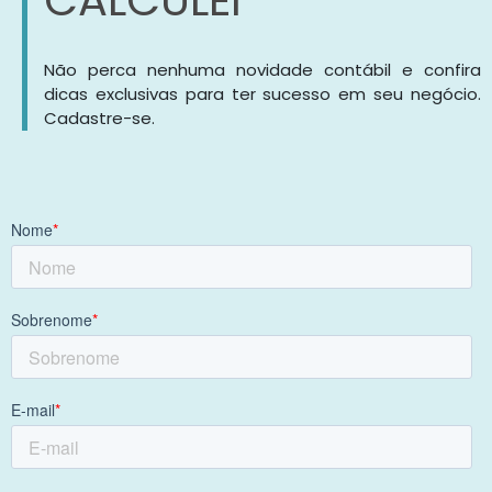
CALCULEI
Não perca nenhuma novidade contábil e confira
dicas exclusivas para ter sucesso em seu negócio.
Cadastre-se.