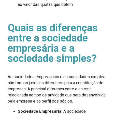
ao valor das quotas que detêm.
Quais as diferenças
entre a sociedade
empresária e a
sociedade simples?
As sociedades empresariais e as sociedades simples
são formas jurídicas diferentes para a constituição de
empresas. A principal diferença entre elas está
relacionada ao tipo de atividade que será desenvolvida
pela empresa e ao perfil dos sócios.
Sociedade Empresária:
A sociedade