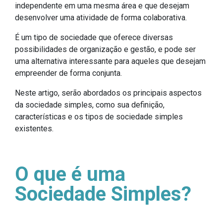
independente em uma mesma área e que desejam
desenvolver uma atividade de forma colaborativa.
É um tipo de sociedade que oferece diversas
possibilidades de organização e gestão, e pode ser
uma alternativa interessante para aqueles que desejam
empreender de forma conjunta.
Neste artigo, serão abordados os principais aspectos
da sociedade simples, como sua definição,
características e os tipos de sociedade simples
existentes.
O que é uma
Sociedade Simples?