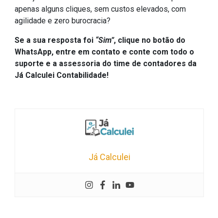
apenas alguns cliques, sem custos elevados, com
agilidade e zero burocracia?
Se a sua resposta foi
“Sim”
, clique no botão do
WhatsApp, entre em contato e conte com todo o
suporte e a assessoria do time de contadores da
Já Calculei Contabilidade!
Já Calculei