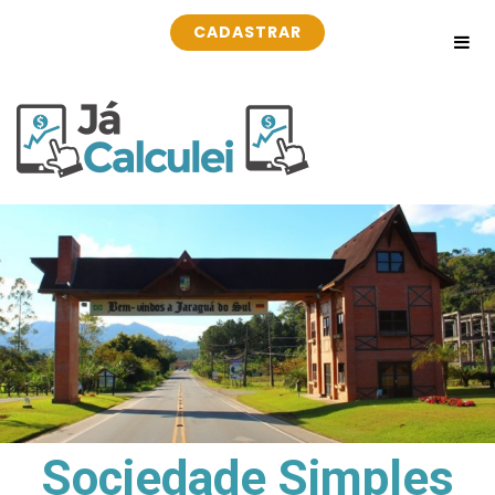
CADASTRAR
Sociedade Simples