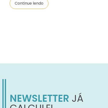
Continue lendo
NEWSLETTER
JÁ