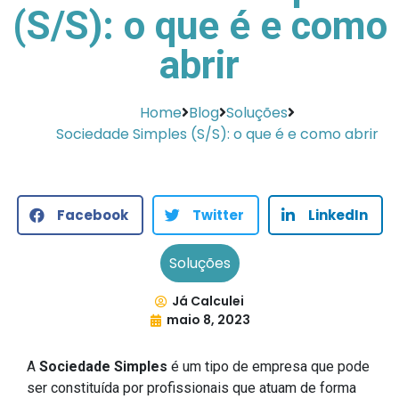
(S/S): o que é e como
abrir
Home
Blog
Soluções
Sociedade Simples (S/S): o que é e como abrir
Facebook
Twitter
LinkedIn
Soluções
Já Calculei
maio 8, 2023
A
Sociedade Simples
é um tipo de empresa que pode
ser constituída por profissionais que atuam de forma