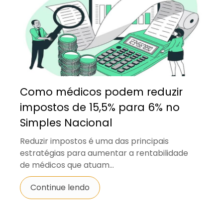
Como médicos podem reduzir
impostos de 15,5% para 6% no
Simples Nacional
Reduzir impostos é uma das principais
estratégias para aumentar a rentabilidade
de médicos que atuam...
Continue lendo