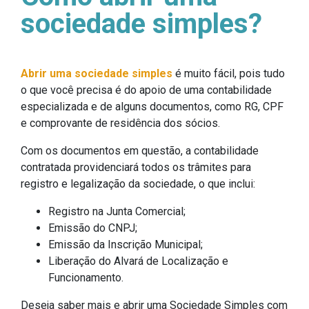
sociedade simples?
Abrir uma sociedade simples
é muito fácil, pois tudo
o que você precisa é do apoio de uma contabilidade
especializada e de alguns documentos, como RG, CPF
e comprovante de residência dos sócios.
Com os documentos em questão, a contabilidade
contratada providenciará todos os trâmites para
registro e legalização da sociedade, o que inclui:
Registro na Junta Comercial;
Emissão do CNPJ;
Emissão da Inscrição Municipal;
Liberação do Alvará de Localização e
Funcionamento.
Deseja saber mais e abrir uma Sociedade Simples com