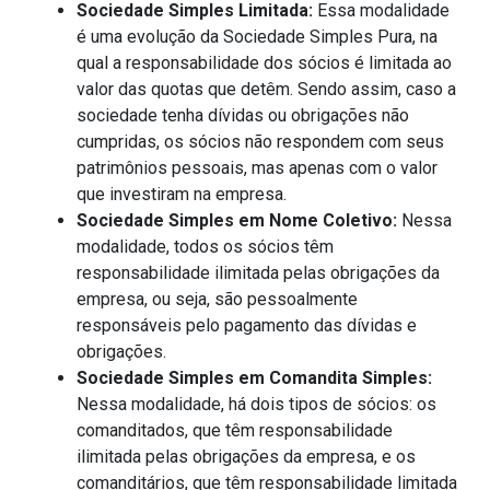
Sociedade Simples Limitada:
Essa modalidade
é uma evolução da Sociedade Simples Pura, na
qual a responsabilidade dos sócios é limitada ao
valor das quotas que detêm. Sendo assim, caso a
sociedade tenha dívidas ou obrigações não
cumpridas, os sócios não respondem com seus
patrimônios pessoais, mas apenas com o valor
que investiram na empresa.
Sociedade Simples em Nome Coletivo:
Nessa
modalidade, todos os sócios têm
responsabilidade ilimitada pelas obrigações da
empresa, ou seja, são pessoalmente
responsáveis pelo pagamento das dívidas e
obrigações.
Sociedade Simples em Comandita Simples:
Nessa modalidade, há dois tipos de sócios: os
comanditados, que têm responsabilidade
ilimitada pelas obrigações da empresa, e os
comanditários, que têm responsabilidade limitada