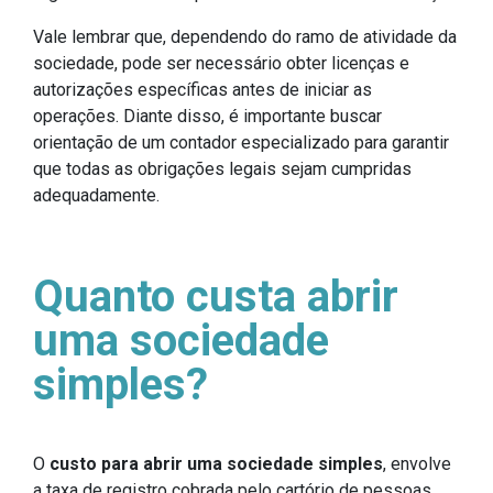
Vale lembrar que, dependendo do ramo de atividade da
sociedade, pode ser necessário obter licenças e
autorizações específicas antes de iniciar as
operações. Diante disso, é importante buscar
orientação de um contador especializado para garantir
que todas as obrigações legais sejam cumpridas
adequadamente.
Quanto custa abrir
uma sociedade
simples?
O
custo para abrir uma sociedade simples
, envolve
a taxa de registro cobrada pelo cartório de pessoas