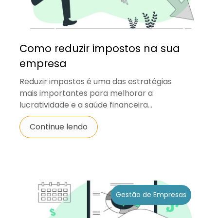
Como reduzir impostos na sua
empresa
Reduzir impostos é uma das estratégias
mais importantes para melhorar a
lucratividade e a saúde financeira...
Continue lendo
Gestão de Empresas