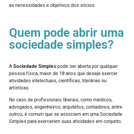
as necessidades e objetivos dos sócios.
Quem pode abrir uma
sociedade simples?
A
Sociedade Simples
pode ser aberta por qualquer
pessoa física, maior de 18 anos que deseje exercer
atividades intelectuais, científicas, literárias ou
artísticas.
No caso de profissionais liberais, como médicos,
advogados, engenheiros, arquitetos, contadores, entre
outros, é comum que se associem em uma Sociedade
Simples para exercerem suas atividades em conjunto.