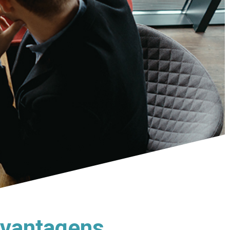
s vantagens