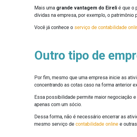
Mais uma
grande vantagem do Eireli
é que o 
dívidas na empresa, por exemplo, o patrimônio p
Você já conhece o
serviço de contabilidade onli
Outro tipo de empr
Por fim, mesmo que uma empresa inicie as ativi
concentrando as cotas caso na forma anterior e
Essa possibilidade permite maior negociação e
apenas com um sócio.
Dessa forma, não é necessário encerrar as ativi
mesmo serviço de
contabilidade online
e outras