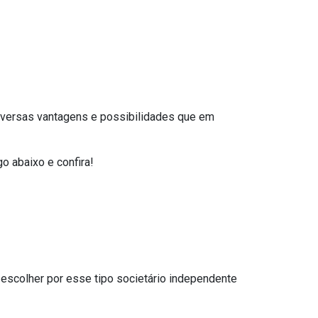
iversas vantagens e possibilidades que em
o abaixo e confira!
escolher por esse tipo societário independente