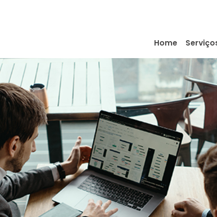
Home
Serviço