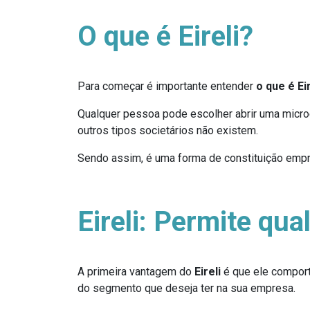
O que é Eireli?
Para começar é importante entender
o que é Eir
Qualquer pessoa pode escolher abrir uma micr
outros tipos societários não existem.
Sendo assim, é uma forma de constituição empre
Eireli: Permite qu
A primeira vantagem do
Eireli
é que ele comport
do segmento que deseja ter na sua empresa.