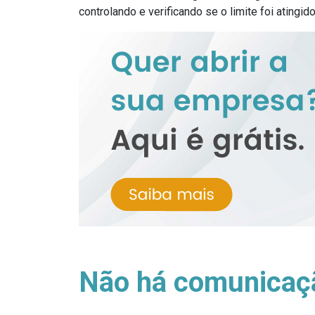
controlando e verificando se o limite foi atingido
Não há comunicaçã