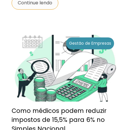
Continue lendo
Gestão de Empresas
Como médicos podem reduzir
impostos de 15,5% para 6% no
Simples Nacional