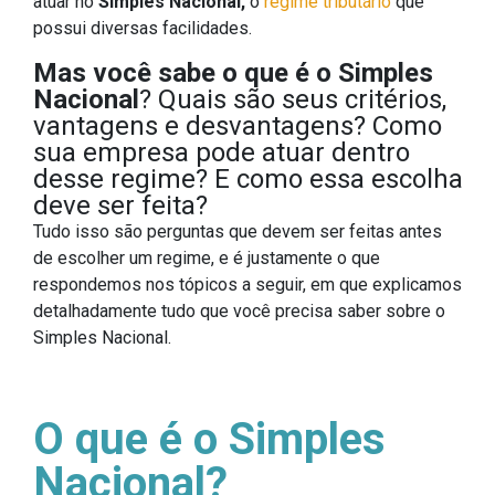
atuar no
Simples Nacional,
o
regime tributário
que
possui diversas facilidades.
Mas você sabe o que é o Simples
Nacional
? Quais são seus critérios,
vantagens e desvantagens? Como
sua empresa pode atuar dentro
desse regime? E como essa escolha
deve ser feita?
Tudo isso são perguntas que devem ser feitas antes
de escolher um regime, e é justamente o que
respondemos nos tópicos a seguir, em que explicamos
detalhadamente tudo que você precisa saber sobre o
Simples Nacional.
O que é o Simples
Nacional?