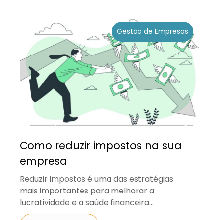
Gestão de Empresas
Como reduzir impostos na sua
empresa
Reduzir impostos é uma das estratégias
mais importantes para melhorar a
lucratividade e a saúde financeira...