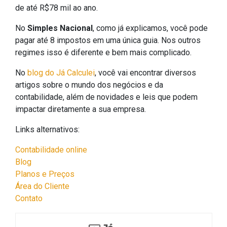
de até R$78 mil ao ano.
No
Simples Nacional
, como já explicamos, você pode
pagar até 8 impostos em uma única guia. Nos outros
regimes isso é diferente e bem mais complicado.
No
blog do Já Calculei
, você vai encontrar diversos
artigos sobre o mundo dos negócios e da
contabilidade, além de novidades e leis que podem
impactar diretamente a sua empresa.
Links alternativos:
Contabilidade online
Blog
Planos e Preços
Área do Cliente
Contato