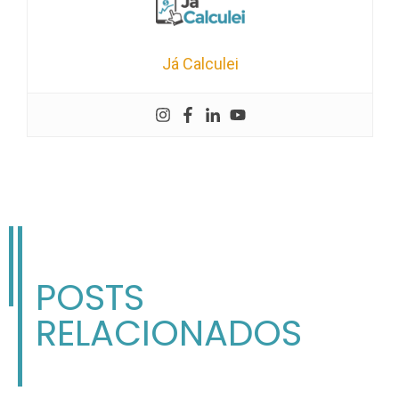
Já Calculei
POSTS
RELACIONADOS