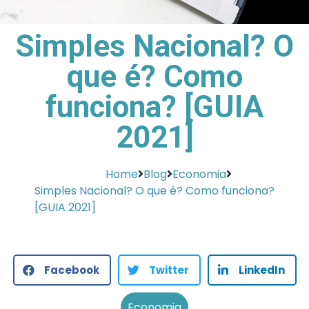
Simples Nacional? O
que é? Como
funciona? [GUIA
2021]
Home
Blog
Economia
Simples Nacional? O que é? Como funciona?
[GUIA 2021]
Facebook
Twitter
LinkedIn
Economia