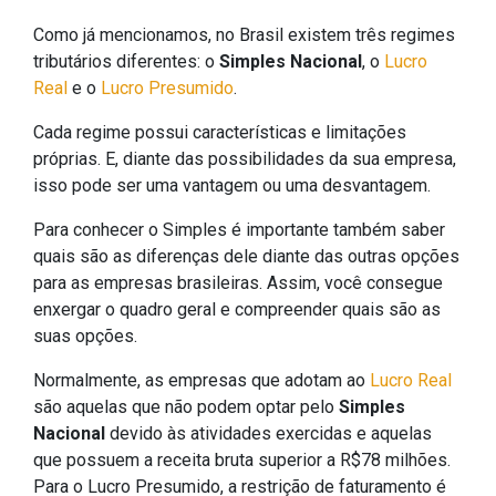
Como já mencionamos, no Brasil existem três regimes
tributários diferentes: o
Simples Nacional
, o
Lucro
Real
e o
Lucro Presumido
.
Cada regime possui características e limitações
próprias. E, diante das possibilidades da sua empresa,
isso pode ser uma vantagem ou uma desvantagem.
Para conhecer o Simples é importante também saber
quais são as diferenças dele diante das outras opções
para as empresas brasileiras. Assim, você consegue
enxergar o quadro geral e compreender quais são as
suas opções.
Normalmente, as empresas que adotam ao
Lucro Real
são aquelas que não podem optar pelo
Simples
Nacional
devido às atividades exercidas e aquelas
que possuem a receita bruta superior a R$78 milhões.
Para o Lucro Presumido, a restrição de faturamento é