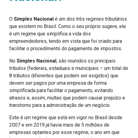
O
Simples Nacional
é um dos três regimes tributários
que existem no Brasil. Como o seu próprio sugere, ele
é um regime que simplifica a vida dos
empreendedores, tendo em vista que foi criado para
facilitar o procedimento do pagamento de impostos.
No
Simples Nacional
, são reunidos os principais
tributos (federais, estaduais e municipais – um total de
8 tributos diferentes que podem ser exigidos) que
devem ser pagos por uma empresa de forma
simplificada para facilitar o pagamento, evitando
atrasos e, assim, multas que podem causar prejuízo e
transtorno para a administração de um negócio.
Este é um regime que está em vigor no Brasil desde
2007 e em 2019 já havia mais de 5 milhões de
empresas optantes por esse regime, o ano em que