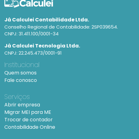
Já Calculei Contabilidade Ltda.
Conselho Regional de Contabilidade: 2SP039654.
CNPJ: 31.411.100/0001-34
Já Calculei Tecnologia Ltda.
CNPJ: 22.245.473/0001-91
Institucional
Quem somos
Fale conosco
Serviços
Abrir empresa
Migrar MEI para ME
Trocar de contador
Contabilidade Online