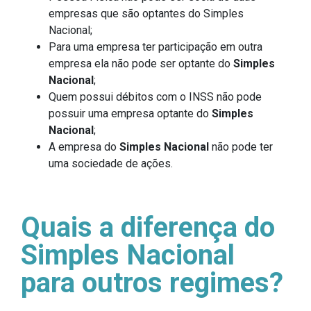
empresas que são optantes do Simples
Nacional;
Para uma empresa ter participação em outra
empresa ela não pode ser optante do
Simples
Nacional
;
Quem possui débitos com o INSS não pode
possuir uma empresa optante do
Simples
Nacional
;
A empresa do
Simples Nacional
não pode ter
uma sociedade de ações.
Quais a diferença do
Simples Nacional
para outros regimes?