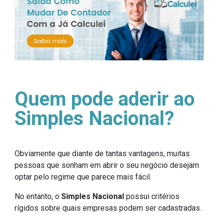
Quem pode aderir ao
Simples Nacional?
Obviamente que diante de tantas vantagens, muitas
pessoas que sonham em abrir o seu negócio desejam
optar pelo regime que parece mais fácil.
No entanto, o
Simples Nacional
possui critérios
rígidos sobre quais empresas podem ser cadastradas.