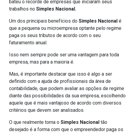
bateu o recorde de empresas que iniciaram seus
trabalhos no
Simples Nacional.
Um dos principais benefícios do
Simples Nacional
é
que a pequena ou microempresa optante pelo regime
paga os seus tributos de acordo com o seu
faturamento anual.
Isso nem sempre pode ser uma vantagem para toda
empresa, mas para a maioria é.
Mas, é importante destacar que isso é algo a ser
definido com a ajuda de profissionais da área de
contabilidade, que podem avaliar as opções de regime
diante das possibilidades da sua empresa, escolhendo
aquele que é mais vantajoso de acordo com diversos
critérios que devem ser analisados.
O que realmente torna o
Simples Nacional
tão
desejado é a forma com que o empreendedor paga os