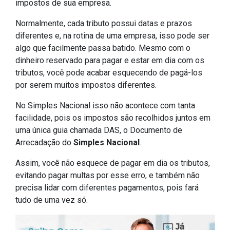
impostos de sua empresa.
Normalmente, cada tributo possui datas e prazos
diferentes e, na rotina de uma empresa, isso pode ser
algo que facilmente passa batido. Mesmo com o
dinheiro reservado para pagar e estar em dia com os
tributos, você pode acabar esquecendo de pagá-los
por serem muitos impostos diferentes.
No Simples Nacional isso não acontece com tanta
facilidade, pois os impostos são recolhidos juntos em
uma única guia chamada DAS, o Documento de
Arrecadação do
Simples Nacional
.
Assim, você não esquece de pagar em dia os tributos,
evitando pagar multas por esse erro, e também não
precisa lidar com diferentes pagamentos, pois fará
tudo de uma vez só.