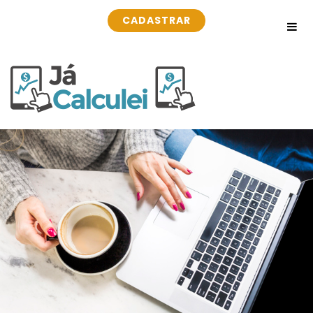
CADASTRAR