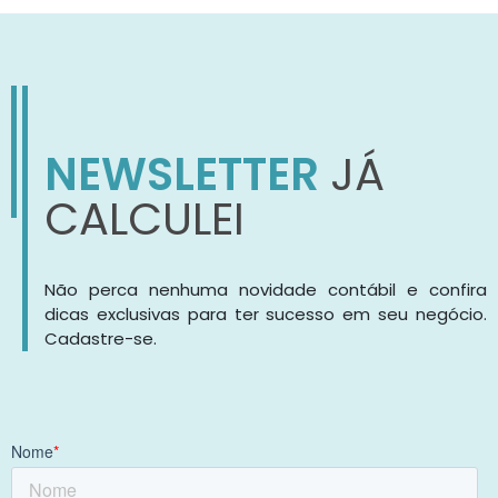
NEWSLETTER
JÁ
CALCULEI
Não perca nenhuma novidade contábil e confira
dicas exclusivas para ter sucesso em seu negócio.
Cadastre-se.