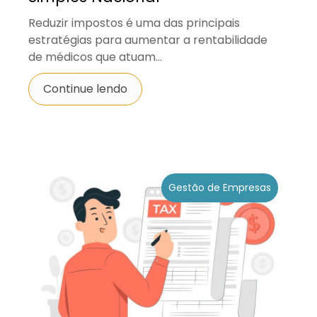
Reduzir impostos é uma das principais
estratégias para aumentar a rentabilidade
de médicos que atuam...
Continue lendo
Gestão de Empresas