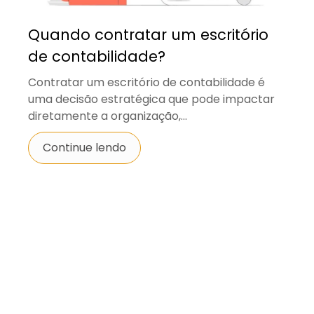
Quando contratar um escritório
de contabilidade?
Contratar um escritório de contabilidade é
uma decisão estratégica que pode impactar
diretamente a organização,...
Continue lendo