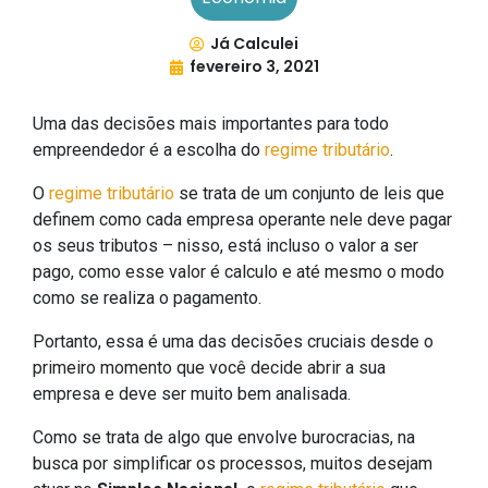
Já Calculei
fevereiro 3, 2021
Uma das decisões mais importantes para todo
empreendedor é a escolha do
regime tributário
.
O
regime tributário
se trata de um conjunto de leis que
definem como cada empresa operante nele deve pagar
os seus tributos – nisso, está incluso o valor a ser
pago, como esse valor é calculo e até mesmo o modo
como se realiza o pagamento.
Portanto, essa é uma das decisões cruciais desde o
primeiro momento que você decide abrir a sua
empresa e deve ser muito bem analisada.
Como se trata de algo que envolve burocracias, na
busca por simplificar os processos, muitos desejam