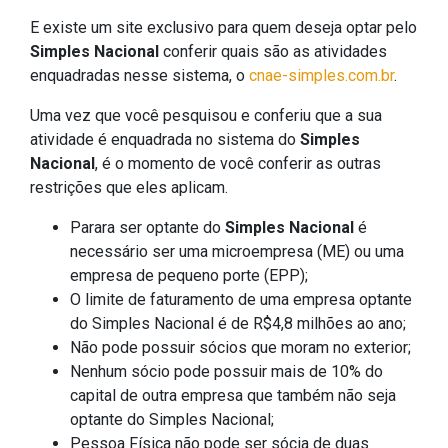
E existe um site exclusivo para quem deseja optar pelo
Simples Nacional
conferir quais são as atividades
enquadradas nesse sistema, o
cnae-simples.com.br
.
Uma vez que você pesquisou e conferiu que a sua
atividade é enquadrada no sistema do
Simples
Nacional
, é o momento de você conferir as outras
restrições que eles aplicam.
Parara ser optante do
Simples Nacional
é
necessário ser uma microempresa (ME) ou uma
empresa de pequeno porte (EPP);
O limite de faturamento de uma empresa optante
do Simples Nacional é de R$4,8 milhões ao ano;
Não pode possuir sócios que moram no exterior;
Nenhum sócio pode possuir mais de 10% do
capital de outra empresa que também não seja
optante do Simples Nacional;
Pessoa Física não pode ser sócia de duas