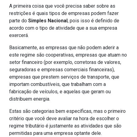
A primeira coisa que você precisa saber sobre as
restrições é quais tipos de empresas podem fazer
parte do
Simples Nacional
, pois isso é definido de
acordo com o tipo de atividade que a sua empresa
exercerá.
Basicamente, as empresas que não podem aderir a
este regime são cooperativas, empresas que atuam no
setor financeiro (por exemplo, corretoras de valores,
seguradoras e empresas comerciais financeiras),
empresas que prestem serviços de transporte, que
importam combustíveis, que trabalham com a
fabricação de veículos, e aquelas que geram ou
distribuem energia.
Estas são categorias bem específicas, mas o primeiro
critério que você deve avaliar na hora de escolher o
regime tributário é justamente as atividades que são
permitidas para uma empresa optante dele.