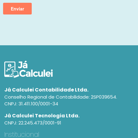
Já Calculei Contabilidade Ltda.
Conselho Regional de Contabilidade: 2SP039654.
CNPJ: 31.411.100/0001-34
Já Calculei Tecnologia Ltda.
CNPJ: 22.245.473/0001-91
Institucional