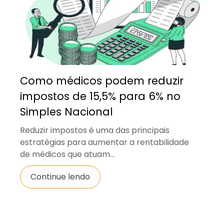
Como médicos podem reduzir
impostos de 15,5% para 6% no
Simples Nacional
Reduzir impostos é uma das principais
estratégias para aumentar a rentabilidade
de médicos que atuam...
Continue lendo