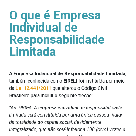
O que é Empresa
Individual de
Responsabilidade
Limitada
A
Empresa Individual de Responsabilidade Limitada
,
também conhecida como
EIRELI
foi instituída por meio
da
Lei 12.441/2011
que alterou o Código Civil
Brasileiro para incluir o seguinte trecho:
“Art. 980-A. A empresa individual de responsabilidade
limitada será constituída por uma única pessoa titular
da totalidade do capital social, devidamente
integralizado, que não será inferior a 100 (cem) vezes o