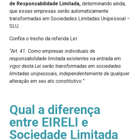
de Responsabilidade Limitada,
determinando ainda,
que essas empresas serão automaticamente
transformadas em Sociedades Limitadas Unipessoal –
SLU.
Confira o trecho da referida Lei:
“Art. 41. Como empresas individuais de
responsabilidade limitada existentes na entrada em
vigor desta Lei serão transformadas em sociedades
limitadas unipessoais, independentemente de qualquer
alteração em seu ato constitutivo.”
Qual a diferença
entre EIRELI e
Sociedade Limitada