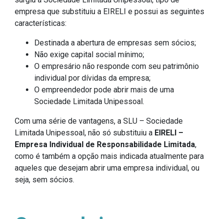
empresa que substituiu a EIRELI e possui as seguintes
características:
Destinada a abertura de empresas sem sócios;
Não exige capital social mínimo;
O empresário não responde com seu patrimônio
individual por dívidas da empresa;
O empreendedor pode abrir mais de uma
Sociedade Limitada Unipessoal.
Com uma série de vantagens, a SLU – Sociedade
Limitada Unipessoal, não só substituiu a
EIRELI –
Empresa Individual de Responsabilidade Limitada
,
como é também a opção mais indicada atualmente para
aqueles que desejam abrir uma empresa individual, ou
seja, sem sócios.