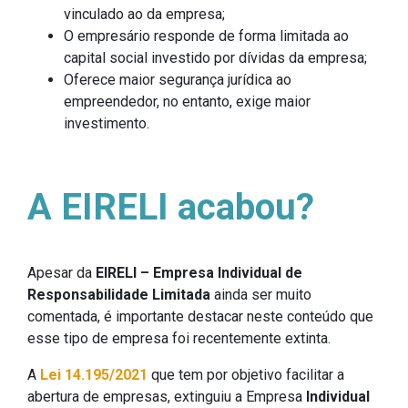
vinculado ao da empresa;
O empresário responde de forma limitada ao
capital social investido por dívidas da empresa;
Oferece maior segurança jurídica ao
empreendedor, no entanto, exige maior
investimento.
A EIRELI acabou?
Apesar da
EIRELI – Empresa Individual de
Responsabilidade Limitada
ainda ser muito
comentada, é importante destacar neste conteúdo que
esse tipo de empresa foi recentemente extinta.
A
Lei 14.195/2021
que tem por objetivo facilitar a
abertura de empresas, extinguiu a Empresa
Individual