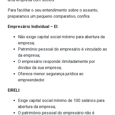
Para facilitar o seu entendimento sobre o assunto,
preparamos um pequeno comparativo, confira:
Empresário Individual – EI:
Não exige capital social mínimo para abertura da
empresa;
Patrimônio pessoal do empresário é vinculado ao
da empresa;
O empresário responde ilimitadamente por
dívidas da sua empresa;
Oferece menor segurança jurídica ao
empreendedor.
EIRELI:
Exige capital social mínimo de 100 salários para
abertura da empresa;
O patrimônio pessoal do empresário não é