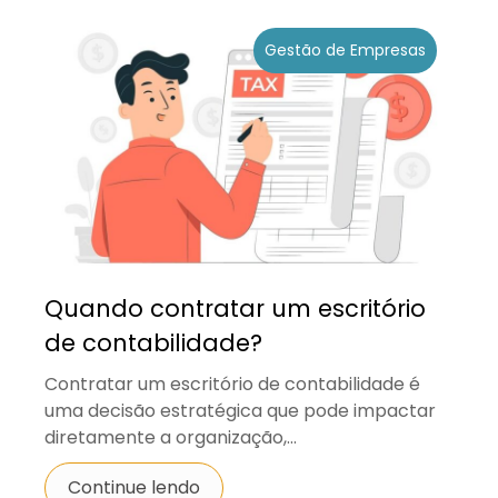
Gestão de Empresas
Quando contratar um escritório
de contabilidade?
Contratar um escritório de contabilidade é
uma decisão estratégica que pode impactar
diretamente a organização,...
Continue lendo