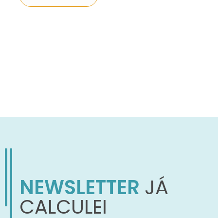
NEWSLETTER
JÁ
CALCULEI