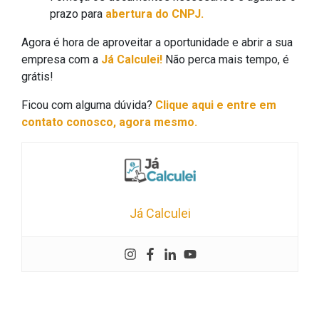
prazo para
abertura do CNPJ.
Agora é hora de aproveitar a oportunidade e abrir a sua
empresa com a
Já Calculei!
Não perca mais tempo, é
grátis!
Ficou com alguma dúvida?
Clique aqui e entre em
contato conosco, agora mesmo.
Já Calculei