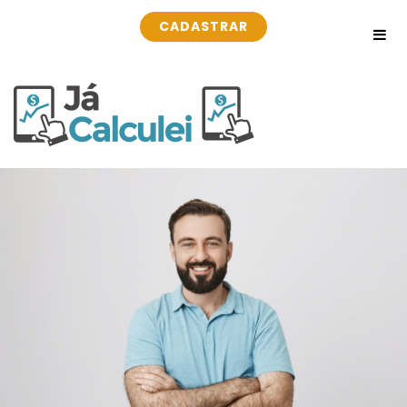
CADASTRAR