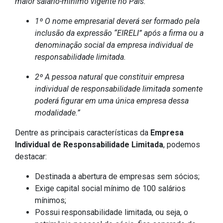
maior salário-mínimo vigente no País.
1º O nome empresarial deverá ser formado pela
inclusão da expressão “EIRELI” após a firma ou a
denominação social da empresa individual de
responsabilidade limitada.
2º A pessoa natural que constituir empresa
individual de responsabilidade limitada somente
poderá figurar em uma única empresa dessa
modalidade.”
Dentre as principais características da
Empresa
Individual de Responsabilidade Limitada
, podemos
destacar:
Destinada a abertura de empresas sem sócios;
Exige capital social mínimo de 100 salários
mínimos;
Possui responsabilidade limitada, ou seja, o