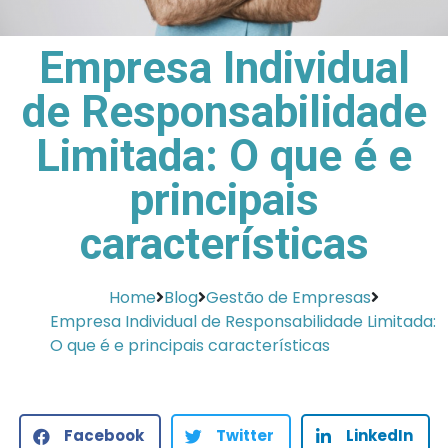
Empresa Individual
de Responsabilidade
Limitada: O que é e
principais
características
Home
Blog
Gestão de Empresas
Empresa Individual de Responsabilidade Limitada:
O que é e principais características
Facebook
Twitter
LinkedIn