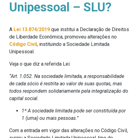
Unipessoal – SLU?
A
Lei 13.874/2019
que institui a Declaração de Direitos
de Liberdade Econômica, promoveu alterações no
Código Civil
, instituindo a Sociedade Limitada
Unipessoal.
Veja o que diz a referida Lei:
“Art. 1.052. Na sociedade limitada, a responsabilidade
de cada sócio é restrita ao valor de suas quotas, mas
todos respondem solidariamente pela integralização do
capital social.
1º A sociedade limitada pode ser constituída por
1 (uma) ou mais pessoas.”
Com a entrada em vigor das alterações no Código Civil,
surgiu a Sociedade Limitada Unipessoal, tipo de