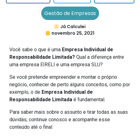
Gestão de Empresas
Já Calculei
novembro 25, 2021
Você sabe o que é uma
Empresa Individual de
Responsabilidade Limitada?
Qual a diferença entre
uma empresa EIRELI e uma empresa SLU?
Se você pretende empreender e montar o próprio
negócio, conhecer de perto alguns conceitos, como por
exemplo, o de
Empresa Individual de
Responsabilidade Limitada
é fundamental.
Para saber mais sobre o assunto e tirar todas as suas
dúvidas, continue conosco e acompanhe esse
conteúdo até o final.