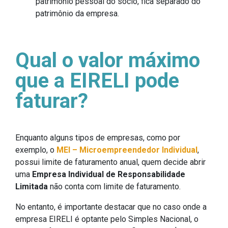
patrimônio pessoal do sócio, fica separado do
patrimônio da empresa.
Qual o valor máximo
que a EIRELI pode
faturar?
Enquanto alguns tipos de empresas, como por
exemplo, o
MEI – Microempreendedor Individual
,
possui limite de faturamento anual, quem decide abrir
uma
Empresa Individual de Responsabilidade
Limitada
não conta com limite de faturamento.
No entanto, é importante destacar que no caso onde a
empresa EIRELI é optante pelo Simples Nacional, o