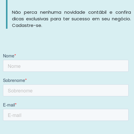
Não perca nenhuma novidade contábil e confira
dicas exclusivas para ter sucesso em seu negócio.
Cadastre-se.