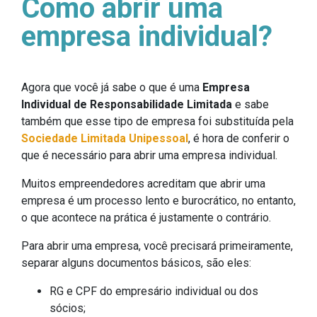
Como abrir uma
empresa individual?
Agora que você já sabe o que é uma
Empresa
Individual de Responsabilidade Limitada
e sabe
também que esse tipo de empresa foi substituída pela
Sociedade Limitada Unipessoal
, é hora de conferir o
que é necessário para abrir uma empresa individual.
Muitos empreendedores acreditam que abrir uma
empresa é um processo lento e burocrático, no entanto,
o que acontece na prática é justamente o contrário.
Para abrir uma empresa, você precisará primeiramente,
separar alguns documentos básicos, são eles:
RG e CPF do empresário individual ou dos
sócios;