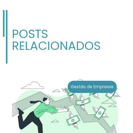
POSTS
RELACIONADOS
Gestão de Empresas