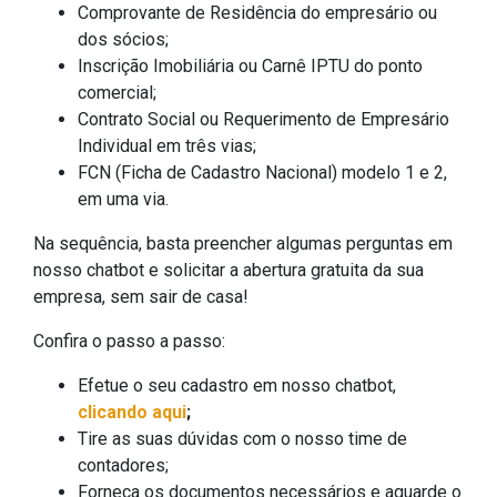
Comprovante de Residência do empresário ou
dos sócios;
Inscrição Imobiliária ou Carnê IPTU do ponto
comercial;
Contrato Social ou Requerimento de Empresário
Individual em três vias;
FCN (Ficha de Cadastro Nacional) modelo 1 e 2,
em uma via.
Na sequência, basta preencher algumas perguntas em
nosso chatbot e solicitar a abertura gratuita da sua
empresa, sem sair de casa!
Confira o passo a passo:
Efetue o seu cadastro em nosso chatbot,
clicando aqui
;
Tire as suas dúvidas com o nosso time de
contadores;
Forneça os documentos necessários e aguarde o