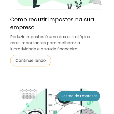
Como reduzir impostos na sua
empresa
Reduzir impostos é uma das estratégias
mais importantes para melhorar a
lucratividade e a saúde financeira...
Continue lendo
Gestão de Empresas