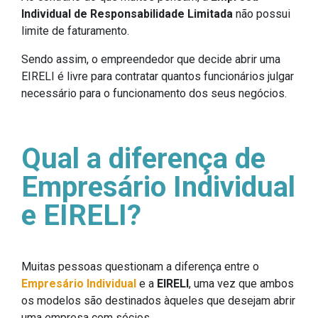
Individual de Responsabilidade Limitada
não possui
limite de faturamento.
Sendo assim, o empreendedor que decide abrir uma
EIRELI é livre para contratar quantos funcionários julgar
necessário para o funcionamento dos seus negócios.
Qual a diferença de
Empresário Individual
e EIRELI?
Muitas pessoas questionam a diferença entre o
Empresário Individual
e a
EIRELI
, uma vez que ambos
os modelos são destinados àqueles que desejam abrir
uma empresa com sócios.