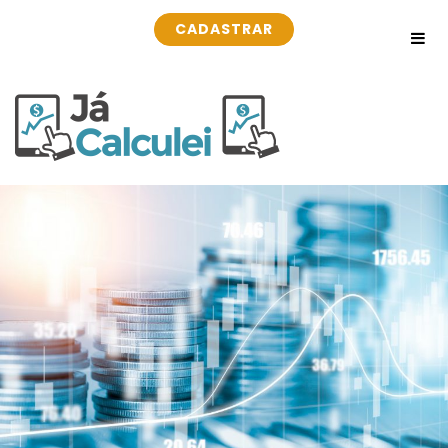
CADASTRAR