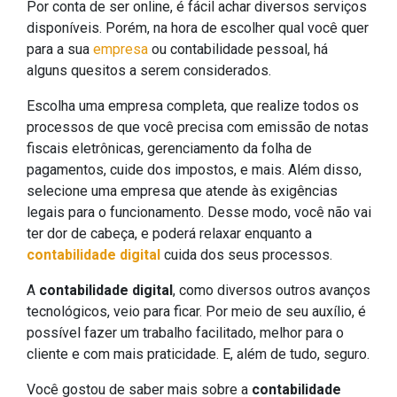
Por conta de ser online, é fácil achar diversos serviços
disponíveis. Porém, na hora de escolher qual você quer
para a sua
empresa
ou contabilidade pessoal, há
alguns quesitos a serem considerados.
Escolha uma empresa completa, que realize todos os
processos de que você precisa com emissão de notas
fiscais eletrônicas, gerenciamento da folha de
pagamentos, cuide dos impostos, e mais. Além disso,
selecione uma empresa que atende às exigências
legais para o funcionamento. Desse modo, você não vai
ter dor de cabeça, e poderá relaxar enquanto a
contabilidade digital
cuida dos seus processos.
A
contabilidade digital
, como diversos outros avanços
tecnológicos, veio para ficar. Por meio de seu auxílio, é
possível fazer um trabalho facilitado, melhor para o
cliente e com mais praticidade. E, além de tudo, seguro.
Você gostou de saber mais sobre a
contabilidade