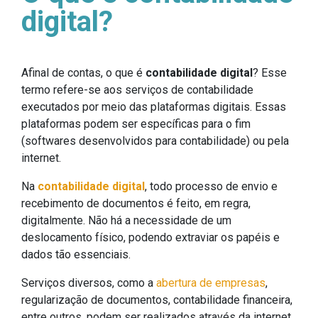
digital?
Afinal de contas, o que é
contabilidade digital
? Esse
termo refere-se aos serviços de contabilidade
executados por meio das plataformas digitais. Essas
plataformas podem ser específicas para o fim
(softwares desenvolvidos para contabilidade) ou pela
internet.
Na
contabilidade digital
, todo processo de envio e
recebimento de documentos é feito, em regra,
digitalmente. Não há a necessidade de um
deslocamento físico, podendo extraviar os papéis e
dados tão essenciais.
Serviços diversos, como a
abertura de empresas
,
regularização de documentos, contabilidade financeira,
entre outros, podem ser realizados através da internet