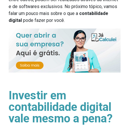
e de softwares exclusivos. No próximo tópico, vamos
falar um pouco mais sobre o que a
contabilidade
digital
pode fazer por você.
Investir em
contabilidade digital
vale mesmo a pena?