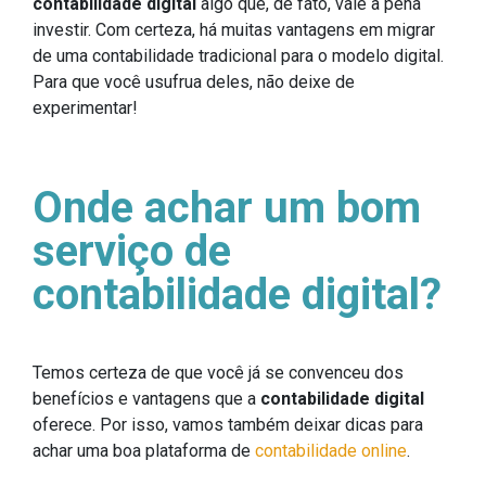
contabilidade digital
algo que, de fato, vale a pena
investir. Com certeza, há muitas vantagens em migrar
de uma contabilidade tradicional para o modelo digital.
Para que você usufrua deles, não deixe de
experimentar!
Onde achar um bom
serviço de
contabilidade digital?
Temos certeza de que você já se convenceu dos
benefícios e vantagens que a
contabilidade digital
oferece. Por isso, vamos também deixar dicas para
achar uma boa plataforma de
contabilidade online
.