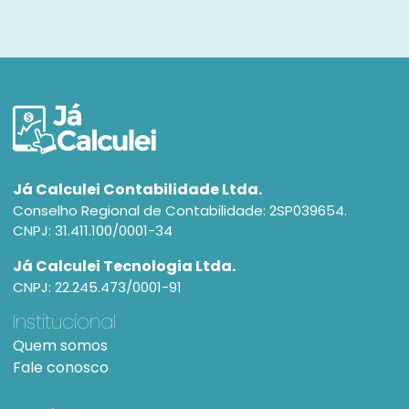
Já Calculei Contabilidade Ltda.
Conselho Regional de Contabilidade: 2SP039654.
CNPJ: 31.411.100/0001-34
Já Calculei Tecnologia Ltda.
CNPJ: 22.245.473/0001-91
Institucional
Quem somos
Fale conosco