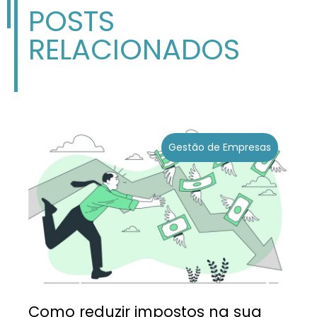
POSTS
RELACIONADOS
Gestão de Empresas
Como reduzir impostos na sua