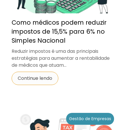
Como médicos podem reduzir
impostos de 15,5% para 6% no
Simples Nacional
Reduzir impostos é uma das principais
estratégias para aumentar a rentabilidade
de médicos que atuam...
Continue lendo
Gestão de Empresas