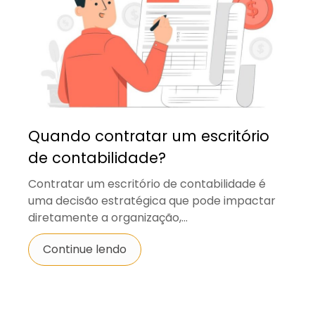
Quando contratar um escritório
de contabilidade?
Contratar um escritório de contabilidade é
uma decisão estratégica que pode impactar
diretamente a organização,...
Continue lendo