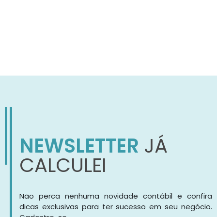
NEWSLETTER
JÁ
CALCULEI
Não perca nenhuma novidade contábil e confira
dicas exclusivas para ter sucesso em seu negócio.