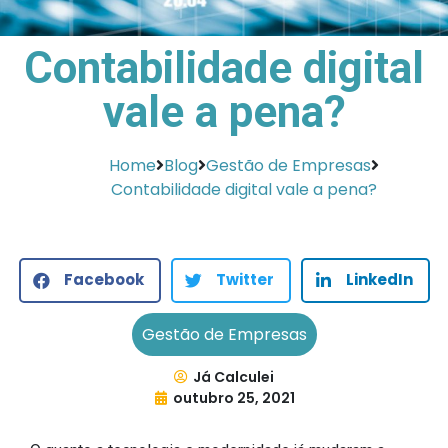
Contabilidade digital
vale a pena?
Home
Blog
Gestão de Empresas
Contabilidade digital vale a pena?
Facebook
Twitter
LinkedIn
Gestão de Empresas
Já Calculei
outubro 25, 2021