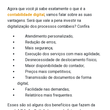
Agora que você já sabe exatamente o que é a
contabilidade digital
, vamos falar sobre as suas
vantagens. Será que vale a pena investir na
digitalização dos processos contábeis? Confira.
Atendimento personalizado;
Redução de erros;
Mais segurança;
Execução dos serviços com mais agilidade;
Desnecessidade de deslocamento físico;
Maior disponibilidade do contador;
Preços mais competitivos;
Transmissão de documentos de forma
digital;
Facilidade nas demandas;
Relatórios mais frequentes.
Esses são só alguns dos benefícios que fazem da