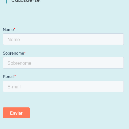
Cadastre-se.