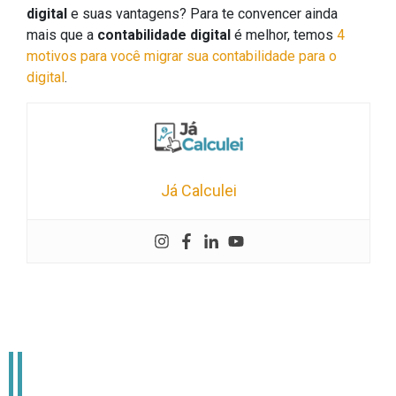
digital
e suas vantagens? Para te convencer ainda
mais que a
contabilidade digital
é melhor, temos
4
motivos para você migrar sua contabilidade para o
digital
.
Já Calculei