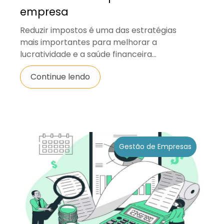
empresa
Reduzir impostos é uma das estratégias
mais importantes para melhorar a
lucratividade e a saúde financeira...
Continue lendo
Gestão de Empresas